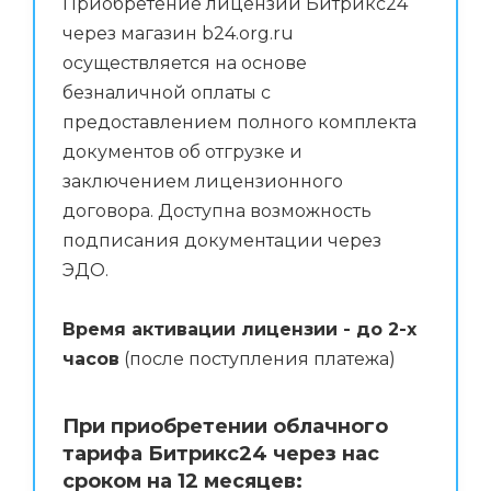
Приобретение лицензий Битрикс24
через магазин b24.org.ru
осуществляется на основе
безналичной оплаты с
предоставлением полного комплекта
документов об отгрузке и
заключением лицензионного
договора. Доступна возможность
подписания документации через
ЭДО.
Время активации лицензии - до 2-х
часов
(после поступления платежа)
При приобретении облачного
тарифа Битрикс24 через нас
сроком на 12 месяцев: