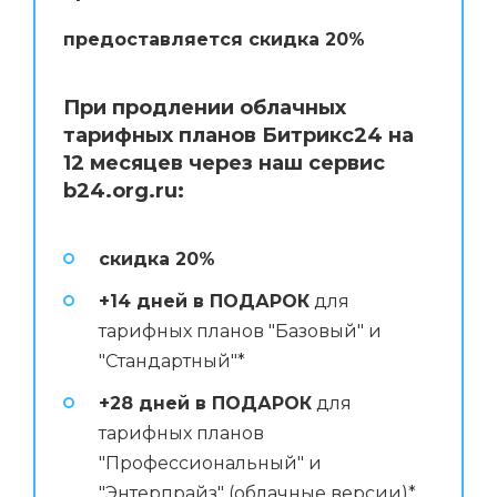
предоставляется скидка 20%
При продлении облачных
тарифных планов Битрикс24 на
12 месяцев через наш сервис
b24.org.ru:
скидка 20%
+14 дней в ПОДАРОК
для
тарифных планов "Базовый" и
"Стандартный"*
+28 дней в ПОДАРОК
для
тарифных планов
"Профессиональный" и
"Энтерпрайз" (облачные версии)*