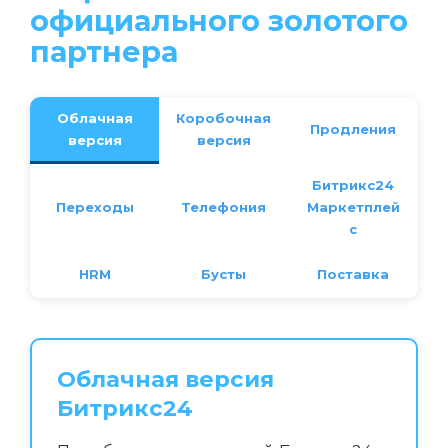
официального золотого
партнера
Облачная
Коробочная
Продления
версия
версия
Битрикс24
Переходы
Телефония
Маркетплей
с
HRM
Бусты
Поставка
Облачная версия
Битрикс24