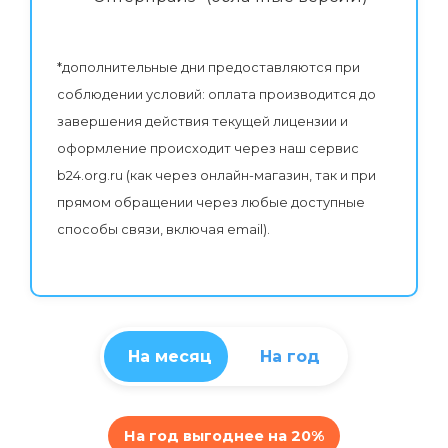
*дополнительные дни предоставляются при
соблюдении условий: оплата производится до
завершения действия текущей лицензии и
оформление происходит через наш сервис
b24.org.ru (как через онлайн-магазин, так и при
прямом обращении через любые доступные
способы связи, включая email).
На месяц
На год
На год выгоднее на 20%