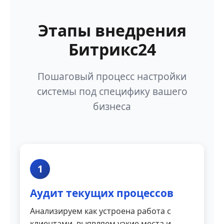
Этапы внедрения
Битрикс24
Пошаговый процесс настройки
системы под специфику вашего
бизнеса
1
Аудит текущих процессов
Анализируем как устроена работа с
клиентами, выявляем узкие места и