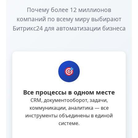
Почему более 12 миллионов
компаний по всему миру выбирают
Битрикс24 для автоматизации бизнеса
Все процессы в одном месте
CRM, документооборот, задачи,
коммуникации, аналитика — все
инструменты объединены в единой
системе.