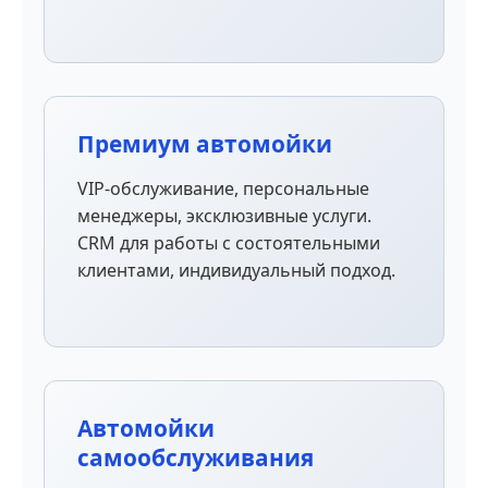
Премиум автомойки
VIP-обслуживание, персональные
менеджеры, эксклюзивные услуги.
CRM для работы с состоятельными
клиентами, индивидуальный подход.
Автомойки
самообслуживания