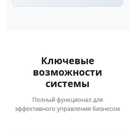
Ключевые
возможности
системы
Полный функционал для
эффективного управления бизнесом