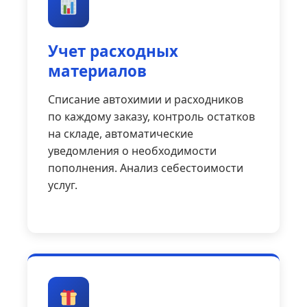
Учет расходных
материалов
Списание автохимии и расходников
по каждому заказу, контроль остатков
на складе, автоматические
уведомления о необходимости
пополнения. Анализ себестоимости
услуг.