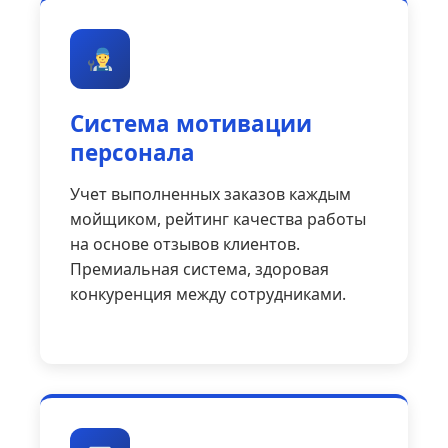
Система мотивации
персонала
Учет выполненных заказов каждым
мойщиком, рейтинг качества работы
на основе отзывов клиентов.
Премиальная система, здоровая
конкуренция между сотрудниками.