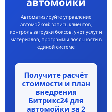
автомойки
Автоматизируйте управление
автомойкой: запись клиентов,
контроль загрузки боксов, учет услуг и
материалов, программы лояльности в
единой системе
Получите расчёт
стоимости и план
внедрения
Битрикс24 для
автомойки за 2