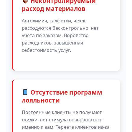
Неконтролируемый
расход материалов
Автохимия, салфетки, чехлы
расходуются бесконтрольно, нет
учета по заказам. Воровство
расходников, завышенная
себестоимость услуг.
Отсутствие программ
лояльности
Постоянные клиенты не получают
скидки, нет стимула возвращаться
именно к вам. Теряете клиентов из-за