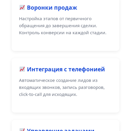
Воронки продаж
Настройка этапов от первичного
обращения до завершения сделки.
Контроль конверсии на каждой стадии.
Интеграция с телефонией
Автоматическое создание лидов из
входящих звонков, запись разговоров,
click-to-call для исходящих.
Управление задачами