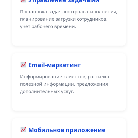
Постановка задач, контроль выполнения,
планирование загрузки сотрудников,
учет рабочего времени.
Email-маркетинг
Информирование клиентов, рассылка
полезной информации, предложения
дополнительных услуг.
Мобильное приложение