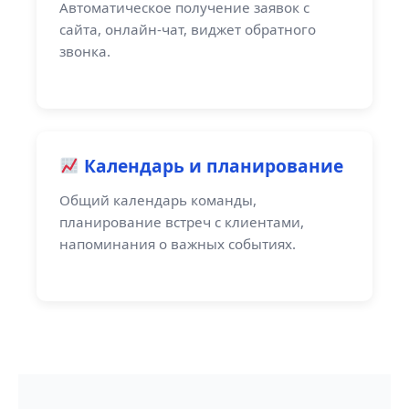
Автоматическое получение заявок с
сайта, онлайн-чат, виджет обратного
звонка.
Календарь и планирование
Общий календарь команды,
планирование встреч с клиентами,
напоминания о важных событиях.