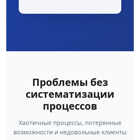
Проблемы без
систематизации
процессов
Хаотичные процессы, потерянные
возможности и недовольные клиенты