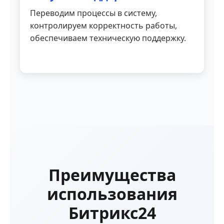
Переводим процессы в систему,
контролируем корректность работы,
обеспечиваем техническую поддержку.
Преимущества
использования
Битрикс24