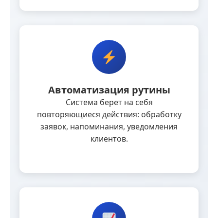
Автоматизация рутины
Система берет на себя
повторяющиеся действия: обработку
заявок, напоминания, уведомления
клиентов.