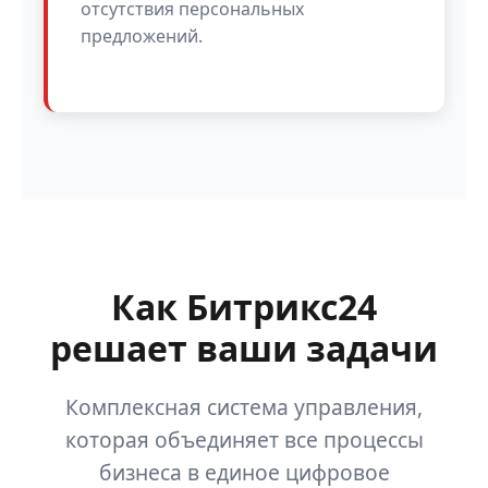
отсутствия персональных
предложений.
Как Битрикс24
решает ваши задачи
Комплексная система управления,
которая объединяет все процессы
бизнеса в единое цифровое