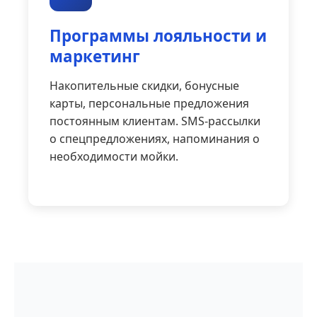
Программы лояльности и
маркетинг
Накопительные скидки, бонусные
карты, персональные предложения
постоянным клиентам. SMS-рассылки
о спецпредложениях, напоминания о
необходимости мойки.