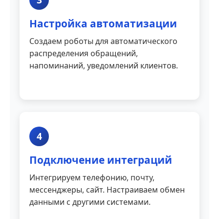
Настройка автоматизации
Создаем роботы для автоматического
распределения обращений,
напоминаний, уведомлений клиентов.
4
Подключение интеграций
Интегрируем телефонию, почту,
мессенджеры, сайт. Настраиваем обмен
данными с другими системами.