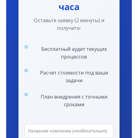
часа
Оставьте заявку (2 минуты) и
получите:
Бесплатный аудит текущих
процессов
Расчет стоимости под ваши
задачи
План внедрения с точными
сроками