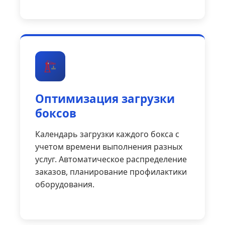
Оптимизация загрузки
боксов
Календарь загрузки каждого бокса с
учетом времени выполнения разных
услуг. Автоматическое распределение
заказов, планирование профилактики
оборудования.