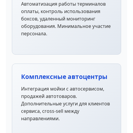
Автоматизация работы терминалов
оплаты, контроль использования
боксов, удаленный мониторинг
оборудования. Минимальное участие
персонала.
Комплексные автоцентры
Интеграция мойки с автосервисом,
продажей автотоваров.
Дополнительные услуги для клиентов
сервиса, cross-sell между
направлениями.