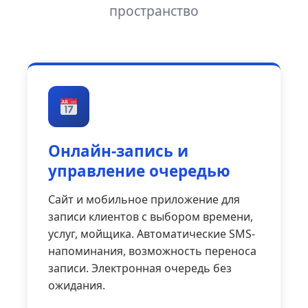
пространство
Онлайн-запись и
управление очередью
Сайт и мобильное приложение для
записи клиентов с выбором времени,
услуг, мойщика. Автоматические SMS-
напоминания, возможность переноса
записи. Электронная очередь без
ожидания.