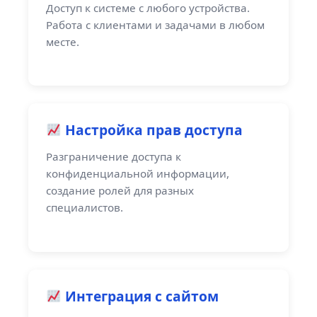
Доступ к системе с любого устройства.
Работа с клиентами и задачами в любом
месте.
Настройка прав доступа
Разграничение доступа к
конфиденциальной информации,
создание ролей для разных
специалистов.
Интеграция с сайтом