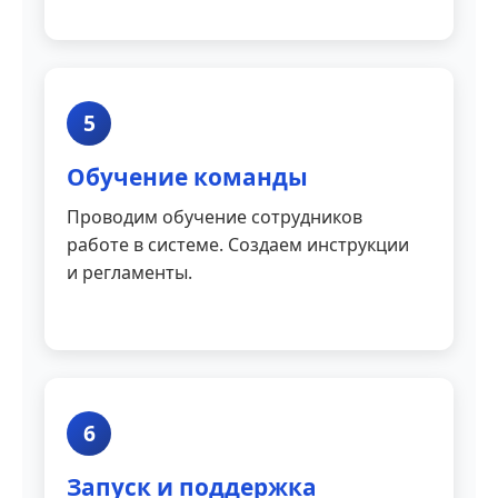
5
Обучение команды
Проводим обучение сотрудников
работе в системе. Создаем инструкции
и регламенты.
6
Запуск и поддержка