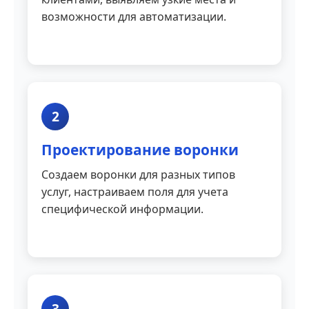
возможности для автоматизации.
2
Проектирование воронки
Создаем воронки для разных типов
услуг, настраиваем поля для учета
специфической информации.
3