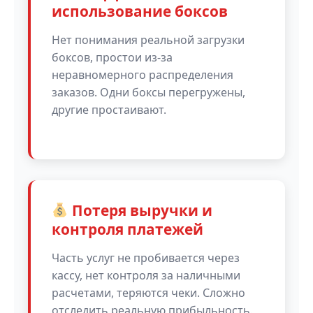
использование боксов
Нет понимания реальной загрузки
боксов, простои из-за
неравномерного распределения
заказов. Одни боксы перегружены,
другие простаивают.
Потеря выручки и
контроля платежей
Часть услуг не пробивается через
кассу, нет контроля за наличными
расчетами, теряются чеки. Сложно
отследить реальную прибыльность.