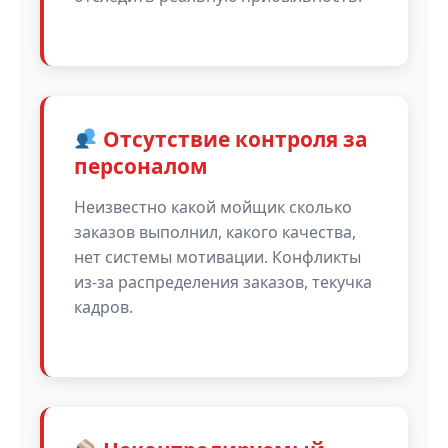
Отсутствие контроля за
персоналом
Неизвестно какой мойщик сколько
заказов выполнил, какого качества,
нет системы мотивации. Конфликты
из-за распределения заказов, текучка
кадров.