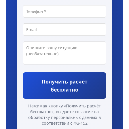
Получить расчёт
бесплатно
Нажимая кнопку «Получить расчёт
бесплатно», вы даете согласие на
обработку персональных данных в
соответствии с ФЗ-152