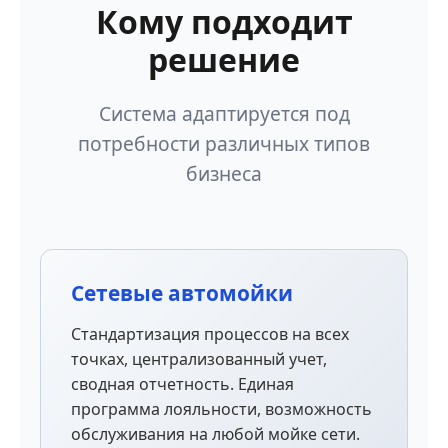
Кому подходит
решение
Система адаптируется под
потребности различных типов
бизнеса
Сетевые автомойки
Стандартизация процессов на всех
точках, централизованный учет,
сводная отчетность. Единая
программа лояльности, возможность
обслуживания на любой мойке сети.