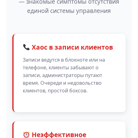
— знакомые симптомы отсутствия
единой системы управления
Хаос в записи клиентов
Записи ведутся в блокноте или на
телефоне, клиенты забывают о
записи, администраторы путают
время. Очереди и недовольство
клиентов, простой боксов.
Неэффективное