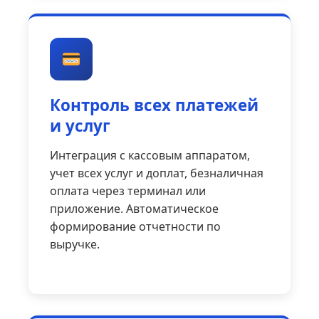
Контроль всех платежей
и услуг
Интеграция с кассовым аппаратом,
учет всех услуг и доплат, безналичная
оплата через терминал или
приложение. Автоматическое
формирование отчетности по
выручке.