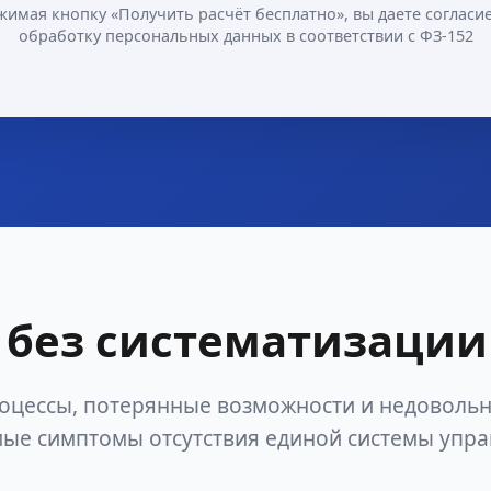
жимая кнопку «Получить расчёт бесплатно», вы даете согласие
обработку персональных данных в соответствии с ФЗ-152
без систематизации
оцессы, потерянные возможности и недоволь
ые симптомы отсутствия единой системы упр