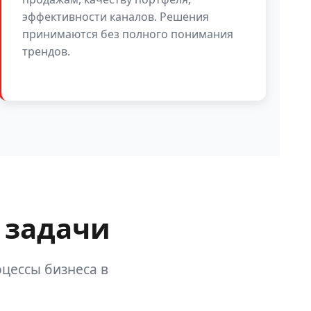
эффективности каналов. Решения
принимаются без полного понимания
трендов.
 задачи
цессы бизнеса в