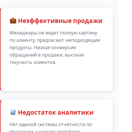
Неэффективные продажи
Менеджеры не видят полную картину
по клиенту, предлагают неподходящие
продукты. Низкая конверсия
обращений в продажи, высокая
текучесть клиентов.
Недостаток аналитики
Нет единой системы отчётности по
продажам, качеству портфеля,