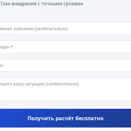
План внедрения с точными сроками
Получить расчёт бесплатно