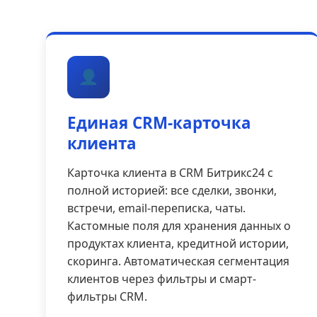
Единая CRM-карточка
клиента
Карточка клиента в CRM Битрикс24 с
полной историей: все сделки, звонки,
встречи, email-переписка, чаты.
Кастомные поля для хранения данных о
продуктах клиента, кредитной истории,
скоринга. Автоматическая сегментация
клиентов через фильтры и смарт-
фильтры CRM.