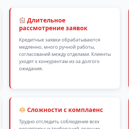
Длительное
рассмотрение заявок
Кредитные заявки обрабатываются
медленно, много ручной работы,
согласований между отделами. Клиенты
уходят к конкурентам из-за долгого
ожидания.
Сложности с комплаенс
Трудно отследить соблюдение всех
регулятивных требований, ведение