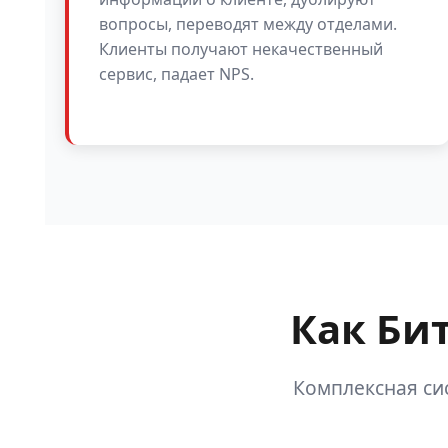
вопросы, переводят между отделами.
Клиенты получают некачественный
сервис, падает NPS.
Как Би
Комплексная си