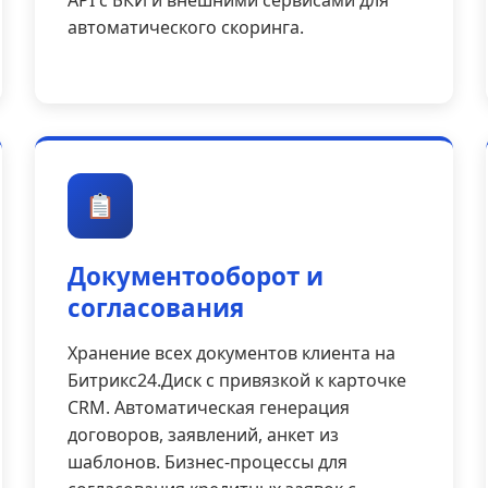
автоматического скоринга.
Документооборот и
согласования
Хранение всех документов клиента на
Битрикс24.Диск с привязкой к карточке
CRM. Автоматическая генерация
договоров, заявлений, анкет из
шаблонов. Бизнес-процессы для