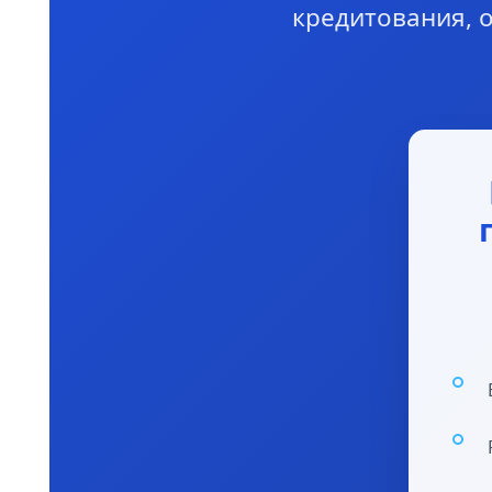
кредитования, 