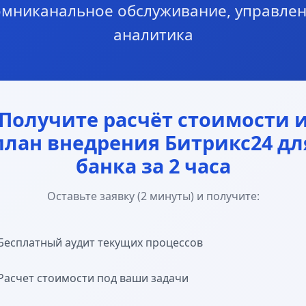
омниканальное обслуживание, управле
аналитика
Получите расчёт стоимости 
план внедрения Битрикс24 дл
банка за 2 часа
Оставьте заявку (2 минуты) и получите:
Бесплатный аудит текущих процессов
Расчет стоимости под ваши задачи