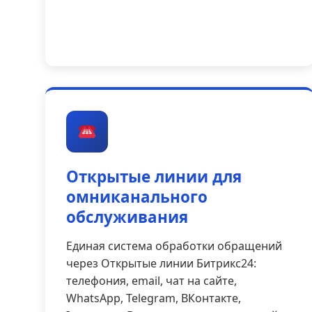
Открытые линии для
омниканального
обслуживания
Единая система обработки обращений
через Открытые линии Битрикс24:
телефония, email, чат на сайте,
WhatsApp, Telegram, ВКонтакте,