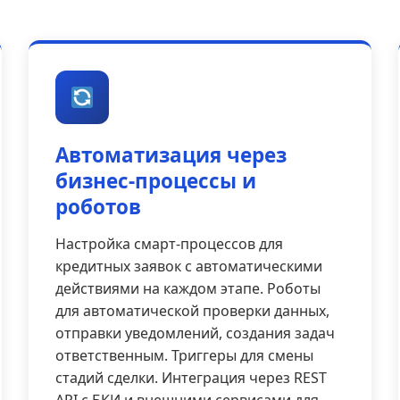
Автоматизация через
бизнес-процессы и
роботов
Настройка смарт-процессов для
кредитных заявок с автоматическими
действиями на каждом этапе. Роботы
для автоматической проверки данных,
отправки уведомлений, создания задач
ответственным. Триггеры для смены
стадий сделки. Интеграция через REST
API с БКИ и внешними сервисами для