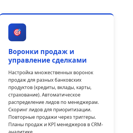
Воронки продаж и
управление сделками
Настройка множественных воронок
продаж для разных банковских
продуктов (кредиты, вклады, карты,
страхование). Автоматическое
распределение лидов по менеджерам.
Скоринг лидов для приоритизации.
Повторные продажи через триггеры.
Планы продаж и KPI менеджеров в CRM-
аналитике.