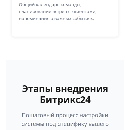
Общий календарь команды,
планирование встреч с клиентами,
напоминания о важных событиях.
Этапы внедрения
Битрикс24
Пошаговый процесс настройки
системы под специфику вашего