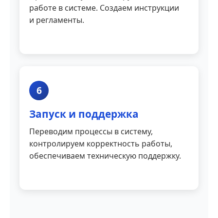
работе в системе. Создаем инструкции
и регламенты.
6
Запуск и поддержка
Переводим процессы в систему,
контролируем корректность работы,
обеспечиваем техническую поддержку.