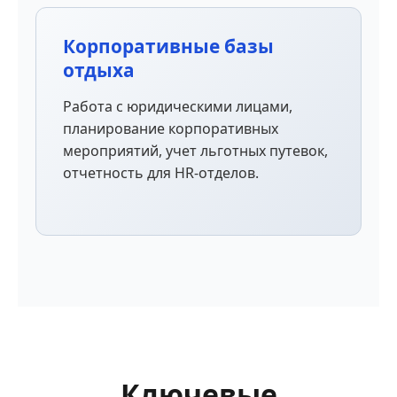
Корпоративные базы
отдыха
Работа с юридическими лицами,
планирование корпоративных
мероприятий, учет льготных путевок,
отчетность для HR-отделов.
Ключевые