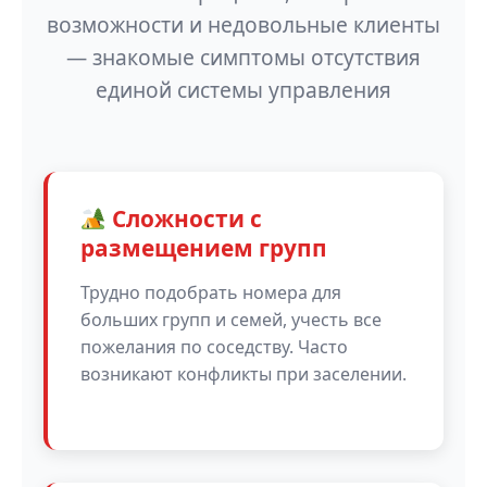
возможности и недовольные клиенты
— знакомые симптомы отсутствия
единой системы управления
Сложности с
размещением групп
Трудно подобрать номера для
больших групп и семей, учесть все
пожелания по соседству. Часто
возникают конфликты при заселении.