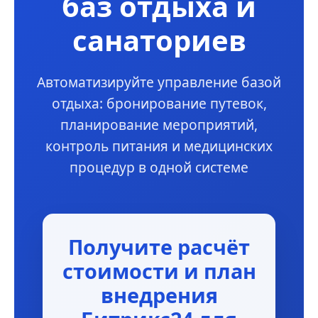
баз отдыха и
санаториев
Автоматизируйте управление базой
отдыха: бронирование путевок,
планирование мероприятий,
контроль питания и медицинских
процедур в одной системе
Получите расчёт
стоимости и план
внедрения