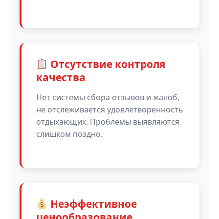
Отсутствие контроля
качества
Нет системы сбора отзывов и жалоб,
не отслеживается удовлетворенность
отдыхающих. Проблемы выявляются
слишком поздно.
Неэффективное
ценообразование