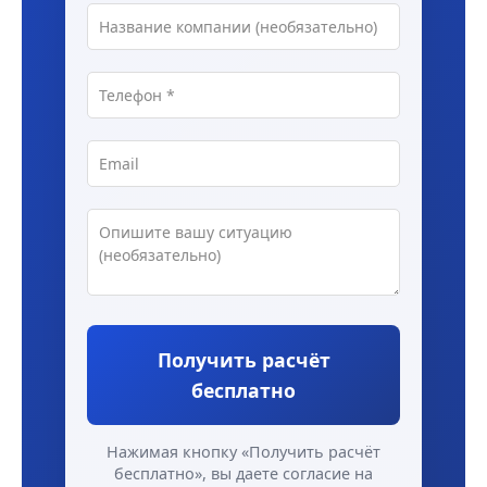
Получить расчёт
бесплатно
Нажимая кнопку «Получить расчёт
бесплатно», вы даете согласие на