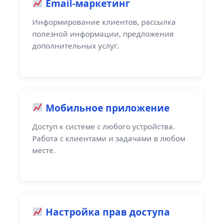
Email-маркетинг
Информирование клиентов, рассылка
полезной информации, предложения
дополнительных услуг.
Мобильное приложение
Доступ к системе с любого устройства.
Работа с клиентами и задачами в любом
месте.
Настройка прав доступа