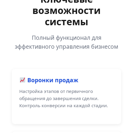
возможности
системы
Полный функционал для
эффективного управления бизнесом
Воронки продаж
Настройка этапов от первичного
обращения до завершения сделки.
Контроль конверсии на каждой стадии.