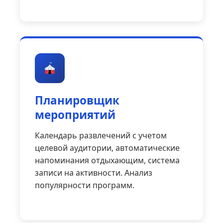
Планировщик
мероприятий
Календарь развлечений с учетом
целевой аудитории, автоматические
напоминания отдыхающим, система
записи на активности. Анализ
популярности программ.