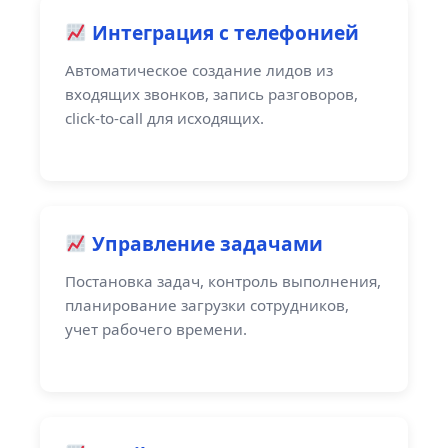
Интеграция с телефонией
Автоматическое создание лидов из
входящих звонков, запись разговоров,
click-to-call для исходящих.
Управление задачами
Постановка задач, контроль выполнения,
планирование загрузки сотрудников,
учет рабочего времени.