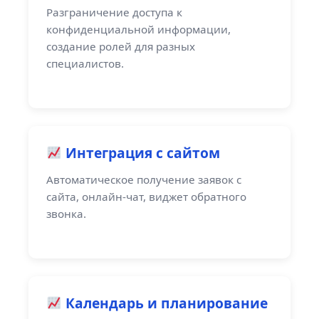
Разграничение доступа к
конфиденциальной информации,
создание ролей для разных
специалистов.
Интеграция с сайтом
Автоматическое получение заявок с
сайта, онлайн-чат, виджет обратного
звонка.
Календарь и планирование