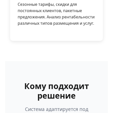
Сезонные тарифы, скидки для
постоянных клиентов, пакетные
предложения. Анализ рентабельности
различных типов размещения и услуг.
Кому подходит
решение
Система адаптируется под