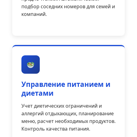
подбор соседних номеров для семей и
компаний.
Управление питанием и
диетами
Учет диетических ограничений и
аллергий отдыхающих, планирование
меню, расчет необходимых продуктов.
Контроль качества питания.