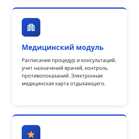
Медицинский модуль
Расписание процедур и консультаций,
учет назначений врачей, контроль
противопоказаний. Электронная
медицинская карта отдыхающего.