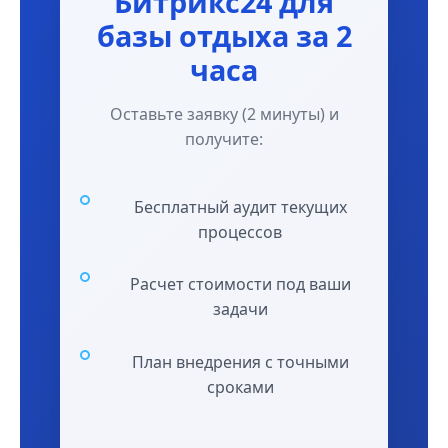
Битрикс24 для
базы отдыха за 2
часа
Оставьте заявку (2 минуты) и
получите:
Бесплатный аудит текущих
процессов
Расчет стоимости под ваши
задачи
План внедрения с точными
сроками