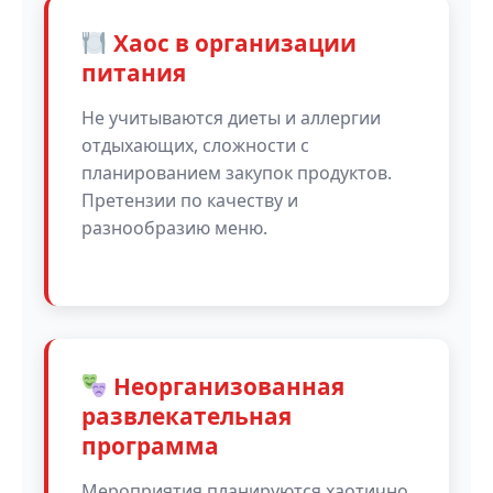
Хаос в организации
питания
Не учитываются диеты и аллергии
отдыхающих, сложности с
планированием закупок продуктов.
Претензии по качеству и
разнообразию меню.
Неорганизованная
развлекательная
программа
Мероприятия планируются хаотично,