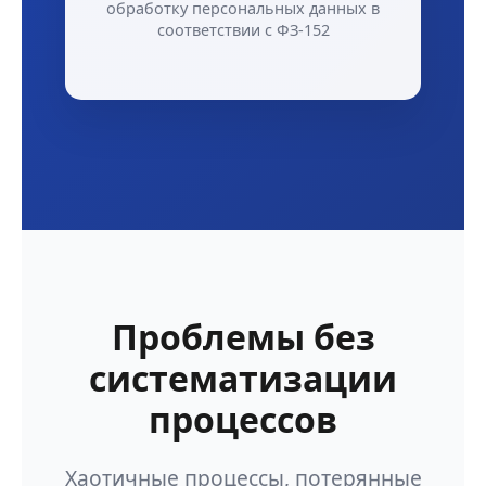
обработку персональных данных в
соответствии с ФЗ-152
Проблемы без
систематизации
процессов
Хаотичные процессы, потерянные