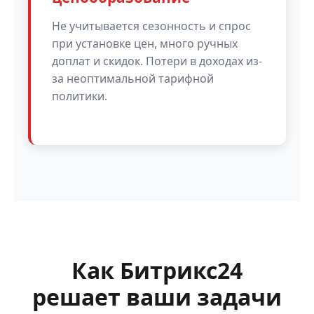
Не учитывается сезонность и спрос
при установке цен, много ручных
доплат и скидок. Потери в доходах из-
за неоптимальной тарифной
политики.
Как Битрикс24
решает ваши задачи