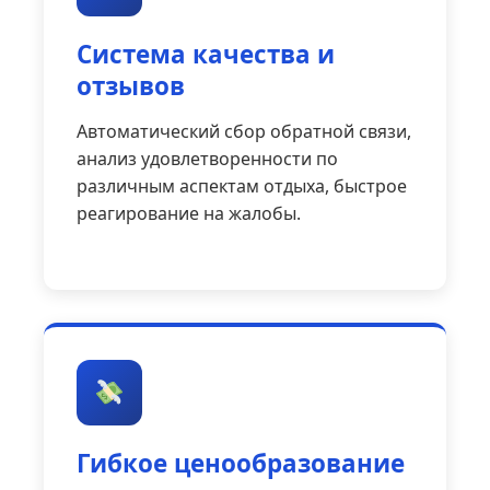
Система качества и
отзывов
Автоматический сбор обратной связи,
анализ удовлетворенности по
различным аспектам отдыха, быстрое
реагирование на жалобы.
Гибкое ценообразование