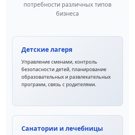
потребности различных типов
бизнеса
Детские лагеря
Управление сменами, контроль
безопасности детей, планирование
образовательных и развлекательных
программ, связь с родителями.
Санатории и лечебницы