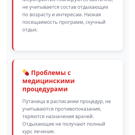
не учитывается состав отдыхающих
по возрасту и интересам. Низкая
посещаемость программ, скучный
отдых.
Проблемы с
медицинскими
процедурами
Путаница в расписании процедур, не
учитываются противопоказания,
теряются назначения врачей.
Отдыхающие не получают полный
курс лечения.