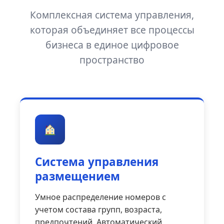
Комплексная система управления,
которая объединяет все процессы
бизнеса в единое цифровое
пространство
Система управления
размещением
Умное распределение номеров с
учетом состава групп, возраста,
предпочтений. Автоматический