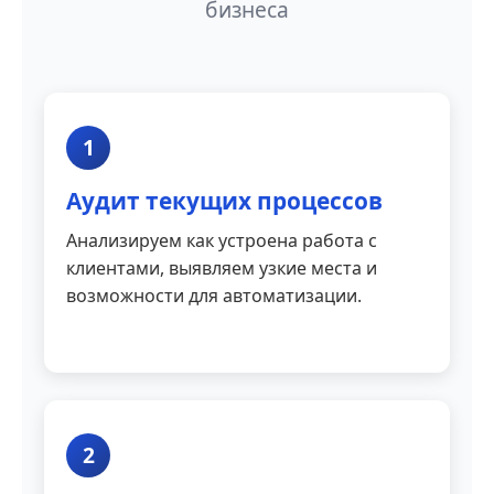
бизнеса
1
Аудит текущих процессов
Анализируем как устроена работа с
клиентами, выявляем узкие места и
возможности для автоматизации.
2