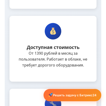
Доступная стоимость
От 1390 рублей в месяц за
пользователя. Работает в облаке, не
требует дорогого оборудования.
Решить задачу с Битрикс24