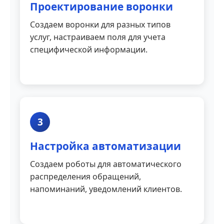
Проектирование воронки
Создаем воронки для разных типов
услуг, настраиваем поля для учета
специфической информации.
3
Настройка автоматизации
Создаем роботы для автоматического
распределения обращений,
напоминаний, уведомлений клиентов.