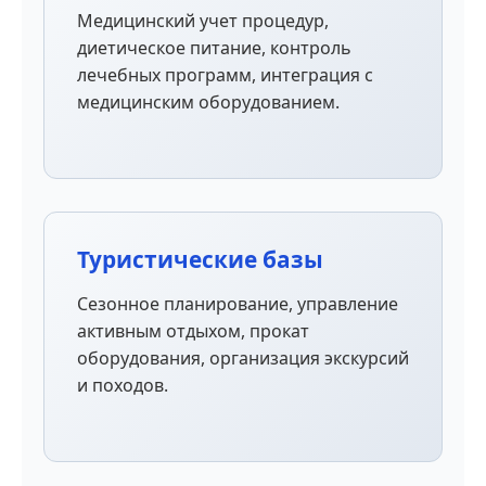
Медицинский учет процедур,
диетическое питание, контроль
лечебных программ, интеграция с
медицинским оборудованием.
Туристические базы
Сезонное планирование, управление
активным отдыхом, прокат
оборудования, организация экскурсий
и походов.