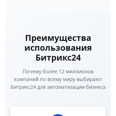
Преимущества
использования
Битрикс24
Почему более 12 миллионов
компаний по всему миру выбирают
Битрикс24 для автоматизации бизнеса