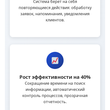
Система берет на себя
повторяющиеся действия: обработку
заявок, напоминания, уведомления
клиентов.
Рост эффективности на 40%
Сокращение времени на поиск
информации, автоматический
контроль процессов, прозрачная
отчетность.