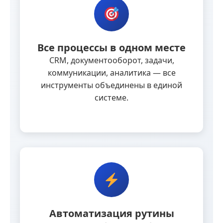
Все процессы в одном месте
CRM, документооборот, задачи,
коммуникации, аналитика — все
инструменты объединены в единой
системе.
Автоматизация рутины