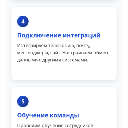
4
Подключение интеграций
Интегрируем телефонию, почту,
мессенджеры, сайт. Настраиваем обмен
данными с другими системами.
5
Обучение команды
Проводим обучение сотрудников