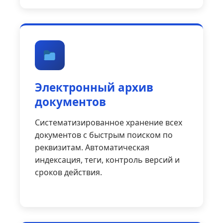
Электронный архив
документов
Систематизированное хранение всех
документов с быстрым поиском по
реквизитам. Автоматическая
индексация, теги, контроль версий и
сроков действия.