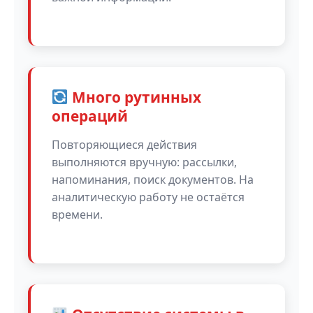
Много рутинных
операций
Повторяющиеся действия
выполняются вручную: рассылки,
напоминания, поиск документов. На
аналитическую работу не остаётся
времени.