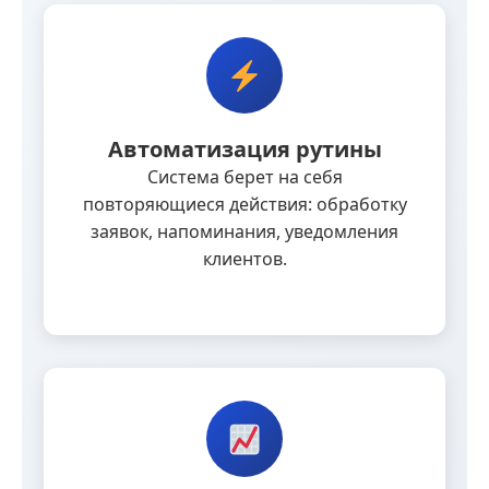
Автоматизация рутины
Система берет на себя
повторяющиеся действия: обработку
заявок, напоминания, уведомления
клиентов.