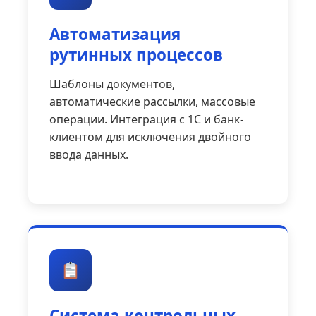
Автоматизация
рутинных процессов
Шаблоны документов,
автоматические рассылки, массовые
операции. Интеграция с 1С и банк-
клиентом для исключения двойного
ввода данных.
Система контрольных