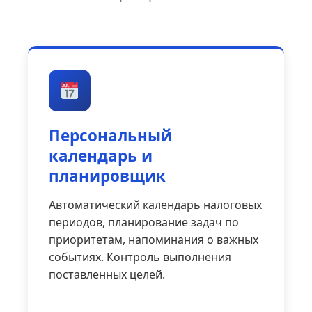
Персональный
календарь и
планировщик
Автоматический календарь налоговых
периодов, планирование задач по
приоритетам, напоминания о важных
событиях. Контроль выполнения
поставленных целей.