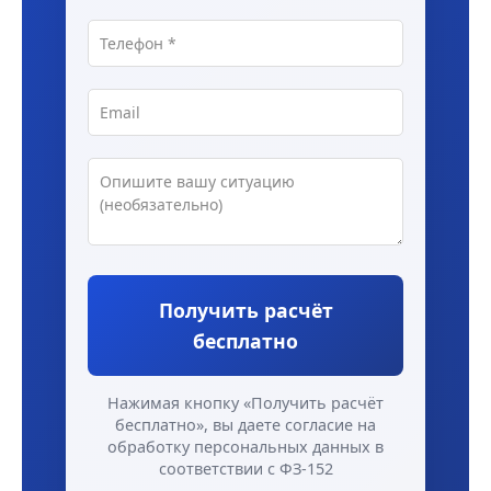
Получить расчёт
бесплатно
Нажимая кнопку «Получить расчёт
бесплатно», вы даете согласие на
обработку персональных данных в
соответствии с ФЗ-152