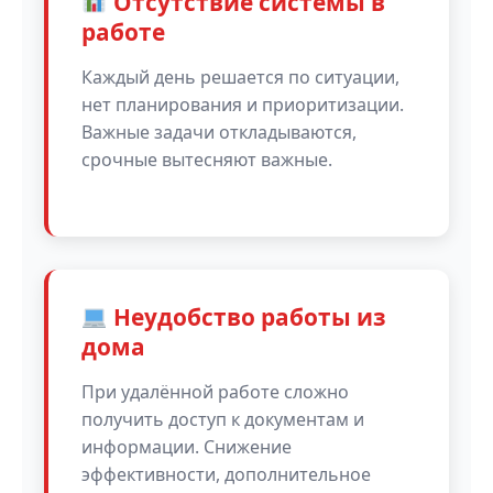
Отсутствие системы в
работе
Каждый день решается по ситуации,
нет планирования и приоритизации.
Важные задачи откладываются,
срочные вытесняют важные.
Неудобство работы из
дома
При удалённой работе сложно
получить доступ к документам и
информации. Снижение
эффективности, дополнительное