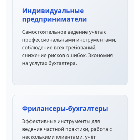
Индивидуальные
предприниматели
Самостоятельное ведение учёта с
профессиональными инструментами,
соблюдение всех требований,
снижение рисков ошибок. Экономия
на услугах бухгалтера.
Фрилансеры-бухгалтеры
Эффективные инструменты для
ведения частной практики, работа с
несколькими клиентами, учёт