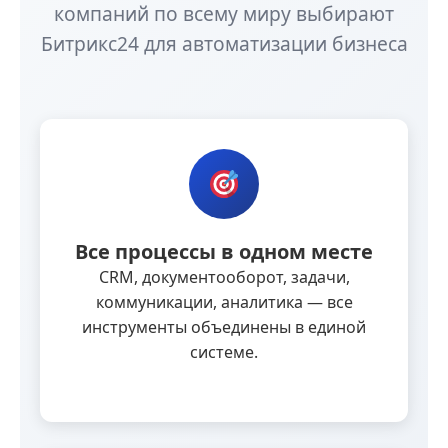
компаний по всему миру выбирают
Битрикс24 для автоматизации бизнеса
Все процессы в одном месте
CRM, документооборот, задачи,
коммуникации, аналитика — все
инструменты объединены в единой
системе.