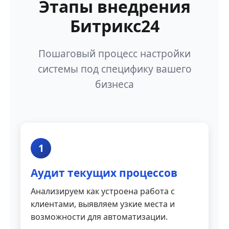
Этапы внедрения
Битрикс24
Пошаговый процесс настройки
системы под специфику вашего
бизнеса
1
Аудит текущих процессов
Анализируем как устроена работа с
клиентами, выявляем узкие места и
возможности для автоматизации.