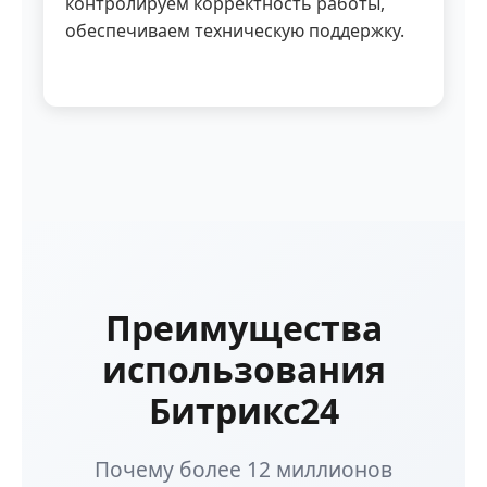
контролируем корректность работы,
обеспечиваем техническую поддержку.
Преимущества
использования
Битрикс24
Почему более 12 миллионов