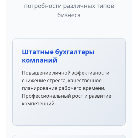
потребности различных типов
бизнеса
Штатные бухгалтеры
компаний
Повышение личной эффективности,
снижение стресса, качественное
планирование рабочего времени.
Профессиональный рост и развитие
компетенций.