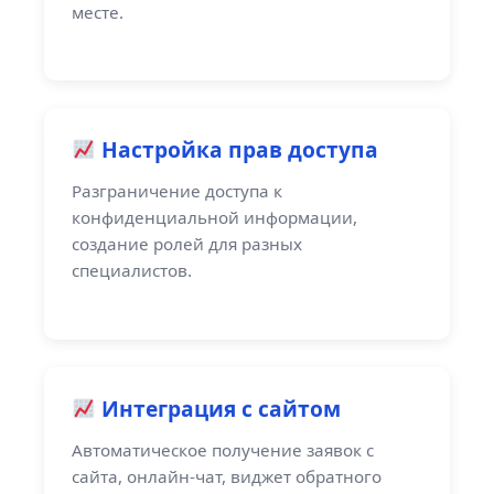
месте.
Настройка прав доступа
Разграничение доступа к
конфиденциальной информации,
создание ролей для разных
специалистов.
Интеграция с сайтом
Автоматическое получение заявок с
сайта, онлайн-чат, виджет обратного