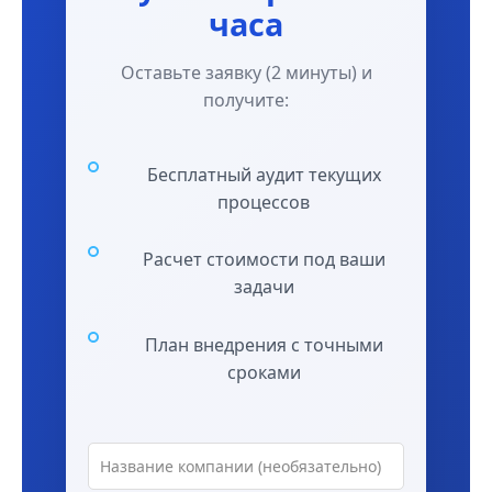
часа
Оставьте заявку (2 минуты) и
получите:
Бесплатный аудит текущих
процессов
Расчет стоимости под ваши
задачи
План внедрения с точными
сроками