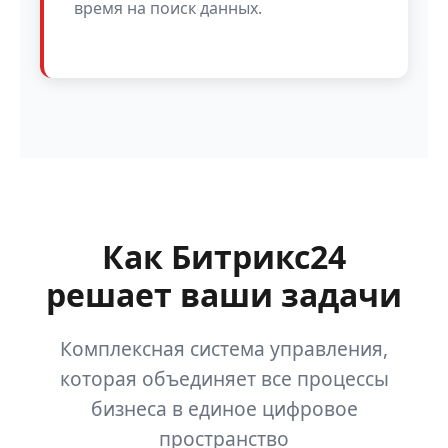
время на поиск данных.
Как Битрикс24
решает ваши задачи
Комплексная система управления,
которая объединяет все процессы
бизнеса в единое цифровое
пространство