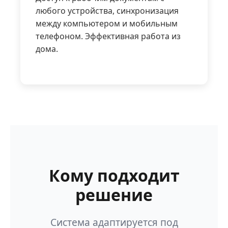
любого устройства, синхронизация
между компьютером и мобильным
телефоном. Эффективная работа из
дома.
Кому подходит
решение
Система адаптируется под