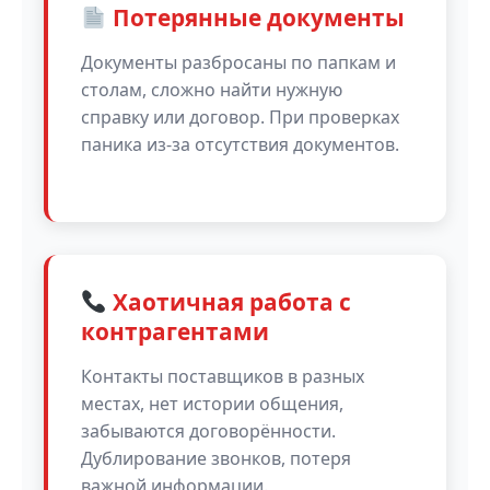
Потерянные документы
Документы разбросаны по папкам и
столам, сложно найти нужную
справку или договор. При проверках
паника из-за отсутствия документов.
Хаотичная работа с
контрагентами
Контакты поставщиков в разных
местах, нет истории общения,
забываются договорённости.
Дублирование звонков, потеря
важной информации.