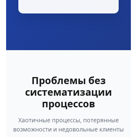
Проблемы без
систематизации
процессов
Хаотичные процессы, потерянные
возможности и недовольные клиенты