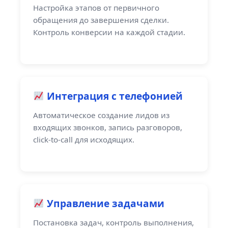
Настройка этапов от первичного
обращения до завершения сделки.
Контроль конверсии на каждой стадии.
Интеграция с телефонией
Автоматическое создание лидов из
входящих звонков, запись разговоров,
click-to-call для исходящих.
Управление задачами
Постановка задач, контроль выполнения,