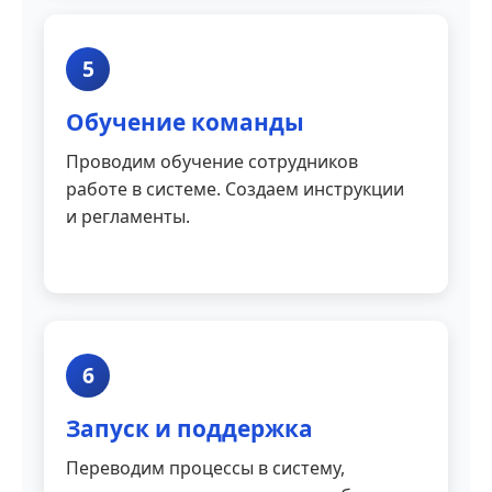
5
Обучение команды
Проводим обучение сотрудников
работе в системе. Создаем инструкции
и регламенты.
6
Запуск и поддержка
Переводим процессы в систему,