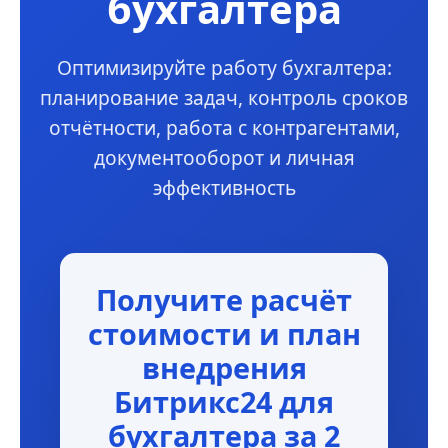
бухгалтера
Оптимизируйте работу бухгалтера:
планирование задач, контроль сроков
отчётности, работа с контрагентами,
документооборот и личная
эффективность
Получите расчёт
стоимости и план
внедрения
Битрикс24 для
бухгалтера за 2