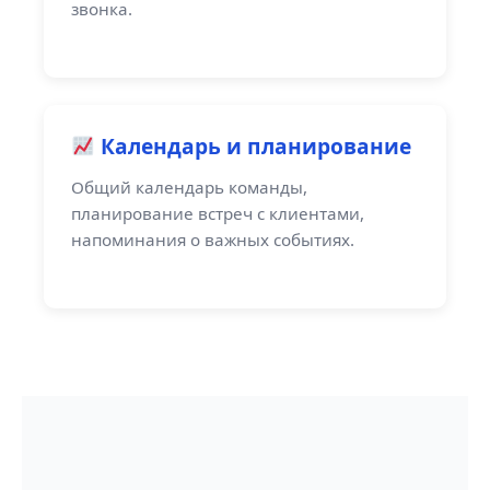
звонка.
Календарь и планирование
Общий календарь команды,
планирование встреч с клиентами,
напоминания о важных событиях.