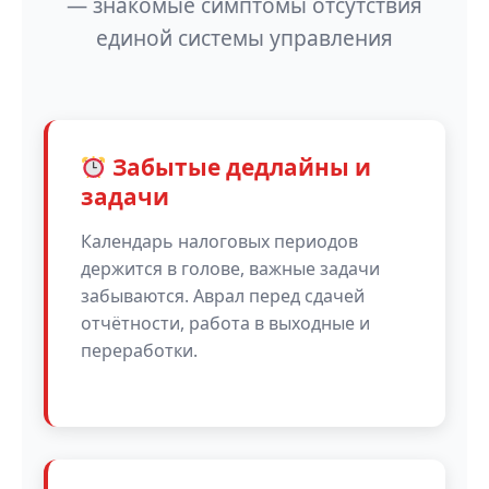
— знакомые симптомы отсутствия
единой системы управления
Забытые дедлайны и
задачи
Календарь налоговых периодов
держится в голове, важные задачи
забываются. Аврал перед сдачей
отчётности, работа в выходные и
переработки.