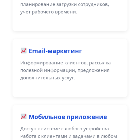
планирование загрузки сотрудников,
учет рабочего времени.
Email-маркетинг
Информирование клиентов, рассылка
полезной информации, предложения
дополнительных услуг.
Мобильное приложение
Доступ к системе с любого устройства.
Работа с клиентами и задачами в любом