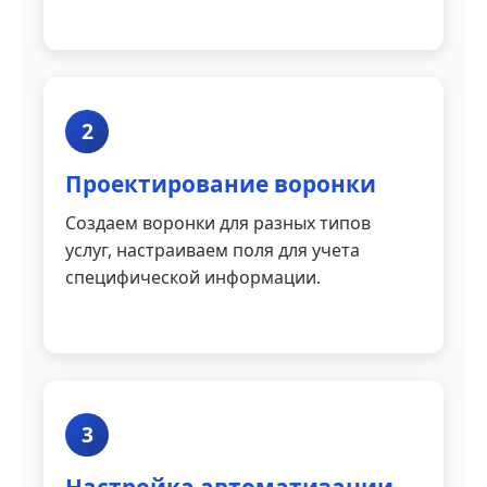
2
Проектирование воронки
Создаем воронки для разных типов
услуг, настраиваем поля для учета
специфической информации.
3