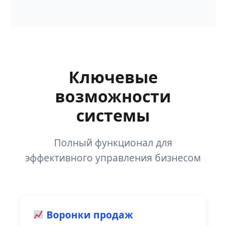
Ключевые
возможности
системы
Полный функционал для
эффективного управления бизнесом
Воронки продаж