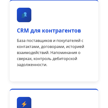
CRM для контрагентов
База поставщиков и покупателей с
контактами, договорами, историей
взаимодействий. Напоминания о
сверках, контроль дебиторской
задолженности.