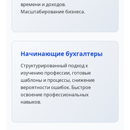
времени и доходов.
Масштабирование бизнеса.
Начинающие бухгалтеры
Структурированный подход к
изучению профессии, готовые
шаблоны и процессы, снижение
вероятности ошибок. Быстрое
освоение профессиональных
навыков.