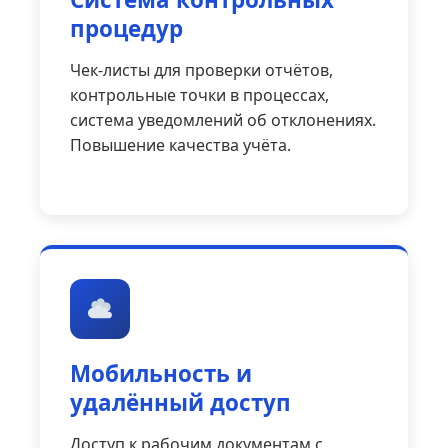
процедур
Чек-листы для проверки отчётов,
контрольные точки в процессах,
система уведомлений об отклонениях.
Повышение качества учёта.
Мобильность и
удалённый доступ
Доступ к рабочим документам с