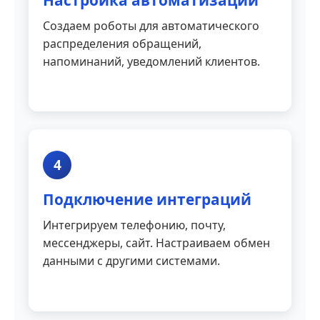
Настройка автоматизации
Создаем роботы для автоматического
распределения обращений,
напоминаний, уведомлений клиентов.
4
Подключение интеграций
Интегрируем телефонию, почту,
мессенджеры, сайт. Настраиваем обмен
данными с другими системами.