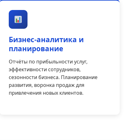
Бизнес-аналитика и
планирование
Отчёты по прибыльности услуг,
эффективности сотрудников,
сезонности бизнеса. Планирование
развития, воронка продаж для
привлечения новых клиентов.