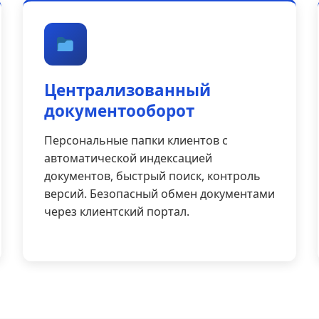
Централизованный
документооборот
Персональные папки клиентов с
автоматической индексацией
документов, быстрый поиск, контроль
версий. Безопасный обмен документами
через клиентский портал.