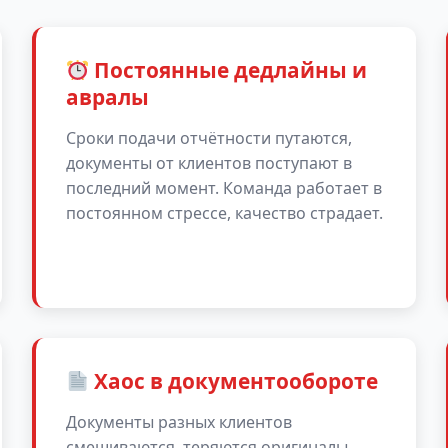
Постоянные дедлайны и
авралы
Сроки подачи отчётности путаются,
документы от клиентов поступают в
последний момент. Команда работает в
постоянном стрессе, качество страдает.
Хаос в документообороте
Документы разных клиентов
смешиваются, теряются оригиналы,