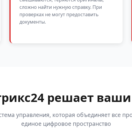
сложно найти нужную справку. При
проверках не могут предоставить
документы.
трикс24 решает ваши
стема управления, которая объединяет все про
единое цифровое пространство