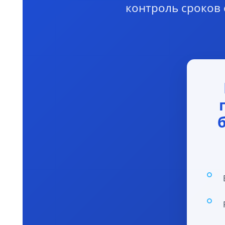
контроль сроков 