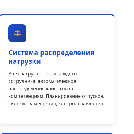
Система распределения
нагрузки
Учёт загруженности каждого
сотрудника, автоматическое
распределение клиентов по
компетенциям. Планирование отпусков,
система замещения, контроль качества.