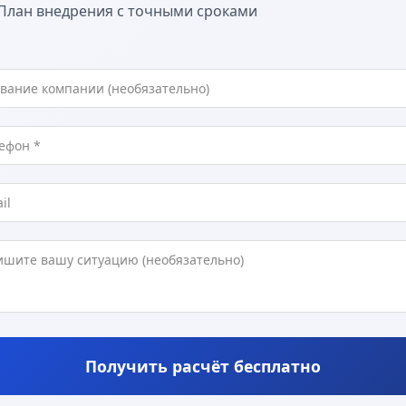
План внедрения с точными сроками
Получить расчёт бесплатно