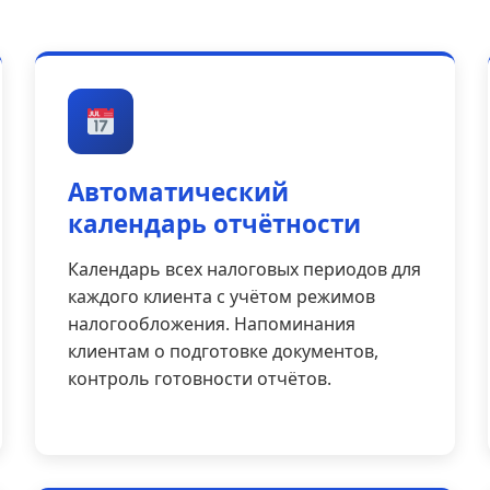
Автоматический
календарь отчётности
Календарь всех налоговых периодов для
каждого клиента с учётом режимов
налогообложения. Напоминания
клиентам о подготовке документов,
контроль готовности отчётов.