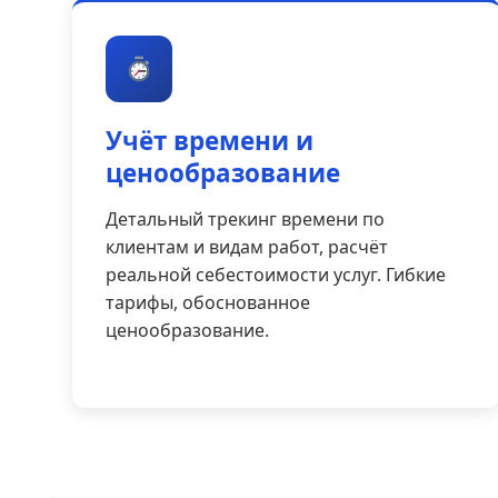
Учёт времени и
ценообразование
Детальный трекинг времени по
клиентам и видам работ, расчёт
реальной себестоимости услуг. Гибкие
тарифы, обоснованное
ценообразование.