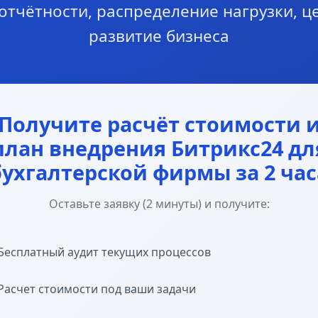
отчётности, распределение нагрузки, 
развитие бизнеса
Получите расчёт стоимости 
план внедрения Битрикс24 дл
бухгалтерской фирмы за 2 час
Оставьте заявку (2 минуты) и получите:
Бесплатный аудит текущих процессов
Расчет стоимости под ваши задачи