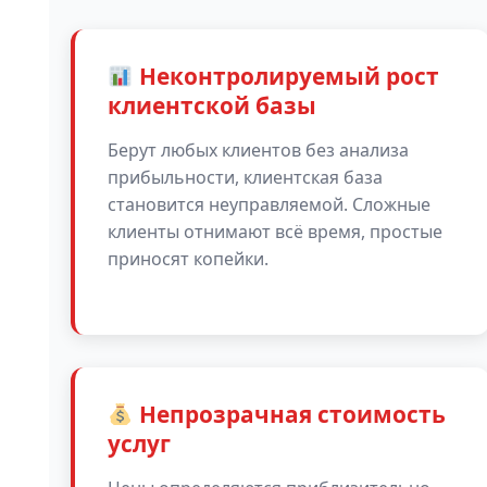
Неконтролируемый рост
клиентской базы
Берут любых клиентов без анализа
прибыльности, клиентская база
становится неуправляемой. Сложные
клиенты отнимают всё время, простые
приносят копейки.
Непрозрачная стоимость
услуг