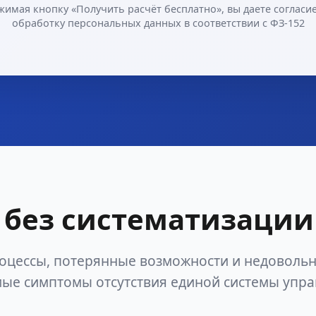
жимая кнопку «Получить расчёт бесплатно», вы даете согласие
обработку персональных данных в соответствии с ФЗ-152
без систематизации
оцессы, потерянные возможности и недоволь
ые симптомы отсутствия единой системы упр