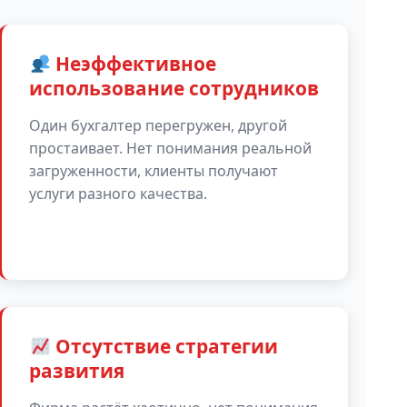
Неэффективное
использование сотрудников
Один бухгалтер перегружен, другой
простаивает. Нет понимания реальной
загруженности, клиенты получают
услуги разного качества.
Отсутствие стратегии
развития