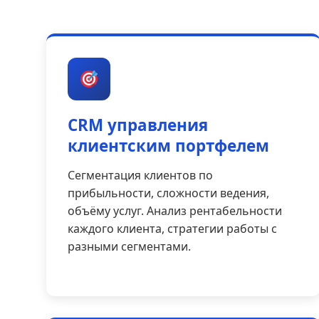
CRM управления
клиентским портфелем
Сегментация клиентов по
прибыльности, сложности ведения,
объёму услуг. Анализ рентабельности
каждого клиента, стратегии работы с
разными сегментами.