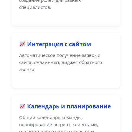
создание ролей для разных
специалистов.
Интеграция с сайтом
Автоматическое получение заявок с
сайта, онлайн-чат, виджет обратного
звонка.
Календарь и планирование
Общий календарь команды,
планирование встреч с клиентами,
напоминания о важных событиях.