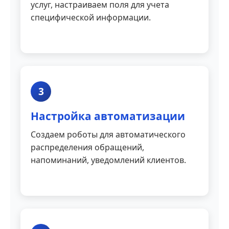
услуг, настраиваем поля для учета
специфической информации.
3
Настройка автоматизации
Создаем роботы для автоматического
распределения обращений,
напоминаний, уведомлений клиентов.