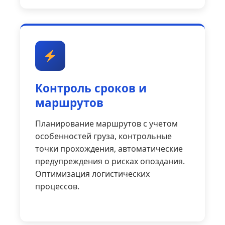
Контроль сроков и
маршрутов
Планирование маршрутов с учетом
особенностей груза, контрольные
точки прохождения, автоматические
предупреждения о рисках опоздания.
Оптимизация логистических
процессов.