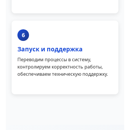
6
Запуск и поддержка
Переводим процессы в систему,
контролируем корректность работы,
обеспечиваем техническую поддержку.