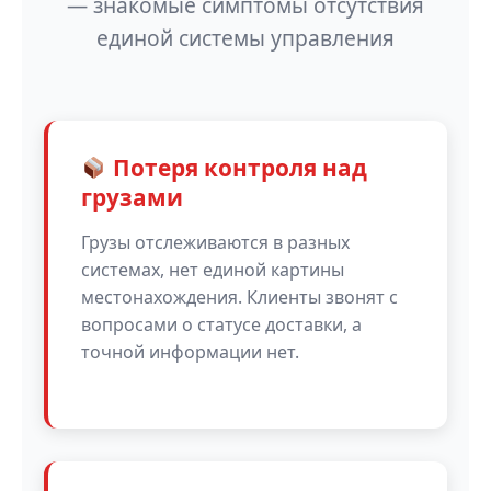
— знакомые симптомы отсутствия
единой системы управления
Потеря контроля над
грузами
Грузы отслеживаются в разных
системах, нет единой картины
местонахождения. Клиенты звонят с
вопросами о статусе доставки, а
точной информации нет.