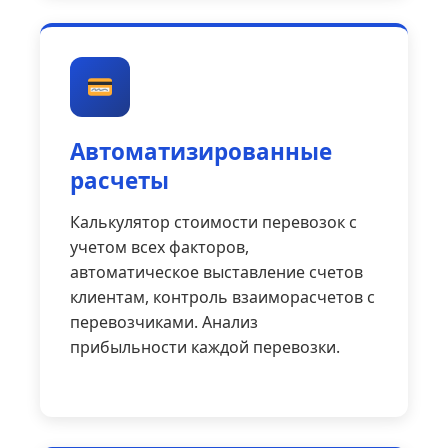
Автоматизированные
расчеты
Калькулятор стоимости перевозок с
учетом всех факторов,
автоматическое выставление счетов
клиентам, контроль взаиморасчетов с
перевозчиками. Анализ
прибыльности каждой перевозки.