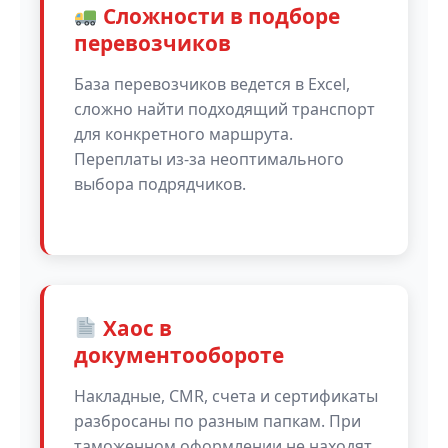
Сложности в подборе
перевозчиков
База перевозчиков ведется в Excel,
сложно найти подходящий транспорт
для конкретного маршрута.
Переплаты из-за неоптимального
выбора подрядчиков.
Хаос в
документообороте
Накладные, CMR, счета и сертификаты
разбросаны по разным папкам. При
таможенном оформлении не находят