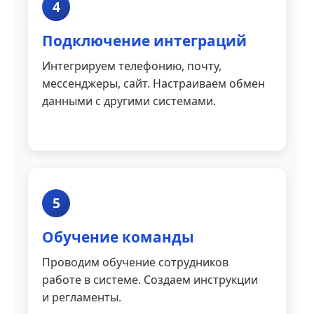
4
Подключение интеграций
Интегрируем телефонию, почту,
мессенджеры, сайт. Настраиваем обмен
данными с другими системами.
5
Обучение команды
Проводим обучение сотрудников
работе в системе. Создаем инструкции
и регламенты.