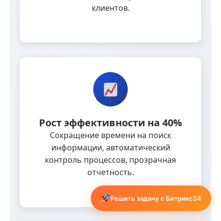
клиентов.
Рост эффективности на 40%
Сокращение времени на поиск
информации, автоматический
контроль процессов, прозрачная
отчетность.
Решить задачу с Битрикс24