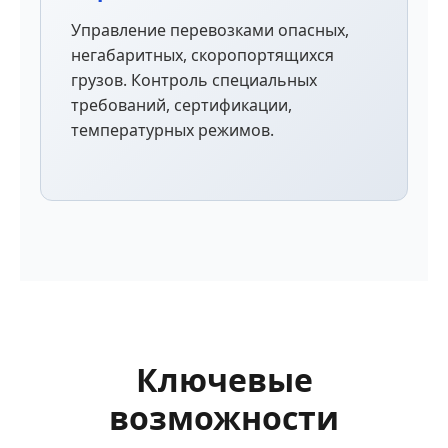
Управление перевозками опасных,
негабаритных, скоропортящихся
грузов. Контроль специальных
требований, сертификации,
температурных режимов.
Ключевые
возможности