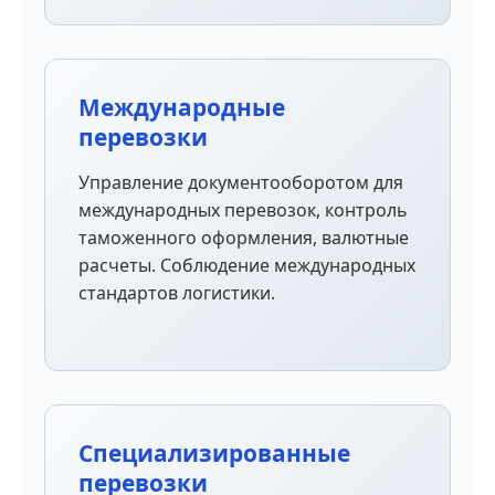
Международные
перевозки
Управление документооборотом для
международных перевозок, контроль
таможенного оформления, валютные
расчеты. Соблюдение международных
стандартов логистики.
Специализированные
перевозки