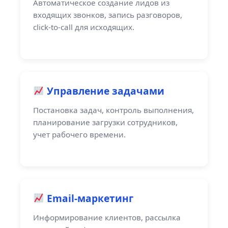
Автоматическое создание лидов из
входящих звонков, запись разговоров,
click-to-call для исходящих.
Управление задачами
Постановка задач, контроль выполнения,
планирование загрузки сотрудников,
учет рабочего времени.
Email-маркетинг
Информирование клиентов, рассылка