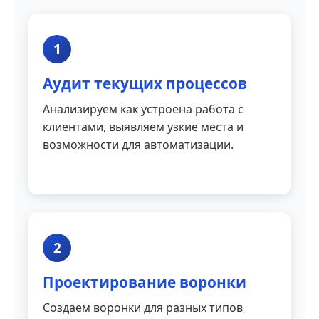
1
Аудит текущих процессов
Анализируем как устроена работа с
клиентами, выявляем узкие места и
возможности для автоматизации.
2
Проектирование воронки
Создаем воронки для разных типов