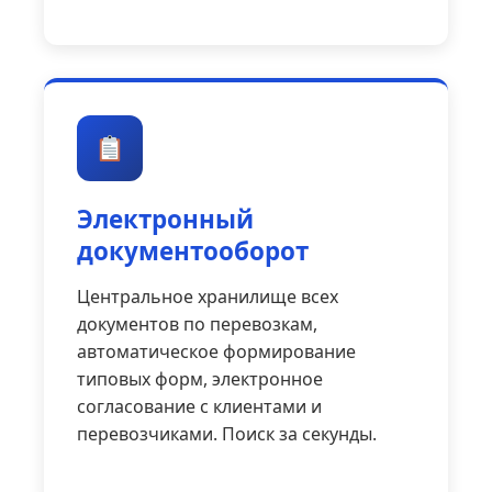
Электронный
документооборот
Центральное хранилище всех
документов по перевозкам,
автоматическое формирование
типовых форм, электронное
согласование с клиентами и
перевозчиками. Поиск за секунды.