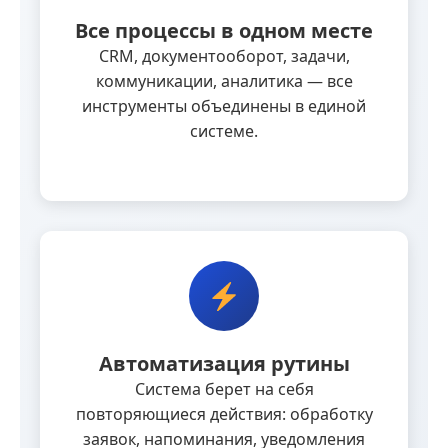
Все процессы в одном месте
CRM, документооборот, задачи,
коммуникации, аналитика — все
инструменты объединены в единой
системе.
Автоматизация рутины
Система берет на себя
повторяющиеся действия: обработку
заявок, напоминания, уведомления