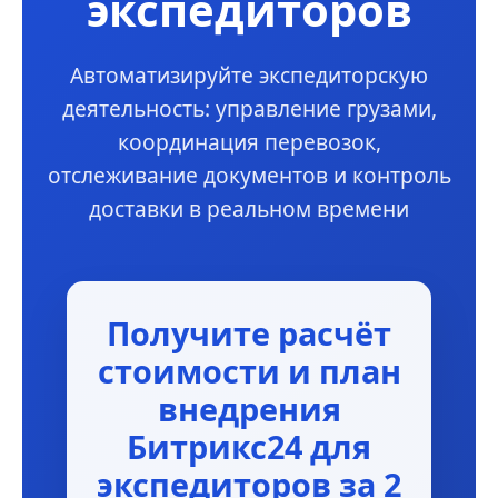
экспедиторов
Автоматизируйте экспедиторскую
деятельность: управление грузами,
координация перевозок,
отслеживание документов и контроль
доставки в реальном времени
Получите расчёт
стоимости и план
внедрения
Битрикс24 для
экспедиторов за 2