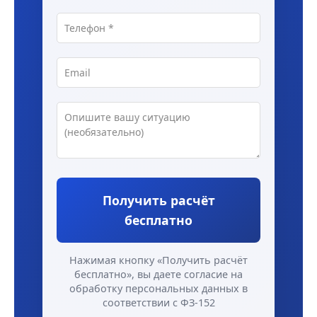
Получить расчёт
бесплатно
Нажимая кнопку «Получить расчёт
бесплатно», вы даете согласие на
обработку персональных данных в
соответствии с ФЗ-152