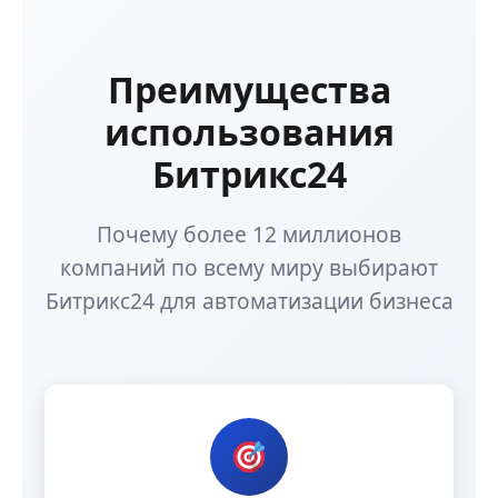
Преимущества
использования
Битрикс24
Почему более 12 миллионов
компаний по всему миру выбирают
Битрикс24 для автоматизации бизнеса