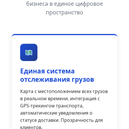
бизнеса в единое цифровое
пространство
Единая система
отслеживания грузов
Карта с местоположением всех грузов
в реальном времени, интеграция с
GPS-трекингом транспорта,
автоматические уведомления о
статусе доставки. Прозрачность для
клиентов.