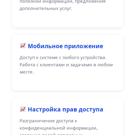
полезной информации, предложения
дополнительных услуг.
Мобильное приложение
Доступ к системе с любого устройства.
Работа с клиентами и задачами в любом
месте.
Настройка прав доступа
Разграничение доступа к
конфиденциальной информации,