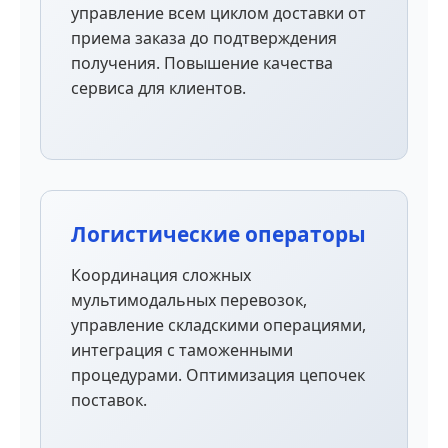
управление всем циклом доставки от
приема заказа до подтверждения
получения. Повышение качества
сервиса для клиентов.
Логистические операторы
Координация сложных
мультимодальных перевозок,
управление складскими операциями,
интеграция с таможенными
процедурами. Оптимизация цепочек
поставок.