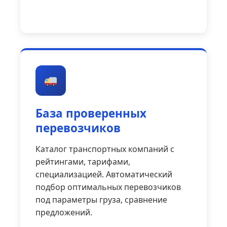
База проверенных
перевозчиков
Каталог транспортных компаний с
рейтингами, тарифами,
специализацией. Автоматический
подбор оптимальных перевозчиков
под параметры груза, сравнение
предложений.