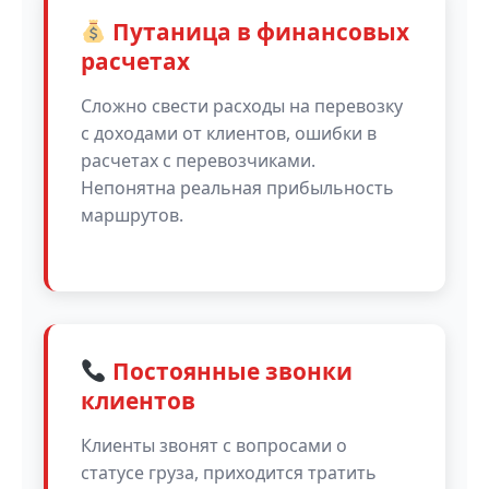
Путаница в финансовых
расчетах
Сложно свести расходы на перевозку
с доходами от клиентов, ошибки в
расчетах с перевозчиками.
Непонятна реальная прибыльность
маршрутов.
Постоянные звонки
клиентов
Клиенты звонят с вопросами о
статусе груза, приходится тратить