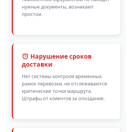
нужные документы, возникают
простои.
Нарушение сроков
доставки
Нет системы контроля временных
рамок перевозки, не отслеживаются
критические точки маршрута.
Штрафы от клиентов за опоздания.