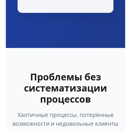
Проблемы без
систематизации
процессов
Хаотичные процессы, потерянные
возможности и недовольные клиенты