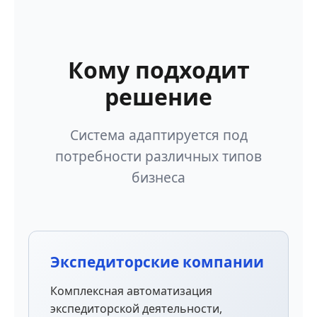
Кому подходит
решение
Система адаптируется под
потребности различных типов
бизнеса
Экспедиторские компании
Комплексная автоматизация
экспедиторской деятельности,