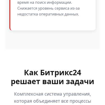
время на поиск информации.
Снижается уровень сервиса из-за
недостатка оперативных данных.
Как Битрикс24
решает ваши задачи
Комплексная система управления,
которая объединяет все процессы