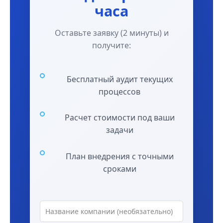
часа
Оставьте заявку (2 минуты) и
получите:
Бесплатный аудит текущих
процессов
Расчет стоимости под ваши
задачи
План внедрения с точными
сроками