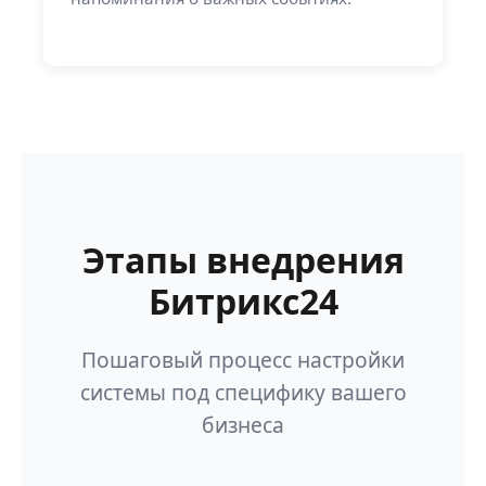
Этапы внедрения
Битрикс24
Пошаговый процесс настройки
системы под специфику вашего
бизнеса