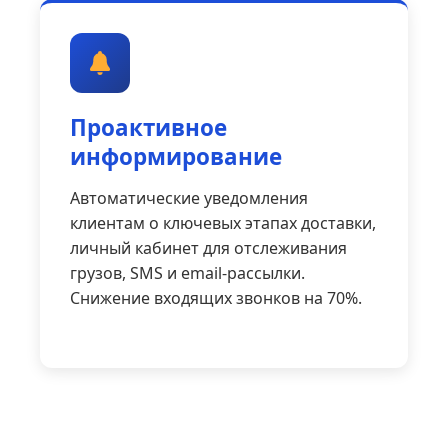
Проактивное
информирование
Автоматические уведомления
клиентам о ключевых этапах доставки,
личный кабинет для отслеживания
грузов, SMS и email-рассылки.
Снижение входящих звонков на 70%.