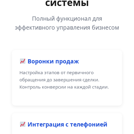
системы
Полный функционал для
эффективного управления бизнесом
Воронки продаж
Настройка этапов от первичного
обращения до завершения сделки.
Контроль конверсии на каждой стадии.
Интеграция с телефонией