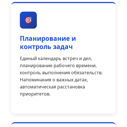
Планирование и
контроль задач
Единый календарь встреч и дел,
планирование рабочего времени,
контроль выполнения обязательств.
Напоминания о важных датах,
автоматическая расстановка
приоритетов.