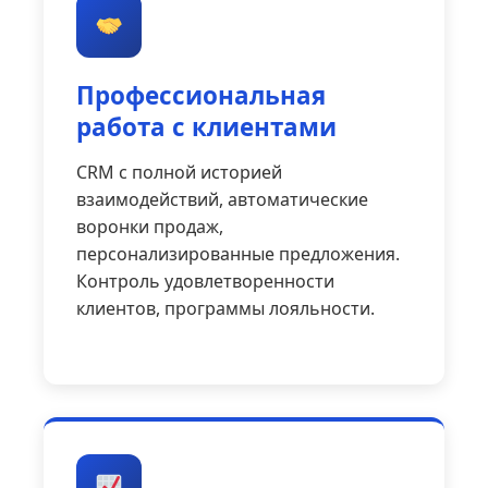
Профессиональная
работа с клиентами
CRM с полной историей
взаимодействий, автоматические
воронки продаж,
персонализированные предложения.
Контроль удовлетворенности
клиентов, программы лояльности.