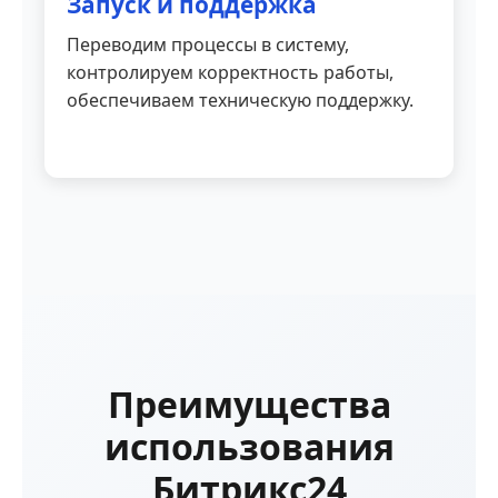
Запуск и поддержка
Переводим процессы в систему,
контролируем корректность работы,
обеспечиваем техническую поддержку.
Преимущества
использования
Битрикс24