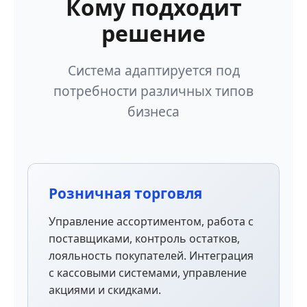
Кому подходит
решение
Система адаптируется под
потребности различных типов
бизнеса
Розничная торговля
Управление ассортиментом, работа с
поставщиками, контроль остатков,
лояльность покупателей. Интеграция
с кассовыми системами, управление
акциями и скидками.