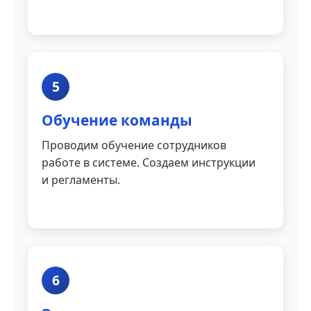
5
Обучение команды
Проводим обучение сотрудников
работе в системе. Создаем инструкции
и регламенты.
6