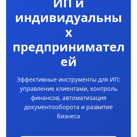
ИП и
индивидуальны
х
предпринимател
ей
Эффективные инструменты для ИП:
управление клиентами, контроль
финансов, автоматизация
документооборота и развитие
бизнеса