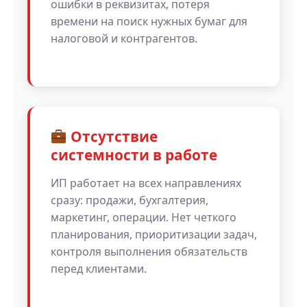
ошибки в реквизитах, потеря
времени на поиск нужных бумаг для
налоговой и контрагентов.
Отсутствие
системности в работе
ИП работает на всех направлениях
сразу: продажи, бухгалтерия,
маркетинг, операции. Нет четкого
планирования, приоритизации задач,
контроля выполнения обязательств
перед клиентами.