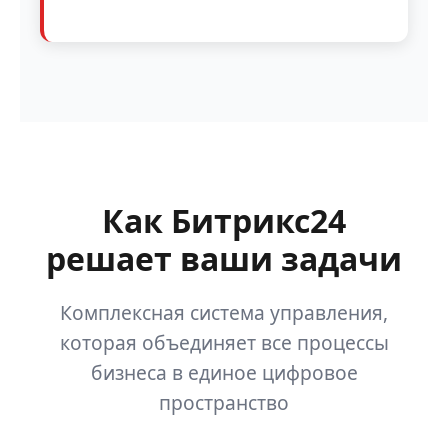
Как Битрикс24
решает ваши задачи
Комплексная система управления,
которая объединяет все процессы
бизнеса в единое цифровое
пространство