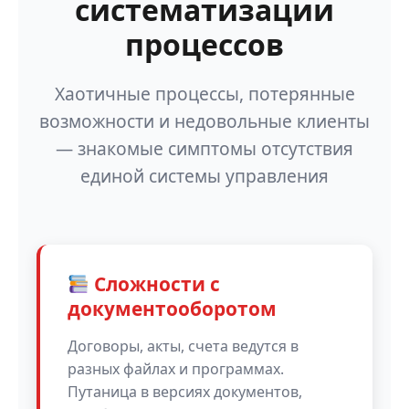
систематизации
процессов
Хаотичные процессы, потерянные
возможности и недовольные клиенты
— знакомые симптомы отсутствия
единой системы управления
Сложности с
документооборотом
Договоры, акты, счета ведутся в
разных файлах и программах.
Путаница в версиях документов,