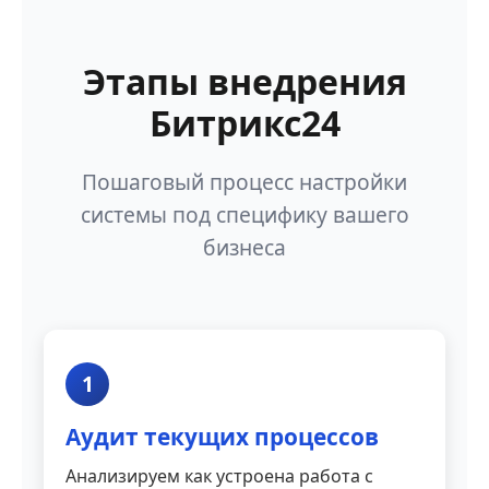
Этапы внедрения
Битрикс24
Пошаговый процесс настройки
системы под специфику вашего
бизнеса
1
Аудит текущих процессов
Анализируем как устроена работа с