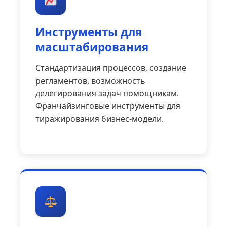
Инструменты для
масштабирования
Стандартизация процессов, создание
регламентов, возможность
делегирования задач помощникам.
Франчайзинговые инструменты для
тиражирования бизнес-модели.