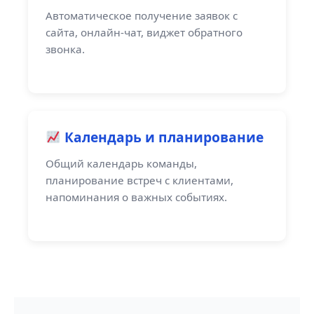
Автоматическое получение заявок с
сайта, онлайн-чат, виджет обратного
звонка.
Календарь и планирование
Общий календарь команды,
планирование встреч с клиентами,
напоминания о важных событиях.