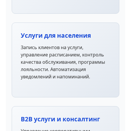
Услуги для населения
Запись клиентов на услуги,
управление расписанием, контроль
качества обслуживания, программы
лояльности. Автоматизация
уведомлений и напоминаний.
B2B услуги и консалтинг
Управление корпоративными