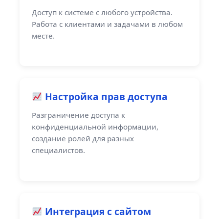
Доступ к системе с любого устройства.
Работа с клиентами и задачами в любом
месте.
Настройка прав доступа
Разграничение доступа к
конфиденциальной информации,
создание ролей для разных
специалистов.
Интеграция с сайтом