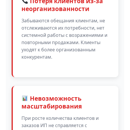
Потеря клиентов из-за
неорганизованности
Забываются обещания клиентам, не
отслеживаются их потребности, нет
системной работы с возражениями и
повторными продажами. Клиенты
уходят к более организованным
конкурентам.
Невозможность
масштабирования
При росте количества клиентов и
заказов ИП не справляется с