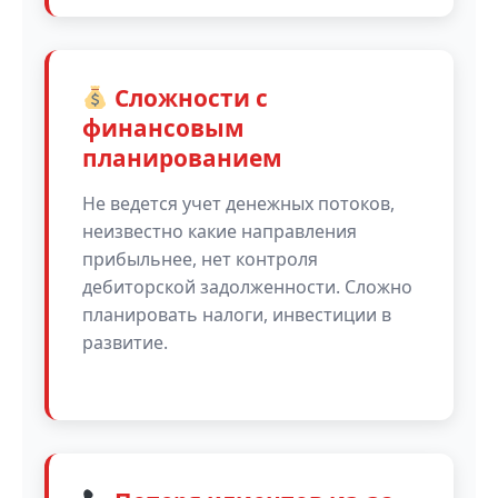
Сложности с
финансовым
планированием
Не ведется учет денежных потоков,
неизвестно какие направления
прибыльнее, нет контроля
дебиторской задолженности. Сложно
планировать налоги, инвестиции в
развитие.