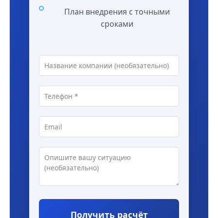
План внедрения с точными
сроками
Получить расчёт