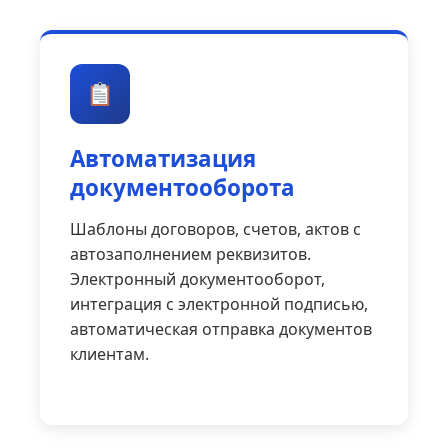
Автоматизация
документооборота
Шаблоны договоров, счетов, актов с
автозаполнением реквизитов.
Электронный документооборот,
интеграция с электронной подписью,
автоматическая отправка документов
клиентам.