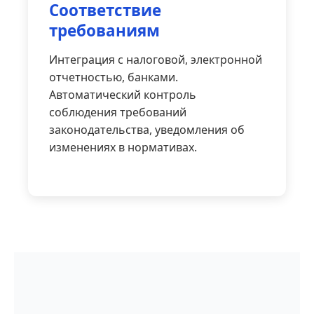
Соответствие
требованиям
Интеграция с налоговой, электронной
отчетностью, банками.
Автоматический контроль
соблюдения требований
законодательства, уведомления об
изменениях в нормативах.