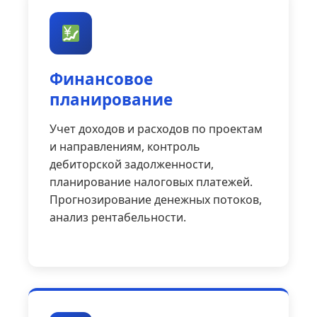
Финансовое
планирование
Учет доходов и расходов по проектам
и направлениям, контроль
дебиторской задолженности,
планирование налоговых платежей.
Прогнозирование денежных потоков,
анализ рентабельности.