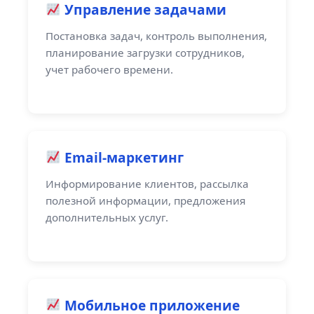
Управление задачами
Постановка задач, контроль выполнения,
планирование загрузки сотрудников,
учет рабочего времени.
Email-маркетинг
Информирование клиентов, рассылка
полезной информации, предложения
дополнительных услуг.
Мобильное приложение