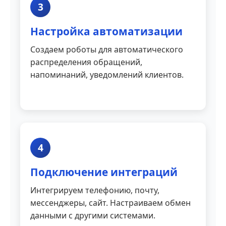
3
Настройка автоматизации
Создаем роботы для автоматического
распределения обращений,
напоминаний, уведомлений клиентов.
4
Подключение интеграций
Интегрируем телефонию, почту,
мессенджеры, сайт. Настраиваем обмен
данными с другими системами.