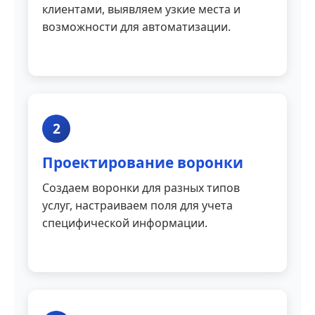
клиентами, выявляем узкие места и
возможности для автоматизации.
2
Проектирование воронки
Создаем воронки для разных типов
услуг, настраиваем поля для учета
специфической информации.