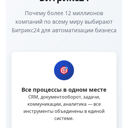
Почему более 12 миллионов
компаний по всему миру выбирают
Битрикс24 для автоматизации бизнеса
Все процессы в одном месте
CRM, документооборот, задачи,
коммуникации, аналитика — все
инструменты объединены в единой
системе.