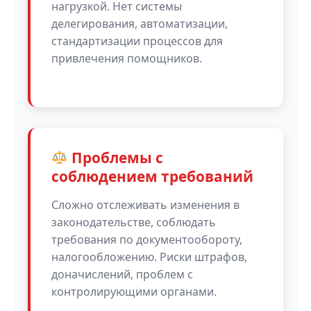
нагрузкой. Нет системы
делегирования, автоматизации,
стандартизации процессов для
привлечения помощников.
Проблемы с
соблюдением требований
Сложно отслеживать изменения в
законодательстве, соблюдать
требования по документообороту,
налогообложению. Риски штрафов,
доначислений, проблем с
контролирующими органами.