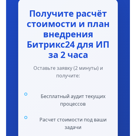
Получите расчёт
стоимости и план
внедрения
Битрикс24 для ИП
за 2 часа
Оставьте заявку (2 минуты) и
получите:
Бесплатный аудит текущих
процессов
Расчет стоимости под ваши
задачи