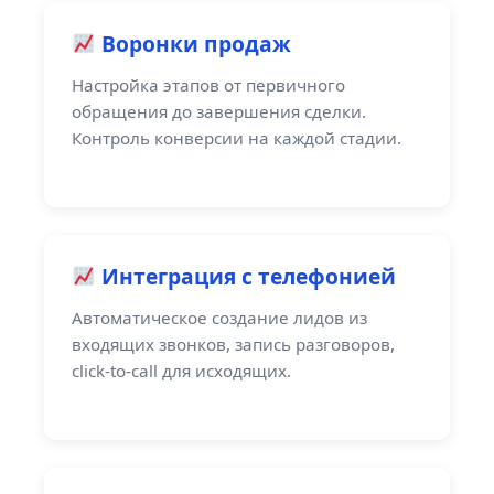
Воронки продаж
Настройка этапов от первичного
обращения до завершения сделки.
Контроль конверсии на каждой стадии.
Интеграция с телефонией
Автоматическое создание лидов из
входящих звонков, запись разговоров,
click-to-call для исходящих.