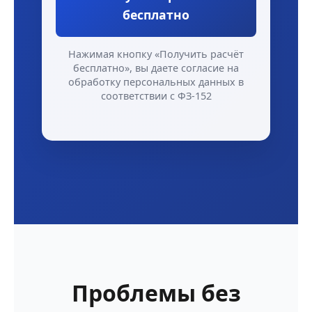
бесплатно
Нажимая кнопку «Получить расчёт
бесплатно», вы даете согласие на
обработку персональных данных в
соответствии с ФЗ-152
Проблемы без