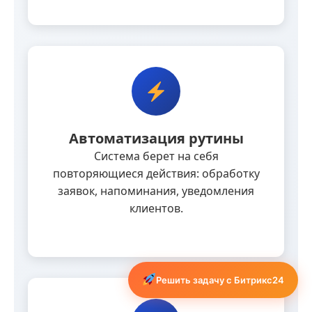
Автоматизация рутины
Система берет на себя
повторяющиеся действия: обработку
заявок, напоминания, уведомления
клиентов.
Решить задачу с Битрикс24