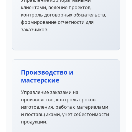
клиентами, ведение проектов,
контроль договорных обязательств,
формирование отчетности для
заказчиков.
Производство и
мастерские
Управление заказами на
производство, контроль сроков
изготовления, работа с материалами
и поставщиками, учет себестоимости
продукции.