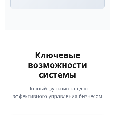
Ключевые
возможности
системы
Полный функционал для
эффективного управления бизнесом