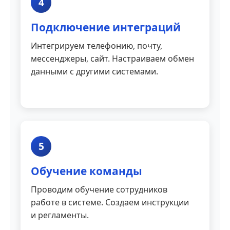
4
Подключение интеграций
Интегрируем телефонию, почту,
мессенджеры, сайт. Настраиваем обмен
данными с другими системами.
5
Обучение команды
Проводим обучение сотрудников
работе в системе. Создаем инструкции
и регламенты.