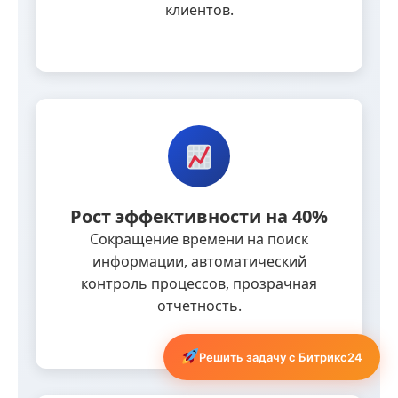
клиентов.
Рост эффективности на 40%
Сокращение времени на поиск
информации, автоматический
контроль процессов, прозрачная
отчетность.
Решить задачу с Битрикс24