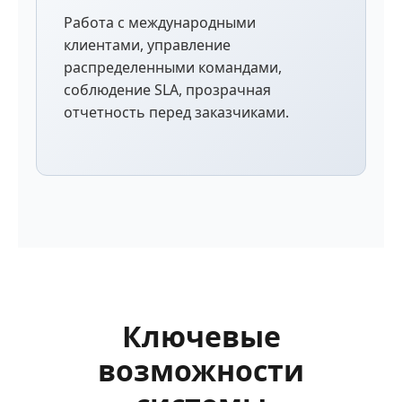
Работа с международными
клиентами, управление
распределенными командами,
соблюдение SLA, прозрачная
отчетность перед заказчиками.
Ключевые
возможности