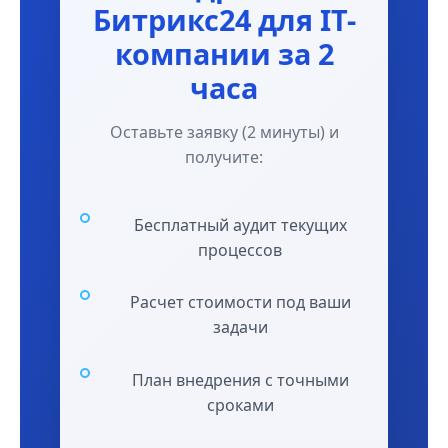
Битрикс24 для IT-
компании за 2
часа
Оставьте заявку (2 минуты) и
получите:
Бесплатный аудит текущих
процессов
Расчет стоимости под ваши
задачи
План внедрения с точными
сроками