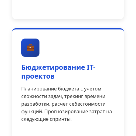
Бюджетирование IT-
проектов
Планирование бюджета с учетом
сложности задач, трекинг времени
разработки, расчет себестоимости
функций. Прогнозирование затрат на
следующие спринты.