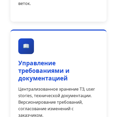
веток.
Управление
требованиями и
документацией
Централизованное хранение ТЗ, user
stories, технической документации.
Версионирование требований,
согласование изменений с
заказчиком.