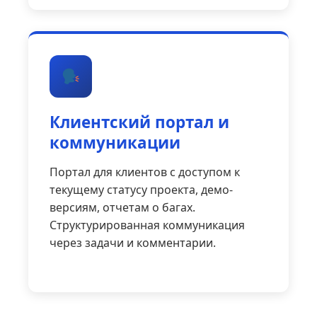
Клиентский портал и
коммуникации
Портал для клиентов с доступом к
текущему статусу проекта, демо-
версиям, отчетам о багах.
Структурированная коммуникация
через задачи и комментарии.