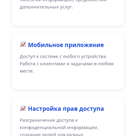
дополнительных услуг.
Мобильное приложение
Доступ к системе с любого устройства.
Работа с клиентами и задачами в любом
месте.
Настройка прав доступа
Разграничение доступа к
конфиденциальной информации,
создание ролей для разных