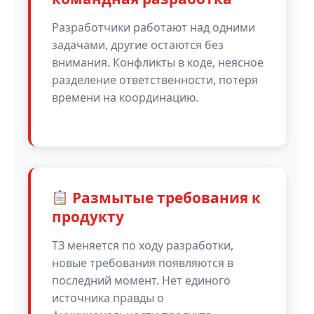
Разработчики работают над одними
задачами, другие остаются без
внимания. Конфликты в коде, неясное
разделение ответственности, потеря
времени на координацию.
Размытые требования к
продукту
ТЗ меняется по ходу разработки,
новые требования появляются в
последний момент. Нет единого
источника правды о