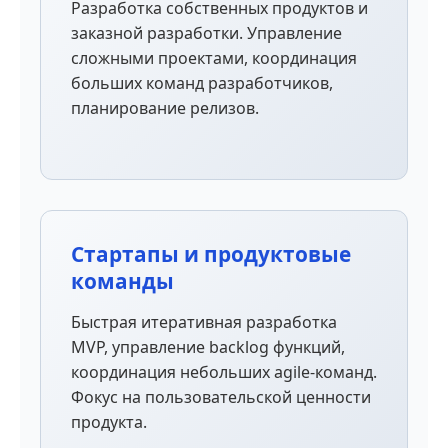
Разработка собственных продуктов и
заказной разработки. Управление
сложными проектами, координация
больших команд разработчиков,
планирование релизов.
Стартапы и продуктовые
команды
Быстрая итеративная разработка
MVP, управление backlog функций,
координация небольших agile-команд.
Фокус на пользовательской ценности
продукта.