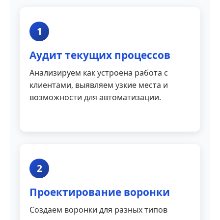
1
Аудит текущих процессов
Анализируем как устроена работа с
клиентами, выявляем узкие места и
возможности для автоматизации.
2
Проектирование воронки
Создаем воронки для разных типов