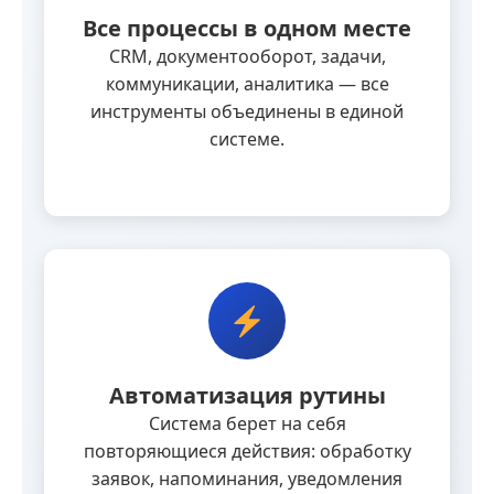
Все процессы в одном месте
CRM, документооборот, задачи,
коммуникации, аналитика — все
инструменты объединены в единой
системе.
Автоматизация рутины
Система берет на себя
повторяющиеся действия: обработку
заявок, напоминания, уведомления