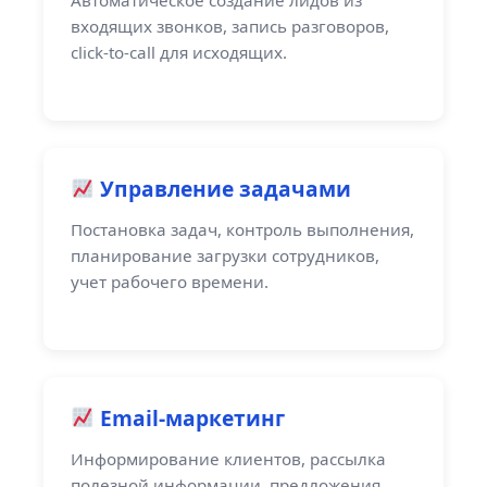
Автоматическое создание лидов из
входящих звонков, запись разговоров,
click-to-call для исходящих.
Управление задачами
Постановка задач, контроль выполнения,
планирование загрузки сотрудников,
учет рабочего времени.
Email-маркетинг
Информирование клиентов, рассылка
полезной информации, предложения