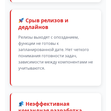
Срыв релизов и
дедлайнов
Релизы выходят с опозданием,
функции не готовы к
запланированной дате. Нет четкого
понимания готовности задач,
зависимости между компонентами не
учитываются.
Неэффективная
командная разработка