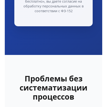
бесплатно», вы даете согласие на
обработку персональных данных в
соответствии с ФЗ-152
Проблемы без
систематизации
процессов