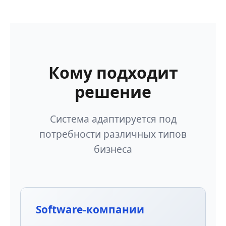
Кому подходит
решение
Система адаптируется под
потребности различных типов
бизнеса
Software-компании