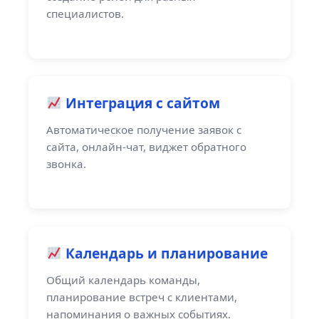
специалистов.
Интеграция с сайтом
Автоматическое получение заявок с
сайта, онлайн-чат, виджет обратного
звонка.
Календарь и планирование
Общий календарь команды,
планирование встреч с клиентами,
напоминания о важных событиях.