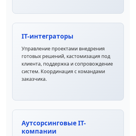
IT-интеграторы
Управление проектами внедрения
готовых решений, кастомизация под
клиента, поддержка и сопровождение
систем. Координация с командами
заказчика.
Аутсорсинговые IT-
компании