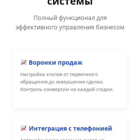
системы
Полный функционал для
эффективного управления бизнесом
Воронки продаж
Настройка этапов от первичного
обращения до завершения сделки.
Контроль конверсии на каждой стадии.
Интеграция с телефонией