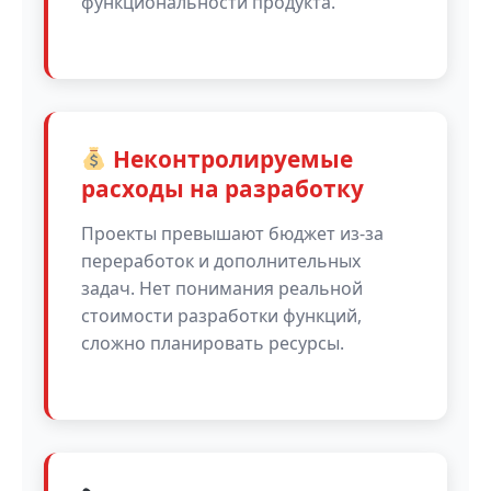
функциональности продукта.
Неконтролируемые
расходы на разработку
Проекты превышают бюджет из-за
переработок и дополнительных
задач. Нет понимания реальной
стоимости разработки функций,
сложно планировать ресурсы.