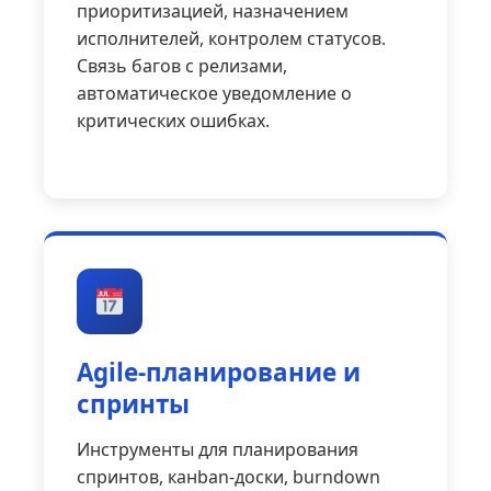
приоритизацией, назначением
исполнителей, контролем статусов.
Связь багов с релизами,
автоматическое уведомление о
критических ошибках.
Agile-планирование и
спринты
Инструменты для планирования
спринтов, канban-доски, burndown