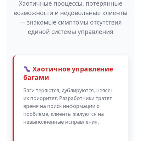
Хаотичные процессы, потерянные
возможности и недовольные клиенты
— знакомые симптомы отсутствия
единой системы управления
Хаотичное управление
багами
Баги теряются, дублируются, неясен
их приоритет. Разработчики тратят
время на поиск информации о
проблеме, клиенты жалуются на
невыполненные исправления.