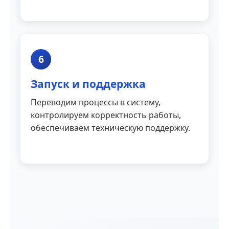
6
Запуск и поддержка
Переводим процессы в систему,
контролируем корректность работы,
обеспечиваем техническую поддержку.