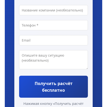
Получить расчёт
бесплатно
Нажимая кнопку «Получить расчёт