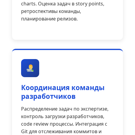
charts. Оценка задач в story points,
ретроспективы команды,
планирование релизов.
Координация команды
разработчиков
Распределение задач по экспертизе,
контроль загрузки разработчиков,
code review процессы. Интеграция с
Git для отслеживания коммитов и