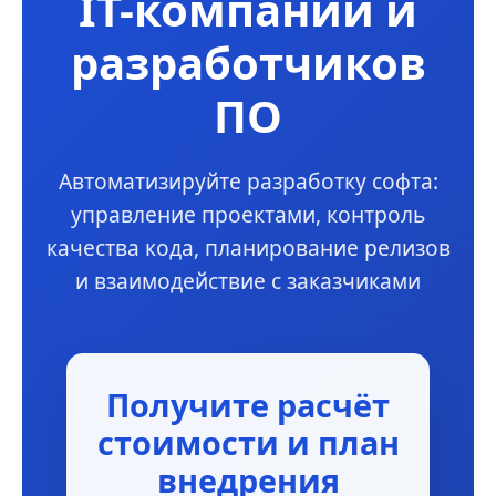
IT-компании и
разработчиков
ПО
Автоматизируйте разработку софта:
управление проектами, контроль
качества кода, планирование релизов
и взаимодействие с заказчиками
Получите расчёт
стоимости и план
внедрения