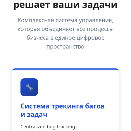
решает ваши задачи
Комплексная система управления,
которая объединяет все процессы
бизнеса в единое цифровое
пространство
Система трекинга багов
и задач
Centralized bug tracking с