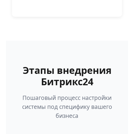
Этапы внедрения
Битрикс24
Пошаговый процесс настройки
системы под специфику вашего
бизнеса