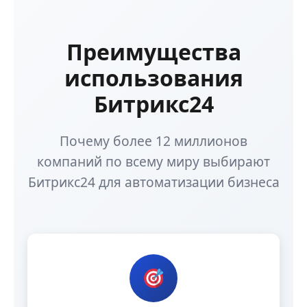
Преимущества
использования
Битрикс24
Почему более 12 миллионов
компаний по всему миру выбирают
Битрикс24 для автоматизации бизнеса