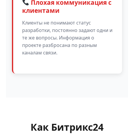
Плохая коммуникация с
клиентами
Клиенты не понимают статус
разработки, постоянно задают одни и
те же вопросы. Информация о
проекте разбросана по разным
каналам связи.
Как Битрикс24