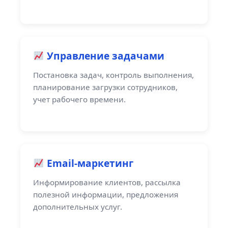
Управление задачами
Постановка задач, контроль выполнения,
планирование загрузки сотрудников,
учет рабочего времени.
Email-маркетинг
Информирование клиентов, рассылка
полезной информации, предложения
дополнительных услуг.