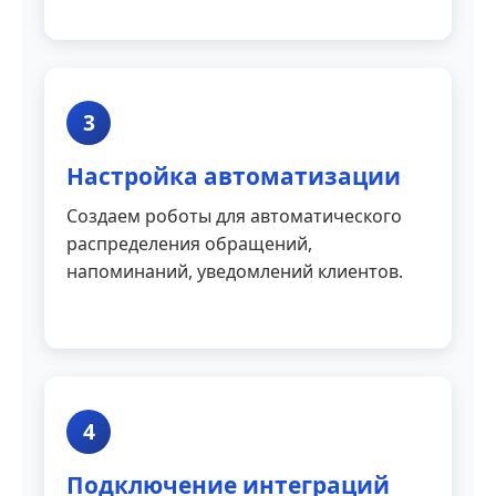
3
Настройка автоматизации
Создаем роботы для автоматического
распределения обращений,
напоминаний, уведомлений клиентов.
4
Подключение интеграций