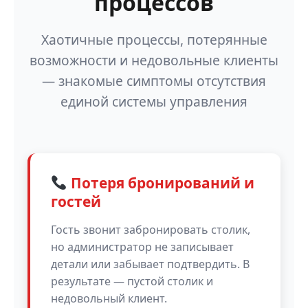
процессов
Хаотичные процессы, потерянные
возможности и недовольные клиенты
— знакомые симптомы отсутствия
единой системы управления
Потеря бронирований и
гостей
Гость звонит забронировать столик,
но администратор не записывает
детали или забывает подтвердить. В
результате — пустой столик и
недовольный клиент.