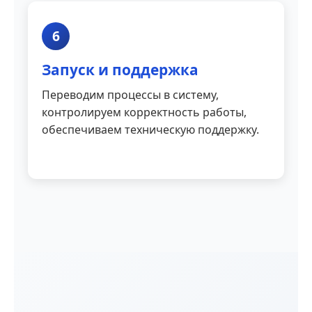
6
Запуск и поддержка
Переводим процессы в систему,
контролируем корректность работы,
обеспечиваем техническую поддержку.