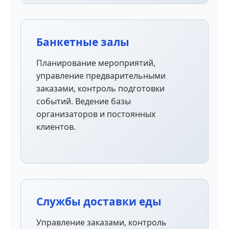
Банкетные залы
Планирование мероприятий,
управление предварительными
заказами, контроль подготовки
событий. Ведение базы
организаторов и постоянных
клиентов.
Службы доставки еды
Управление заказами, контроль