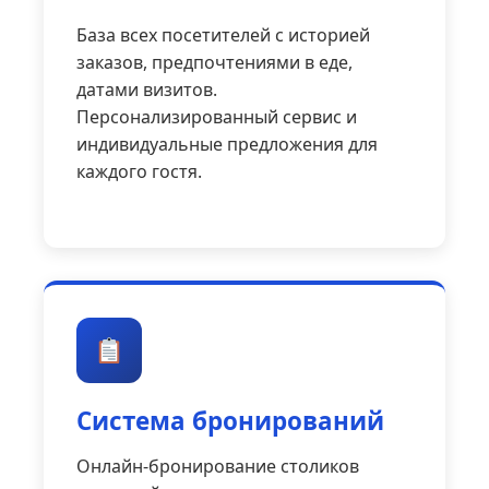
База всех посетителей с историей
заказов, предпочтениями в еде,
датами визитов.
Персонализированный сервис и
индивидуальные предложения для
каждого гостя.
Система бронирований
Онлайн-бронирование столиков