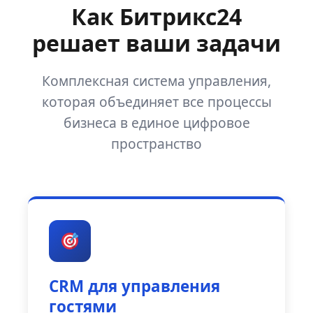
Как Битрикс24
решает ваши задачи
Комплексная система управления,
которая объединяет все процессы
бизнеса в единое цифровое
пространство
CRM для управления
гостями