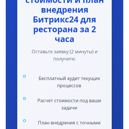
внедрения
Битрикс24 для
ресторана за 2
часа
Оставьте заявку (2 минуты) и
получите:
Бесплатный аудит текущих
процессов
Расчет стоимости под ваши
задачи
План внедрения с точными