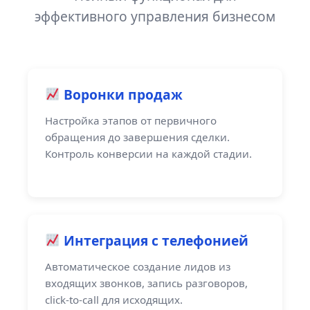
эффективного управления бизнесом
Воронки продаж
Настройка этапов от первичного
обращения до завершения сделки.
Контроль конверсии на каждой стадии.
Интеграция с телефонией
Автоматическое создание лидов из
входящих звонков, запись разговоров,
click-to-call для исходящих.