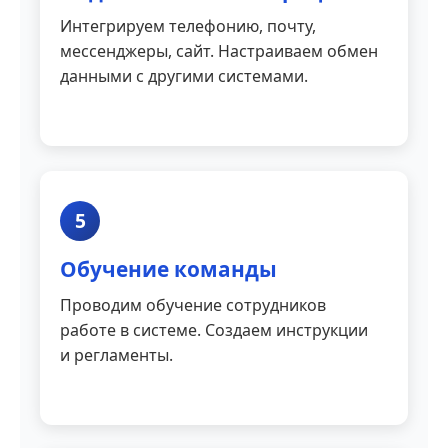
Интегрируем телефонию, почту,
мессенджеры, сайт. Настраиваем обмен
данными с другими системами.
5
Обучение команды
Проводим обучение сотрудников
работе в системе. Создаем инструкции
и регламенты.