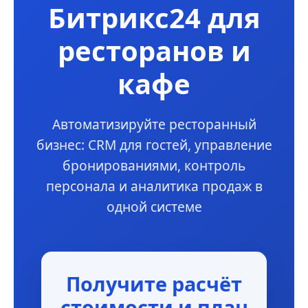
Битрикс24 для
ресторанов и
кафе
Автоматизируйте ресторанный
бизнес: CRM для гостей, управление
бронированиями, контроль
персонала и аналитика продаж в
одной системе
Получите расчёт
стоимости и план