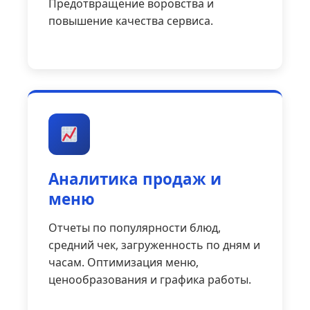
Предотвращение воровства и
повышение качества сервиса.
Аналитика продаж и
меню
Отчеты по популярности блюд,
средний чек, загруженность по дням и
часам. Оптимизация меню,
ценообразования и графика работы.