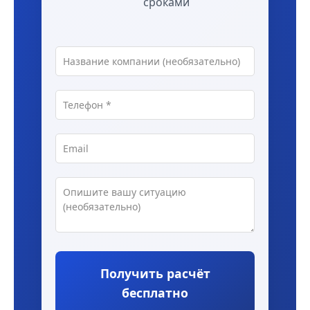
сроками
Получить расчёт
бесплатно