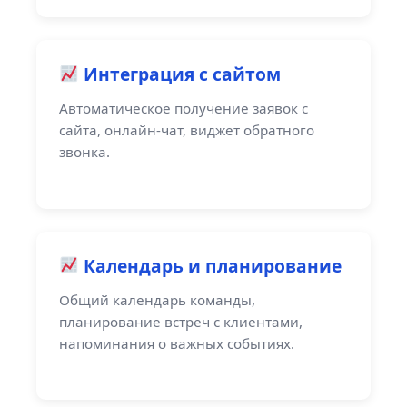
Интеграция с сайтом
Автоматическое получение заявок с
сайта, онлайн-чат, виджет обратного
звонка.
Календарь и планирование
Общий календарь команды,
планирование встреч с клиентами,
напоминания о важных событиях.