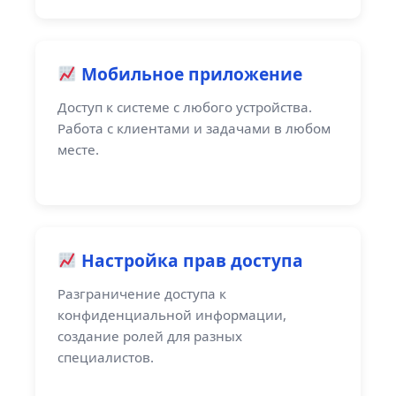
Мобильное приложение
Доступ к системе с любого устройства.
Работа с клиентами и задачами в любом
месте.
Настройка прав доступа
Разграничение доступа к
конфиденциальной информации,
создание ролей для разных
специалистов.