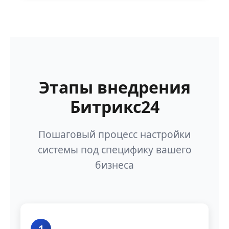
Этапы внедрения
Битрикс24
Пошаговый процесс настройки
системы под специфику вашего
бизнеса
1