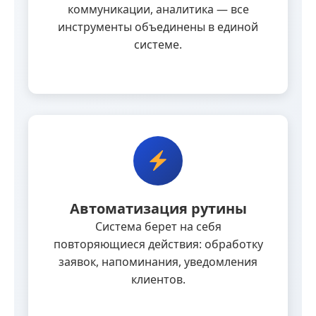
коммуникации, аналитика — все
инструменты объединены в единой
системе.
Автоматизация рутины
Система берет на себя
повторяющиеся действия: обработку
заявок, напоминания, уведомления
клиентов.