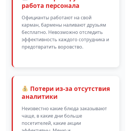
работа персонала
Официанты работают на свой
карман, бармены наливают друзьям
бесплатно. Невозможно отследить
эффективность каждого сотрудника и
предотвратить воровство.
Потери из-за отсутствия
аналитики
Неизвестно какие блюда заказывают
чаще, в какие дни больше
посетителей, какие акции
эффективны. Меню и