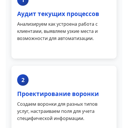
Аудит текущих процессов
Анализируем как устроена работа с
клиентами, выявляем узкие места и
возможности для автоматизации.
2
Проектирование воронки
Создаем воронки для разных типов
услуг, настраиваем поля для учета
специфической информации.