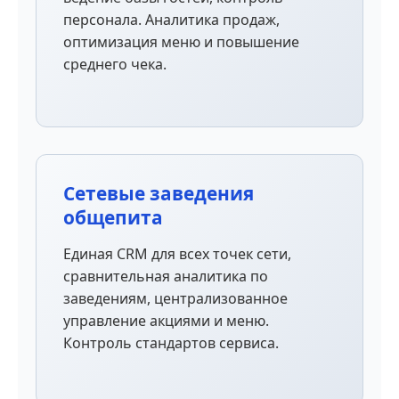
персонала. Аналитика продаж,
оптимизация меню и повышение
среднего чека.
Сетевые заведения
общепита
Единая CRM для всех точек сети,
сравнительная аналитика по
заведениям, централизованное
управление акциями и меню.
Контроль стандартов сервиса.