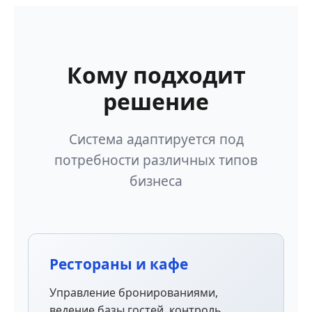
Кому подходит
решение
Система адаптируется под
потребности различных типов
бизнеса
Рестораны и кафе
Управление бронированиями,
ведение базы гостей, контроль