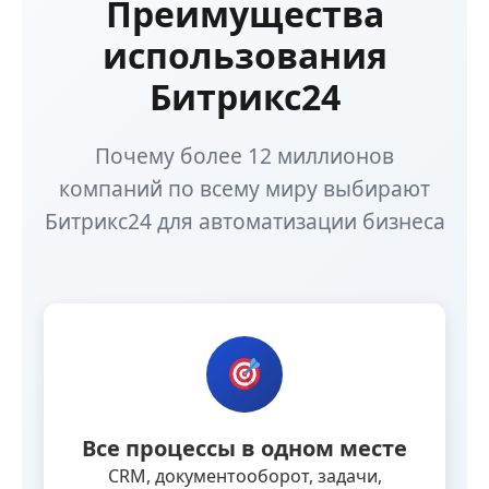
Преимущества
использования
Битрикс24
Почему более 12 миллионов
компаний по всему миру выбирают
Битрикс24 для автоматизации бизнеса
Все процессы в одном месте
CRM, документооборот, задачи,