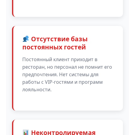
Отсутствие базы
постоянных гостей
Постоянный клиент приходит в
ресторан, но персонал не помнит его
предпочтения. Нет системы для
работы с VIP-гостями и программ
лояльности.
Неконтролируемая