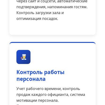
через сайт и соцсети, автоматические
подтверждения, напоминания гостям.
Контроль загрузки зала и
оптимизация посадок.
Контроль работы
персонала
Учет рабочего времени, контроль
продаж каждого официанта, система
мотивации персонала.