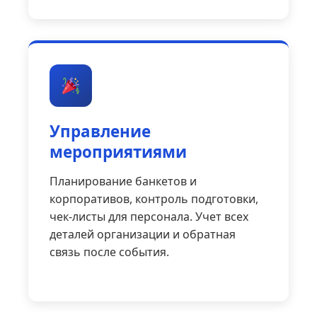
Управление
мероприятиями
Планирование банкетов и
корпоративов, контроль подготовки,
чек-листы для персонала. Учет всех
деталей организации и обратная
связь после события.