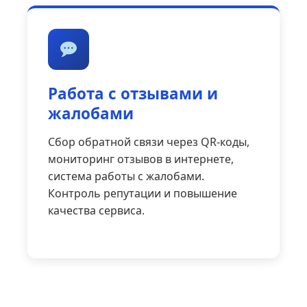
Работа с отзывами и
жалобами
Сбор обратной связи через QR-коды,
мониторинг отзывов в интернете,
система работы с жалобами.
Контроль репутации и повышение
качества сервиса.