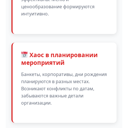
ценообразование формируются
интуитивно.
Хаос в планировании
мероприятий
Банкеты, корпоративы, дни рождения
планируются в разных местах.
Возникают конфликты по датам,
забываются важные детали
организации.