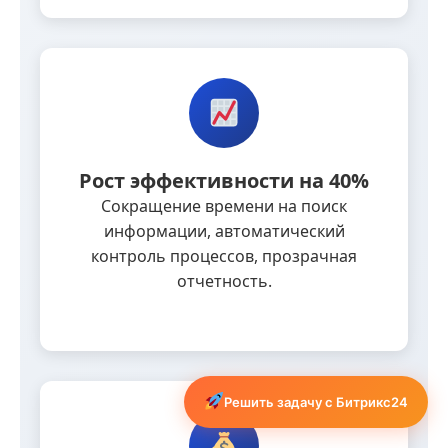
Рост эффективности на 40%
Сокращение времени на поиск
информации, автоматический
контроль процессов, прозрачная
отчетность.
Решить задачу с Битрикс24