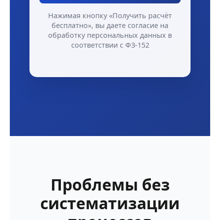
Нажимая кнопку «Получить расчёт
бесплатно», вы даете согласие на
обработку персональных данных в
соответствии с ФЗ-152
Проблемы без
систематизации