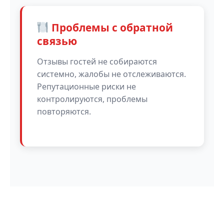
Проблемы с обратной
связью
Отзывы гостей не собираются
системно, жалобы не отслеживаются.
Репутационные риски не
контролируются, проблемы
повторяются.