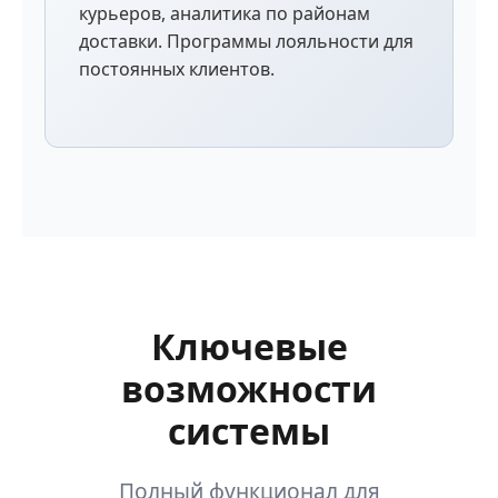
курьеров, аналитика по районам
доставки. Программы лояльности для
постоянных клиентов.
Ключевые
возможности
системы
Полный функционал для