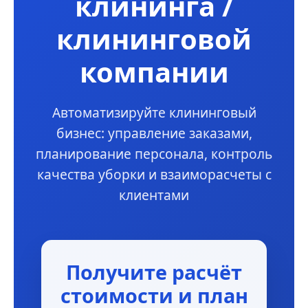
клининга /
клининговой
компании
Автоматизируйте клининговый
бизнес: управление заказами,
планирование персонала, контроль
качества уборки и взаиморасчеты с
клиентами
Получите расчёт
стоимости и план