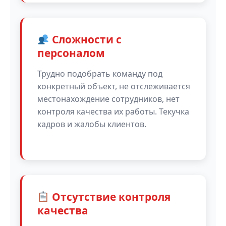
Сложности с
персоналом
Трудно подобрать команду под
конкретный объект, не отслеживается
местонахождение сотрудников, нет
контроля качества их работы. Текучка
кадров и жалобы клиентов.
Отсутствие контроля
качества