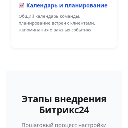
Календарь и планирование
Общий календарь команды,
планирование встреч с клиентами,
напоминания о важных событиях.
Этапы внедрения
Битрикс24
Пошаговый процесс настройки