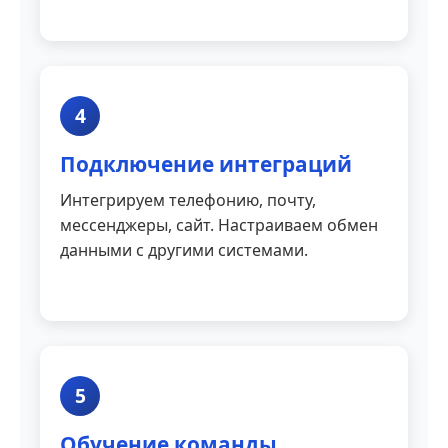
4
Подключение интеграций
Интегрируем телефонию, почту,
мессенджеры, сайт. Настраиваем обмен
данными с другими системами.
5
Обучение команды