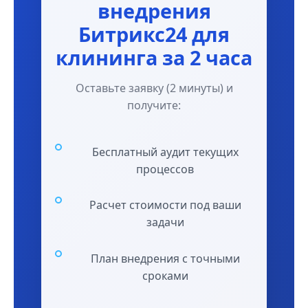
внедрения
Битрикс24 для
клининга за 2 часа
Оставьте заявку (2 минуты) и
получите:
Бесплатный аудит текущих
процессов
Расчет стоимости под ваши
задачи
План внедрения с точными
сроками