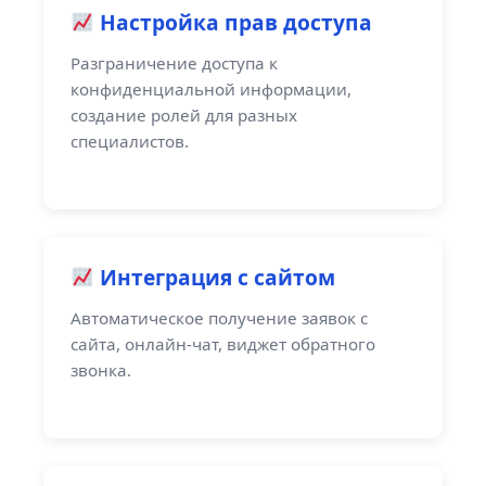
Настройка прав доступа
Разграничение доступа к
конфиденциальной информации,
создание ролей для разных
специалистов.
Интеграция с сайтом
Автоматическое получение заявок с
сайта, онлайн-чат, виджет обратного
звонка.