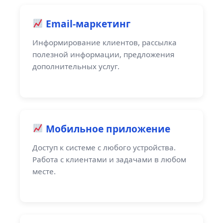
Email-маркетинг
Информирование клиентов, рассылка
полезной информации, предложения
дополнительных услуг.
Мобильное приложение
Доступ к системе с любого устройства.
Работа с клиентами и задачами в любом
месте.