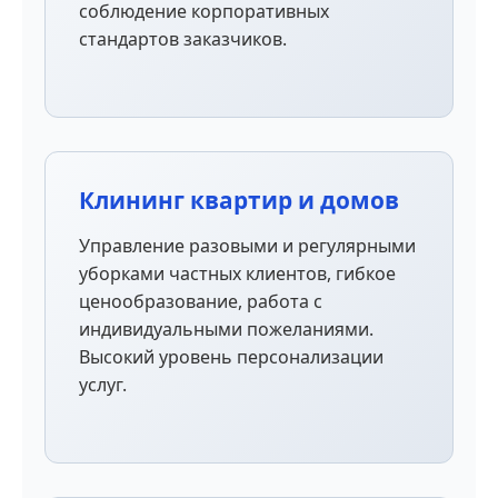
соблюдение корпоративных
стандартов заказчиков.
Клининг квартир и домов
Управление разовыми и регулярными
уборками частных клиентов, гибкое
ценообразование, работа с
индивидуальными пожеланиями.
Высокий уровень персонализации
услуг.