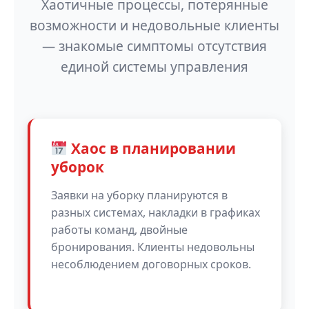
Хаотичные процессы, потерянные
возможности и недовольные клиенты
— знакомые симптомы отсутствия
единой системы управления
Хаос в планировании
уборок
Заявки на уборку планируются в
разных системах, накладки в графиках
работы команд, двойные
бронирования. Клиенты недовольны
несоблюдением договорных сроков.