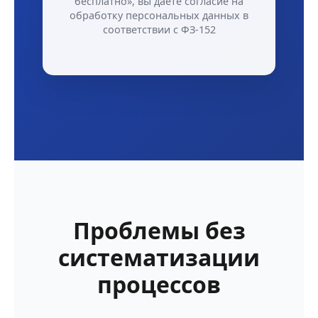
бесплатно», вы даете согласие на
обработку персональных данных в
соответствии с ФЗ-152
Проблемы без
систематизации
процессов