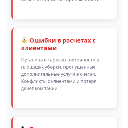
Ошибки в расчетах с
клиентами
Путаница в тарифах, неточности в
площадях уборки, пропущенные
дополнительные услуги в счетах.
Конфликты с клиентами и потеря
денег компании.