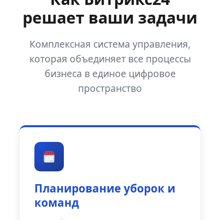
решает ваши задачи
Комплексная система управления,
которая объединяет все процессы
бизнеса в единое цифровое
пространство
Планирование уборок и
команд