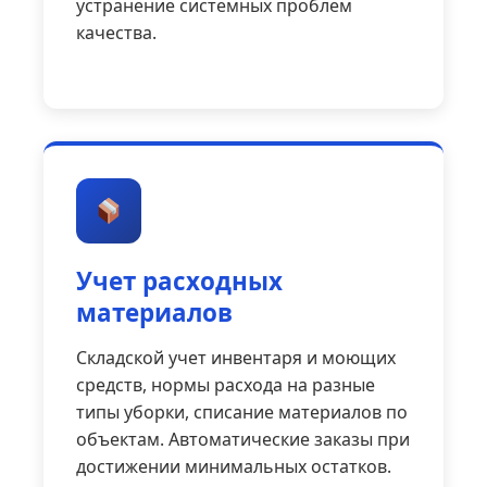
устранение системных проблем
качества.
Учет расходных
материалов
Складской учет инвентаря и моющих
средств, нормы расхода на разные
типы уборки, списание материалов по
объектам. Автоматические заказы при
достижении минимальных остатков.