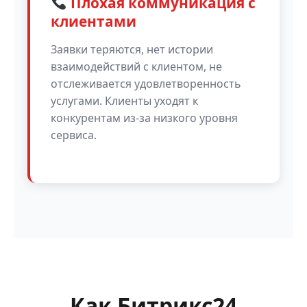
Плохая коммуникация с
клиентами
Заявки теряются, нет истории
взаимодействий с клиентом, не
отслеживается удовлетворенность
услугами. Клиенты уходят к
конкурентам из-за низкого уровня
сервиса.
Как Битрикс24