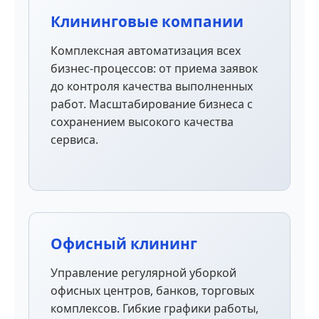
Клининговые компании
Комплексная автоматизация всех
бизнес-процессов: от приема заявок
до контроля качества выполненных
работ. Масштабирование бизнеса с
сохранением высокого качества
сервиса.
Офисный клининг
Управление регулярной уборкой
офисных центров, банков, торговых
комплексов. Гибкие графики работы,