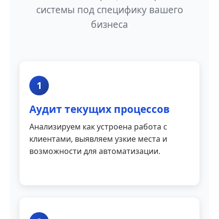
системы под специфику вашего
бизнеса
1
Аудит текущих процессов
Анализируем как устроена работа с
клиентами, выявляем узкие места и
возможности для автоматизации.