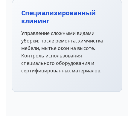
Специализированный
клининг
Управление сложными видами
уборки: после ремонта, химчистка
мебели, мытье окон на высоте.
Контроль использования
специального оборудования и
сертифицированных материалов.