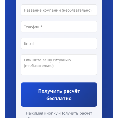
Получить расчёт
бесплатно
Нажимая кнопку «Получить расчёт