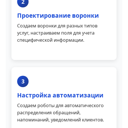
2
Проектирование воронки
Создаем воронки для разных типов
услуг, настраиваем поля для учета
специфической информации.
3
Настройка автоматизации
Создаем роботы для автоматического
распределения обращений,
напоминаний, уведомлений клиентов.