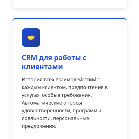
CRM для работы с
клиентами
История всех взаимодействий с
каждым клиентом, предпочтения в
услугах, особые требования.
Автоматические опросы
удовлетворенности, программы
лояльности, персональные
предложения.