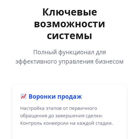
Ключевые
возможности
системы
Полный функционал для
эффективного управления бизнесом
Воронки продаж
Настройка этапов от первичного
обращения до завершения сделки.
Контроль конверсии на каждой стадии.