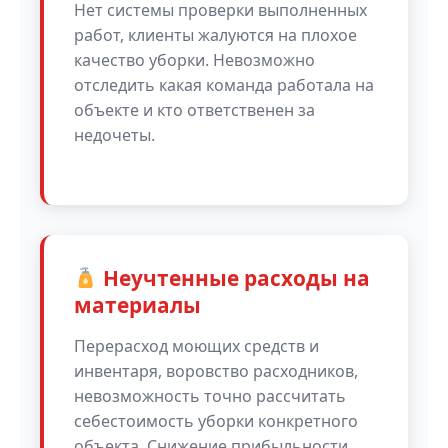
Нет системы проверки выполненных
работ, клиенты жалуются на плохое
качество уборки. Невозможно
отследить какая команда работала на
объекте и кто ответственен за
недочеты.
Неучтенные расходы на
материалы
Перерасход моющих средств и
инвентаря, воровство расходников,
невозможность точно рассчитать
себестоимость уборки конкретного
объекта. Снижение прибыльности.