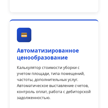
Автоматизированное
ценообразование
Калькулятор стоимости уборки с
учетом площади, типа помещений,
частоты, дополнительных услуг.
Автоматическое выставление счетов,
контроль оплат, работа с дебиторской
задолженностью.