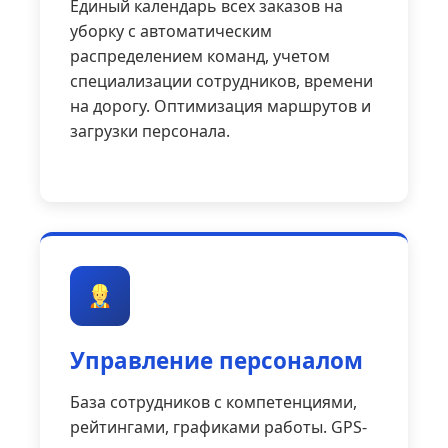
Единый календарь всех заказов на
уборку с автоматическим
распределением команд, учетом
специализации сотрудников, времени
на дорогу. Оптимизация маршрутов и
загрузки персонала.
Управление персоналом
База сотрудников с компетенциями,
рейтингами, графиками работы. GPS-