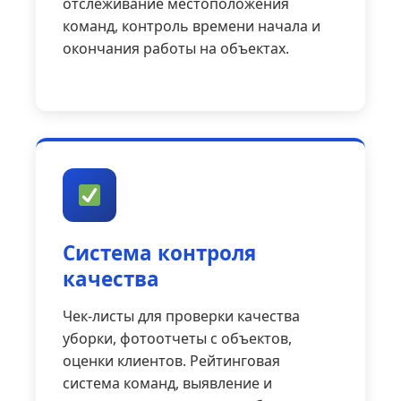
отслеживание местоположения
команд, контроль времени начала и
окончания работы на объектах.
Система контроля
качества
Чек-листы для проверки качества
уборки, фотоотчеты с объектов,
оценки клиентов. Рейтинговая
система команд, выявление и