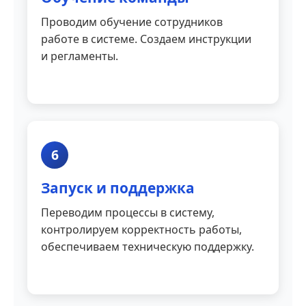
Проводим обучение сотрудников
работе в системе. Создаем инструкции
и регламенты.
6
Запуск и поддержка
Переводим процессы в систему,
контролируем корректность работы,
обеспечиваем техническую поддержку.