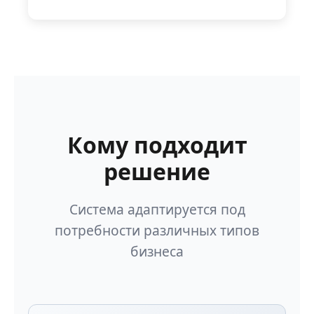
Кому подходит
решение
Система адаптируется под
потребности различных типов
бизнеса