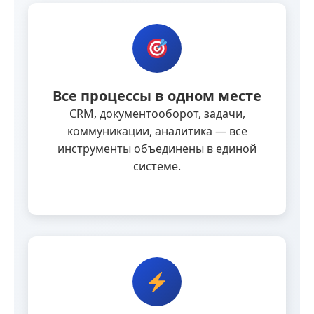
Все процессы в одном месте
CRM, документооборот, задачи,
коммуникации, аналитика — все
инструменты объединены в единой
системе.