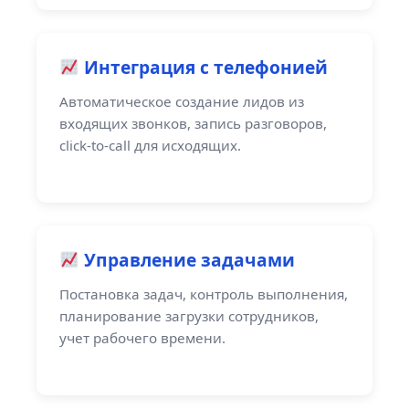
Интеграция с телефонией
Автоматическое создание лидов из
входящих звонков, запись разговоров,
click-to-call для исходящих.
Управление задачами
Постановка задач, контроль выполнения,
планирование загрузки сотрудников,
учет рабочего времени.