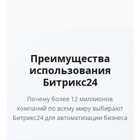
Преимущества
использования
Битрикс24
Почему более 12 миллионов
компаний по всему миру выбирают
Битрикс24 для автоматизации бизнеса