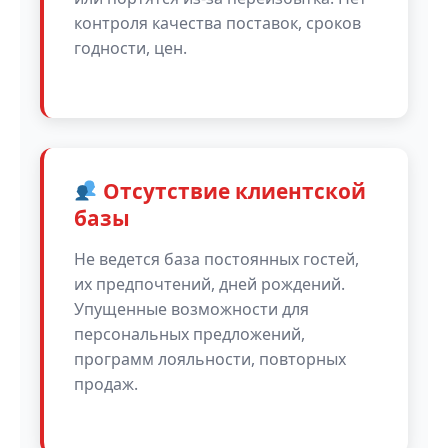
контроля качества поставок, сроков
годности, цен.
Отсутствие клиентской
базы
Не ведется база постоянных гостей,
их предпочтений, дней рождений.
Упущенные возможности для
персональных предложений,
программ лояльности, повторных
продаж.