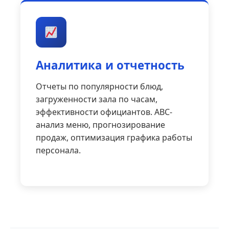
Аналитика и отчетность
Отчеты по популярности блюд,
загруженности зала по часам,
эффективности официантов. ABC-
анализ меню, прогнозирование
продаж, оптимизация графика работы
персонала.