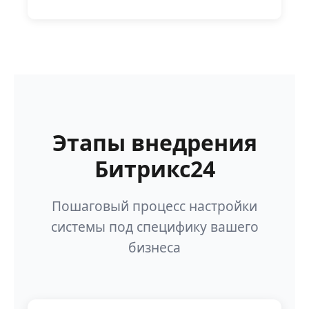
Этапы внедрения
Битрикс24
Пошаговый процесс настройки
системы под специфику вашего
бизнеса