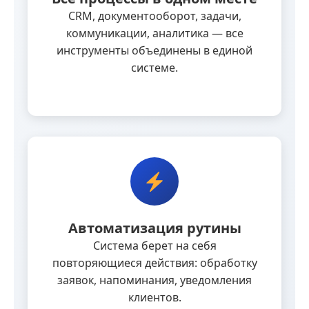
CRM, документооборот, задачи,
коммуникации, аналитика — все
инструменты объединены в единой
системе.
Автоматизация рутины
Система берет на себя
повторяющиеся действия: обработку
заявок, напоминания, уведомления
клиентов.