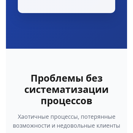
Проблемы без
систематизации
процессов
Хаотичные процессы, потерянные
возможности и недовольные клиенты