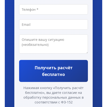
Получить расчёт
бесплатно
Нажимая кнопку «Получить расчёт
бесплатно», вы даете согласие на
обработку персональных данных в
соответствии с ФЗ-152