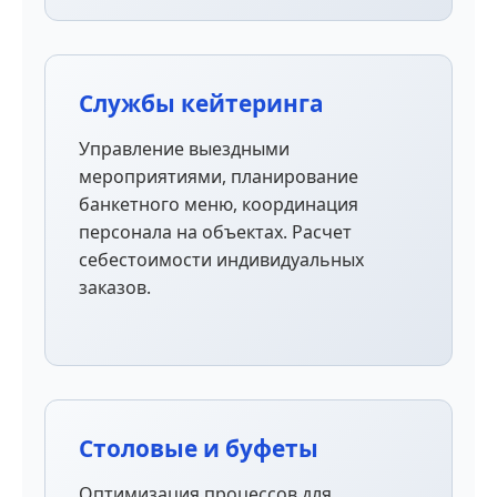
Службы кейтеринга
Управление выездными
мероприятиями, планирование
банкетного меню, координация
персонала на объектах. Расчет
себестоимости индивидуальных
заказов.
Столовые и буфеты
Оптимизация процессов для