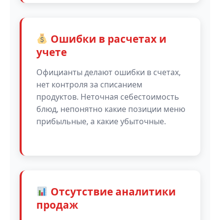
Ошибки в расчетах и
учете
Официанты делают ошибки в счетах,
нет контроля за списанием
продуктов. Неточная себестоимость
блюд, непонятно какие позиции меню
прибыльные, а какие убыточные.
Отсутствие аналитики
продаж