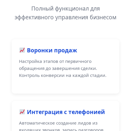
Полный функционал для
эффективного управления бизнесом
Воронки продаж
Настройка этапов от первичного
обращения до завершения сделки.
Контроль конверсии на каждой стадии.
Интеграция с телефонией
Автоматическое создание лидов из
входящих звонков, запись разговоров,