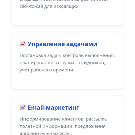
click-to-call для исходящих.
Управление задачами
Постановка задач, контроль выполнения,
планирование загрузки сотрудников,
учет рабочего времени.
Email-маркетинг
Информирование клиентов, рассылка
полезной информации, предложения
дополнительных услуг.