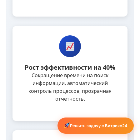
Рост эффективности на 40%
Сокращение времени на поиск
информации, автоматический
контроль процессов, прозрачная
отчетность.
Решить задачу с Битрикс24