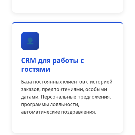
CRM для работы с
гостями
База постоянных клиентов с историей
заказов, предпочтениями, особыми
датами. Персональные предложения,
программы лояльности,
автоматические поздравления.