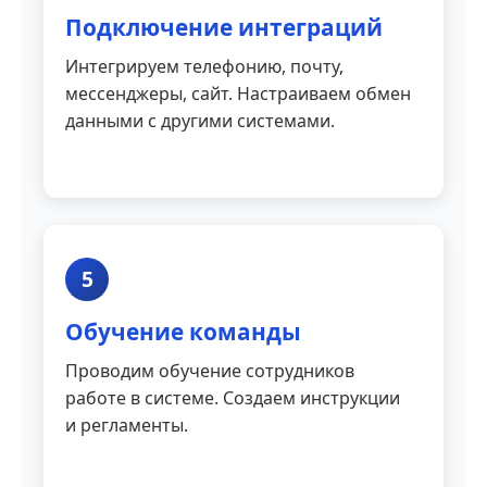
Подключение интеграций
Интегрируем телефонию, почту,
мессенджеры, сайт. Настраиваем обмен
данными с другими системами.
5
Обучение команды
Проводим обучение сотрудников
работе в системе. Создаем инструкции
и регламенты.