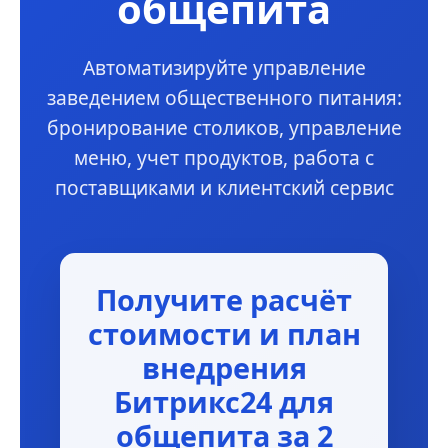
общепита
Автоматизируйте управление
заведением общественного питания:
бронирование столиков, управление
меню, учет продуктов, работа с
поставщиками и клиентский сервис
Получите расчёт
стоимости и план
внедрения
Битрикс24 для
общепита за 2