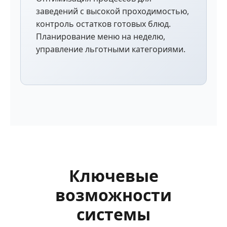
заведений с высокой проходимостью,
контроль остатков готовых блюд.
Планирование меню на неделю,
управление льготными категориями.
Ключевые
возможности
системы