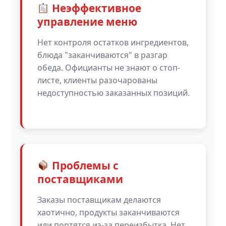
Неэффективное
управление меню
Нет контроля остатков ингредиентов,
блюда "заканчиваются" в разгар
обеда. Официанты не знают о стоп-
листе, клиенты разочарованы
недоступностью заказанных позиций.
Проблемы с
поставщиками
Заказы поставщикам делаются
хаотично, продукты заканчиваются
или портятся из-за переизбытка. Нет