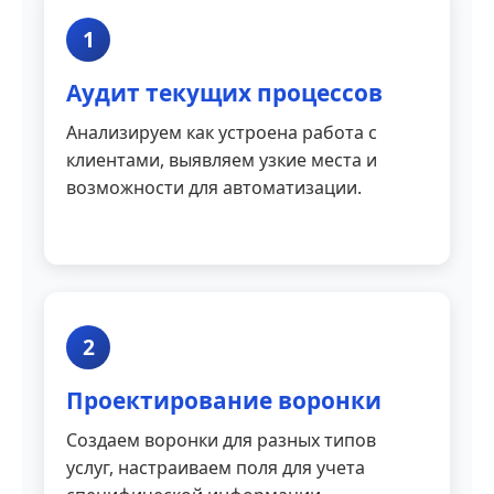
1
Аудит текущих процессов
Анализируем как устроена работа с
клиентами, выявляем узкие места и
возможности для автоматизации.
2
Проектирование воронки
Создаем воронки для разных типов
услуг, настраиваем поля для учета