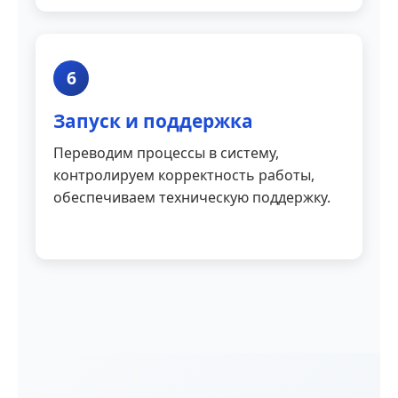
6
Запуск и поддержка
Переводим процессы в систему,
контролируем корректность работы,
обеспечиваем техническую поддержку.