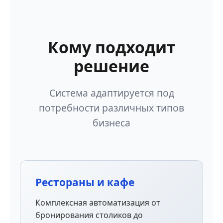
Кому подходит
решение
Система адаптируется под
потребности различных типов
бизнеса
Рестораны и кафе
Комплексная автоматизация от
бронирования столиков до