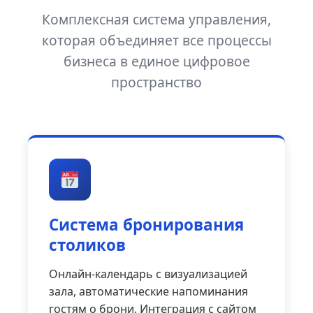
Комплексная система управления,
которая объединяет все процессы
бизнеса в единое цифровое
пространство
Система бронирования
столиков
Онлайн-календарь с визуализацией
зала, автоматические напоминания
гостям о брони. Интеграция с сайтом