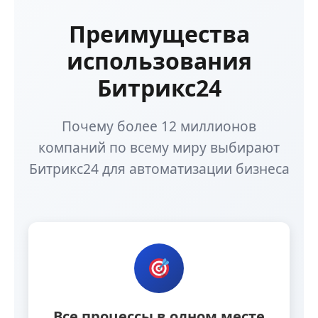
Преимущества
использования
Битрикс24
Почему более 12 миллионов
компаний по всему миру выбирают
Битрикс24 для автоматизации бизнеса
Все процессы в одном месте