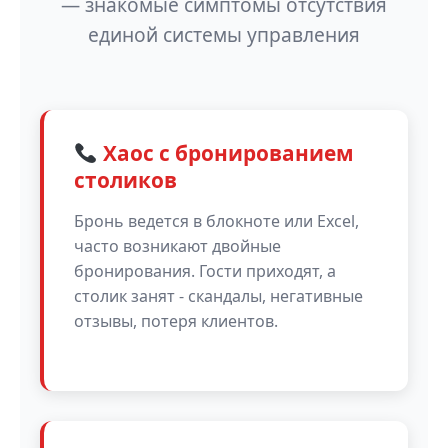
— знакомые симптомы отсутствия
единой системы управления
Хаос с бронированием
столиков
Бронь ведется в блокноте или Excel,
часто возникают двойные
бронирования. Гости приходят, а
столик занят - скандалы, негативные
отзывы, потеря клиентов.