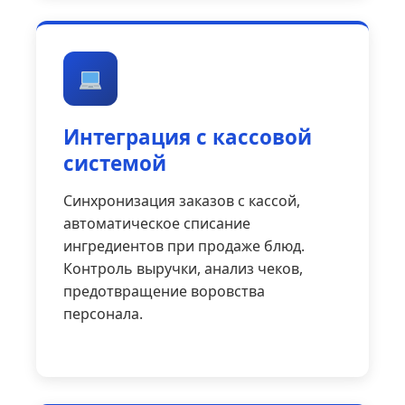
Интеграция с кассовой
системой
Синхронизация заказов с кассой,
автоматическое списание
ингредиентов при продаже блюд.
Контроль выручки, анализ чеков,
предотвращение воровства
персонала.