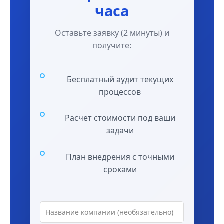
часа
Оставьте заявку (2 минуты) и
получите:
Бесплатный аудит текущих
процессов
Расчет стоимости под ваши
задачи
План внедрения с точными
сроками