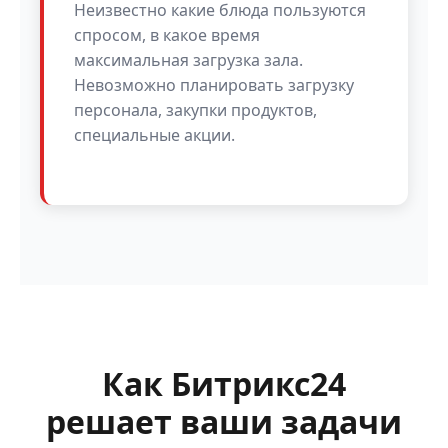
Неизвестно какие блюда пользуются
спросом, в какое время
максимальная загрузка зала.
Невозможно планировать загрузку
персонала, закупки продуктов,
специальные акции.
Как Битрикс24
решает ваши задачи