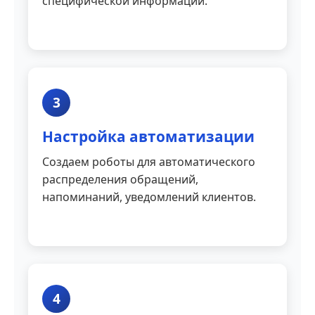
специфической информации.
3
Настройка автоматизации
Создаем роботы для автоматического
распределения обращений,
напоминаний, уведомлений клиентов.
4