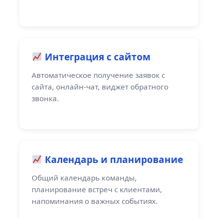
Интеграция с сайтом
Автоматическое получение заявок с
сайта, онлайн-чат, виджет обратного
звонка.
Календарь и планирование
Общий календарь команды,
планирование встреч с клиентами,
напоминания о важных событиях.