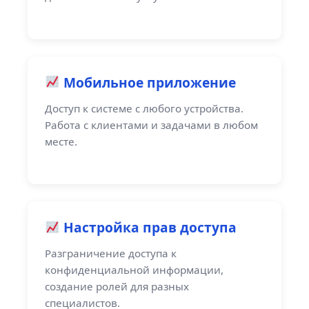
Мобильное приложение
Доступ к системе с любого устройства.
Работа с клиентами и задачами в любом
месте.
Настройка прав доступа
Разграничение доступа к
конфиденциальной информации,
создание ролей для разных
специалистов.