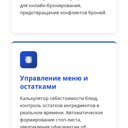
для онлайн-бронирования,
предотвращение конфликтов броней.
Управление меню и
остатками
Калькулятор себестоимости блюд,
контроль остатков ингредиентов в
реальном времени. Автоматическое
формирование стоп-листа,
уведомления официантам об