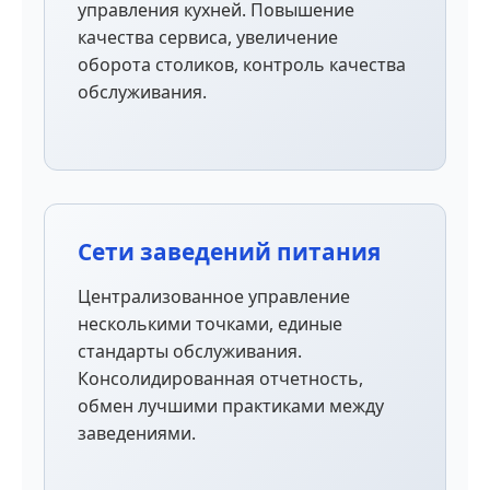
управления кухней. Повышение
качества сервиса, увеличение
оборота столиков, контроль качества
обслуживания.
Сети заведений питания
Централизованное управление
несколькими точками, единые
стандарты обслуживания.
Консолидированная отчетность,
обмен лучшими практиками между
заведениями.