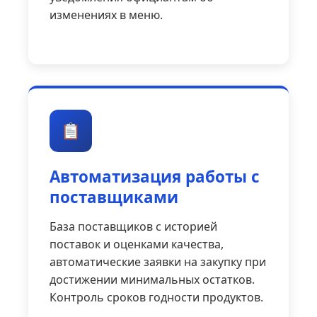
изменениях в меню.
Автоматизация работы с
поставщиками
База поставщиков с историей
поставок и оценками качества,
автоматические заявки на закупку при
достижении минимальных остатков.
Контроль сроков годности продуктов.