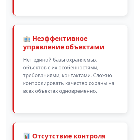
Неэффективное
управление объектами
Нет единой базы охраняемых
объектов с их особенностями,
требованиями, контактами. Сложно
контролировать качество охраны на
всех объектах одновременно.
Отсутствие контроля