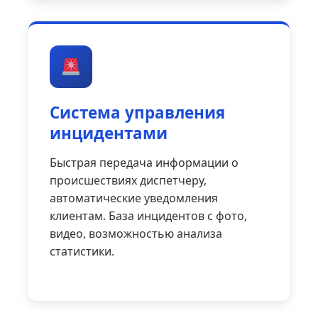
Система управления
инцидентами
Быстрая передача информации о
происшествиях диспетчеру,
автоматические уведомления
клиентам. База инцидентов с фото,
видео, возможностью анализа
статистики.