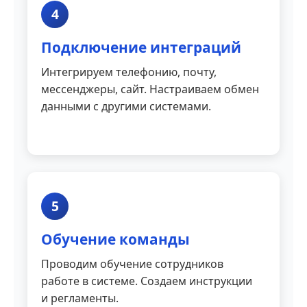
4
Подключение интеграций
Интегрируем телефонию, почту,
мессенджеры, сайт. Настраиваем обмен
данными с другими системами.
5
Обучение команды
Проводим обучение сотрудников
работе в системе. Создаем инструкции
и регламенты.