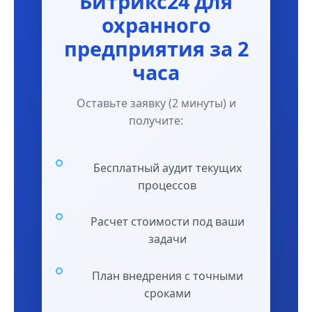
Битрикс24 для
охранного
предприятия за 2
часа
Оставьте заявку (2 минуты) и
получите:
Бесплатный аудит текущих
процессов
Расчет стоимости под ваши
задачи
План внедрения с точными
сроками