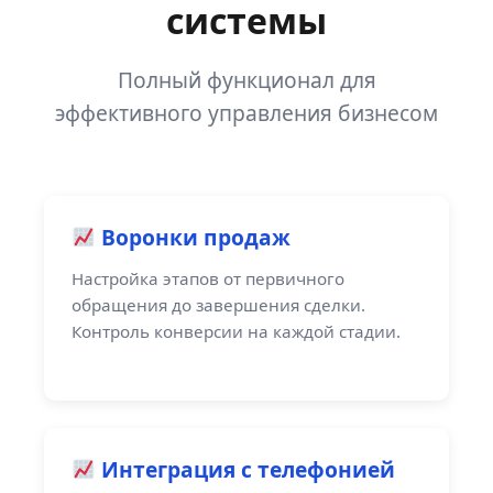
системы
Полный функционал для
эффективного управления бизнесом
Воронки продаж
Настройка этапов от первичного
обращения до завершения сделки.
Контроль конверсии на каждой стадии.
Интеграция с телефонией