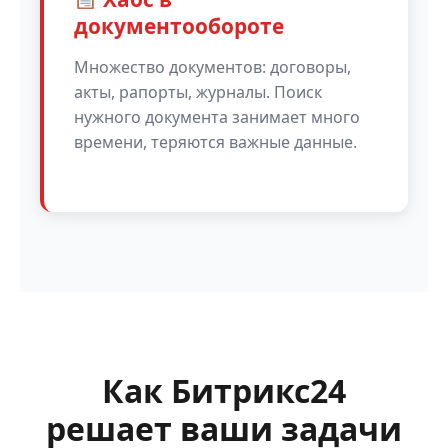
документообороте
Множество документов: договоры,
акты, рапорты, журналы. Поиск
нужного документа занимает много
времени, теряются важные данные.
Как Битрикс24
решает ваши задачи