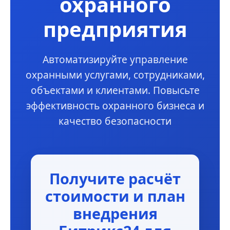
охранного
предприятия
Автоматизируйте управление
охранными услугами, сотрудниками,
объектами и клиентами. Повысьте
эффективность охранного бизнеса и
качество безопасности
Получите расчёт
стоимости и план
внедрения