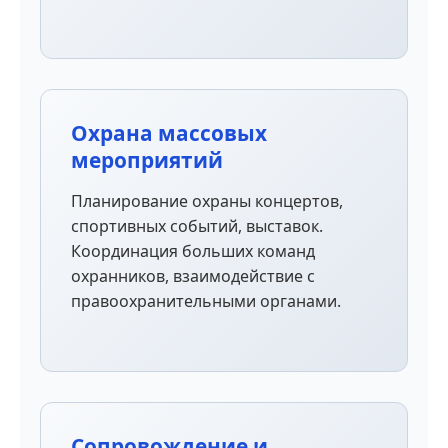
Охрана массовых
мероприятий
Планирование охраны концертов,
спортивных событий, выставок.
Координация больших команд
охранников, взаимодействие с
правоохранительными органами.
Сопровождение и