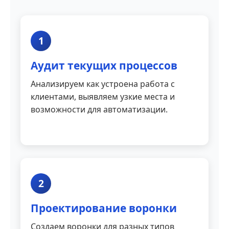
1
Аудит текущих процессов
Анализируем как устроена работа с
клиентами, выявляем узкие места и
возможности для автоматизации.
2
Проектирование воронки
Создаем воронки для разных типов