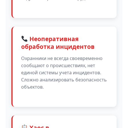
Неоперативная
обработка инцидентов
Охранники не всегда своевременно
сообщают о происшествиях, нет
единой системы учета инцидентов.
Сложно анализировать безопасность
объектов.
Хаос в