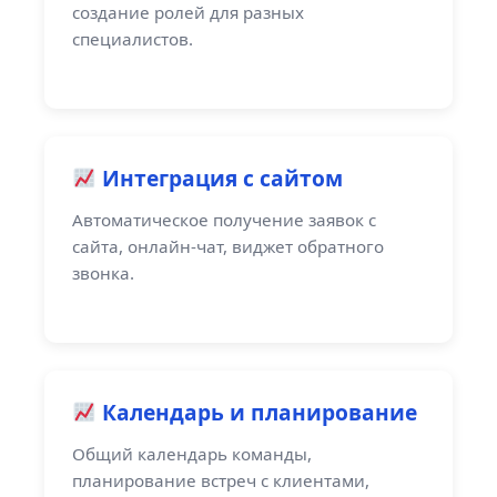
создание ролей для разных
специалистов.
Интеграция с сайтом
Автоматическое получение заявок с
сайта, онлайн-чат, виджет обратного
звонка.
Календарь и планирование
Общий календарь команды,
планирование встреч с клиентами,