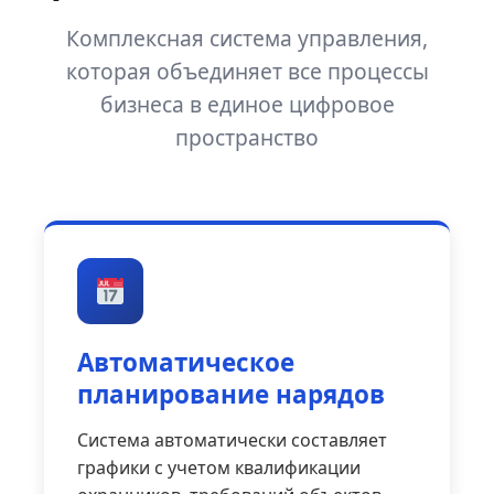
Комплексная система управления,
которая объединяет все процессы
бизнеса в единое цифровое
пространство
Автоматическое
планирование нарядов
Система автоматически составляет
графики с учетом квалификации