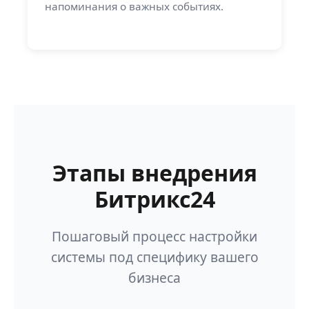
напоминания о важных событиях.
Этапы внедрения
Битрикс24
Пошаговый процесс настройки
системы под специфику вашего
бизнеса