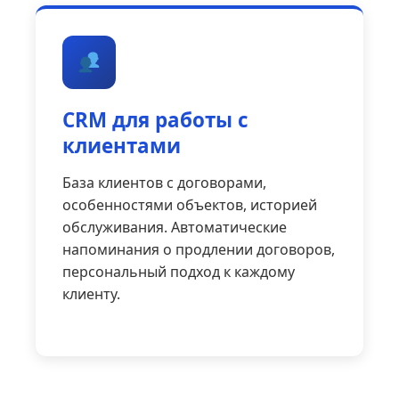
CRM для работы с
клиентами
База клиентов с договорами,
особенностями объектов, историей
обслуживания. Автоматические
напоминания о продлении договоров,
персональный подход к каждому
клиенту.