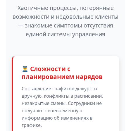
Хаотичные процессы, потерянные
возможности и недовольные клиенты
— знакомые симптомы отсутствия
единой системы управления
Сложности с
планированием нарядов
Составление графиков дежурств
вручную, конфликты в расписании,
незакрытые смены. Сотрудники не
получают своевременную
информацию об изменениях в
графике.