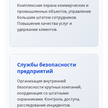
Комплексная охрана коммерческих и
промышленных объектов, управление
большим штатом сотрудников.
Повышение качества услуг и
удержание клиентов.
Службы безопасности
предприятий
Организация внутренней
безопасности крупных компаний,
координация со штатными
охранниками. Контроль доступа,
расследование инцидентов.