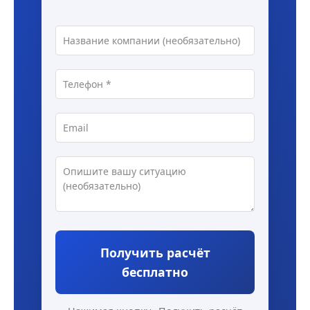
Получить расчёт
бесплатно