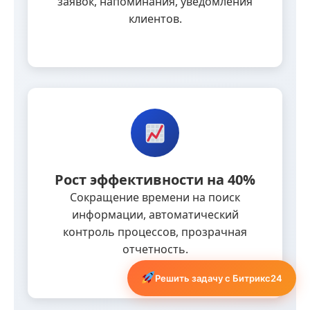
заявок, напоминания, уведомления
клиентов.
Рост эффективности на 40%
Сокращение времени на поиск
информации, автоматический
контроль процессов, прозрачная
отчетность.
Решить задачу с Битрикс24