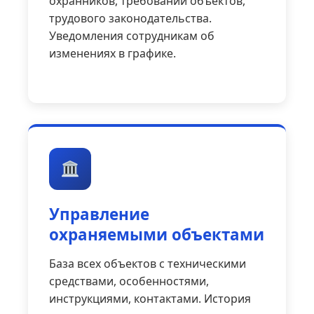
охранников, требований объектов,
трудового законодательства.
Уведомления сотрудникам об
изменениях в графике.
Управление
охраняемыми объектами
База всех объектов с техническими
средствами, особенностями,
инструкциями, контактами. История