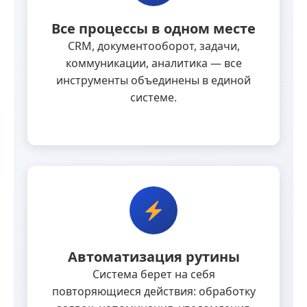
Все процессы в одном месте
CRM, документооборот, задачи,
коммуникации, аналитика — все
инструменты объединены в единой
системе.
Автоматизация рутины
Система берет на себя
повторяющиеся действия: обработку