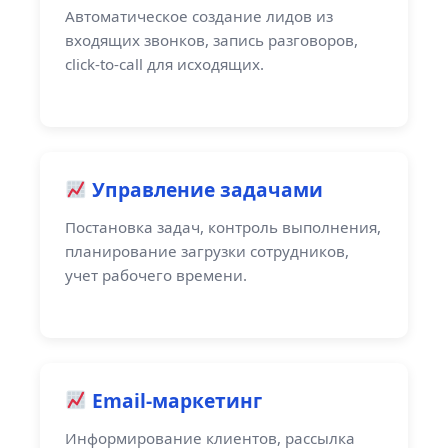
Автоматическое создание лидов из
входящих звонков, запись разговоров,
click-to-call для исходящих.
Управление задачами
Постановка задач, контроль выполнения,
планирование загрузки сотрудников,
учет рабочего времени.
Email-маркетинг
Информирование клиентов, рассылка