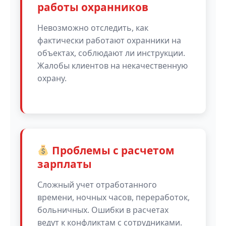
работы охранников
Невозможно отследить, как
фактически работают охранники на
объектах, соблюдают ли инструкции.
Жалобы клиентов на некачественную
охрану.
Проблемы с расчетом
зарплаты
Сложный учет отработанного
времени, ночных часов, переработок,
больничных. Ошибки в расчетах
ведут к конфликтам с сотрудниками.