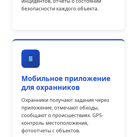
инцидентов, отчеты о состоянии
безопасности каждого объекта.
Мобильное приложение
для охранников
Охранники получают задания через
приложение, отмечают обходы,
сообщают о происшествиях. GPS-
контроль местоположения,
фотоотчеты с объектов.