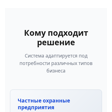
Кому подходит
решение
Система адаптируется под
потребности различных типов
бизнеса
Частные охранные
предприятия