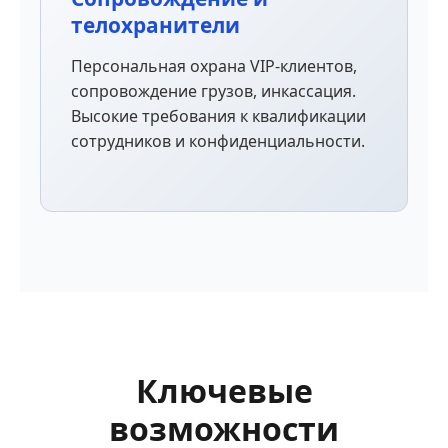
телохранители
Персональная охрана VIP-клиентов,
сопровождение грузов, инкассация.
Высокие требования к квалификации
сотрудников и конфиденциальности.
Ключевые
возможности