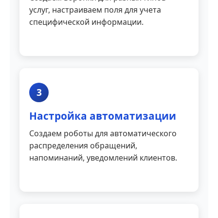
услуг, настраиваем поля для учета
специфической информации.
3
Настройка автоматизации
Создаем роботы для автоматического
распределения обращений,
напоминаний, уведомлений клиентов.