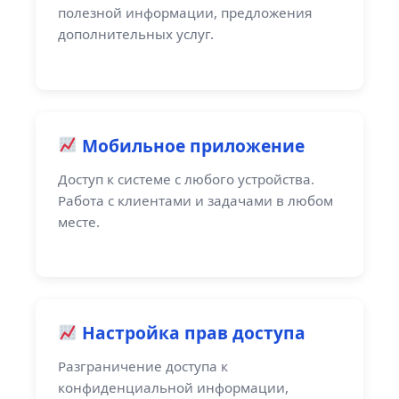
полезной информации, предложения
дополнительных услуг.
Мобильное приложение
Доступ к системе с любого устройства.
Работа с клиентами и задачами в любом
месте.
Настройка прав доступа
Разграничение доступа к
конфиденциальной информации,