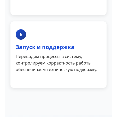
6
Запуск и поддержка
Переводим процессы в систему,
контролируем корректность работы,
обеспечиваем техническую поддержку.