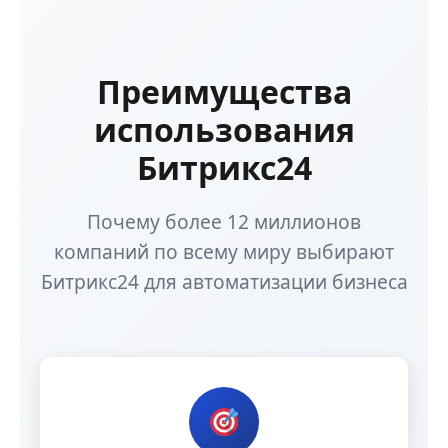
Преимущества
использования
Битрикс24
Почему более 12 миллионов
компаний по всему миру выбирают
Битрикс24 для автоматизации бизнеса