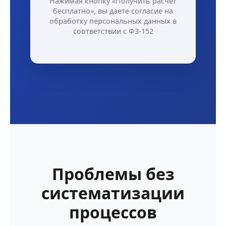
Нажимая кнопку «Получить расчёт
бесплатно», вы даете согласие на
обработку персональных данных в
соответствии с ФЗ-152
Проблемы без
систематизации
процессов