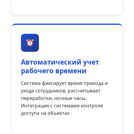
Автоматический учет
рабочего времени
Система фиксирует время прихода и
ухода сотрудников, рассчитывает
переработки, ночные часы.
Интеграция с системами контроля
доступа на объектах.