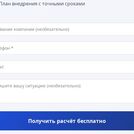
План внедрения с точными сроками
Получить расчёт бесплатно