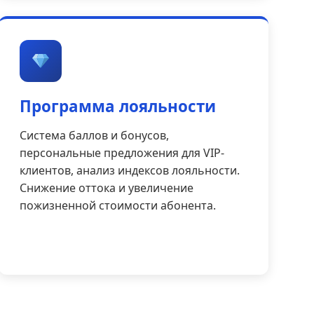
Программа лояльности
Система баллов и бонусов,
персональные предложения для VIP-
клиентов, анализ индексов лояльности.
Снижение оттока и увеличение
пожизненной стоимости абонента.