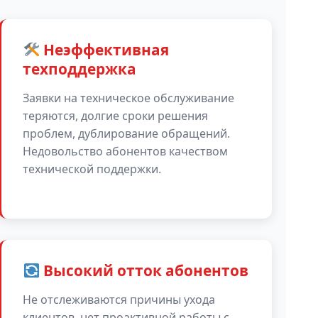
Неэффективная
техподдержка
Заявки на техническое обслуживание
теряются, долгие сроки решения
проблем, дублирование обращений.
Недовольство абонентов качеством
технической поддержки.
Высокий отток абонентов
Не отслеживаются причины ухода
клиентов, нет проактивной работы с