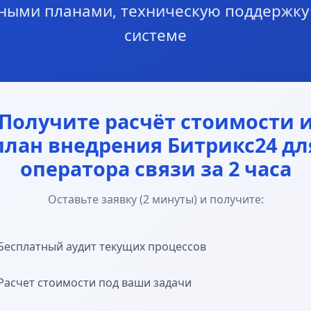
ными планами, техническую поддержку 
системе
Получите расчёт стоимости 
план внедрения Битрикс24 дл
оператора связи за 2 часа
Оставьте заявку (2 минуты) и получите:
Бесплатный аудит текущих процессов
Расчет стоимости под ваши задачи