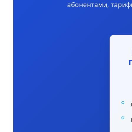
абонентами, тариф