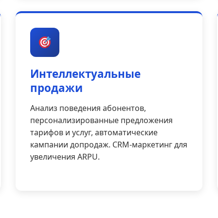
Интеллектуальные
продажи
Анализ поведения абонентов,
персонализированные предложения
тарифов и услуг, автоматические
кампании допродаж. CRM-маркетинг для
увеличения ARPU.