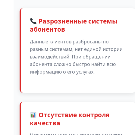
Разрозненные системы
абонентов
Данные клиентов разбросаны по
разным системам, нет единой истории
взаимодействий. При обращении
абонента сложно быстро найти всю
информацию о его услугах.
Отсутствие контроля
качества