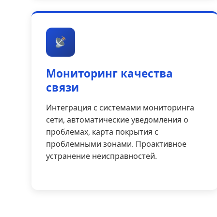
Мониторинг качества
связи
Интеграция с системами мониторинга
сети, автоматические уведомления о
проблемах, карта покрытия с
проблемными зонами. Проактивное
устранение неисправностей.