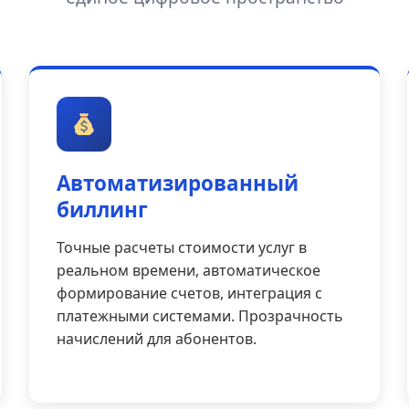
Автоматизированный
биллинг
Точные расчеты стоимости услуг в
реальном времени, автоматическое
формирование счетов, интеграция с
платежными системами. Прозрачность
начислений для абонентов.