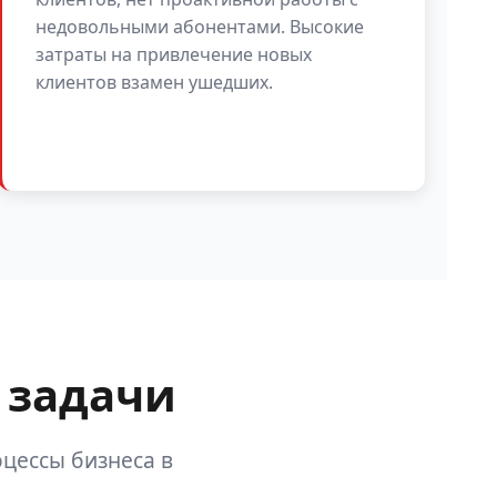
недовольными абонентами. Высокие
затраты на привлечение новых
клиентов взамен ушедших.
 задачи
цессы бизнеса в