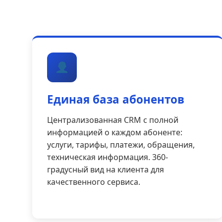
Единая база абонентов
Централизованная CRM с полной
информацией о каждом абоненте:
услуги, тарифы, платежи, обращения,
техническая информация. 360-
градусный вид на клиента для
качественного сервиса.