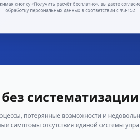
жимая кнопку «Получить расчёт бесплатно», вы даете согласие
обработку персональных данных в соответствии с ФЗ-152
без систематизации
оцессы, потерянные возможности и недоволь
ые симптомы отсутствия единой системы упр