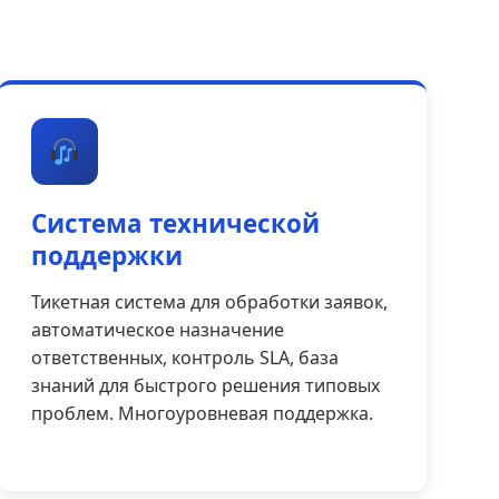
Система технической
поддержки
Тикетная система для обработки заявок,
автоматическое назначение
ответственных, контроль SLA, база
знаний для быстрого решения типовых
проблем. Многоуровневая поддержка.