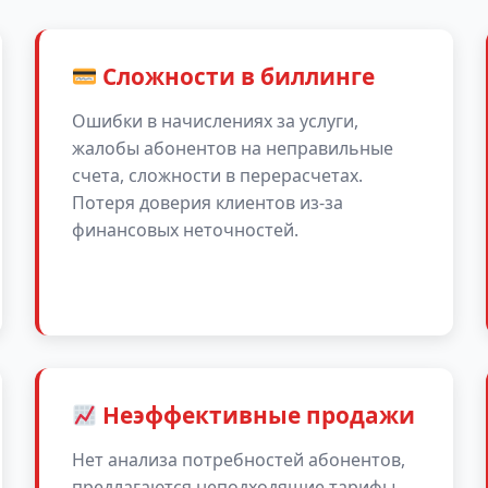
Сложности в биллинге
Ошибки в начислениях за услуги,
жалобы абонентов на неправильные
счета, сложности в перерасчетах.
Потеря доверия клиентов из-за
финансовых неточностей.
Неэффективные продажи
Нет анализа потребностей абонентов,
предлагаются неподходящие тарифы,