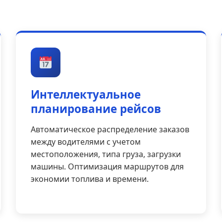
Интеллектуальное
планирование рейсов
Автоматическое распределение заказов
между водителями с учетом
местоположения, типа груза, загрузки
машины. Оптимизация маршрутов для
экономии топлива и времени.