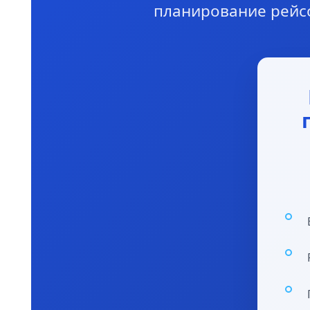
планирование рейсо