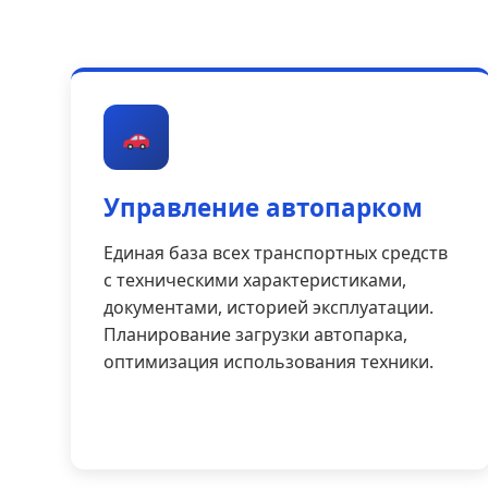
Управление автопарком
Единая база всех транспортных средств
с техническими характеристиками,
документами, историей эксплуатации.
Планирование загрузки автопарка,
оптимизация использования техники.