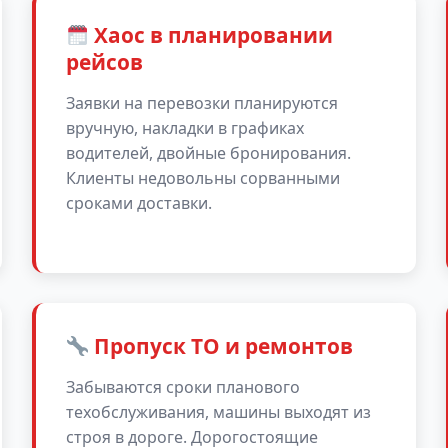
Хаос в планировании
рейсов
Заявки на перевозки планируются
вручную, накладки в графиках
водителей, двойные бронирования.
Клиенты недовольны сорванными
сроками доставки.
Пропуск ТО и ремонтов
Забываются сроки планового
техобслуживания, машины выходят из
строя в дороге. Дорогостоящие