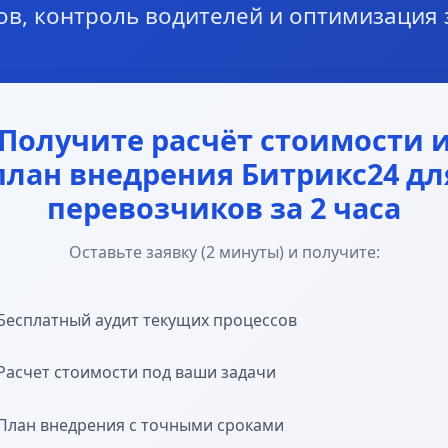
в, контроль водителей и оптимизация 
Получите расчёт стоимости 
план внедрения Битрикс24 дл
перевозчиков за 2 часа
Оставьте заявку (2 минуты) и получите:
Бесплатный аудит текущих процессов
Расчет стоимости под ваши задачи
План внедрения с точными сроками