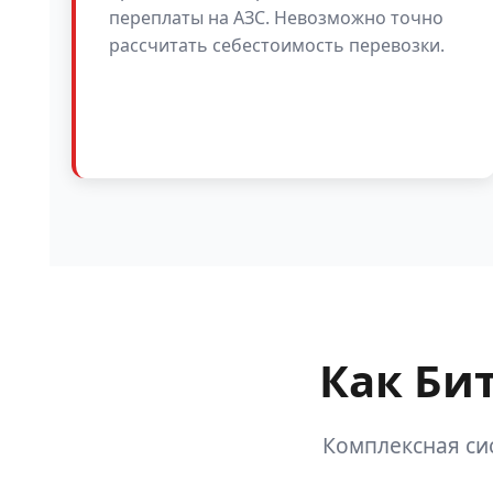
переплаты на АЗС. Невозможно точно
рассчитать себестоимость перевозки.
Как Би
Комплексная си