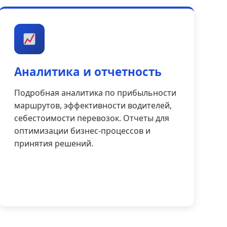
Аналитика и отчетность
Подробная аналитика по прибыльности
маршрутов, эффективности водителей,
себестоимости перевозок. Отчеты для
оптимизации бизнес-процессов и
принятия решений.