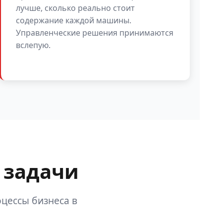
лучше, сколько реально стоит
содержание каждой машины.
Управленческие решения принимаются
вслепую.
 задачи
цессы бизнеса в