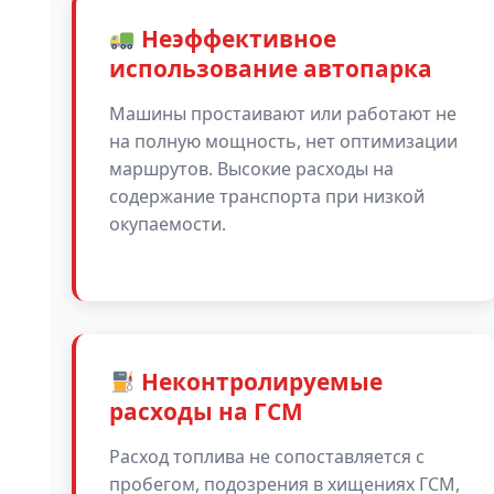
Неэффективное
использование автопарка
Машины простаивают или работают не
на полную мощность, нет оптимизации
маршрутов. Высокие расходы на
содержание транспорта при низкой
окупаемости.
Неконтролируемые
расходы на ГСМ
Расход топлива не сопоставляется с
пробегом, подозрения в хищениях ГСМ,