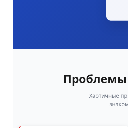
Проблемы 
Хаотичные пр
знаком