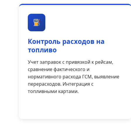
Контроль расходов на
топливо
Учет заправок с привязкой к рейсам,
сравнение фактического и
нормативного расхода ГСМ, выявление
перерасходов. Интеграция с
топливными картами.