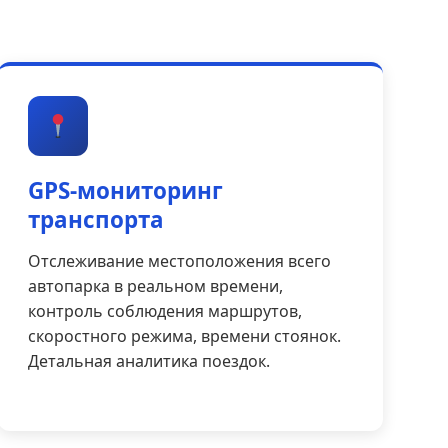
GPS-мониторинг
транспорта
Отслеживание местоположения всего
автопарка в реальном времени,
контроль соблюдения маршрутов,
скоростного режима, времени стоянок.
Детальная аналитика поездок.