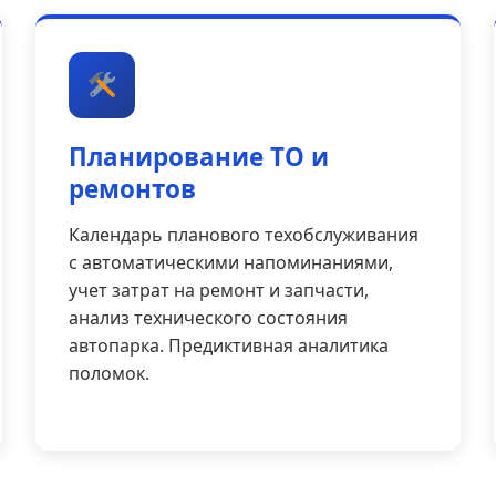
Планирование ТО и
ремонтов
Календарь планового техобслуживания
с автоматическими напоминаниями,
учет затрат на ремонт и запчасти,
анализ технического состояния
автопарка. Предиктивная аналитика
поломок.