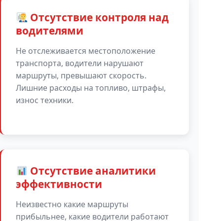
Отсутствие контроля над
водителями
Не отслеживается местоположение
транспорта, водители нарушают
маршруты, превышают скорость.
Лишние расходы на топливо, штрафы,
износ техники.
Отсутствие аналитики
эффективности
Неизвестно какие маршруты
прибыльнее, какие водители работают