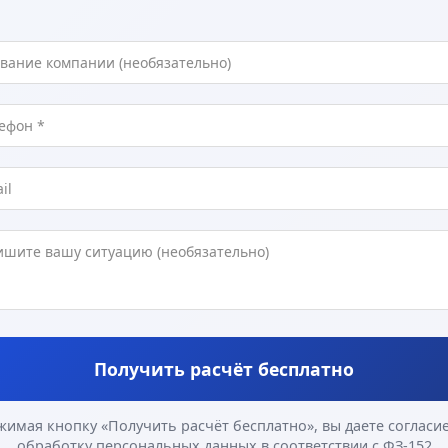
Получить расчёт бесплатно
жимая кнопку «Получить расчёт бесплатно», вы даете согласие
обработку персональных данных в соответствии с ФЗ-152