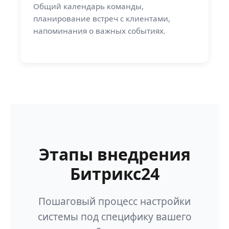
Общий календарь команды,
планирование встреч с клиентами,
напоминания о важных событиях.
Этапы внедрения
Битрикс24
Пошаговый процесс настройки
системы под специфику вашего