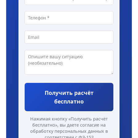
Получить расчёт
бесплатно
Нажимая кнопку «Получить расчёт
бесплатно», вы даете согласие на
обработку персональных данных в
соответствии с ФЗ-152