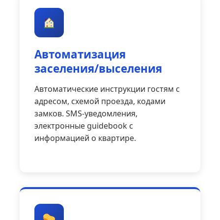
Автоматизация
заселения/выселения
Автоматические инструкции гостям с
адресом, схемой проезда, кодами
замков. SMS-уведомления,
электронные guidebook с
информацией о квартире.