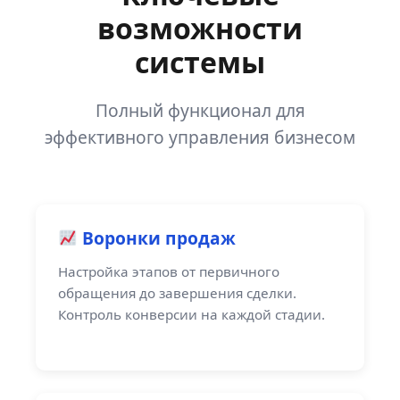
возможности
системы
Полный функционал для
эффективного управления бизнесом
Воронки продаж
Настройка этапов от первичного
обращения до завершения сделки.
Контроль конверсии на каждой стадии.