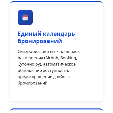
Единый календарь
бронирований
Синхронизация всех площадок
размещения (Airbnb, Booking,
Суточно.ру), автоматическое
обновление доступности,
предотвращение двойных
бронирований.