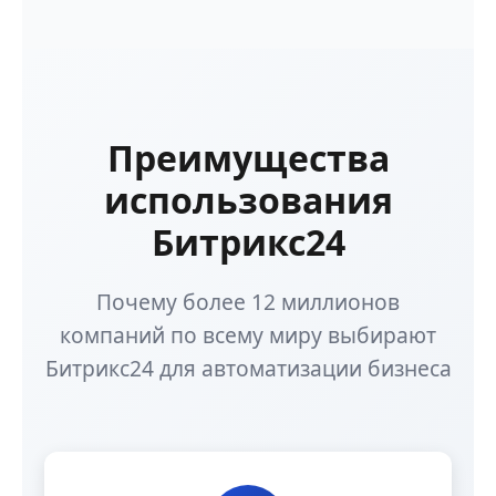
Преимущества
использования
Битрикс24
Почему более 12 миллионов
компаний по всему миру выбирают
Битрикс24 для автоматизации бизнеса