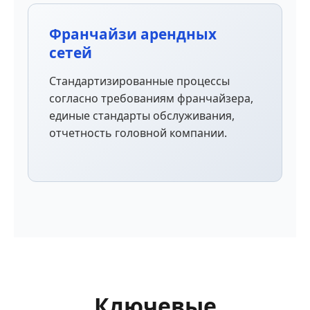
Франчайзи арендных
сетей
Стандартизированные процессы
согласно требованиям франчайзера,
единые стандарты обслуживания,
отчетность головной компании.
Ключевые