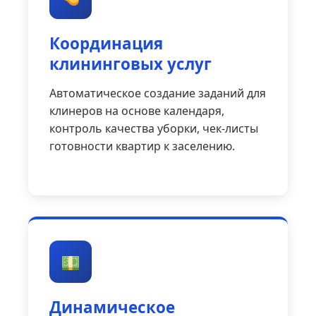
Координация
клининговых услуг
Автоматическое создание заданий для
клинеров на основе календаря,
контроль качества уборки, чек-листы
готовности квартир к заселению.
Динамическое