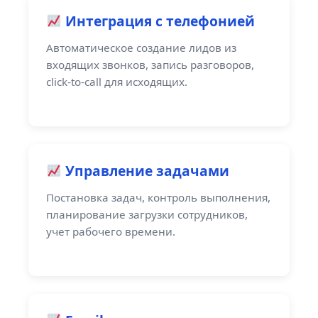
Интеграция с телефонией
Автоматическое создание лидов из
входящих звонков, запись разговоров,
click-to-call для исходящих.
Управление задачами
Постановка задач, контроль выполнения,
планирование загрузки сотрудников,
учет рабочего времени.