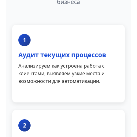
бизнеса
1
Аудит текущих процессов
Анализируем как устроена работа с
клиентами, выявляем узкие места и
возможности для автоматизации.
2