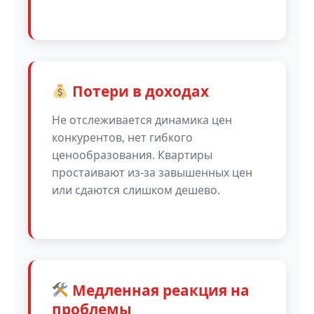
Потери в доходах
Не отслеживается динамика цен
конкурентов, нет гибкого
ценообразования. Квартиры
простаивают из-за завышенных цен
или сдаются слишком дешево.
Медленная реакция на
проблемы