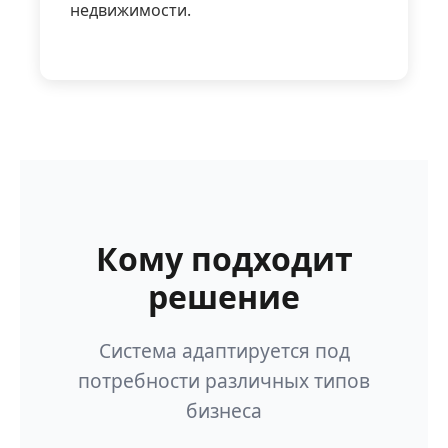
недвижимости.
Кому подходит
решение
Система адаптируется под
потребности различных типов
бизнеса