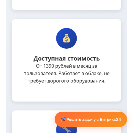
Доступная стоимость
От 1390 рублей в месяц за
пользователя. Работает в облаке, не
требует дорогого оборудования.
Решить задачу с Битрикс24