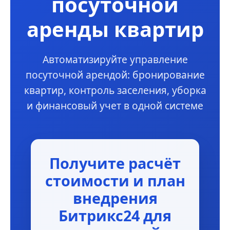
посуточной
аренды квартир
Автоматизируйте управление
посуточной арендой: бронирование
квартир, контроль заселения, уборка
и финансовый учет в одной системе
Получите расчёт
стоимости и план
внедрения
Битрикс24 для