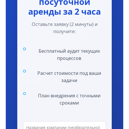
посуточной
аренды за 2 часа
Оставьте заявку (2 минуты) и
получите:
Бесплатный аудит текущих
процессов
Расчет стоимости под ваши
задачи
План внедрения с точными
сроками