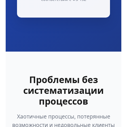
Проблемы без
систематизации
процессов
Хаотичные процессы, потерянные
возможности и недовольные клиенты