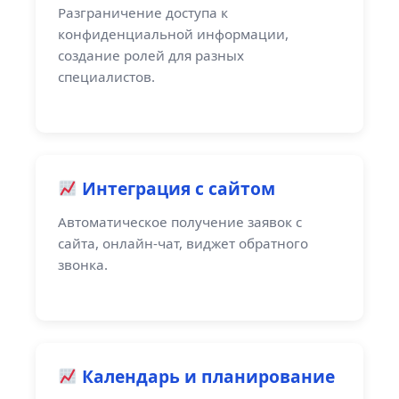
Разграничение доступа к
конфиденциальной информации,
создание ролей для разных
специалистов.
Интеграция с сайтом
Автоматическое получение заявок с
сайта, онлайн-чат, виджет обратного
звонка.
Календарь и планирование