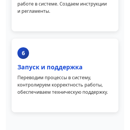
работе в системе. Создаем инструкции
и регламенты.
6
Запуск и поддержка
Переводим процессы в систему,
контролируем корректность работы,
обеспечиваем техническую поддержку.