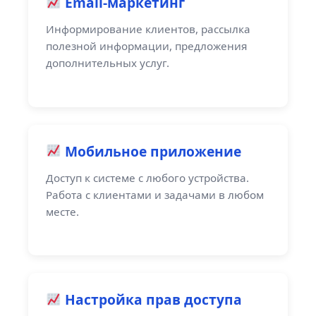
Email-маркетинг
Информирование клиентов, рассылка
полезной информации, предложения
дополнительных услуг.
Мобильное приложение
Доступ к системе с любого устройства.
Работа с клиентами и задачами в любом
месте.
Настройка прав доступа