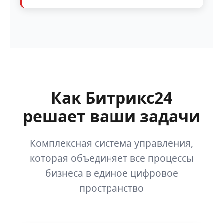
Как Битрикс24
решает ваши задачи
Комплексная система управления,
которая объединяет все процессы
бизнеса в единое цифровое
пространство