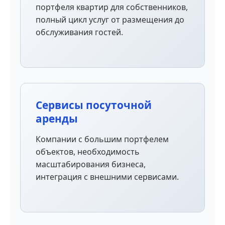
портфеля квартир для собственников,
полный цикл услуг от размещения до
обслуживания гостей.
Сервисы посуточной
аренды
Компании с большим портфелем
объектов, необходимость
масштабирования бизнеса,
интеграция с внешними сервисами.