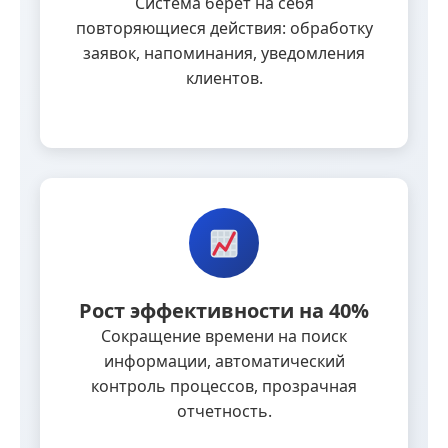
Система берет на себя
повторяющиеся действия: обработку
заявок, напоминания, уведомления
клиентов.
Рост эффективности на 40%
Сокращение времени на поиск
информации, автоматический
контроль процессов, прозрачная
отчетность.