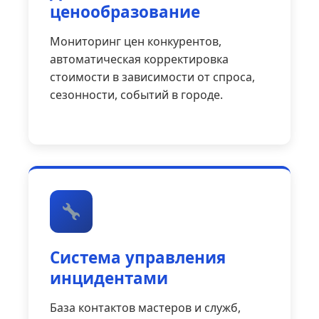
ценообразование
Мониторинг цен конкурентов,
автоматическая корректировка
стоимости в зависимости от спроса,
сезонности, событий в городе.
Система управления
инцидентами
База контактов мастеров и служб,