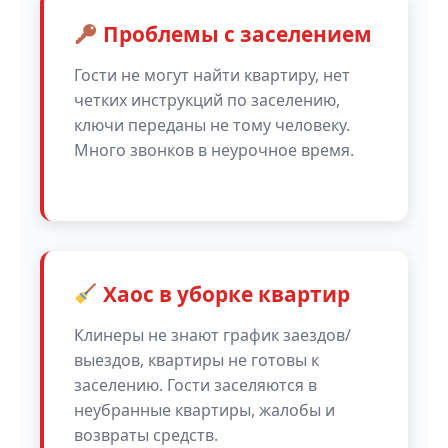
Проблемы с заселением
Гости не могут найти квартиру, нет
четких инструкций по заселению,
ключи переданы не тому человеку.
Много звонков в неурочное время.
Хаос в уборке квартир
Клинеры не знают график заездов/
выездов, квартиры не готовы к
заселению. Гости заселяются в
неубранные квартиры, жалобы и
возвраты средств.