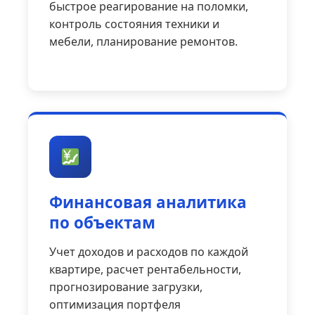
быстрое реагирование на поломки,
контроль состояния техники и
мебели, планирование ремонтов.
Финансовая аналитика
по объектам
Учет доходов и расходов по каждой
квартире, расчет рентабельности,
прогнозирование загрузки,
оптимизация портфеля