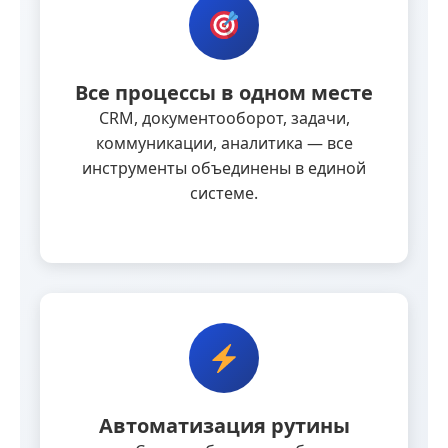
Все процессы в одном месте
CRM, документооборот, задачи,
коммуникации, аналитика — все
инструменты объединены в единой
системе.
Автоматизация рутины