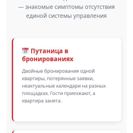
— знакомые симптомы отсутствия
единой системы управления
Путаница в
бронированиях
Двойные бронирования одной
квартиры, потерянные заявки,
неактуальные календари на разных
площадках. Гости приезжают, а
квартира занята.