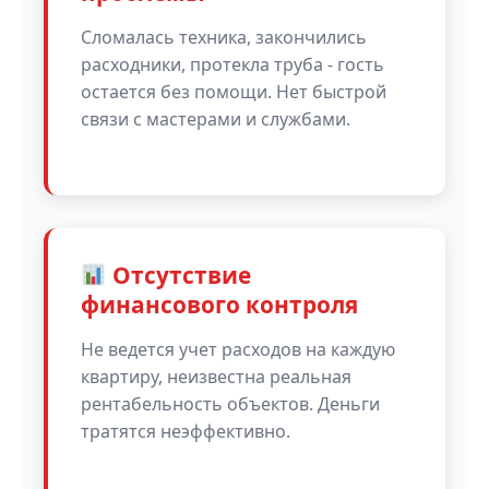
Сломалась техника, закончились
расходники, протекла труба - гость
остается без помощи. Нет быстрой
связи с мастерами и службами.
Отсутствие
финансового контроля
Не ведется учет расходов на каждую
квартиру, неизвестна реальная
рентабельность объектов. Деньги
тратятся неэффективно.