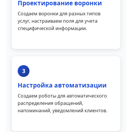
Проектирование воронки
Создаем воронки для разных типов
услуг, настраиваем поля для учета
специфической информации.
3
Настройка автоматизации
Создаем роботы для автоматического
распределения обращений,
напоминаний, уведомлений клиентов.