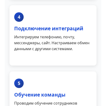
4
Подключение интеграций
Интегрируем телефонию, почту,
мессенджеры, сайт. Настраиваем обмен
данными с другими системами.
5
Обучение команды
Проводим обучение сотрудников