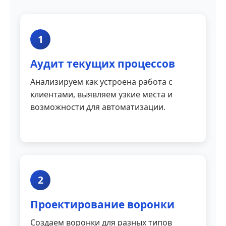
1
Аудит текущих процессов
Анализируем как устроена работа с
клиентами, выявляем узкие места и
возможности для автоматизации.
2
Проектирование воронки
Создаем воронки для разных типов