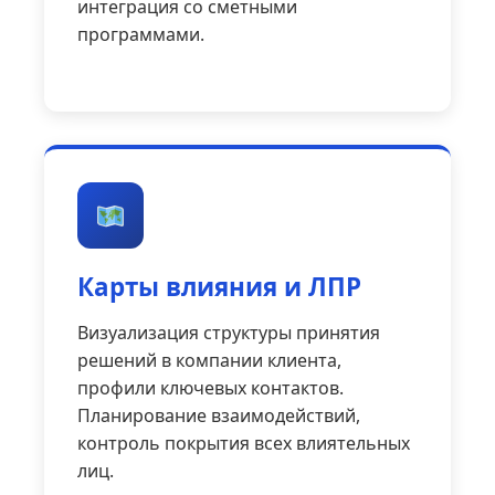
интеграция со сметными
программами.
Карты влияния и ЛПР
Визуализация структуры принятия
решений в компании клиента,
профили ключевых контактов.
Планирование взаимодействий,
контроль покрытия всех влиятельных
лиц.