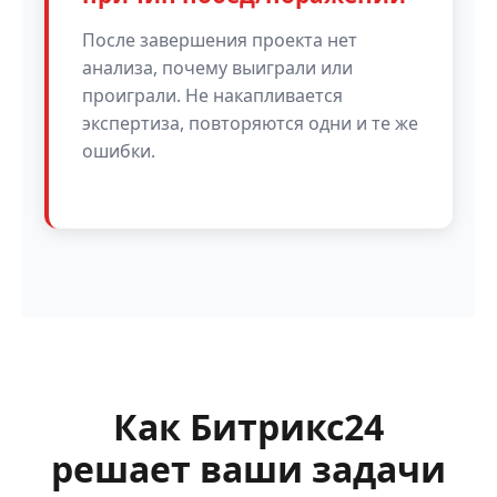
После завершения проекта нет
анализа, почему выиграли или
проиграли. Не накапливается
экспертиза, повторяются одни и те же
ошибки.
Как Битрикс24
решает ваши задачи