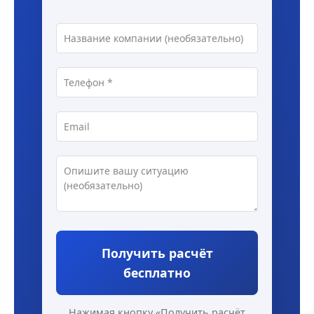
Получить расчёт
бесплатно
Нажимая кнопку «Получить расчёт