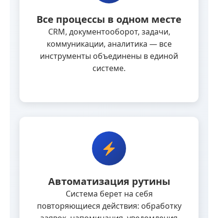
Все процессы в одном месте
CRM, документооборот, задачи,
коммуникации, аналитика — все
инструменты объединены в единой
системе.
Автоматизация рутины
Система берет на себя
повторяющиеся действия: обработку