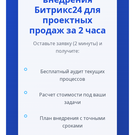
Битрикс24 для
проектных
продаж за 2 часа
Оставьте заявку (2 минуты) и
получите:
Бесплатный аудит текущих
процессов
Расчет стоимости под ваши
задачи
План внедрения с точными
сроками