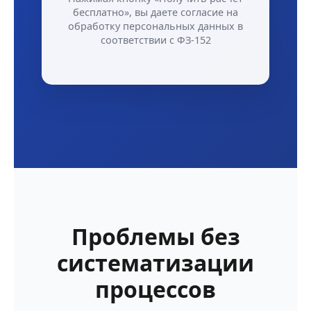
бесплатно», вы даете согласие на
обработку персональных данных в
соответствии с ФЗ-152
Проблемы без
систематизации
процессов