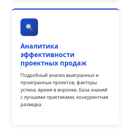
Аналитика
эффективности
проектных продаж
Подробный анализ выигранных и
проигранных проектов, факторы
успеха, время в воронке. База знаний
с лучшими практиками, конкурентная
разведка.