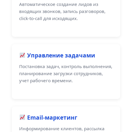
Автоматическое создание лидов из
входящих звонков, запись разговоров,
click-to-call для исходящих.
Управление задачами
Постановка задач, контроль выполнения,
планирование загрузки сотрудников,
учет рабочего времени.
Email-маркетинг
Информирование клиентов, рассылка