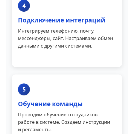
4
Подключение интеграций
Интегрируем телефонию, почту,
мессенджеры, сайт. Настраиваем обмен
данными с другими системами.
5
Обучение команды
Проводим обучение сотрудников
работе в системе. Создаем инструкции
и регламенты.