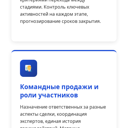
стадиями. Контроль ключевых
активностей на каждом этапе,
прогнозирование сроков закрытия.
Командные продажи и
роли участников
Назначение ответственных за разные
аспекты сделки, координация
экспертов, единая история