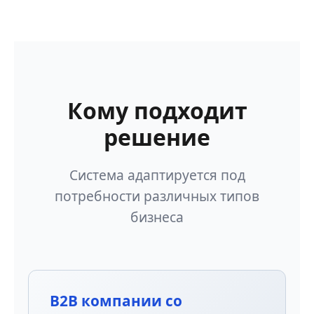
Кому подходит
решение
Система адаптируется под
потребности различных типов
бизнеса
B2B компании со