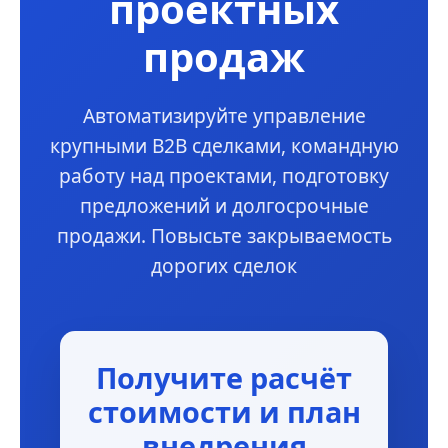
проектных
продаж
Автоматизируйте управление
крупными B2B сделками, командную
работу над проектами, подготовку
предложений и долгосрочные
продажи. Повысьте закрываемость
дорогих сделок
Получите расчёт
стоимости и план
внедрения