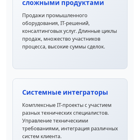
сложными продуктами
Продажи промышленного
оборудования, IT-решений,
консалтинговых услуг. Длинные циклы
продаж, множество участников
процесса, высокие суммы сделок.
Системные интеграторы
Комплексные IT-проекты с участием
разных технических специалистов.
Управление техническими
требованиями, интеграция различных
систем клиента.