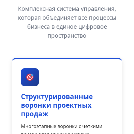
Комплексная система управления,
которая объединяет все процессы
бизнеса в единое цифровое
пространство
Структурированные
воронки проектных
продаж
Многоэтапные воронки с четкими
критериями перехода между