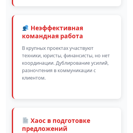
Неэффективная
командная работа
В крупных проектах участвуют
техники, юристы, финансисты, но нет
координации. Дублирование усилий,
разночтения в коммуникации с
клиентом.
Хаос в подготовке
предложений