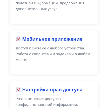
полезной информации, предложения
дополнительных услуг.
Мобильное приложение
Доступ к системе с любого устройства.
Работа с клиентами и задачами в любом
месте.
Настройка прав доступа
Разграничение доступа к
конфиденциальной информации,