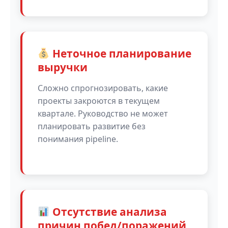
Неточное планирование
выручки
Сложно спрогнозировать, какие
проекты закроются в текущем
квартале. Руководство не может
планировать развитие без
понимания pipeline.
Отсутствие анализа
причин побед/поражений