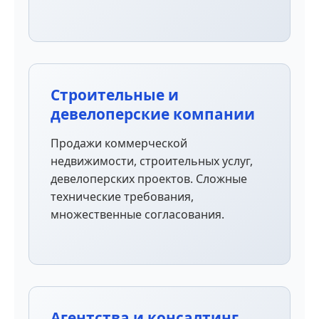
Строительные и
девелоперские компании
Продажи коммерческой
недвижимости, строительных услуг,
девелоперских проектов. Сложные
технические требования,
множественные согласования.
Агентства и консалтинг