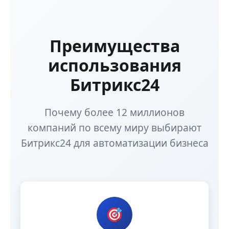
Преимущества
использования
Битрикс24
Почему более 12 миллионов
компаний по всему миру выбирают
Битрикс24 для автоматизации бизнеса