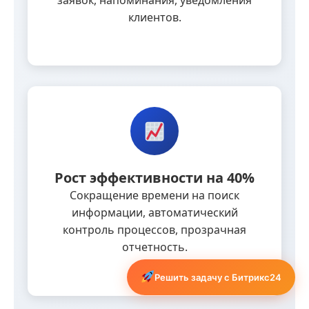
заявок, напоминания, уведомления
клиентов.
Рост эффективности на 40%
Сокращение времени на поиск
информации, автоматический
контроль процессов, прозрачная
отчетность.
Решить задачу с Битрикс24