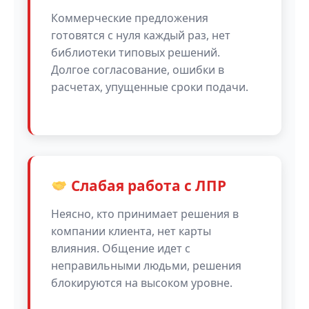
Коммерческие предложения
готовятся с нуля каждый раз, нет
библиотеки типовых решений.
Долгое согласование, ошибки в
расчетах, упущенные сроки подачи.
Слабая работа с ЛПР
Неясно, кто принимает решения в
компании клиента, нет карты
влияния. Общение идет с
неправильными людьми, решения
блокируются на высоком уровне.