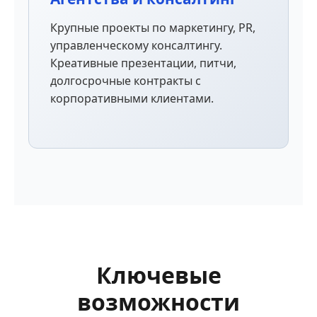
Крупные проекты по маркетингу, PR,
управленческому консалтингу.
Креативные презентации, питчи,
долгосрочные контракты с
корпоративными клиентами.
Ключевые
возможности