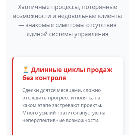
Хаотичные процессы, потерянные
возможности и недовольные клиенты
— знакомые симптомы отсутствия
единой системы управления
Длинные циклы продаж
без контроля
Сделки длятся месяцами, сложно
отследить прогресс и понять, на
каком этапе застревают проекты.
Много усилий тратится впустую на
неперспективные возможности.