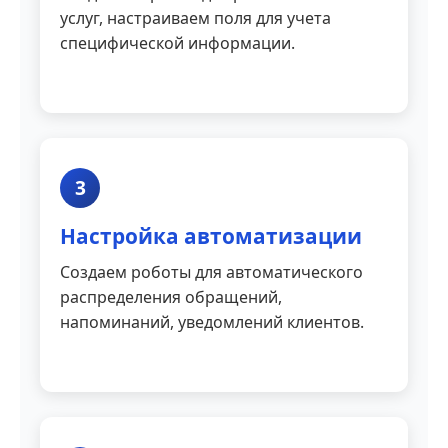
услуг, настраиваем поля для учета
специфической информации.
3
Настройка автоматизации
Создаем роботы для автоматического
распределения обращений,
напоминаний, уведомлений клиентов.