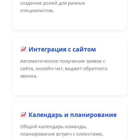
создание ролей для разных
специалистов.
Интеграция с сайтом
Автоматическое получение заявок с
сайта, онлайн-чат, виджет обратного
звонка.
Календарь и планирование
Общий календарь команды,
планирование встреч с клиентами,