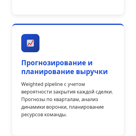
Прогнозирование и
планирование выручки
Weighted pipeline с учетом
вероятности закрытия каждой сделки.
Прогнозы по кварталам, анализ
динамики воронки, планирование
ресурсов команды.