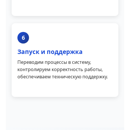
6
Запуск и поддержка
Переводим процессы в систему,
контролируем корректность работы,
обеспечиваем техническую поддержку.