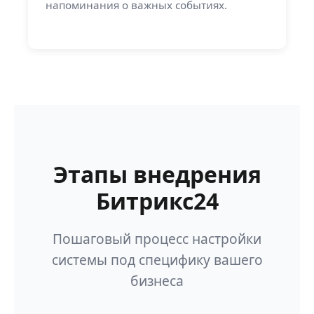
напоминания о важных событиях.
Этапы внедрения
Битрикс24
Пошаговый процесс настройки
системы под специфику вашего
бизнеса