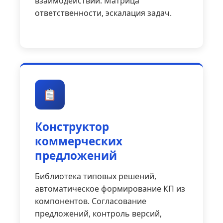
взаимодействий. Матрица
ответственности, эскалация задач.
Конструктор
коммерческих
предложений
Библиотека типовых решений,
автоматическое формирование КП из
компонентов. Согласование
предложений, контроль версий,