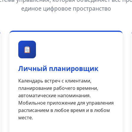
единое цифровое пространство
Личный планировщик
Календарь встреч с клиентами,
планирование рабочего времени,
автоматические напоминания.
Мобильное приложение для управления
расписанием в любое время и в любом
месте.