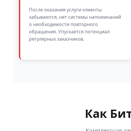
После оказания услуги клиенты
забываются, нет системы напоминаний
о необходимости повторного
обращения. Упускается потенциал
регулярных заказчиков.
Как Би
Комплексная си