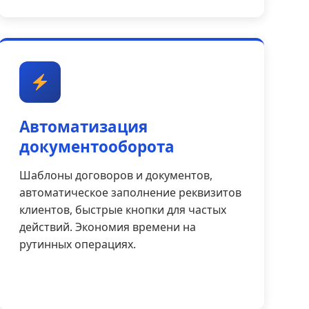
Автоматизация
документооборота
Шаблоны договоров и документов,
автоматическое заполнение реквизитов
клиентов, быстрые кнопки для частых
действий. Экономия времени на
рутинных операциях.