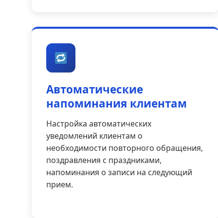
Автоматические
напоминания клиентам
Настройка автоматических
уведомлений клиентам о
необходимости повторного обращения,
поздравления с праздниками,
напоминания о записи на следующий
прием.