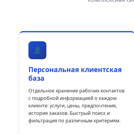
Персональная клиентская
база
Отдельное хранение рабочих контактов
с подробной информацией о каждом
клиенте: услуги, цены, предпочтения,
история заказов. Быстрый поиск и
фильтрация по различным критериям.