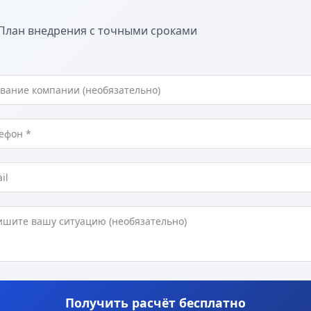
План внедрения с точными сроками
Получить расчёт бесплатно