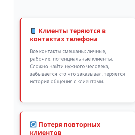
Клиенты теряются в
контактах телефона
Все контакты смешаны: личные,
рабочие, потенциальные клиенты.
Сложно найти нужного человека,
забывается кто что заказывал, теряется
история общения с клиентами.
Потеря повторных
клиентов