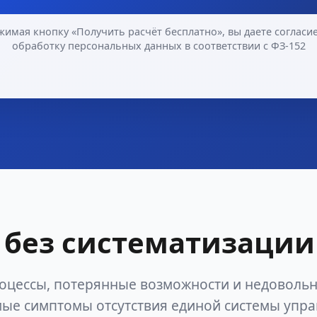
жимая кнопку «Получить расчёт бесплатно», вы даете согласие
обработку персональных данных в соответствии с ФЗ-152
без систематизации
оцессы, потерянные возможности и недоволь
ые симптомы отсутствия единой системы упр