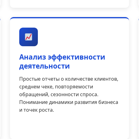
Анализ эффективности
деятельности
Простые отчеты о количестве клиентов,
среднем чеке, повторяемости
обращений, сезонности спроса.
Понимание динамики развития бизнеса
и точек роста.