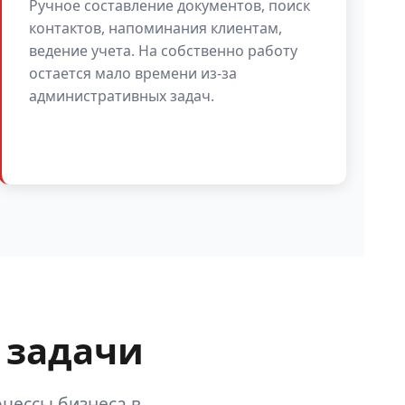
Ручное составление документов, поиск
контактов, напоминания клиентам,
ведение учета. На собственно работу
остается мало времени из-за
административных задач.
 задачи
цессы бизнеса в