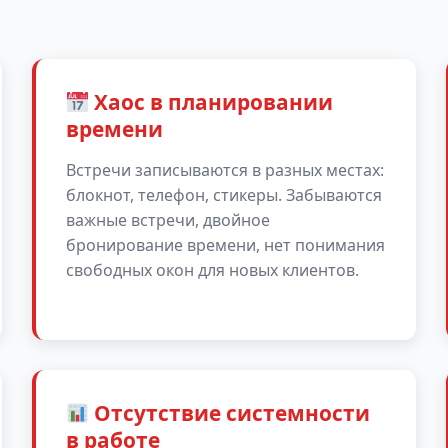
Хаос в планировании
времени
Встречи записываются в разных местах:
блокнот, телефон, стикеры. Забываются
важные встречи, двойное
бронирование времени, нет понимания
свободных окон для новых клиентов.
Отсутствие системности
в работе