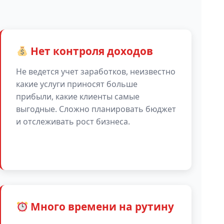
Нет контроля доходов
Не ведется учет заработков, неизвестно
какие услуги приносят больше
прибыли, какие клиенты самые
выгодные. Сложно планировать бюджет
и отслеживать рост бизнеса.
Много времени на рутину