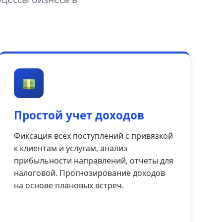
Простой учет доходов
Фиксация всех поступлений с привязкой
к клиентам и услугам, анализ
прибыльности направлений, отчеты для
налоговой. Прогнозирование доходов
на основе плановых встреч.