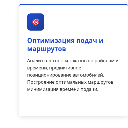
Оптимизация подач и
маршрутов
Анализ плотности заказов по районам и
времени, предиктивное
позиционирование автомобилей.
Построение оптимальных маршрутов,
минимизация времени подачи.