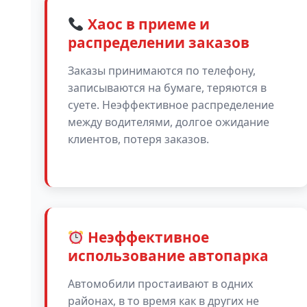
Хаос в приеме и
распределении заказов
Заказы принимаются по телефону,
записываются на бумаге, теряются в
суете. Неэффективное распределение
между водителями, долгое ожидание
клиентов, потеря заказов.
Неэффективное
использование автопарка
Автомобили простаивают в одних
районах, в то время как в других не