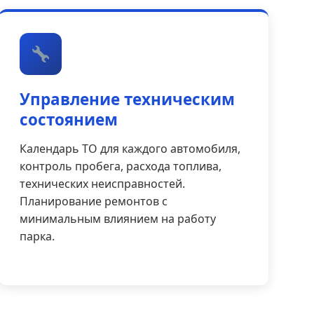
Управление техническим
состоянием
Календарь ТО для каждого автомобиля,
контроль пробега, расхода топлива,
технических неисправностей.
Планирование ремонтов с
минимальным влиянием на работу
парка.