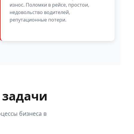
износ. Поломки в рейсе, простои,
недовольство водителей,
репутационные потери.
 задачи
цессы бизнеса в