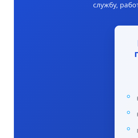
службу, рабо