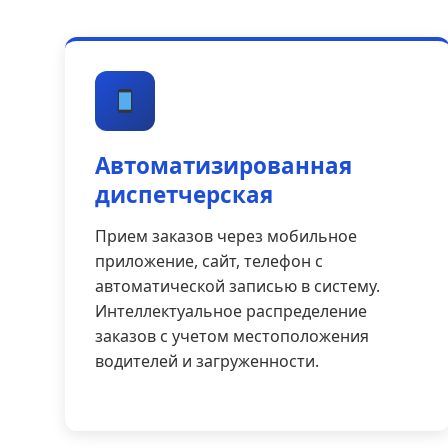
Автоматизированная
диспетчерская
Прием заказов через мобильное
приложение, сайт, телефон с
автоматической записью в систему.
Интеллектуальное распределение
заказов с учетом местоположения
водителей и загруженности.