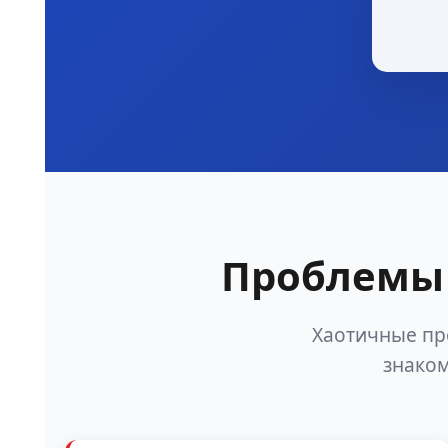
Проблемы 
Хаотичные пр
знаком