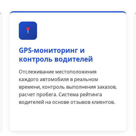
GPS-мониторинг и
контроль водителей
Отслеживание местоположения
каждого автомобиля в реальном
времени, контроль выполнения заказов,
расчет пробега. Система рейтинга
водителей на основе отзывов клиентов.