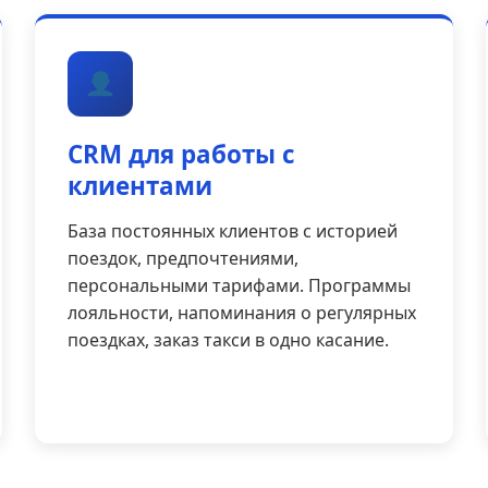
CRM для работы с
клиентами
База постоянных клиентов с историей
поездок, предпочтениями,
персональными тарифами. Программы
лояльности, напоминания о регулярных
поездках, заказ такси в одно касание.