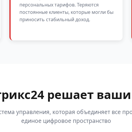
персональных тарифов. Теряются
постоянные клиенты, которые могли бы
приносить стабильный доход.
трикс24 решает ваши
стема управления, которая объединяет все про
единое цифровое пространство