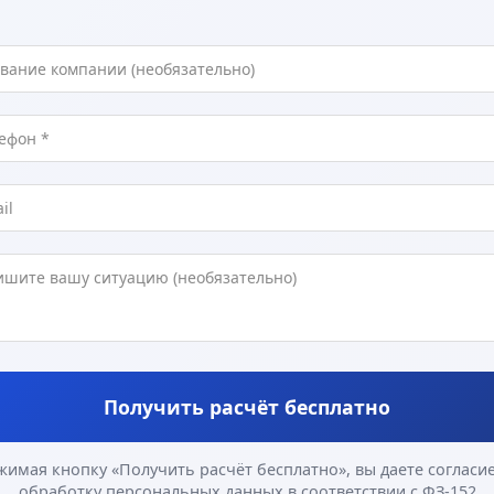
Получить расчёт бесплатно
жимая кнопку «Получить расчёт бесплатно», вы даете согласие
обработку персональных данных в соответствии с ФЗ-152