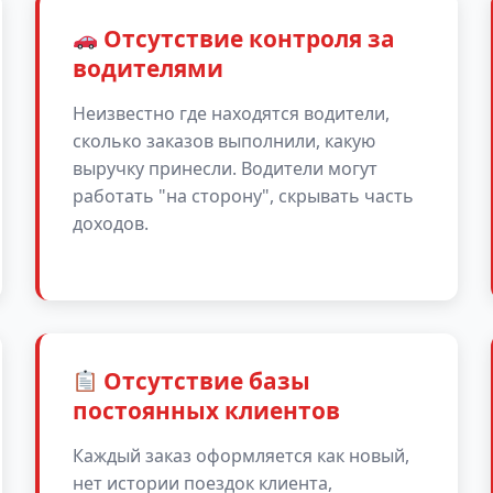
Отсутствие контроля за
водителями
Неизвестно где находятся водители,
сколько заказов выполнили, какую
выручку принесли. Водители могут
работать "на сторону", скрывать часть
доходов.
Отсутствие базы
постоянных клиентов
Каждый заказ оформляется как новый,
нет истории поездок клиента,