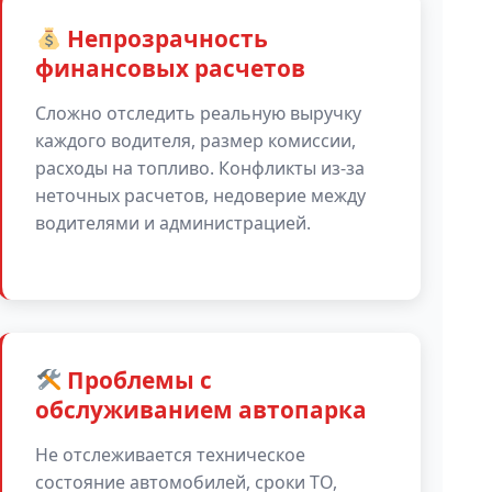
Непрозрачность
финансовых расчетов
Сложно отследить реальную выручку
каждого водителя, размер комиссии,
расходы на топливо. Конфликты из-за
неточных расчетов, недоверие между
водителями и администрацией.
Проблемы с
обслуживанием автопарка
Не отслеживается техническое
состояние автомобилей, сроки ТО,