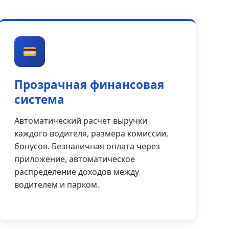
Прозрачная финансовая
система
Автоматический расчет выручки
каждого водителя, размера комиссии,
бонусов. Безналичная оплата через
приложение, автоматическое
распределение доходов между
водителем и парком.