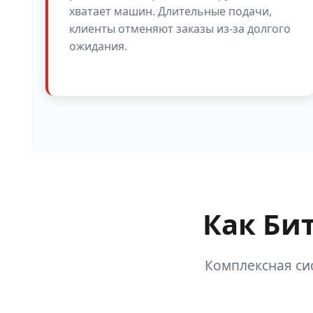
хватает машин. Длительные подачи,
клиенты отменяют заказы из-за долгого
ожидания.
Как Би
Комплексная си