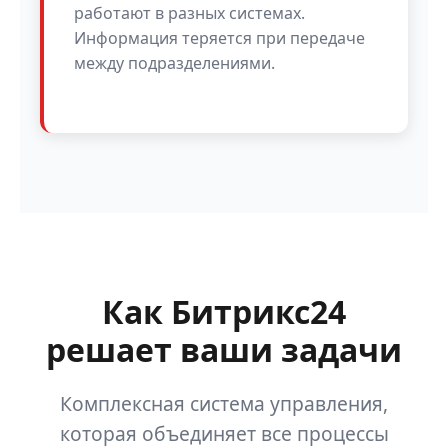
работают в разных системах.
Информация теряется при передаче
между подразделениями.
Как Битрикс24
решает ваши задачи
Комплексная система управления,
которая объединяет все процессы