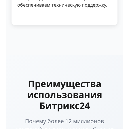
обеспечиваем техническую поддержку.
Преимущества
использования
Битрикс24
Почему более 12 миллионов