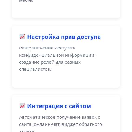
Настройка прав доступа
Разграничение доступа к
конфиденциальной информации,
создание ролей для разных
специалистов.
Интеграция с сайтом
Автоматическое получение заявок с
сайта, онлайн-чат, виджет обратного
звонка.