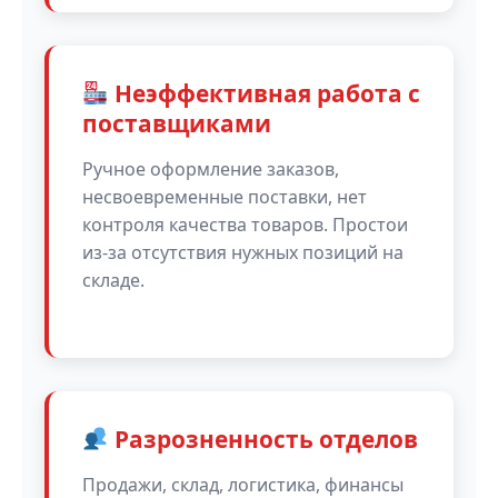
Неэффективная работа с
поставщиками
Ручное оформление заказов,
несвоевременные поставки, нет
контроля качества товаров. Простои
из-за отсутствия нужных позиций на
складе.
Разрозненность отделов
Продажи, склад, логистика, финансы