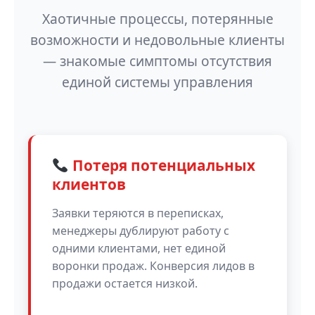
Хаотичные процессы, потерянные
возможности и недовольные клиенты
— знакомые симптомы отсутствия
единой системы управления
Потеря потенциальных
клиентов
Заявки теряются в переписках,
менеджеры дублируют работу с
одними клиентами, нет единой
воронки продаж. Конверсия лидов в
продажи остается низкой.