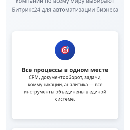
компаний по всему миру выбирают
Битрикс24 для автоматизации бизнеса
Все процессы в одном месте
CRM, документооборот, задачи,
коммуникации, аналитика — все
инструменты объединены в единой
системе.