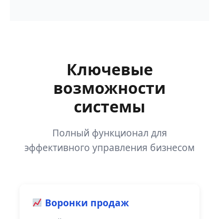
Ключевые
возможности
системы
Полный функционал для
эффективного управления бизнесом
Воронки продаж