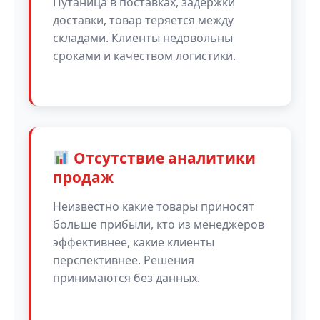
Путаница в поставках, задержки
доставки, товар теряется между
складами. Клиенты недовольны
сроками и качеством логистики.
Отсутствие аналитики
продаж
Неизвестно какие товары приносят
больше прибыли, кто из менеджеров
эффективнее, какие клиенты
перспективнее. Решения
принимаются без данных.