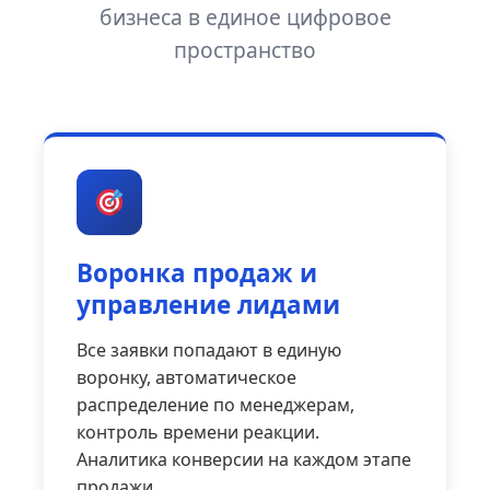
бизнеса в единое цифровое
пространство
Воронка продаж и
управление лидами
Все заявки попадают в единую
воронку, автоматическое
распределение по менеджерам,
контроль времени реакции.
Аналитика конверсии на каждом этапе
продажи.