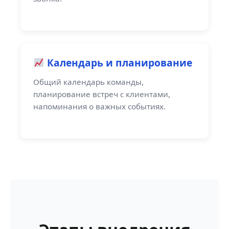
Календарь и планирование
Общий календарь команды,
планирование встреч с клиентами,
напоминания о важных событиях.