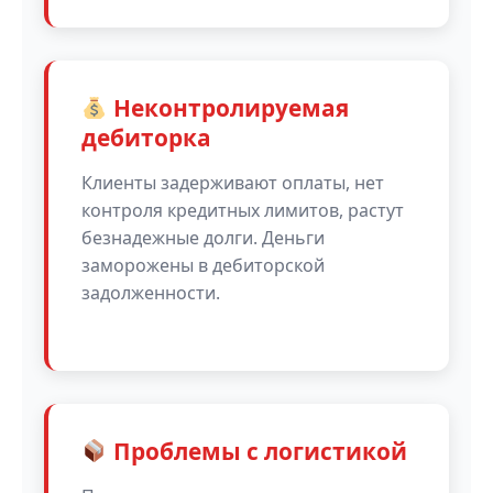
Неконтролируемая
дебиторка
Клиенты задерживают оплаты, нет
контроля кредитных лимитов, растут
безнадежные долги. Деньги
заморожены в дебиторской
задолженности.
Проблемы с логистикой