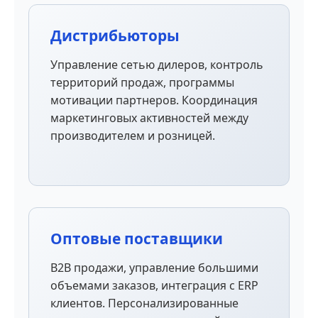
Дистрибьюторы
Управление сетью дилеров, контроль
территорий продаж, программы
мотивации партнеров. Координация
маркетинговых активностей между
производителем и розницей.
Оптовые поставщики
B2B продажи, управление большими
объемами заказов, интеграция с ERP
клиентов. Персонализированные