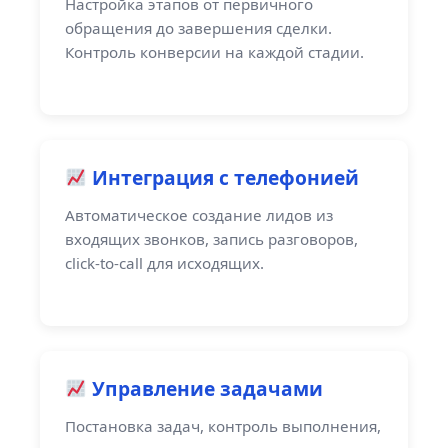
Настройка этапов от первичного
обращения до завершения сделки.
Контроль конверсии на каждой стадии.
Интеграция с телефонией
Автоматическое создание лидов из
входящих звонков, запись разговоров,
click-to-call для исходящих.
Управление задачами
Постановка задач, контроль выполнения,