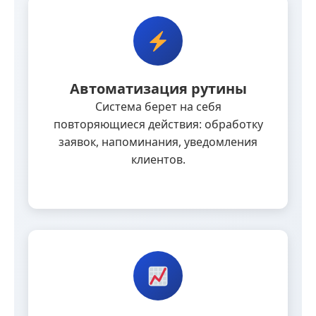
Автоматизация рутины
Система берет на себя
повторяющиеся действия: обработку
заявок, напоминания, уведомления
клиентов.