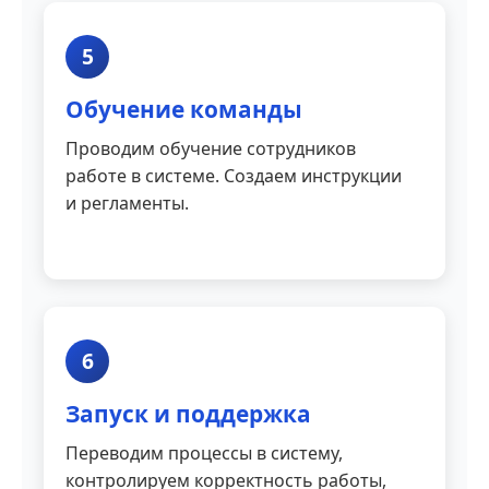
5
Обучение команды
Проводим обучение сотрудников
работе в системе. Создаем инструкции
и регламенты.
6
Запуск и поддержка
Переводим процессы в систему,
контролируем корректность работы,