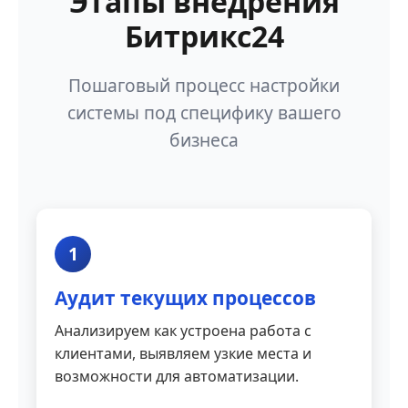
Этапы внедрения
Битрикс24
Пошаговый процесс настройки
системы под специфику вашего
бизнеса
1
Аудит текущих процессов
Анализируем как устроена работа с
клиентами, выявляем узкие места и
возможности для автоматизации.