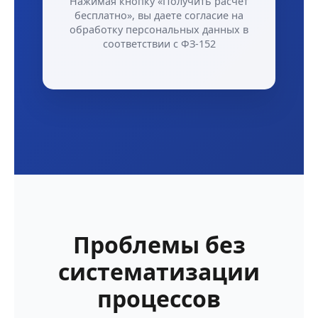
Нажимая кнопку «Получить расчёт
бесплатно», вы даете согласие на
обработку персональных данных в
соответствии с ФЗ-152
Проблемы без
систематизации
процессов