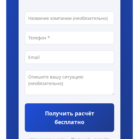
Получить расчёт
бесплатно