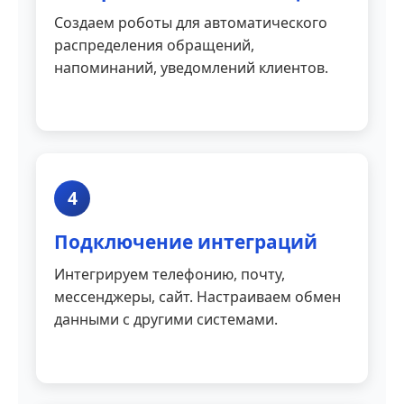
Создаем роботы для автоматического
распределения обращений,
напоминаний, уведомлений клиентов.
4
Подключение интеграций
Интегрируем телефонию, почту,
мессенджеры, сайт. Настраиваем обмен
данными с другими системами.