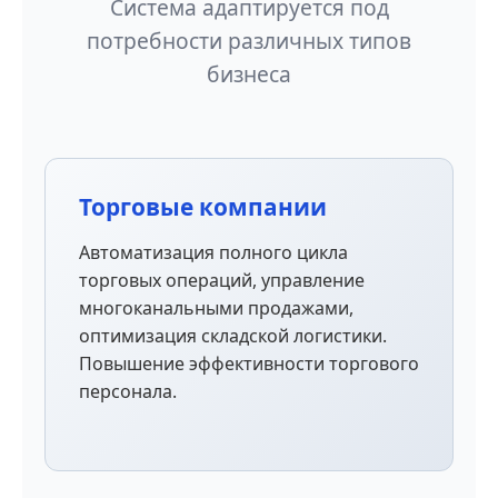
Система адаптируется под
потребности различных типов
бизнеса
Торговые компании
Автоматизация полного цикла
торговых операций, управление
многоканальными продажами,
оптимизация складской логистики.
Повышение эффективности торгового
персонала.