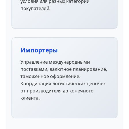
условия для разных категорий
покупателей.
Импортеры
Управление международными
поставками, валютное планирование,
таможенное оформление.
Координация логистических цепочек
от производителя до конечного
клиента.