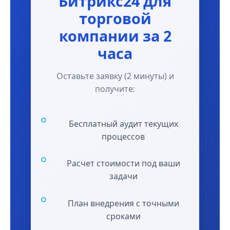
Битрикс24 для
торговой
компании за 2
часа
Оставьте заявку (2 минуты) и
получите:
Бесплатный аудит текущих
процессов
Расчет стоимости под ваши
задачи
План внедрения с точными
сроками