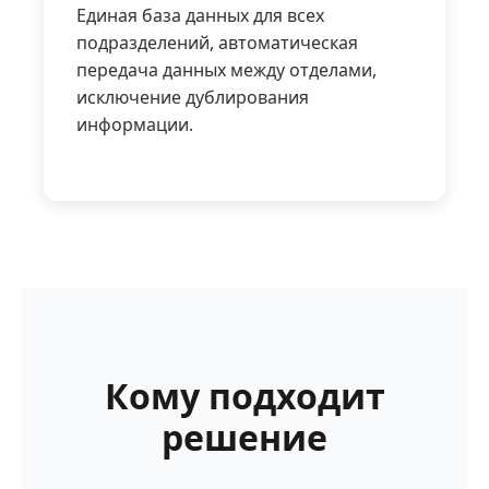
Единая база данных для всех
подразделений, автоматическая
передача данных между отделами,
исключение дублирования
информации.
Кому подходит
решение