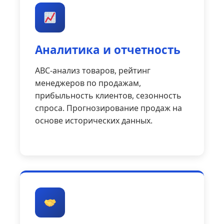
Аналитика и отчетность
ABC-анализ товаров, рейтинг
менеджеров по продажам,
прибыльность клиентов, сезонность
спроса. Прогнозирование продаж на
основе исторических данных.