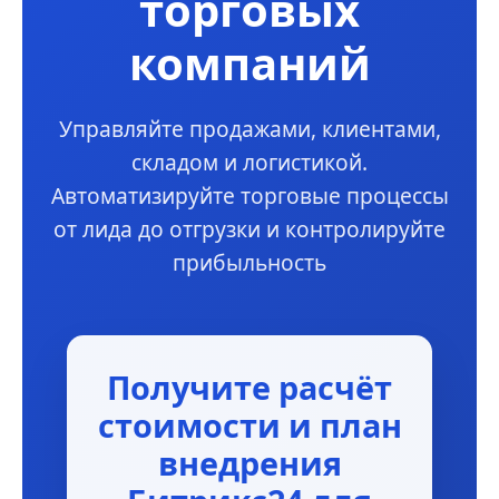
торговых
компаний
Управляйте продажами, клиентами,
складом и логистикой.
Автоматизируйте торговые процессы
от лида до отгрузки и контролируйте
прибыльность
Получите расчёт
стоимости и план
внедрения