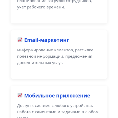
планирование загрузки сотрудников,
учет рабочего времени.
Email-маркетинг
Информирование клиентов, рассылка
полезной информации, предложения
дополнительных услуг.
Мобильное приложение
Доступ к системе с любого устройства.
Работа с клиентами и задачами в любом
месте.