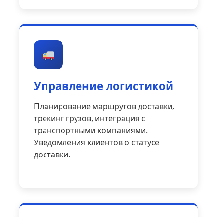
Управление логистикой
Планирование маршрутов доставки,
трекинг грузов, интеграция с
транспортными компаниями.
Уведомления клиентов о статусе
доставки.