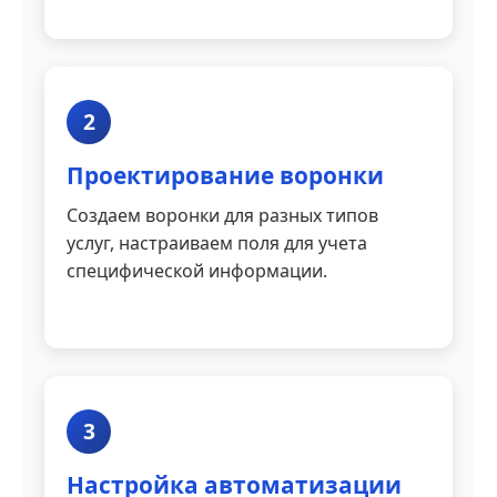
2
Проектирование воронки
Создаем воронки для разных типов
услуг, настраиваем поля для учета
специфической информации.
3
Настройка автоматизации