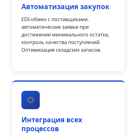
Автоматизация закупок
EDI-обмен с поставщиками,
автоматические заявки при
достижении минимального остатка,
контроль качества поступлений.
Оптимизация складских запасов.
Интеграция всех
процессов