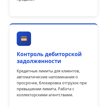
Контроль дебиторской
задолженности
Кредитные лимиты для клиентов,
автоматические напоминания о
просрочке, блокировка отгрузок при
превышении лимита. Работа с
коллекторскими агентствами.