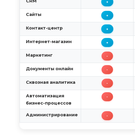
CRM
+
Сайты
+
Контакт-центр
+
Интернет-магазин
+
Маркетинг
-
Документы онлайн
-
Сквозная аналитика
-
Автоматизация
-
бизнес-процессов
Администрирование
-