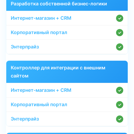
Разработка собственной бизнес-логики
✓
✓
✓
Контроллер для интеграции с внешним
сайтом
✓
✓
✓