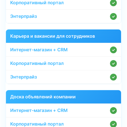
✓
✓
Карьера и вакансии для сотрудников
✓
✓
✓
Доска объявлений компании
✓
✓