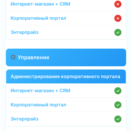
✗
✗
✓
Управление
Администрирование корпоративного портала
✓
✓
✓