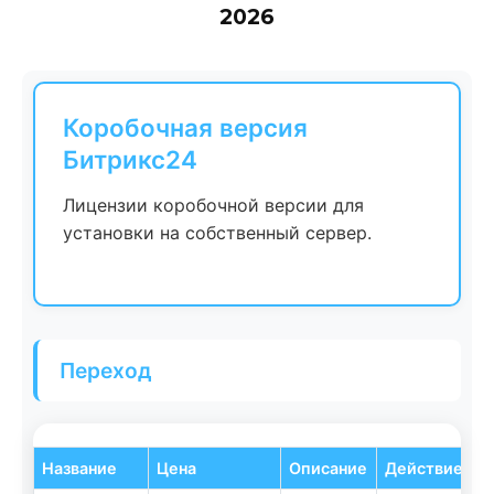
2026
Коробочная версия
Битрикс24
Лицензии коробочной версии для
установки на собственный сервер.
Переход
Название
Цена
Описание
Действие