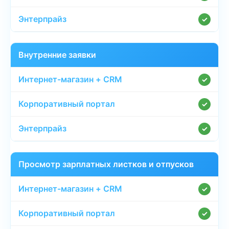
✓
Внутренние заявки
✓
✓
✓
Просмотр зарплатных листков и отпусков
✓
✓