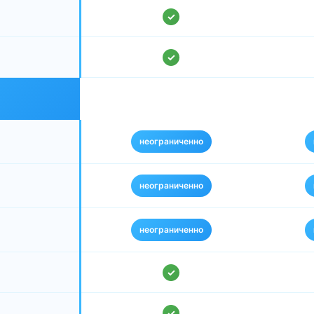
✓
✓
неограниченно
неограниченно
неограниченно
✓
✓