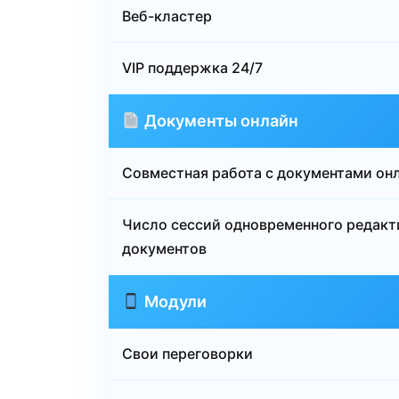
Веб-кластер
VIP поддержка 24/7
Документы онлайн
Совместная работа с документами он
Число сессий одновременного редакт
документов
Модули
Свои переговорки