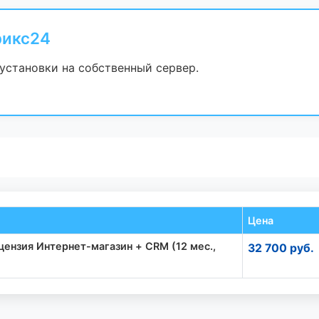
рикс24
установки на собственный сервер.
Цена
ензия Интернет-магазин + CRM (12 мес.,
32 700 руб.