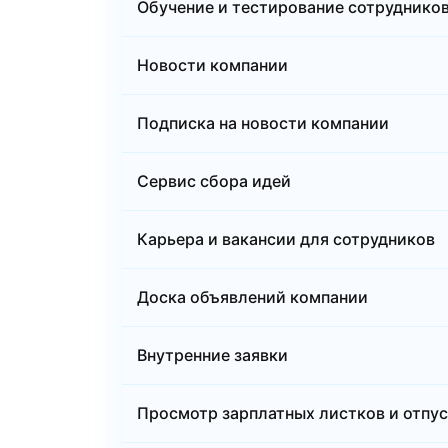
Обучение и тестирование сотруднико
Новости компании
Подписка на новости компании
Сервис сбора идей
Карьера и вакансии для сотрудников
Доска объявлений компании
Внутренние заявки
Просмотр зарплатных листков и отпу