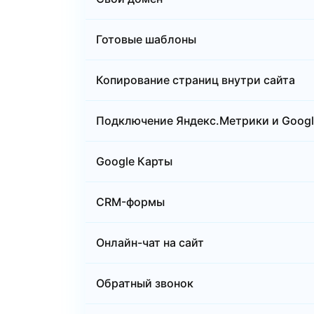
Готовые шаблоны
Копирование страниц внутри сайта
Подключение Яндекс.Метрики и Google
Google Карты
CRM-формы
Онлайн-чат на сайт
Обратный звонок