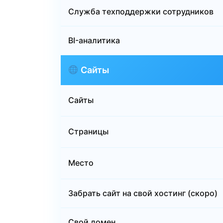
Служба техподдержки сотрудников
BI-аналитика
Сайты
Сайты
Страницы
Место
Забрать сайт на свой хостинг (скоро)
Свой домен