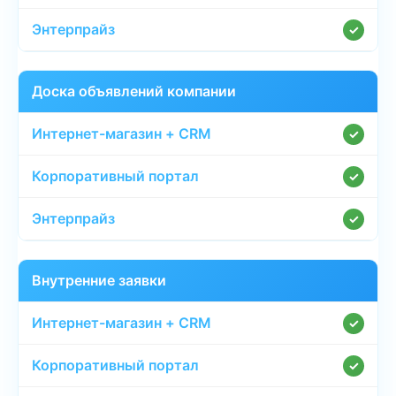
✓
Доска объявлений компании
✓
✓
✓
Внутренние заявки
✓
✓