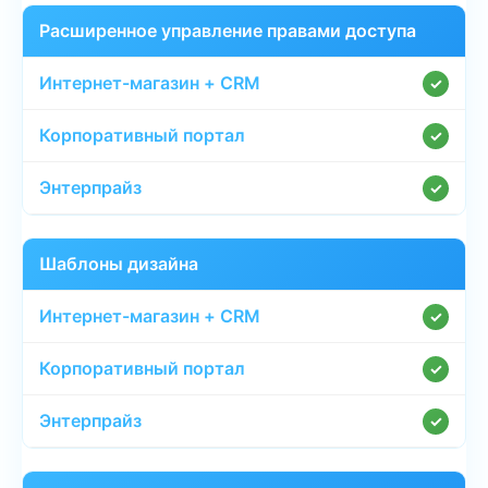
Расширенное управление правами доступа
✓
✓
✓
Шаблоны дизайна
✓
✓
✓