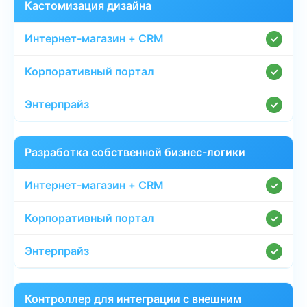
Кастомизация дизайна
✓
✓
✓
Разработка собственной бизнес-логики
✓
✓
✓
Контроллер для интеграции с внешним