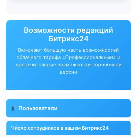
Возможности редакций
Битрикс24
Включают большую часть возможностей
облачного тарифа «Профессиональный» и
дополнительные возможности коробочной
версии
Пользователи
Число сотрудников в вашем Битрикс24