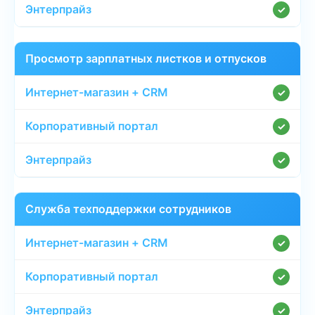
✓
Просмотр зарплатных листков и отпусков
✓
✓
✓
Служба техподдержки сотрудников
✓
✓
✓