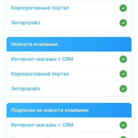
✓
✓
Новости компании
✓
✓
✓
Подписка на новости компании
✓