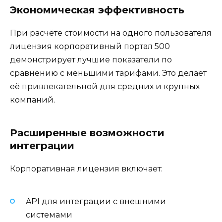
Экономическая эффективность
При расчёте стоимости на одного пользователя
лицензия корпоративный портал 500
демонстрирует лучшие показатели по
сравнению с меньшими тарифами. Это делает
её привлекательной для средних и крупных
компаний.
Расширенные возможности
интеграции
Корпоративная лицензия включает:
API для интеграции с внешними
системами