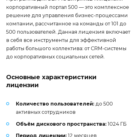
корпоративный портал 500 — это комплексное
решение для управления бизнес-процессами
компании, рассчитанное на команды от 101 до
500 пользователей. Данная лицензия включает
в себя все инструменты для эффективной
работы большого коллектива: от CRM-системы
до корпоративных социальных сетей.
Основные характеристики
лицензии
Количество пользователей:
до 500
активных сотрудников
Объём дискового пространства:
1024 ГБ
Период лицензии:
12 месяцев