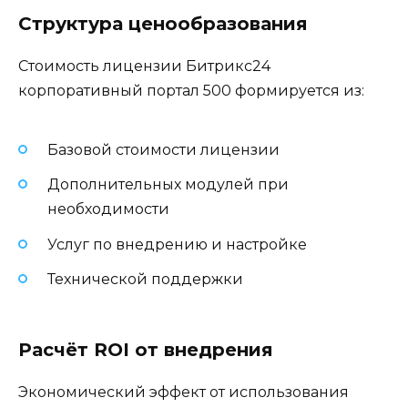
Структура ценообразования
Стоимость лицензии Битрикс24
корпоративный портал 500 формируется из:
Базовой стоимости лицензии
Дополнительных модулей при
необходимости
Услуг по внедрению и настройке
Технической поддержки
Расчёт ROI от внедрения
Экономический эффект от использования