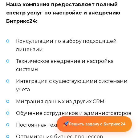
Наша компания предоставляет полный
спектр услуг по настройке и внедрению
Битрикс24:
Консультации по выбору подходящей
лицензии
Техническое внедрение и настройка
системы
Интеграция с существующими системами
учёта
Миграция данных из других CRM
Обучение сотрудников и администраторов
Решить задачу с Битрикс24
Постоянная техническая поддержка
Оптимизация бизнес-процессов