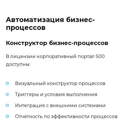
Автоматизация бизнес-
процессов
Конструктор бизнес-процессов
В лицензии корпоративный портал 500
доступны:
Визуальный конструктор процессов
Триггеры и условия выполнения
Интеграция с внешними системами
Отчётность по эффективности процессов