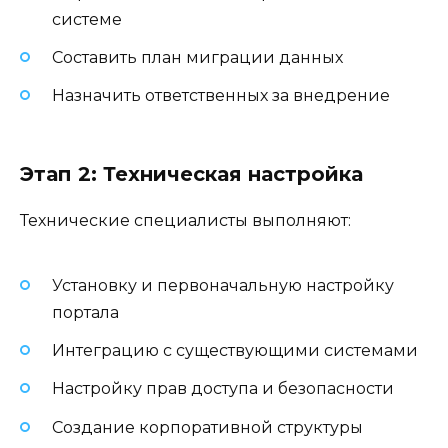
системе
Составить план миграции данных
Назначить ответственных за внедрение
Этап 2: Техническая настройка
Технические специалисты выполняют:
Установку и первоначальную настройку
портала
Интеграцию с существующими системами
Настройку прав доступа и безопасности
Создание корпоративной структуры