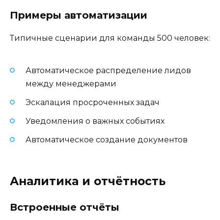
Примеры автоматизации
Типичные сценарии для команды 500 человек:
Автоматическое распределение лидов
между менеджерами
Эскалация просроченных задач
Уведомления о важных событиях
Автоматическое создание документов
Аналитика и отчётность
Встроенные отчёты