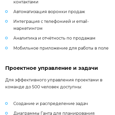
контактами
Автоматизация воронки продаж
Интеграция с телефонией и email-
маркетингом
Аналитика и отчётность по продажам
Мобильное приложение для работы в поле
Проектное управление и задачи
Для эффективного управления проектами в
команде до 500 человек доступны:
Создание и распределение задач
Диаграммы Ганта для планирования