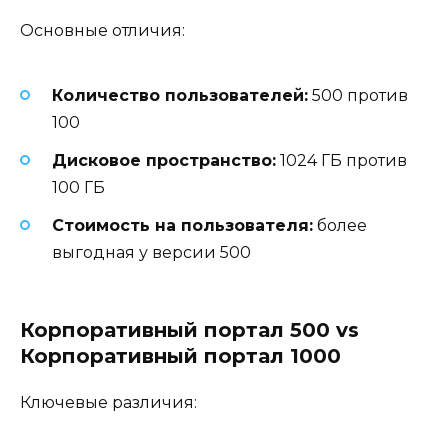
Основные отличия:
Количество пользователей:
500 против
100
Дисковое пространство:
1024 ГБ против
100 ГБ
Стоимость на пользователя:
более
выгодная у версии 500
Корпоративный портал 500 vs
Корпоративный портал 1000
Ключевые различия: