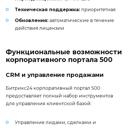
Техническая поддержка:
приоритетная
Обновления:
автоматические в течение
действия лицензии
Функциональные возможности
корпоративного портала 500
CRM и управление продажами
Битрикс24 корпоративный портал 500
предоставляет полный набор инструментов
для управления клиентской базой:
Управление лидами, сделками и