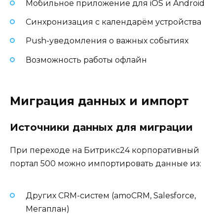
Мобильное приложение для iOS и Android
Синхронизация с календарём устройства
Push-уведомления о важных событиях
Возможность работы офлайн
Миграция данных и импорт
Источники данных для миграции
При переходе на Битрикс24 корпоративный
портал 500 можно импортировать данные из:
Других CRM-систем (amoCRM, Salesforce,
Мегаплан)