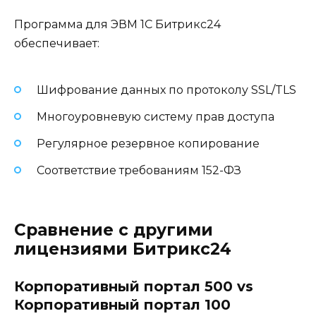
Программа для ЭВМ 1С Битрикс24
обеспечивает:
Шифрование данных по протоколу SSL/TLS
Многоуровневую систему прав доступа
Регулярное резервное копирование
Соответствие требованиям 152-ФЗ
Сравнение с другими
лицензиями Битрикс24
Корпоративный портал 500 vs
Корпоративный портал 100