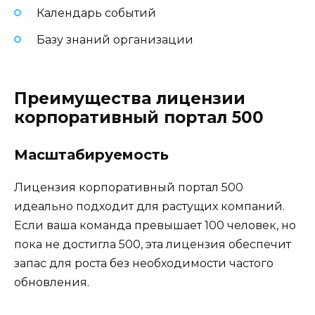
Календарь событий
Базу знаний организации
Преимущества лицензии
корпоративный портал 500
Масштабируемость
Лицензия корпоративный портал 500
идеально подходит для растущих компаний.
Если ваша команда превышает 100 человек, но
пока не достигла 500, эта лицензия обеспечит
запас для роста без необходимости частого
обновления.