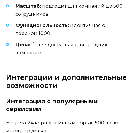
Масштаб:
подходит для компаний до 500
сотрудников
Функциональность:
идентичная с
версией 1000
Цена:
более доступная для средних
компаний
Интеграции и дополнительные
возможности
Интеграция с популярными
сервисами
Битрикс24 корпоративный портал 500 легко
интегрируется с: