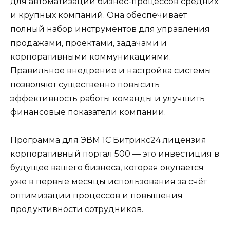
для автоматизации бизнес-процессов средних
и крупных компаний. Она обеспечивает
полный набор инструментов для управления
продажами, проектами, задачами и
корпоративными коммуникациями.
Правильное внедрение и настройка системы
позволяют существенно повысить
эффективность работы команды и улучшить
финансовые показатели компании.
Программа для ЭВМ 1С Битрикс24 лицензия
корпоративный портал 500 — это инвестиция в
будущее вашего бизнеса, которая окупается
уже в первые месяцы использования за счёт
оптимизации процессов и повышения
продуктивности сотрудников.