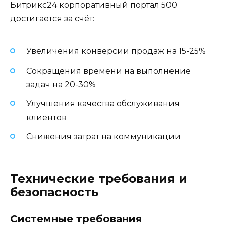
Битрикс24 корпоративный портал 500
достигается за счёт:
Увеличения конверсии продаж на 15-25%
Сокращения времени на выполнение
задач на 20-30%
Улучшения качества обслуживания
клиентов
Снижения затрат на коммуникации
Технические требования и
безопасность
Системные требования