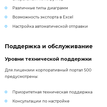
Различные типы диаграмм
Возможность экспорта в Excel
Настройка автоматической отправки
Поддержка и обслуживание
Уровни технической поддержки
Для лицензии корпоративный портал 500
предусмотрены:
Приоритетная техническая поддержка
Консультации по настройке