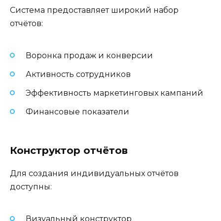
Система предоставляет широкий набор
отчётов:
Воронка продаж и конверсии
Активность сотрудников
Эффективность маркетинговых кампаний
Финансовые показатели
Конструктор отчётов
Для создания индивидуальных отчётов
доступны:
Визуальный конструктор