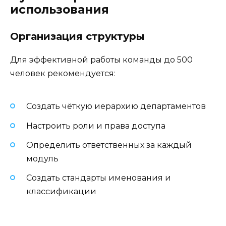
использования
Организация структуры
Для эффективной работы команды до 500
человек рекомендуется:
Создать чёткую иерархию департаментов
Настроить роли и права доступа
Определить ответственных за каждый
модуль
Создать стандарты именования и
классификации