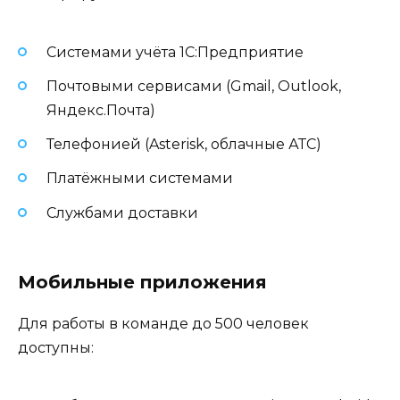
Системами учёта 1С:Предприятие
Почтовыми сервисами (Gmail, Outlook,
Яндекс.Почта)
Телефонией (Asterisk, облачные АТС)
Платёжными системами
Службами доставки
Мобильные приложения
Для работы в команде до 500 человек
доступны: