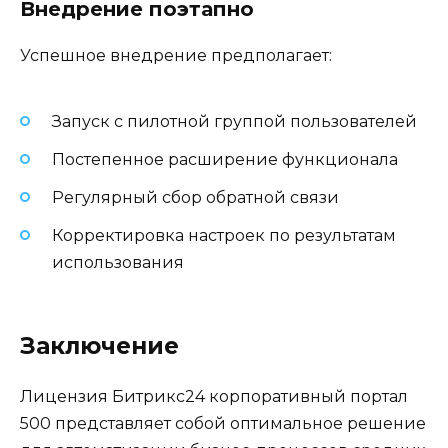
Внедрение поэтапно
Успешное внедрение предполагает:
Запуск с пилотной группой пользователей
Постепенное расширение функционала
Регулярный сбор обратной связи
Корректировка настроек по результатам
использования
Заключение
Лицензия Битрикс24 корпоративный портал
500 представляет собой оптимальное решение