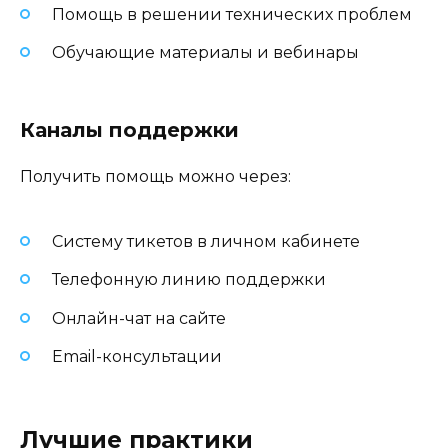
Помощь в решении технических проблем
Обучающие материалы и вебинары
Каналы поддержки
Получить помощь можно через:
Систему тикетов в личном кабинете
Телефонную линию поддержки
Онлайн-чат на сайте
Email-консультации
Лучшие практики