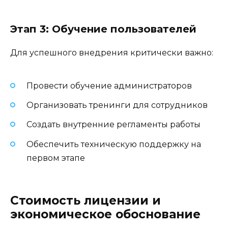
Этап 3: Обучение пользователей
Для успешного внедрения критически важно:
Провести обучение администраторов
Организовать тренинги для сотрудников
Создать внутренние регламенты работы
Обеспечить техническую поддержку на
первом этапе
Стоимость лицензии и
экономическое обоснование