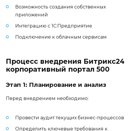
Возможность создания собственных
приложений
Интеграцию с 1С:Предприятие
Подключение к облачным сервисам
Процесс внедрения Битрикс24
корпоративный портал 500
Этап 1: Планирование и анализ
Перед внедрением необходимо:
Провести аудит текущих бизнес-процессов
Определить ключевые требования к