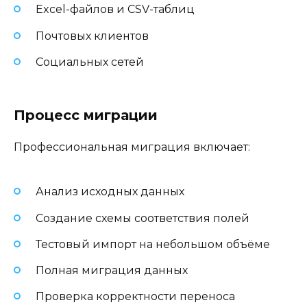
Excel-файлов и CSV-таблиц
Почтовых клиентов
Социальных сетей
Процесс миграции
Профессиональная миграция включает:
Анализ исходных данных
Создание схемы соответствия полей
Тестовый импорт на небольшом объёме
Полная миграция данных
Проверка корректности переноса