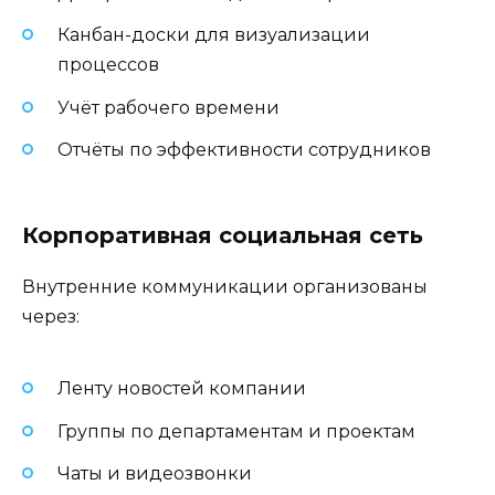
Канбан-доски для визуализации
процессов
Учёт рабочего времени
Отчёты по эффективности сотрудников
Корпоративная социальная сеть
Внутренние коммуникации организованы
через:
Ленту новостей компании
Группы по департаментам и проектам
Чаты и видеозвонки