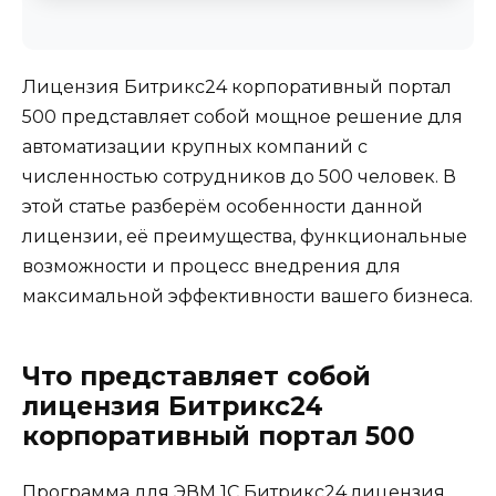
Лицензия Битрикс24 корпоративный портал
500 представляет собой мощное решение для
автоматизации крупных компаний с
численностью сотрудников до 500 человек. В
этой статье разберём особенности данной
лицензии, её преимущества, функциональные
возможности и процесс внедрения для
максимальной эффективности вашего бизнеса.
Что представляет собой
лицензия Битрикс24
корпоративный портал 500
Программа для ЭВМ 1С Битрикс24 лицензия