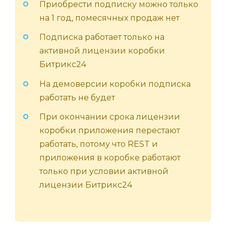
Приобрести подписку можно только
на 1 год, помесячных продаж нет
Подписка работает только на
активной лицензии коробки
Битрикс24
На демоверсии коробки подписка
работать не будет
При окончании срока лицензии
коробки приложения перестают
работать, потому что REST и
приложения в коробке работают
только при условии активной
лицензии Битрикс24