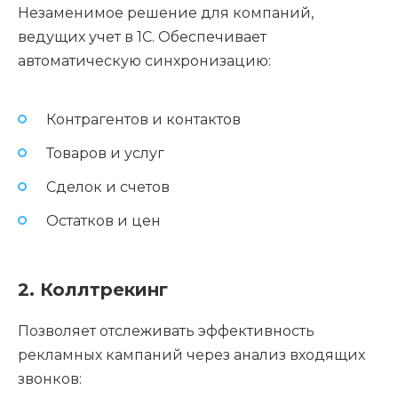
Незаменимое решение для компаний,
ведущих учет в 1С. Обеспечивает
автоматическую синхронизацию:
Контрагентов и контактов
Товаров и услуг
Сделок и счетов
Остатков и цен
2. Коллтрекинг
Позволяет отслеживать эффективность
рекламных кампаний через анализ входящих
звонков: