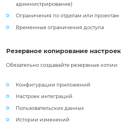
администрирование)
Ограничения по отделам или проектам
Временные ограничения доступа
Резервное копирование настроек
Обязательно создавайте резервные копии:
Конфигурации приложений
Настроек интеграций
Пользовательских данных
Истории изменений