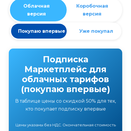
Облачная
Коробочная
версия
версия
Покупаю впервые
Уже покупал
Подписка
Маркетплейс для
облачных тарифов
(покупаю впервые)
В таблице цены со скидкой 50% для тех,
кто покупает подписку впервые
Цены указаны без НДС. Окончательная стоимость