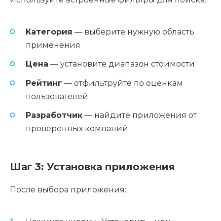
Категория
— выберите нужную область
применения
Цена
— установите диапазон стоимости
Рейтинг
— отфильтруйте по оценкам
пользователей
Разработчик
— найдите приложения от
проверенных компаний
Шаг 3: Установка приложения
После выбора приложения: