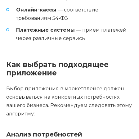
Онлайн-кассы
— соответствие
требованиям 54-ФЗ
Платежные системы
— прием платежей
через различные сервисы
Как выбрать подходящее
приложение
Выбор приложения в маркетплейсе должен
основываться на конкретных потребностях
вашего бизнеса. Рекомендуем следовать этому
алгоритму:
Анализ потребностей