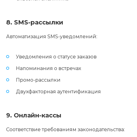
8. SMS-рассылки
Автоматизация SMS-уведомлений:
Уведомления о статусе заказов
Напоминания о встречах
Промо-рассылки
Двухфакторная аутентификация
9. Онлайн-кассы
Соответствие требованиям законодательства: