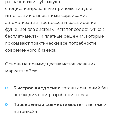
разработчики публикуют
специализированные приложения для
интеграции с внешними сервисами,
автоматизации процессов и расширения
функционала системы. Каталог содержит как
бесплатные, так и платные решения, которые
покрывают практически все потребности
современного бизнеса.
Основные преимущества использования
маркетплейса:
Быстрое внедрение
готовых решений без
необходимости разработки с нуля
Проверенная совместимость
с системой
Битрикс24