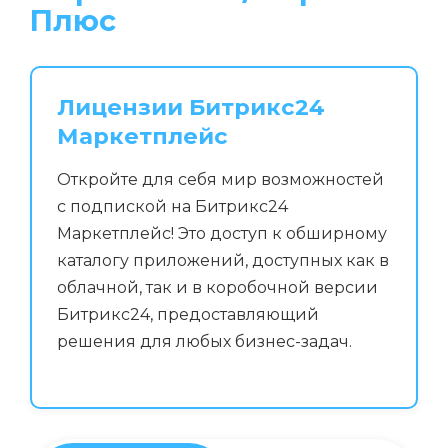
Плюс
Лицензии Битрикс24
Маркетплейс
Откройте для себя мир возможностей
с подпиской на Битрикс24
Маркетплейс! Это доступ к обширному
каталогу приложений, доступных как в
облачной, так и в коробочной версии
Битрикс24, предоставляющий
решения для любых бизнес-задач.