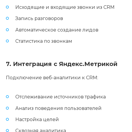
Исходящие и входящие звонки из CRM
Запись разговоров
Автоматическое создание лидов
Статистика по звонкам
7. Интеграция с Яндекс.Метрикой
Подключение веб-аналитики к CRM:
Отслеживание источников трафика
Анализ поведения пользователей
Настройка целей
Сквозная аналитика