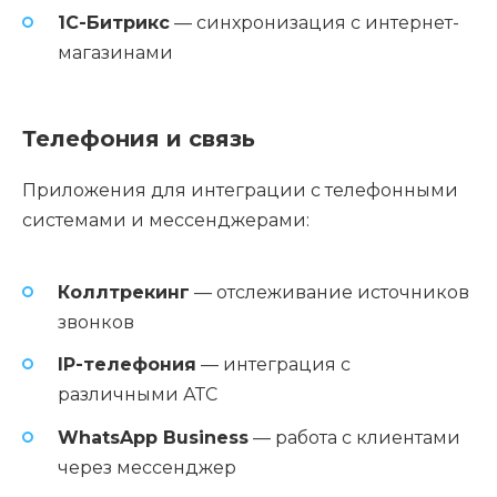
1C-Битрикс
— синхронизация с интернет-
магазинами
Телефония и связь
Приложения для интеграции с телефонными
системами и мессенджерами:
Коллтрекинг
— отслеживание источников
звонков
IP-телефония
— интеграция с
различными АТС
WhatsApp Business
— работа с клиентами
через мессенджер