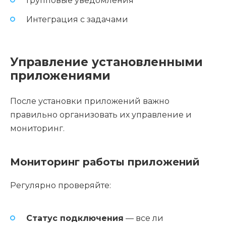
Групповые уведомления
Интеграция с задачами
Управление установленными
приложениями
После установки приложений важно
правильно организовать их управление и
мониторинг.
Мониторинг работы приложений
Регулярно проверяйте:
Статус подключения
— все ли