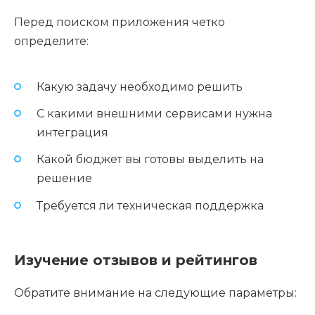
Перед поиском приложения четко
определите:
Какую задачу необходимо решить
С какими внешними сервисами нужна
интеграция
Какой бюджет вы готовы выделить на
решение
Требуется ли техническая поддержка
Изучение отзывов и рейтингов
Обратите внимание на следующие параметры: