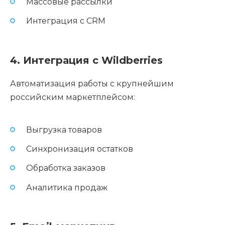
Массовые рассылки
Интеграция с CRM
4. Интеграция с Wildberries
Автоматизация работы с крупнейшим
российским маркетплейсом:
Выгрузка товаров
Синхронизация остатков
Обработка заказов
Аналитика продаж