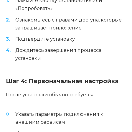
Нажмите кнопку «Установить» или
«Попробовать»
Ознакомьтесь с правами доступа, которые
запрашивает приложение
Подтвердите установку
Дождитесь завершения процесса
установки
Шаг 4: Первоначальная настройка
После установки обычно требуется:
Указать параметры подключения к
внешним сервисам