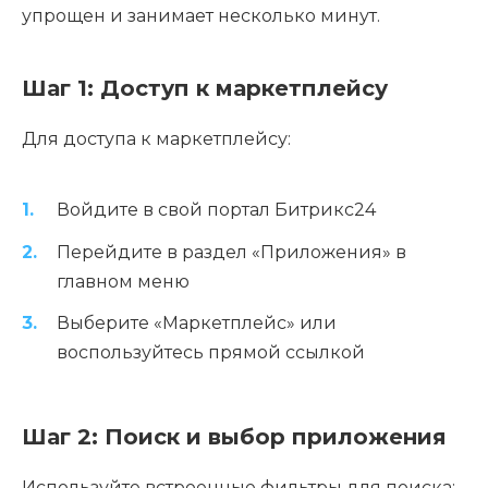
упрощен и занимает несколько минут.
Шаг 1: Доступ к маркетплейсу
Для доступа к маркетплейсу:
Войдите в свой портал Битрикс24
Перейдите в раздел «Приложения» в
главном меню
Выберите «Маркетплейс» или
воспользуйтесь прямой ссылкой
Шаг 2: Поиск и выбор приложения
Используйте встроенные фильтры для поиска: