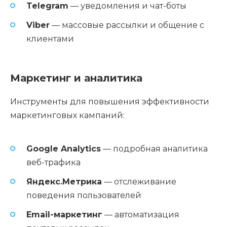
Telegram
— уведомления и чат-боты
Viber
— массовые рассылки и общение с
клиентами
Маркетинг и аналитика
Инструменты для повышения эффективности
маркетинговых кампаний:
Google Analytics
— подробная аналитика
веб-трафика
Яндекс.Метрика
— отслеживание
поведения пользователей
Email-маркетинг
— автоматизация