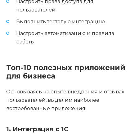
Настроить права доступа для
пользователей
Выполнить тестовую интеграцию
Настроить автоматизацию и правила
работы
Топ-10 полезных приложений
для бизнеса
Основываясь на опыте внедрения и отзывах
пользователей, выделим наиболее
востребованные приложения:
1. Интеграция с 1С