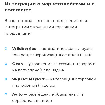
Интеграции с маркетплейсами и e-
commerce
Эта категория включает приложения для
интеграции с крупными торговыми
площадками:
Wildberries
— автоматическая выгрузка
товаров, синхронизация остатков и цен
Ozon
— управление заказами и товарами
на популярной площадке
Яндекс.Маркет
— интеграция с торговой
платформой Яндекса
Avito
— размещение объявлений и
обработка откликов