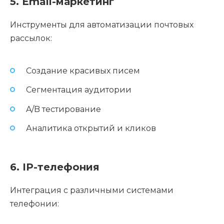
5. Email-маркетинг
Инструменты для автоматизации почтовых
рассылок:
Создание красивых писем
Сегментация аудитории
A/B тестирование
Аналитика открытий и кликов
6. IP-телефония
Интеграция с различными системами
телефонии: