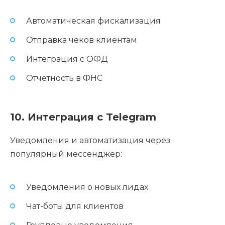
Автоматическая фискализация
Отправка чеков клиентам
Интеграция с ОФД
Отчетность в ФНС
10. Интеграция с Telegram
Уведомления и автоматизация через
популярный мессенджер:
Уведомления о новых лидах
Чат-боты для клиентов