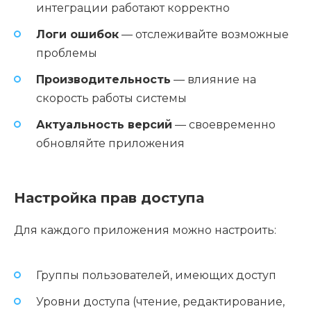
интеграции работают корректно
Логи ошибок
— отслеживайте возможные
проблемы
Производительность
— влияние на
скорость работы системы
Актуальность версий
— своевременно
обновляйте приложения
Настройка прав доступа
Для каждого приложения можно настроить:
Группы пользователей, имеющих доступ
Уровни доступа (чтение, редактирование,