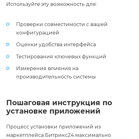
Используйте эту возможность для:
Проверки совместимости с вашей
конфигурацией
Оценки удобства интерфейса
Тестирования ключевых функций
Измерения влияния на
производительность системы
Пошаговая инструкция по
установке приложений
Процесс установки приложений из
маркетплейса Битрикс24 максимально