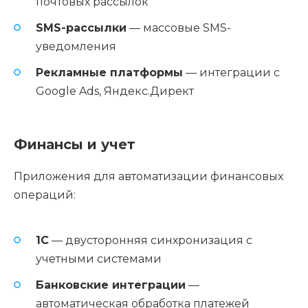
почтовых рассылок
SMS-рассылки
— массовые SMS-
уведомления
Рекламные платформы
— интеграции с
Google Ads, Яндекс.Директ
Финансы и учет
Приложения для автоматизации финансовых
операций:
1С
— двусторонняя синхронизация с
учетными системами
Банковские интеграции
—
автоматическая обработка платежей