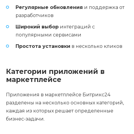
Регулярные обновления
и поддержка от
разработчиков
Широкий выбор
интеграций с
популярными сервисами
Простота установки
в несколько кликов
Категории приложений в
маркетплейсе
Приложения в маркетплейсе Битрикс24
разделены на несколько основных категорий,
каждая из которых решает определенные
бизнес-задачи.