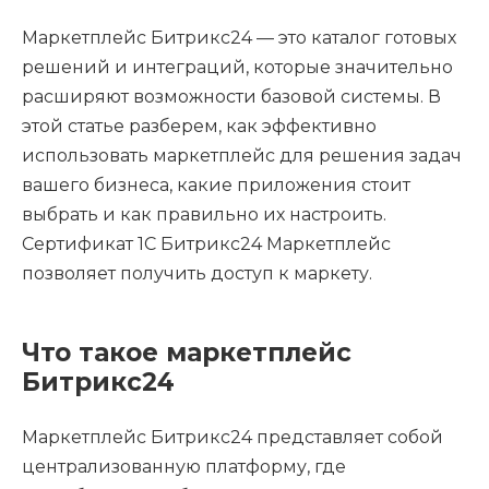
Маркетплейс Битрикс24 — это каталог готовых
решений и интеграций, которые значительно
расширяют возможности базовой системы. В
этой статье разберем, как эффективно
использовать маркетплейс для решения задач
вашего бизнеса, какие приложения стоит
выбрать и как правильно их настроить.
Сертификат 1С Битрикс24 Маркетплейс
позволяет получить доступ к маркету.
Что такое маркетплейс
Битрикс24
Маркетплейс Битрикс24 представляет собой
централизованную платформу, где