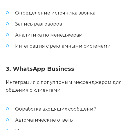
Определение источника звонка
Запись разговоров
Аналитика по менеджерам
Интеграция с рекламными системами
3. WhatsApp Business
Интеграция с популярным мессенджером для
общения с клиентами:
Обработка входящих сообщений
Автоматические ответы