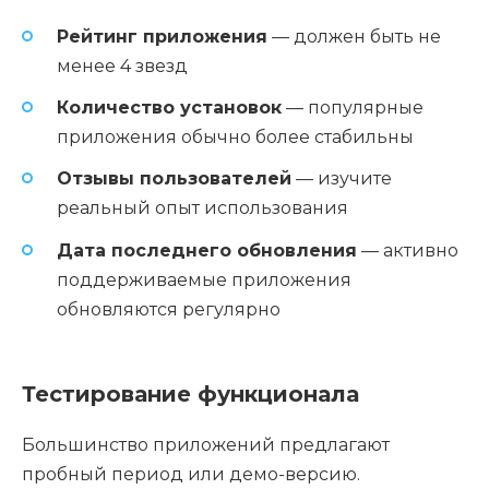
Рейтинг приложения
— должен быть не
менее 4 звезд
Количество установок
— популярные
приложения обычно более стабильны
Отзывы пользователей
— изучите
реальный опыт использования
Дата последнего обновления
— активно
поддерживаемые приложения
обновляются регулярно
Тестирование функционала
Большинство приложений предлагают
пробный период или демо-версию.