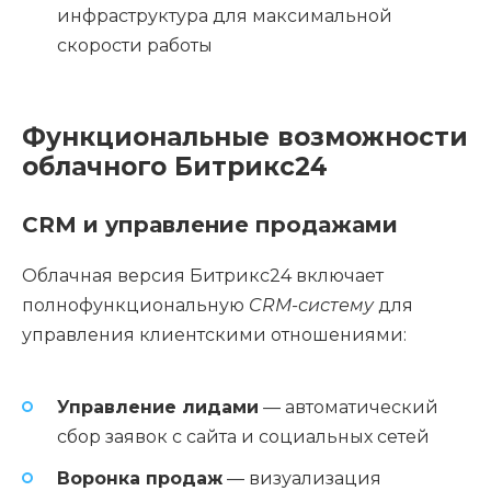
инфраструктура для максимальной
скорости работы
Функциональные возможности
облачного Битрикс24
CRM и управление продажами
Облачная версия Битрикс24 включает
полнофункциональную
CRM-систему
для
управления клиентскими отношениями:
Управление лидами
— автоматический
сбор заявок с сайта и социальных сетей
Воронка продаж
— визуализация