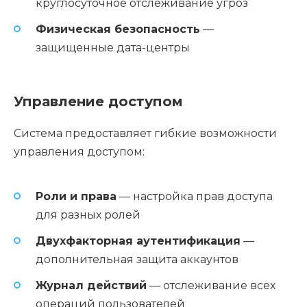
круглосуточное отслеживание угроз
Физическая безопасность
—
защищенные дата-центры
Управление доступом
Система предоставляет гибкие возможности
управления доступом:
Роли и права
— настройка прав доступа
для разных ролей
Двухфакторная аутентификация
—
дополнительная защита аккаунтов
Журнал действий
— отслеживание всех
операций пользователей