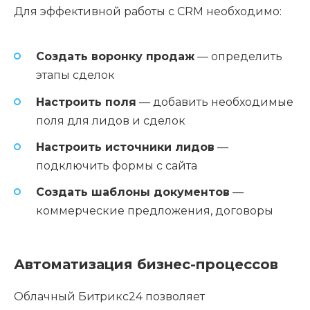
Для эффективной работы с CRM необходимо:
Создать воронку продаж
— определить
этапы сделок
Настроить поля
— добавить необходимые
поля для лидов и сделок
Настроить источники лидов
—
подключить формы с сайта
Создать шаблоны документов
—
коммерческие предложения, договоры
Автоматизация бизнес-процессов
Облачный Битрикс24 позволяет