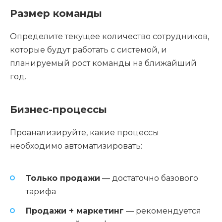
Размер команды
Определите текущее количество сотрудников,
которые будут работать с системой, и
планируемый рост команды на ближайший
год.
Бизнес-процессы
Проанализируйте, какие процессы
необходимо автоматизировать:
Только продажи
— достаточно базового
тарифа
Продажи + маркетинг
— рекомендуется