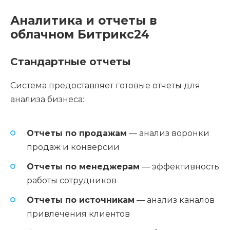
Аналитика и отчеты в
облачном Битрикс24
Стандартные отчеты
Система предоставляет готовые отчеты для
анализа бизнеса:
Отчеты по продажам
— анализ воронки
продаж и конверсии
Отчеты по менеджерам
— эффективность
работы сотрудников
Отчеты по источникам
— анализ каналов
привлечения клиентов