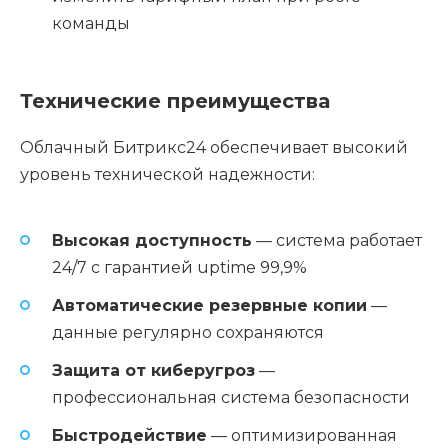
команды
Технические преимущества
Облачный Битрикс24 обеспечивает высокий
уровень технической надежности:
Высокая доступность
— система работает
24/7 с гарантией uptime 99,9%
Автоматические резервные копии
—
данные регулярно сохраняются
Защита от киберугроз
—
профессиональная система безопасности
Быстродействие
— оптимизированная