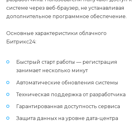
системе через веб-браузер, не устанавливая
дополнительное программное обеспечение.
Основные характеристики облачного
Битрикс24:
Быстрый старт работы — регистрация
занимает несколько минут
Автоматические обновления системы
Техническая поддержка от разработчика
Гарантированная доступность сервиса
Защита данных на уровне дата-центра