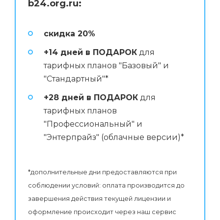
b24.org.ru:
скидка 20%
+14 дней в ПОДАРОК
для
тарифных планов "Базовый" и
"Стандартный"*
+28 дней в ПОДАРОК
для
тарифных планов
"Профессиональный" и
"Энтерпрайз" (облачные версии)*
*дополнительные дни предоставляются при
соблюдении условий: оплата производится до
завершения действия текущей лицензии и
оформление происходит через наш сервис