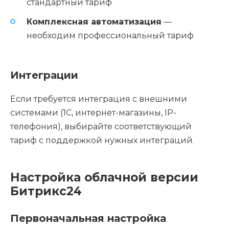
стандартный тариф
Комплексная автоматизация
—
необходим профессиональный тариф
Интеграции
Если требуется интеграция с внешними
системами (1С, интернет-магазины, IP-
телефония), выбирайте соответствующий
тариф с поддержкой нужных интеграций.
Настройка облачной версии
Битрикс24
Первоначальная настройка