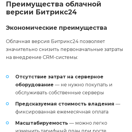
Преимущества облачной
версии Битрикс24
Экономические преимущества
Облачная версия Битрикс24 позволяет
значительно снизить первоначальные затраты
на внедрение CRM-системы:
Отсутствие затрат на серверное
оборудование
— не нужно покупать и
обслуживать собственные серверы
Предсказуемая стоимость владения
—
фиксированная ежемесячная оплата
Масштабируемость
— можно легко
изменить тарифный план при росте