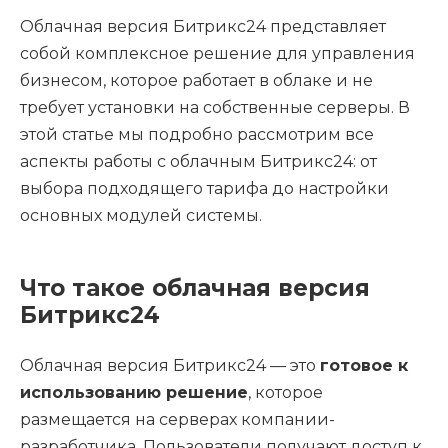
Облачная версия Битрикс24 представляет
собой комплексное решение для управления
бизнесом, которое работает в облаке и не
требует установки на собственные серверы. В
этой статье мы подробно рассмотрим все
аспекты работы с облачным Битрикс24: от
выбора подходящего тарифа до настройки
основных модулей системы.
Что такое облачная версия
Битрикс24
Облачная версия Битрикс24 — это
готовое к
использованию решение
, которое
размещается на серверах компании-
разработчика. Пользователи получают доступ к