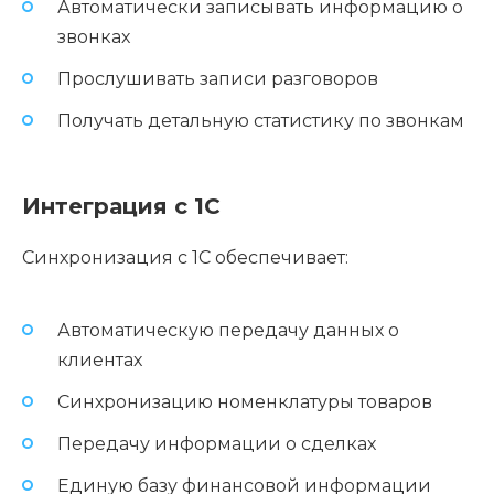
Автоматически записывать информацию о
звонках
Прослушивать записи разговоров
Получать детальную статистику по звонкам
Интеграция с 1С
Синхронизация с 1С обеспечивает:
Автоматическую передачу данных о
клиентах
Синхронизацию номенклатуры товаров
Передачу информации о сделках
Единую базу финансовой информации