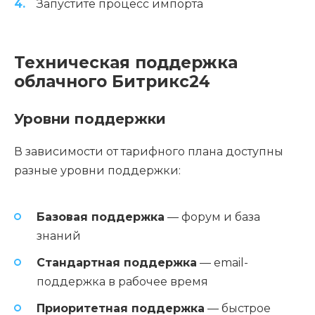
Запустите процесс импорта
Техническая поддержка
облачного Битрикс24
Уровни поддержки
В зависимости от тарифного плана доступны
разные уровни поддержки:
Базовая поддержка
— форум и база
знаний
Стандартная поддержка
— email-
поддержка в рабочее время
Приоритетная поддержка
— быстрое