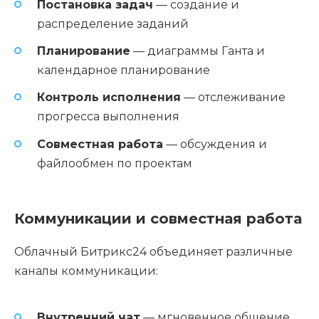
Постановка задач
— создание и
распределение заданий
Планирование
— диаграммы Ганта и
календарное планирование
Контроль исполнения
— отслеживание
прогресса выполнения
Совместная работа
— обсуждения и
файлообмен по проектам
Коммуникации и совместная работа
Облачный Битрикс24 объединяет различные
каналы коммуникации:
Внутренний чат
— мгновенное общение