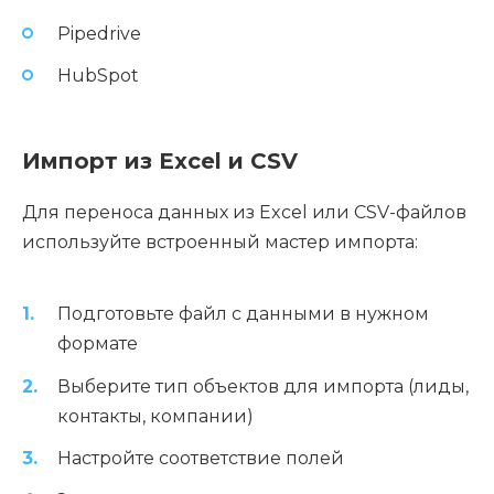
Pipedrive
HubSpot
Импорт из Excel и CSV
Для переноса данных из Excel или CSV-файлов
используйте встроенный мастер импорта:
Подготовьте файл с данными в нужном
формате
Выберите тип объектов для импорта (лиды,
контакты, компании)
Настройте соответствие полей