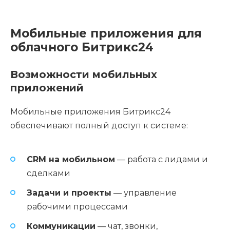
Мобильные приложения для
облачного Битрикс24
Возможности мобильных
приложений
Мобильные приложения Битрикс24
обеспечивают полный доступ к системе:
CRM на мобильном
— работа с лидами и
сделками
Задачи и проекты
— управление
рабочими процессами
Коммуникации
— чат, звонки,