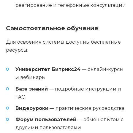
реагирование и телефонные консультации
Самостоятельное обучение
Для освоения системы доступны бесплатные
ресурсы:
Университет Битрикс24
— онлайн-курсы
и вебинары
База знаний
— подробные инструкции и
FAQ
Видеоуроки
— практические руководства
Форум пользователей
— обмен опытом с
другими пользователями