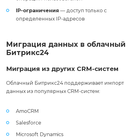
IP-ограничения
— доступ только с
определенных IP-адресов
Миграция данных в облачный
Битрикс24
Миграция из других CRM-систем
Облачный Битрикс24 поддерживает импорт
данных из популярных CRM-систем:
AmoCRM
Salesforce
Microsoft Dynamics