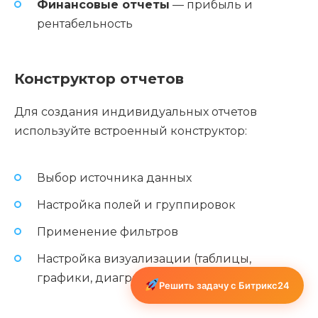
Финансовые отчеты
— прибыль и
рентабельность
Конструктор отчетов
Для создания индивидуальных отчетов
используйте встроенный конструктор:
Выбор источника данных
Настройка полей и группировок
Применение фильтров
Настройка визуализации (таблицы,
графики, диаграммы)
Решить задачу с Битрикс24