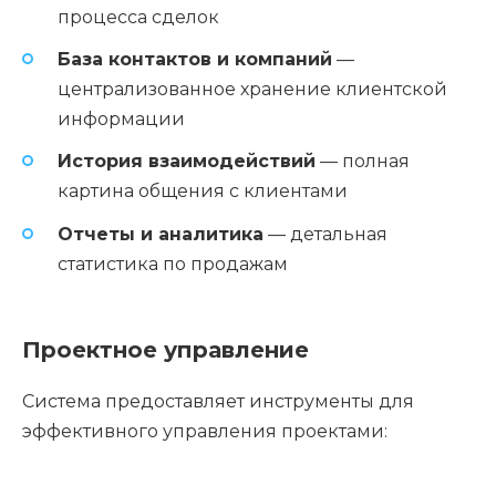
процесса сделок
База контактов и компаний
—
централизованное хранение клиентской
информации
История взаимодействий
— полная
картина общения с клиентами
Отчеты и аналитика
— детальная
статистика по продажам
Проектное управление
Система предоставляет инструменты для
эффективного управления проектами: