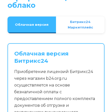
облако
Битрикс24
Облачная версия
Маркетплейс
Облачная версия
Битрикс24
Приобретение лицензий Битрикс24
через магазин b24.org.ru
осуществляется на основе
безналичной оплаты с
предоставлением полного комплекта
документов об отгрузке и