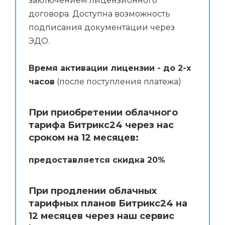
заключением лицензионного
договора. Доступна возможность
подписания документации через
ЭДО.
Время активации лицензии - до 2-х
часов
(после поступления платежа)
При приобретении облачного
тарифа Битрикс24 через нас
сроком на 12 месяцев:
предоставляется скидка 20%
При продлении облачных
тарифных планов Битрикс24 на
12 месяцев через наш сервис