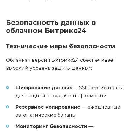
Безопасность данных в
облачном Битрикс24
Технические меры безопасности
Облачная версия Битрикс24 обеспечивает
высокий уровень защиты данных:
Шифрование данных
— SSL-сертификаты
для защиты передачи информации
Резервное копирование
— ежедневные
автоматические бэкапы
Мониторинг безопасности
—