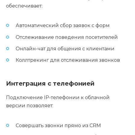
обеспечивает:
Автоматический сбор заявок с форм
Отслеживание поведения посетителей
Онлайн-чат для общения с клиентами
Коллтрекинг для отслеживания звонков
Интеграция с телефонией
Подключение IP-телефонии к облачной
версии позволяет:
Совершать звонки прямо из CRM