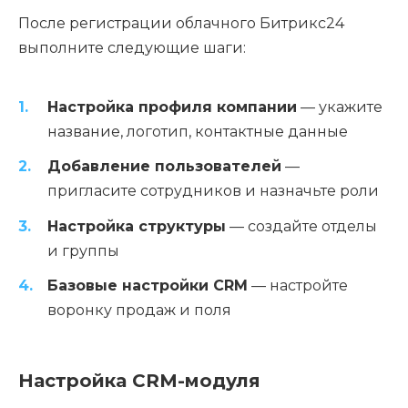
После регистрации облачного Битрикс24
выполните следующие шаги:
Настройка профиля компании
— укажите
название, логотип, контактные данные
Добавление пользователей
—
пригласите сотрудников и назначьте роли
Настройка структуры
— создайте отделы
и группы
Базовые настройки CRM
— настройте
воронку продаж и поля
Настройка CRM-модуля