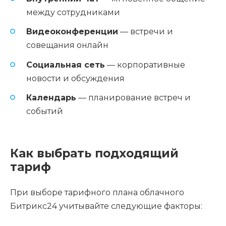
между сотрудниками
Видеоконференции
— встречи и
совещания онлайн
Социальная сеть
— корпоративные
новости и обсуждения
Календарь
— планирование встреч и
событий
Как выбрать подходящий
тариф
При выборе тарифного плана облачного
Битрикс24 учитывайте следующие факторы: