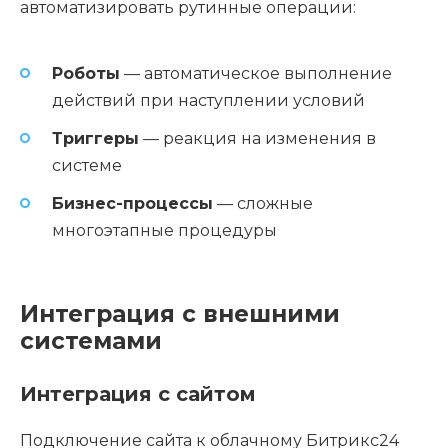
автоматизировать рутинные операции:
Роботы
— автоматическое выполнение
действий при наступлении условий
Триггеры
— реакция на изменения в
системе
Бизнес-процессы
— сложные
многоэтапные процедуры
Интеграция с внешними
системами
Интеграция с сайтом
Подключение сайта к облачному Битрикс24