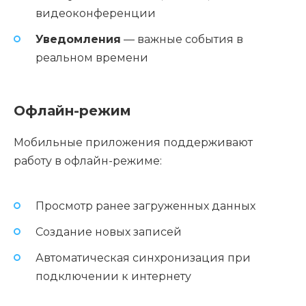
видеоконференции
Уведомления
— важные события в
реальном времени
Офлайн-режим
Мобильные приложения поддерживают
работу в офлайн-режиме:
Просмотр ранее загруженных данных
Создание новых записей
Автоматическая синхронизация при
подключении к интернету