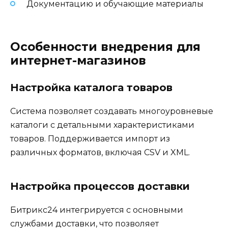
Документацию и обучающие материалы
Особенности внедрения для
интернет-магазинов
Настройка каталога товаров
Система позволяет создавать многоуровневые
каталоги с детальными характеристиками
товаров. Поддерживается импорт из
различных форматов, включая CSV и XML.
Настройка процессов доставки
Битрикс24 интегрируется с основными
службами доставки, что позволяет