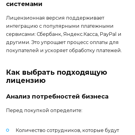
системами
Лицензионная версия поддерживает
интеграцию с популярными платежными
сервисами: Сбербанк, Яндекс.Касса, PayPal и
другими. Это упрощает процесс оплаты для
покупателей и ускоряет обработку платежей.
Как выбрать подходящую
лицензию
Анализ потребностей бизнеса
Перед покупкой определите:
Количество сотрудников, которые будут