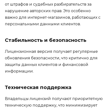
от штрафов и судебных разбирательств за
нарушение авторских прав. Это особенно
важно для интернет-магазинов, работающих с
персональными данными клиентов.
Стабильность и безопасность
Лицензионная версия получает регулярные
обновления безопасности, что критично для
защиты данных клиентов и финансовой
информации.
Техническая поддержка
Владельцы лицензий получают приоритетную
техническую поддержку, что минимизирует