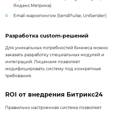
Яндекс.Метрика)
Email-маркетингом (SendPulse, UniSender)
Разработка custom-решений
Для уникальных потребностей бизнеса можно
заказать разработку специальных модулей и
интеграций. Лицензия позволяет
модифицировать систему под конкретные
требования.
ROI от внедрения Битрикс24
Правильно настроенная система позволяет: