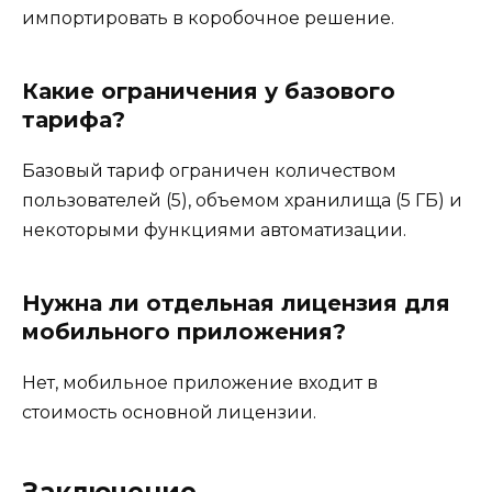
импортировать в коробочное решение.
Какие ограничения у базового
тарифа?
Базовый тариф ограничен количеством
пользователей (5), объемом хранилища (5 ГБ) и
некоторыми функциями автоматизации.
Нужна ли отдельная лицензия для
мобильного приложения?
Нет, мобильное приложение входит в
стоимость основной лицензии.
Заключение