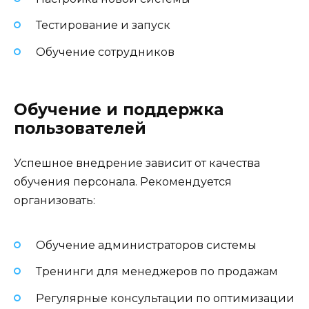
Тестирование и запуск
Обучение сотрудников
Обучение и поддержка
пользователей
Успешное внедрение зависит от качества
обучения персонала. Рекомендуется
организовать:
Обучение администраторов системы
Тренинги для менеджеров по продажам
Регулярные консультации по оптимизации