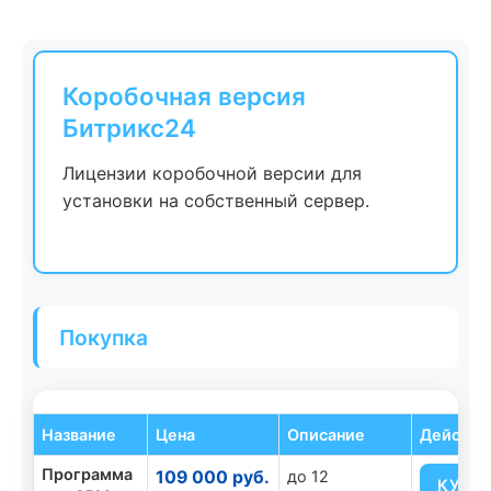
Коробочная версия
Битрикс24
Лицензии коробочной версии для
установки на собственный сервер.
Покупка
Название
Цена
Описание
Действи
Программа
109 000 руб.
до 12
КУПИ