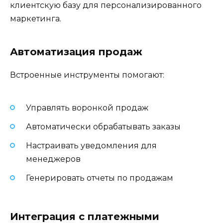
клиентскую базу для персонализированного
маркетинга.
Автоматизация продаж
Встроенные инструменты помогают:
Управлять воронкой продаж
Автоматически обрабатывать заказы
Настраивать уведомления для
менеджеров
Генерировать отчеты по продажам
Интеграция с платежными