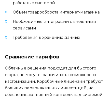
работать с системой
Объем товарооборота интернет-магазина
Необходимые интеграции с внешними
сервисами
Требования к хранению данных
Сравнение тарифов
Облачные решения подходят для быстрого
старта, но могут ограничивать возможности
кастомизации. Коробочные лицензии требуют
больших первоначальных инвестиций, но
обеспечивают полный контроль над системой.