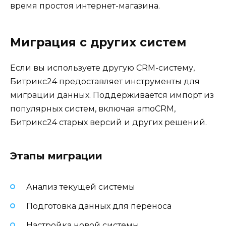
время простоя интернет-магазина.
Миграция с других систем
Если вы используете другую CRM-систему,
Битрикс24 предоставляет инструменты для
миграции данных. Поддерживается импорт из
популярных систем, включая amoCRM,
Битрикс24 старых версий и других решений.
Этапы миграции
Анализ текущей системы
Подготовка данных для переноса
Настройка новой системы