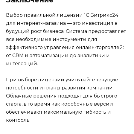
Выбор правильной лицензии 1С Битрикс24
для интернет-магазина — это инвестиция в
будущий рост бизнеса. Система предоставляет
все необходимые инструменты для
эффективного управления онлайн-торговлей:
от CRM и автоматизации до аналитики и
интеграций.
При выборе лицензии учитывайте текущие
потребности и планы развития компании.
Облачные решения подходят для быстрого
старта, в то время как коробочные версии
обеспечивают максимальную гибкость и
контроль.