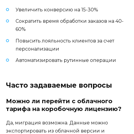
Увеличить конверсию на 15-30%
Сократить время обработки заказов на 40-
60%
Повысить лояльность клиентов за счет
персонализации
Автоматизировать рутинные операции
Часто задаваемые вопросы
Можно ли перейти с облачного
тарифа на коробочную лицензию?
Да, миграция возможна. Данные можно
экспортировать из облачной версии и