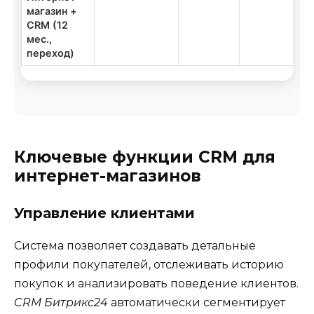
магазин +
CRM (12
мес.,
переход)
Ключевые функции CRM для
интернет-магазинов
Управление клиентами
Система позволяет создавать детальные
профили покупателей, отслеживать историю
покупок и анализировать поведение клиентов.
CRM Битрикс24
автоматически сегментирует