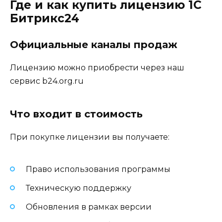
Где и как купить лицензию 1С
Битрикс24
Официальные каналы продаж
Лицензию можно приобрести через наш
сервис b24.org.ru
Что входит в стоимость
При покупке лицензии вы получаете:
Право использования программы
Техническую поддержку
Обновления в рамках версии