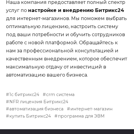
Наша компания предоставляет полный спектр
услуг по
настройке и внедрению Битрикс24
для интернет-магазинов. Мы поможем выбрать
оптимальную лицензию, настроить систему
под ваши потребности и обучить сотрудников
работе с новой платформой. Обращайтесь к
нам за профессиональной консультацией и
качественным внедрением, которое обеспечит
максимальную отдачу от инвестиций в
автоматизацию вашего бизнеса.
1с битрикс24
crm система
NFR лицензия Битрикс24
автоматизация бизнеса
интернет-магазин
купить Битрикс24
программа для ЭВМ