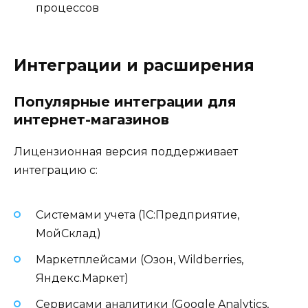
процессов
Интеграции и расширения
Популярные интеграции для
интернет-магазинов
Лицензионная версия поддерживает
интеграцию с:
Системами учета (1С:Предприятие,
МойСклад)
Маркетплейсами (Озон, Wildberries,
Яндекс.Маркет)
Сервисами аналитики (Google Analytics,