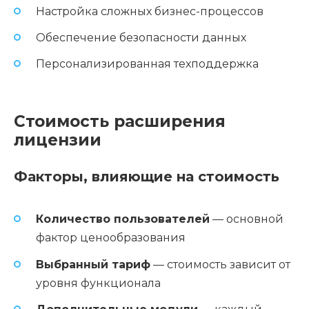
Настройка сложных бизнес-процессов
Обеспечение безопасности данных
Персонализированная техподдержка
Стоимость расширения
лицензии
Факторы, влияющие на стоимость
Количество пользователей
— основной
фактор ценообразования
Выбранный тариф
— стоимость зависит от
уровня функционала