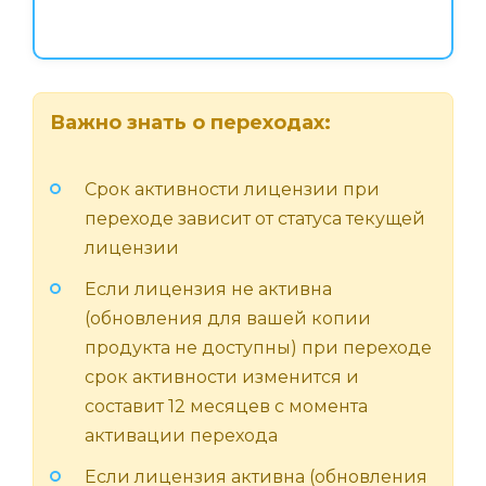
Важно знать о переходах:
Срок активности лицензии при
переходе зависит от статуса текущей
лицензии
Если лицензия не активна
(обновления для вашей копии
продукта не доступны) при переходе
срок активности изменится и
составит 12 месяцев с момента
активации перехода
Если лицензия активна (обновления