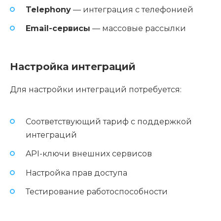
Telephony
— интеграция с телефонией
Email-сервисы
— массовые рассылки
Настройка интеграций
Для настройки интеграций потребуется:
Соответствующий тариф с поддержкой
интеграций
API-ключи внешних сервисов
Настройка прав доступа
Тестирование работоспособности