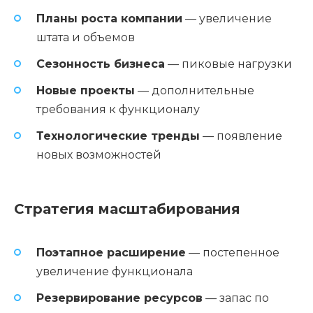
Планы роста компании
— увеличение
штата и объемов
Сезонность бизнеса
— пиковые нагрузки
Новые проекты
— дополнительные
требования к функционалу
Технологические тренды
— появление
новых возможностей
Стратегия масштабирования
Поэтапное расширение
— постепенное
увеличение функционала
Резервирование ресурсов
— запас по