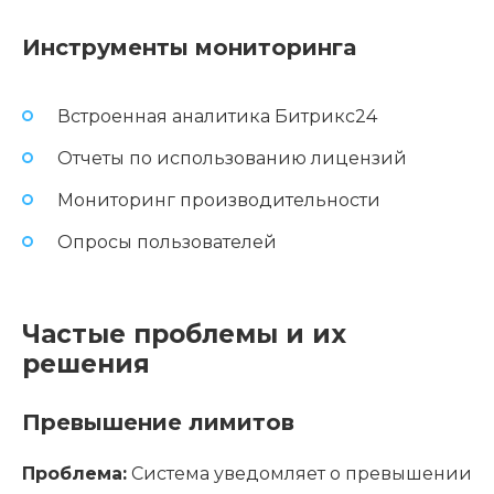
Инструменты мониторинга
Встроенная аналитика Битрикс24
Отчеты по использованию лицензий
Мониторинг производительности
Опросы пользователей
Частые проблемы и их
решения
Превышение лимитов
Проблема:
Система уведомляет о превышении