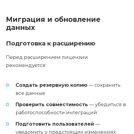
Миграция и обновление
данных
Подготовка к расширению
Перед расширением лицензии
рекомендуется:
Создать резервную копию
— сохранить
все данные
Проверить совместимость
— убедиться в
работоспособности интеграций
Подготовить пользователей
—
уведомить о предстоящих изменениях