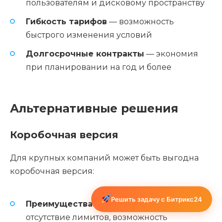
пользователям и дисковому пространству
Гибкость тарифов
— возможность
быстрого изменения условий
Долгосрочные контракты
— экономия
при планировании на год и более
Альтернативные решения
Коробочная версия
Для крупных компаний может быть выгодна
коробочная версия:
Решить задачу с Битрикс24
Преимущества:
полный контроль,
отсутствие лимитов, возможность