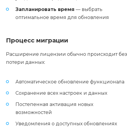
Запланировать время
— выбрать
оптимальное время для обновления
Процесс миграции
Расширение лицензии обычно происходит без
потери данных:
Автоматическое обновление функционала
Сохранение всех настроек и данных
Постепенная активация новых
возможностей
Уведомления о доступных обновлениях