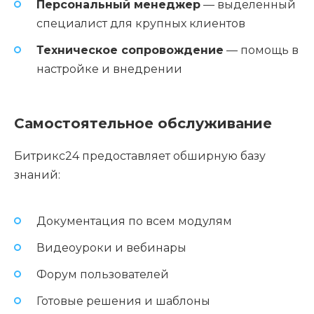
Персональный менеджер
— выделенный
специалист для крупных клиентов
Техническое сопровождение
— помощь в
настройке и внедрении
Самостоятельное обслуживание
Битрикс24 предоставляет обширную базу
знаний:
Документация по всем модулям
Видеоуроки и вебинары
Форум пользователей
Готовые решения и шаблоны