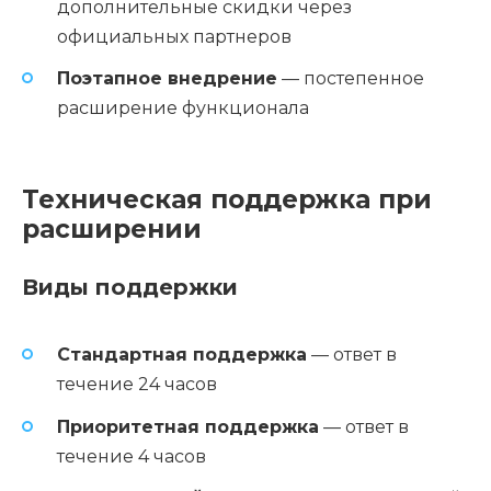
дополнительные скидки через
официальных партнеров
Поэтапное внедрение
— постепенное
расширение функционала
Техническая поддержка при
расширении
Виды поддержки
Стандартная поддержка
— ответ в
течение 24 часов
Приоритетная поддержка
— ответ в
течение 4 часов