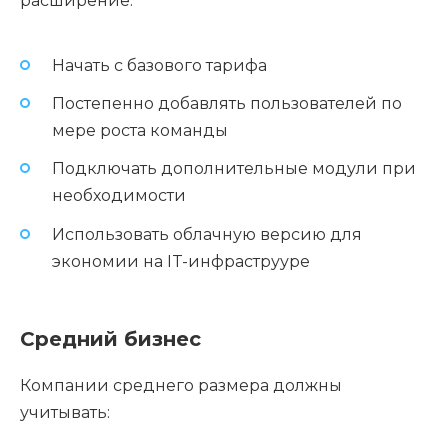
расширение:
Начать с базового тарифа
Постепенно добавлять пользователей по
мере роста команды
Подключать дополнительные модули при
необходимости
Использовать облачную версию для
экономии на IT-инфраструуре
Средний бизнес
Компании среднего размера должны
учитывать: