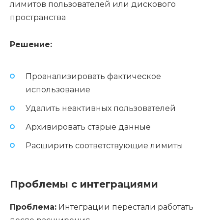
лимитов пользователей или дискового
пространства
Решение:
Проанализировать фактическое
использование
Удалить неактивных пользователей
Архивировать старые данные
Расширить соответствующие лимиты
Проблемы с интеграциями
Проблема:
Интеграции перестали работать