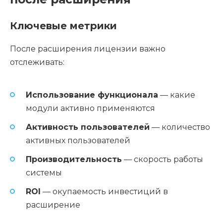
Ключевые метрики
После расширения лицензии важно
отслеживать:
Использование функционала
— какие
модули активно применяются
Активность пользователей
— количество
активных пользователей
Производительность
— скорость работы
системы
ROI
— окупаемость инвестиций в
расширение