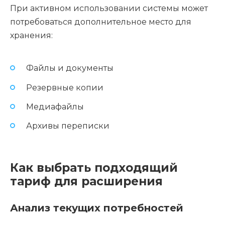
При активном использовании системы может
потребоваться дополнительное место для
хранения:
Файлы и документы
Резервные копии
Медиафайлы
Архивы переписки
Как выбрать подходящий
тариф для расширения
Анализ текущих потребностей