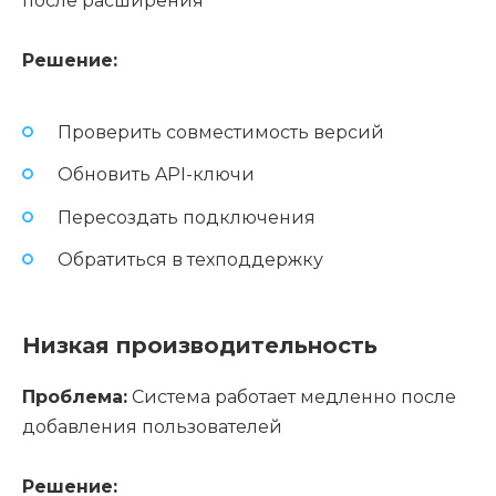
после расширения
Решение:
Проверить совместимость версий
Обновить API-ключи
Пересоздать подключения
Обратиться в техподдержку
Низкая производительность
Проблема:
Система работает медленно после
добавления пользователей
Решение: