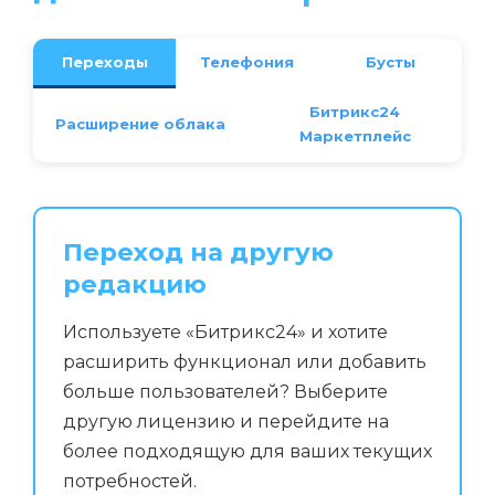
Переходы
Телефония
Бусты
Битрикс24
Расширение облака
Маркетплейс
Переход на другую
редакцию
Используете «Битрикс24» и хотите
расширить функционал или добавить
больше пользователей? Выберите
другую лицензию и перейдите на
более подходящую для ваших текущих
потребностей.