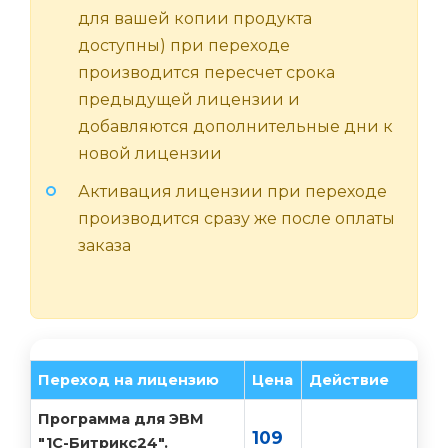
для вашей копии продукта
доступны) при переходе
производится пересчет срока
предыдущей лицензии и
добавляются дополнительные дни к
новой лицензии
Активация лицензии при переходе
производится сразу же после оплаты
заказа
Переход на лицензию
Цена
Действие
Программа для ЭВМ
109
"1С-Битрикс24".