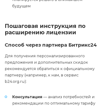
будущем
Пошаговая инструкция по
расширению лицензии
Способ через партнера Битрикс24
Для получения персонализированного
предложения и дополнительных скидок
рекомендуется обратиться к официальному
партнеру (например, к нам, в сервис
b24.org.ru):
Консультация
— анализ потребностей и
рекомендации по оптимальному тарифу