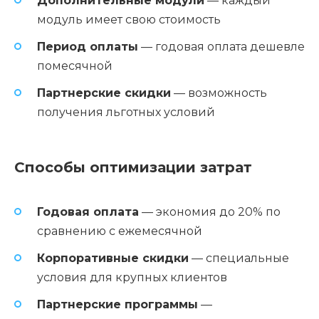
Дополнительные модули
— каждый
модуль имеет свою стоимость
Период оплаты
— годовая оплата дешевле
помесячной
Партнерские скидки
— возможность
получения льготных условий
Способы оптимизации затрат
Годовая оплата
— экономия до 20% по
сравнению с ежемесячной
Корпоративные скидки
— специальные
условия для крупных клиентов
Партнерские программы
—