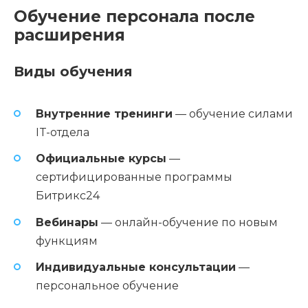
Обучение персонала после
расширения
Виды обучения
Внутренние тренинги
— обучение силами
IT-отдела
Официальные курсы
—
сертифицированные программы
Битрикс24
Вебинары
— онлайн-обучение по новым
функциям
Индивидуальные консультации
—
персональное обучение