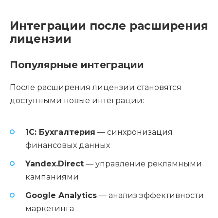
Интеграции после расширения
лицензии
Популярные интеграции
После расширения лицензии становятся
доступными новые интеграции:
1С: Бухгалтерия
— синхронизация
финансовых данных
Yandex.Direct
— управление рекламными
кампаниями
Google Analytics
— анализ эффективности
маркетинга