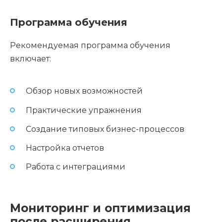
Программа обучения
Рекомендуемая программа обучения
включает:
Обзор новых возможностей
Практические упражнения
Создание типовых бизнес-процессов
Настройка отчетов
Работа с интеграциями
Мониторинг и оптимизация
после расширения