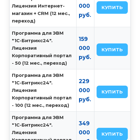
000
Лицензия Интернет-
КУПИТЬ
магазин + CRM (12 мес.,
руб.
переход)
Программа для ЭВМ
159
"1С-Битрикс24".
000
Лицензия
КУПИТЬ
Корпоративный портал
руб.
- 50 (12 мес., переход)
Программа для ЭВМ
229
"1С-Битрикс24".
000
Лицензия
КУПИТЬ
Корпоративный портал
руб.
- 100 (12 мес., переход)
Программа для ЭВМ
349
"1С-Битрикс24".
000
Лицензия
КУПИТЬ