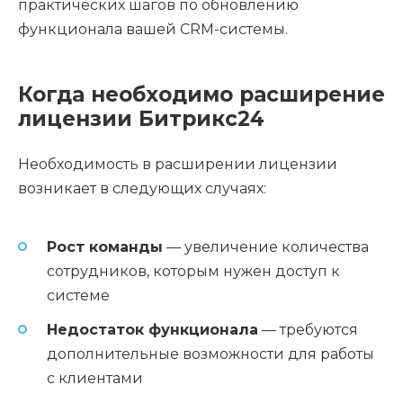
практических шагов по обновлению
функционала вашей CRM-системы.
Когда необходимо расширение
лицензии Битрикс24
Необходимость в расширении лицензии
возникает в следующих случаях:
Рост команды
— увеличение количества
сотрудников, которым нужен доступ к
системе
Недостаток функционала
— требуются
дополнительные возможности для работы
с клиентами