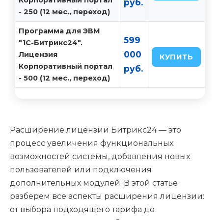
Корпоративный портал
руб.
- 250 (12 мес., переход)
Программа для ЭВМ
599
"1С-Битрикс24".
000
Лицензия
КУПИТЬ
Корпоративный портал
руб.
- 500 (12 мес., переход)
Расширение лицензии Битрикс24 — это
процесс увеличения функциональных
возможностей системы, добавления новых
пользователей или подключения
дополнительных модулей. В этой статье
разберем все аспекты расширения лицензии:
от выбора подходящего тарифа до