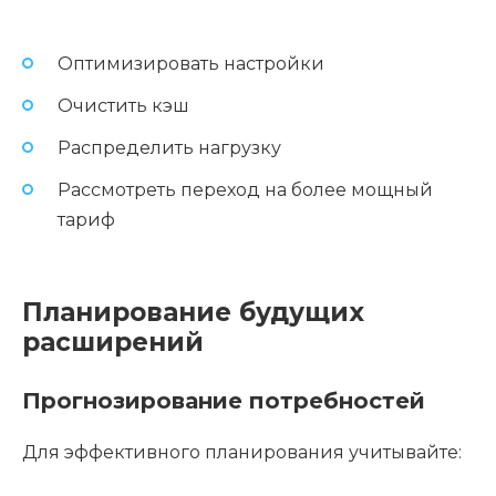
Оптимизировать настройки
Очистить кэш
Распределить нагрузку
Рассмотреть переход на более мощный
тариф
Планирование будущих
расширений
Прогнозирование потребностей
Для эффективного планирования учитывайте: