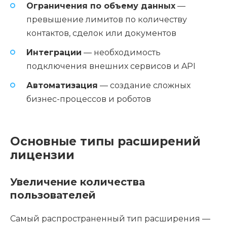
Ограничения по объему данных
—
превышение лимитов по количеству
контактов, сделок или документов
Интеграции
— необходимость
подключения внешних сервисов и API
Автоматизация
— создание сложных
бизнес-процессов и роботов
Основные типы расширений
лицензии
Увеличение количества
пользователей
Самый распространенный тип расширения —