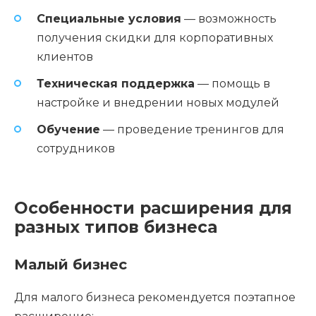
Специальные условия
— возможность
получения скидки для корпоративных
клиентов
Техническая поддержка
— помощь в
настройке и внедрении новых модулей
Обучение
— проведение тренингов для
сотрудников
Особенности расширения для
разных типов бизнеса
Малый бизнес
Для малого бизнеса рекомендуется поэтапное