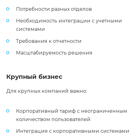
Потребности разных отделов
Необходимость интеграции с учетными
системами
Требования к отчетности
Масштабируемость решения
Крупный бизнес
Для крупных компаний важно:
Корпоративный тариф с неограниченным
количеством пользователей
Интеграция с корпоративными системами