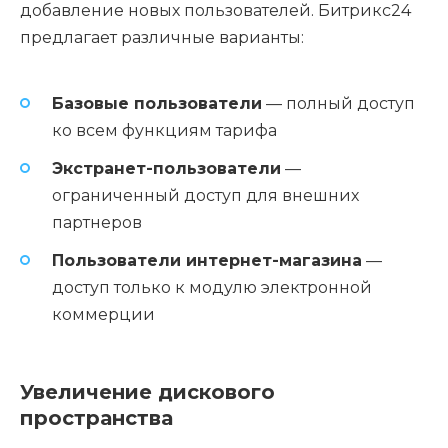
добавление новых пользователей. Битрикс24
предлагает различные варианты:
Базовые пользователи
— полный доступ
ко всем функциям тарифа
Экстранет-пользователи
—
ограниченный доступ для внешних
партнеров
Пользователи интернет-магазина
—
доступ только к модулю электронной
коммерции
Увеличение дискового
пространства