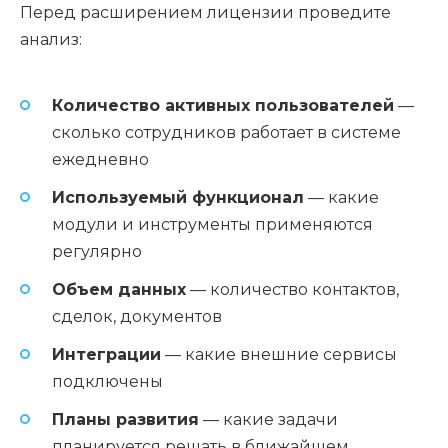
Перед расширением лицензии проведите
анализ:
Количество активных пользователей
—
сколько сотрудников работает в системе
ежедневно
Используемый функционал
— какие
модули и инструменты применяются
регулярно
Объем данных
— количество контактов,
сделок, документов
Интеграции
— какие внешние сервисы
подключены
Планы развития
— какие задачи
планируется решать в ближайшем