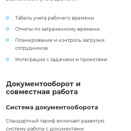
Табель учета рабочего времени
Отчеты по затраченному времени
Планирование и контроль загрузки
сотрудников
Интеграция с задачами и проектами
Документооборот и
совместная работа
Система документооборота
Стандартный тариф включает развитую
систему работы с документами: