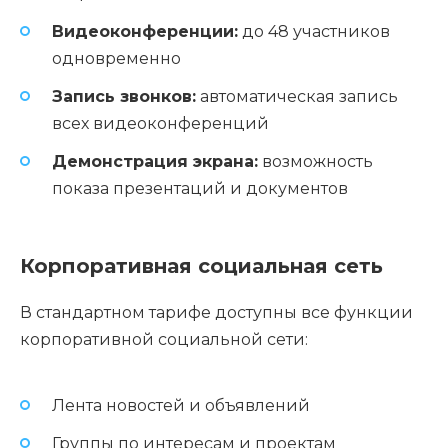
Видеоконференции:
до 48 участников
одновременно
Запись звонков:
автоматическая запись
всех видеоконференций
Демонстрация экрана:
возможность
показа презентаций и документов
Корпоративная социальная сеть
В стандартном тарифе доступны все функции
корпоративной социальной сети:
Лента новостей и объявлений
Группы по интересам и проектам