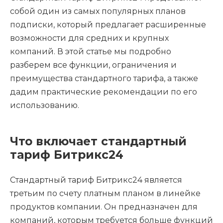
собой один из самых популярных планов
подписки, который предлагает расширенные
возможности для средних и крупных
компаний. В этой статье мы подробно
разберем все функции, ограничения и
преимущества стандартного тарифа, а также
дадим практические рекомендации по его
использованию.
Что включает стандартный
тариф Битрикс24
Стандартный тариф Битрикс24 является
третьим по счету платным планом в линейке
продуктов компании. Он предназначен для
компаний, которым требуется больше функций