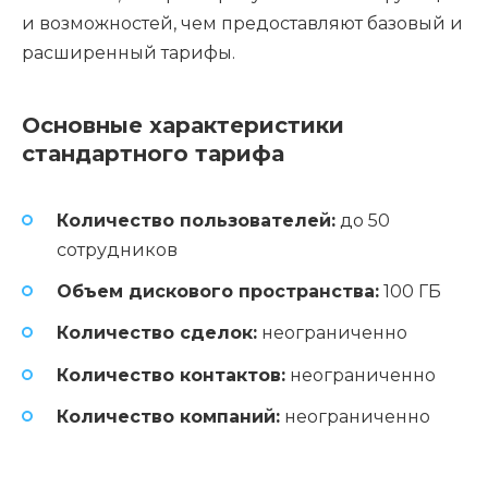
и возможностей, чем предоставляют базовый и
расширенный тарифы.
Основные характеристики
стандартного тарифа
Количество пользователей:
до 50
сотрудников
Объем дискового пространства:
100 ГБ
Количество сделок:
неограниченно
Количество контактов:
неограниченно
Количество компаний:
неограниченно