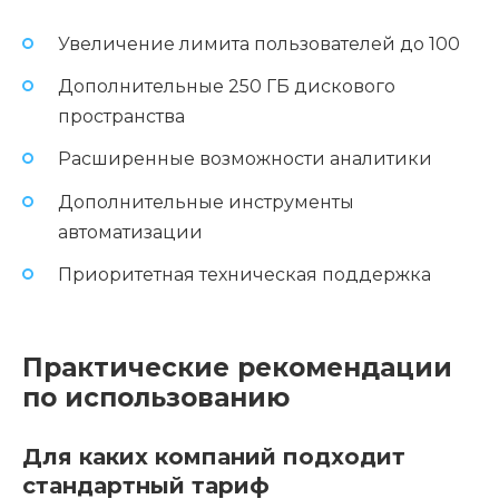
Увеличение лимита пользователей до 100
Дополнительные 250 ГБ дискового
пространства
Расширенные возможности аналитики
Дополнительные инструменты
автоматизации
Приоритетная техническая поддержка
Практические рекомендации
по использованию
Для каких компаний подходит
стандартный тариф