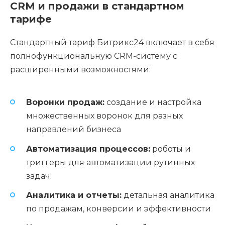
CRM и продажи в стандартном
тарифе
Стандартный тариф Битрикс24 включает в себя
полнофункциональную CRM-систему с
расширенными возможностями:
Воронки продаж:
создание и настройка
множественных воронок для разных
направлений бизнеса
Автоматизация процессов:
роботы и
триггеры для автоматизации рутинных
задач
Аналитика и отчеты:
детальная аналитика
по продажам, конверсии и эффективности