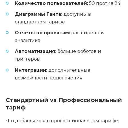
Количество пользователей:
50 против 24
Диаграммы Ганта:
доступны в
стандартном тарифе
Отчеты по проектам:
расширенная
аналитика
Автоматизация:
больше роботов и
триггеров
Интеграции:
дополнительные
возможности подключения
Стандартный vs Профессиональный
тариф
Что добавляется в профессиональном тарифе: