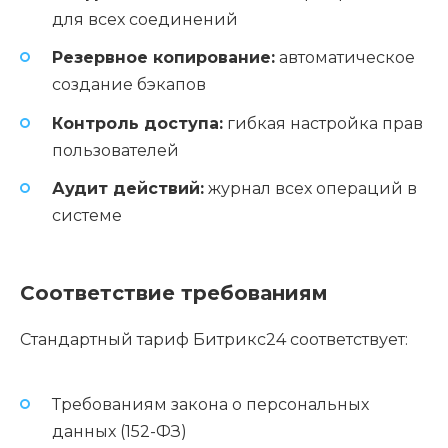
для всех соединений
Резервное копирование:
автоматическое
создание бэкапов
Контроль доступа:
гибкая настройка прав
пользователей
Аудит действий:
журнал всех операций в
системе
Соответствие требованиям
Стандартный тариф Битрикс24 соответствует:
Требованиям закона о персональных
данных (152-ФЗ)