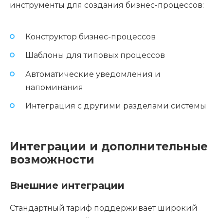
инструменты для создания бизнес-процессов:
Конструктор бизнес-процессов
Шаблоны для типовых процессов
Автоматические уведомления и
напоминания
Интеграция с другими разделами системы
Интеграции и дополнительные
возможности
Внешние интеграции
Стандартный тариф поддерживает широкий