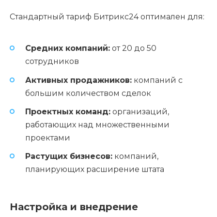
Стандартный тариф Битрикс24 оптимален для:
Средних компаний:
от 20 до 50
сотрудников
Активных продажников:
компаний с
большим количеством сделок
Проектных команд:
организаций,
работающих над множественными
проектами
Растущих бизнесов:
компаний,
планирующих расширение штата
Настройка и внедрение