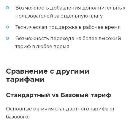
Возможность добавления дополнительных
пользователей за отдельную плату
Техническая поддержка в рабочее время
Возможность перехода на более высокий
тариф в любое время
Сравнение с другими
тарифами
Стандартный vs Базовый тариф
Основные отличия стандартного тарифа от
базового: