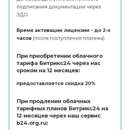
подписания документации через
ЭДО.
Время активации лицензии - до 2-х
часов
(после поступления платежа)
При приобретении облачного
тарифа Битрикс24 через нас
сроком на 12 месяцев:
предоставляется скидка 20%
При продлении облачных
тарифных планов Битрикс24 на
12 месяцев через наш сервис
b24.org.ru: