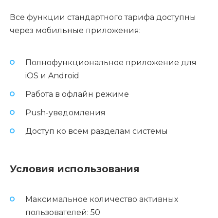
Все функции стандартного тарифа доступны
через мобильные приложения:
Полнофункциональное приложение для
iOS и Android
Работа в офлайн режиме
Push-уведомления
Доступ ко всем разделам системы
Условия использования
Максимальное количество активных
пользователей: 50