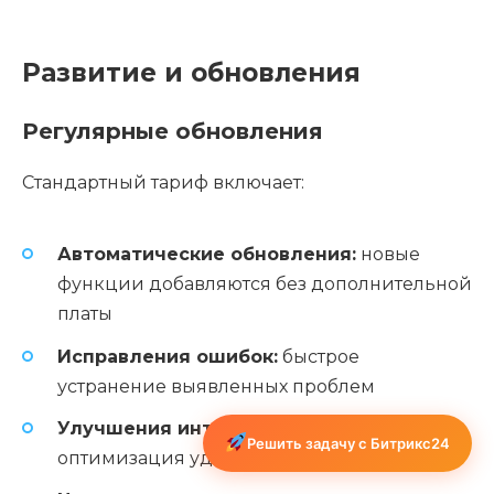
Развитие и обновления
Регулярные обновления
Стандартный тариф включает:
Автоматические обновления:
новые
функции добавляются без дополнительной
платы
Исправления ошибок:
быстрое
устранение выявленных проблем
Улучшения интерфейса:
постоянная
Решить задачу с Битрикс24
оптимизация удобства использования