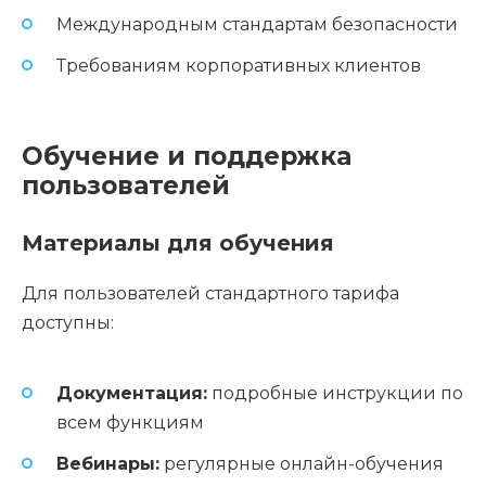
Международным стандартам безопасности
Требованиям корпоративных клиентов
Обучение и поддержка
пользователей
Материалы для обучения
Для пользователей стандартного тарифа
доступны:
Документация:
подробные инструкции по
всем функциям
Вебинары:
регулярные онлайн-обучения