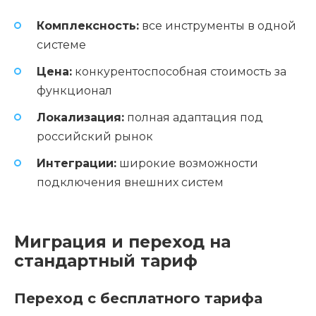
Комплексность:
все инструменты в одной
системе
Цена:
конкурентоспособная стоимость за
функционал
Локализация:
полная адаптация под
российский рынок
Интеграции:
широкие возможности
подключения внешних систем
Миграция и переход на
стандартный тариф
Переход с бесплатного тарифа