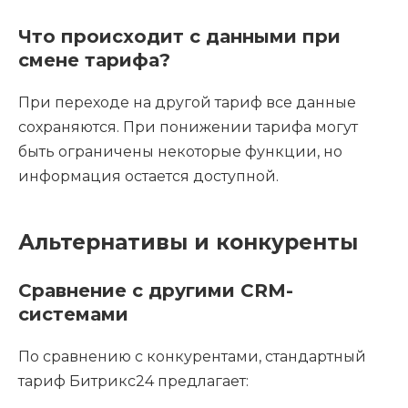
Что происходит с данными при
смене тарифа?
При переходе на другой тариф все данные
сохраняются. При понижении тарифа могут
быть ограничены некоторые функции, но
информация остается доступной.
Альтернативы и конкуренты
Сравнение с другими CRM-
системами
По сравнению с конкурентами, стандартный
тариф Битрикс24 предлагает: