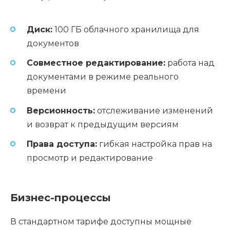
Диск:
100 ГБ облачного хранилища для
документов
Совместное редактирование:
работа над
документами в режиме реального
времени
Версионность:
отслеживание изменений
и возврат к предыдущим версиям
Права доступа:
гибкая настройка прав на
просмотр и редактирование
Бизнес-процессы
В стандартном тарифе доступны мощные