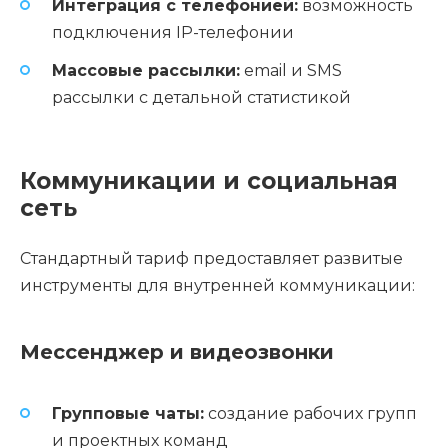
Интеграция с телефонией:
возможность
подключения IP-телефонии
Массовые рассылки:
email и SMS
рассылки с детальной статистикой
Коммуникации и социальная
сеть
Стандартный тариф предоставляет развитые
инструменты для внутренней коммуникации:
Мессенджер и видеозвонки
Групповые чаты:
создание рабочих групп
и проектных команд