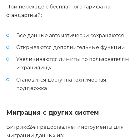
При переходе с бесплатного тарифа на
стандартный:
Все данные автоматически сохраняются
Открываются дополнительные функции
Увеличиваются лимиты по пользователям
и хранилищу
Становится доступна техническая
поддержка
Миграция с других систем
Битрикс24 предоставляет инструменты для
миграции данных из: