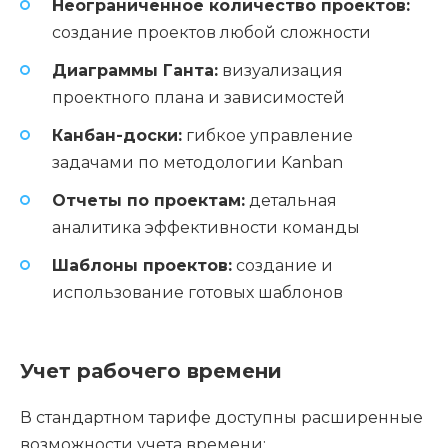
Неограниченное количество проектов:
создание проектов любой сложности
Диаграммы Ганта:
визуализация
проектного плана и зависимостей
Канбан-доски:
гибкое управление
задачами по методологии Kanban
Отчеты по проектам:
детальная
аналитика эффективности команды
Шаблоны проектов:
создание и
использование готовых шаблонов
Учет рабочего времени
В стандартном тарифе доступны расширенные
возможности учета времени: