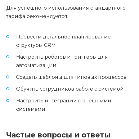
Для успешного использования стандартного
тарифа рекомендуется:
Провести детальное планирование
структуры CRM
Настроить роботов и триггеры для
автоматизации
Создать шаблоны для типовых процессов
Обучить сотрудников работе с системой
Настроить интеграции с внешними
системами
Частые вопросы и ответы