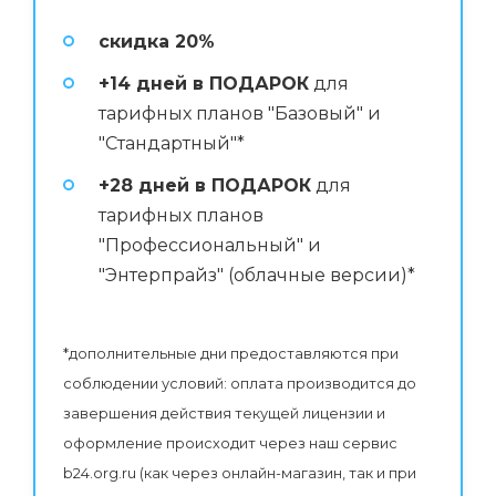
скидка 20%
+14 дней в ПОДАРОК
для
тарифных планов "Базовый" и
"Стандартный"*
+28 дней в ПОДАРОК
для
тарифных планов
"Профессиональный" и
"Энтерпрайз" (облачные версии)*
*дополнительные дни предоставляются при
соблюдении условий: оплата производится до
завершения действия текущей лицензии и
оформление происходит через наш сервис
b24.org.ru (как через онлайн-магазин, так и при