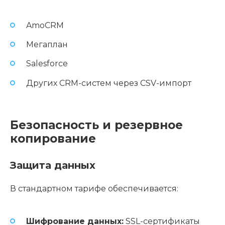
AmoCRM
Мегаплан
Salesforce
Других CRM-систем через CSV-импорт
Безопасность и резервное
копирование
Защита данных
В стандартном тарифе обеспечивается:
Шифрование данных:
SSL-сертификаты