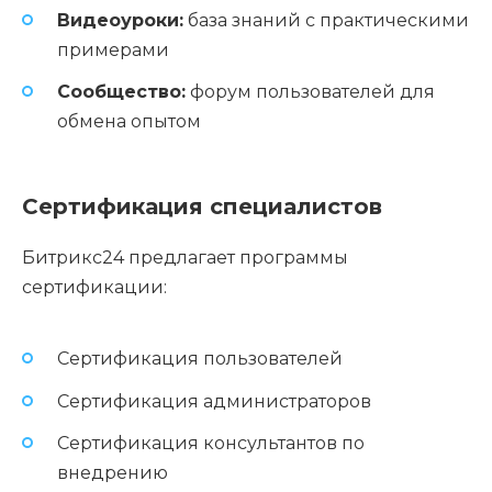
Видеоуроки:
база знаний с практическими
примерами
Сообщество:
форум пользователей для
обмена опытом
Сертификация специалистов
Битрикс24 предлагает программы
сертификации:
Сертификация пользователей
Сертификация администраторов
Сертификация консультантов по
внедрению