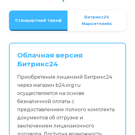
Битрикс24
Стандартный тариф
Маркетплейс
Облачная версия
Битрикс24
Приобретение лицензий Битрикс24
через магазин b24.org.ru
осуществляется на основе
безналичной оплаты с
предоставлением полного комплекта
документов об отгрузке и
заключением лицензионного
договора. Доступна возможность