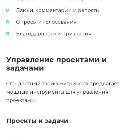
Лайки, комментарии и репосты
Опросы и голосования
Благодарности и признания
Управление проектами и
задачами
Стандартный тариф Битрикс24 предлагает
мощные инструменты для управления
проектами:
Проекты и задачи