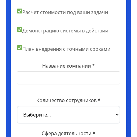
Расчет стоимости под ваши задачи
Демонстрацию системы в действии
План внедрения с точными сроками
Название компании *
Количество сотрудников *
Сфера деятельности *