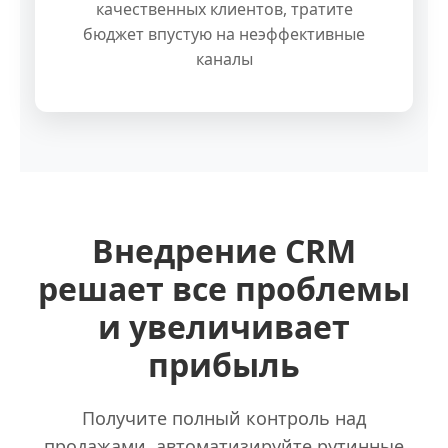
качественных клиентов, тратите
бюджет впустую на неэффективные
каналы
Внедрение CRM
решает все проблемы
и увеличивает
прибыль
Получите полный контроль над
продажами, автоматизируйте рутинные