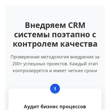
Внедряем CRM
системы поэтапно с
контролем качества
Проверенная методология внедрения за
200+ успешных проектов. Каждый этап
контролируется и имеет четкие сроки
1
Аудит бизнес процессов