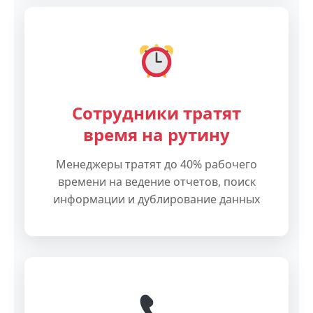
Сотрудники тратят
время на рутину
Менеджеры тратят до 40% рабочего
времени на ведение отчетов, поиск
информации и дублирование данных