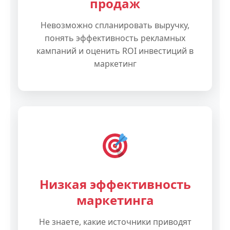
продаж
Невозможно спланировать выручку,
понять эффективность рекламных
кампаний и оценить ROI инвестиций в
маркетинг
Низкая эффективность
маркетинга
Не знаете, какие источники приводят