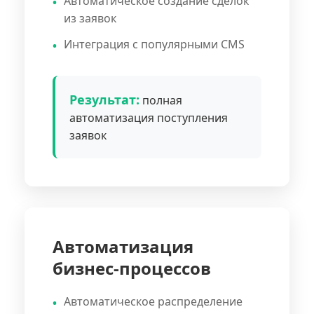
Автоматическое создание сделок
из заявок
Интеграция с популярными CMS
Результат:
полная
автоматизация поступления
заявок
Автоматизация
бизнес-процессов
Автоматическое распределение