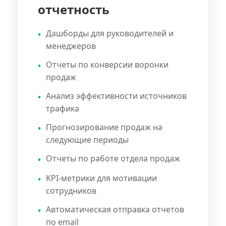
отчетность
Дашборды для руководителей и
менеджеров
Отчеты по конверсии воронки
продаж
Анализ эффективности источников
трафика
Прогнозирование продаж на
следующие периоды
Отчеты по работе отдела продаж
KPI-метрики для мотивации
сотрудников
Автоматическая отправка отчетов
по email