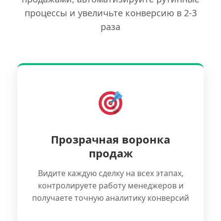
процессы и увеличьте конверсию в 2-3
раза
Прозрачная воронка
продаж
Видите каждую сделку на всех этапах,
контролируете работу менеджеров и
получаете точную аналитику конверсий