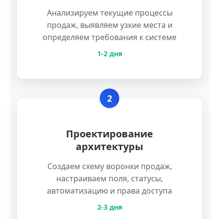
Анализируем текущие процессы
продаж, выявляем узкие места и
определяем требования к системе
1-2 дня
2
Проектирование
архитектуры
Создаем схему воронки продаж,
настраиваем поля, статусы,
автоматизацию и права доступа
2-3 дня