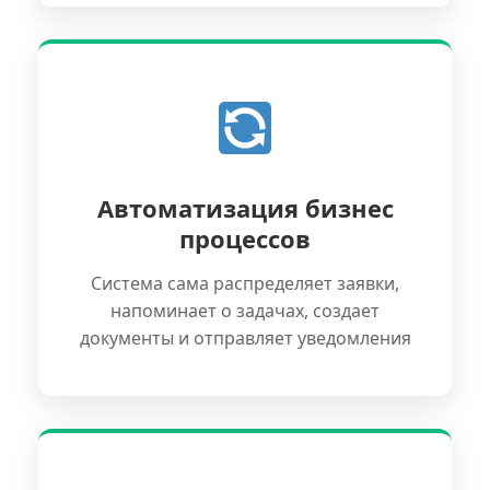
Автоматизация бизнес
процессов
Система сама распределяет заявки,
напоминает о задачах, создает
документы и отправляет уведомления