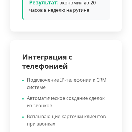
Результат:
экономия до 20
часов в неделю на рутине
Интеграция с
телефонией
Подключение IP-телефонии к CRM
системе
Автоматическое создание сделок
из звонков
Всплывающие карточки клиентов
при звонках