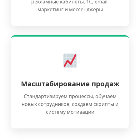
рекламные кабинеты, 1С, email-
маркетинг и мессенджеры
Масштабирование продаж
Стандартизируем процессы, обучаем
новых сотрудников, создаем скрипты и
систему мотивации