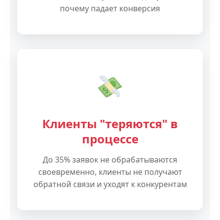
почему падает конверсия
Клиенты "теряются" в
процессе
До 35% заявок не обрабатываются
своевременно, клиенты не получают
обратной связи и уходят к конкурентам