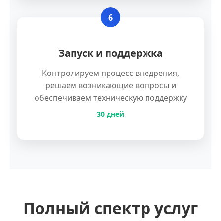
6
Запуск и поддержка
Контролируем процесс внедрения,
решаем возникающие вопросы и
обеспечиваем техническую поддержку
30 дней
Полный спектр услуг