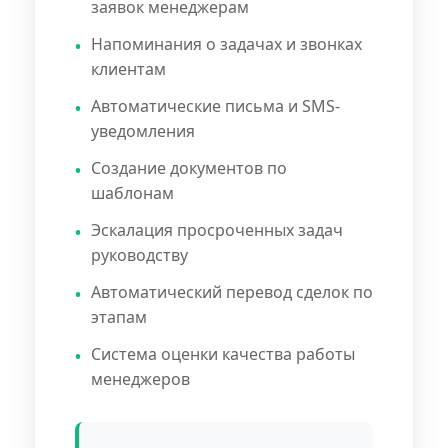
заявок менеджерам
Напоминания о задачах и звонках
клиентам
Автоматические письма и SMS-
уведомления
Создание документов по
шаблонам
Эскалация просроченных задач
руководству
Автоматический перевод сделок по
этапам
Система оценки качества работы
менеджеров