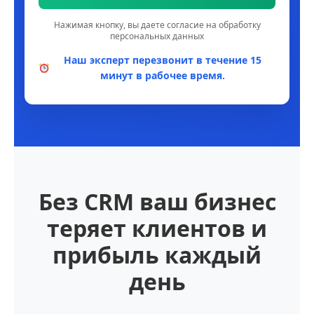
Нажимая кнопку, вы даете согласие на обработку
персональных данных
Наш эксперт перезвонит в течение 15
минут в рабочее время.
Без CRM ваш бизнес
теряет клиентов и
прибыль каждый
день