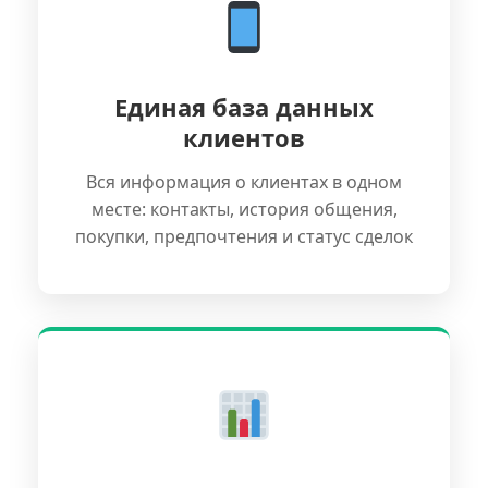
Единая база данных
клиентов
Вся информация о клиентах в одном
месте: контакты, история общения,
покупки, предпочтения и статус сделок