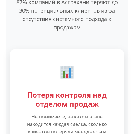
87% компаний в Астрахани теряют до
30% потенциальных клиентов из-за
отсутствия системного подхода к
продажам
Потеря контроля над
отделом продаж
Не понимаете, на каком этапе
находится каждая сделка, сколько
клиентов потеряли менеджеры и