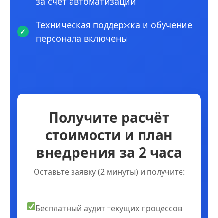
за счет автоматизации
Техническая поддержка и обучение
персонала включены
Получите расчёт
стоимости и план
внедрения за 2 часа
Оставьте заявку (2 минуты) и получите:
Бесплатный аудит текущих процессов