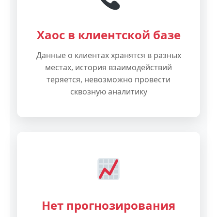
Хаос в клиентской базе
Данные о клиентах хранятся в разных
местах, история взаимодействий
теряется, невозможно провести
сквозную аналитику
Нет прогнозирования