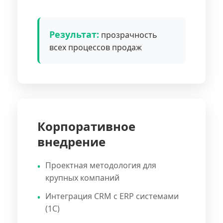
Результат:
прозрачность
всех процессов продаж
Корпоративное
внедрение
Проектная методология для
крупных компаний
Интеграция CRM с ERP системами
(1С)