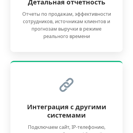
Детальная отчетность
Отчеты по продажам, эффективности
сотрудников, источникам клиентов и
прогнозам выручки в режиме
реального времени
Интеграция с другими
системами
Подключаем сайт, IP-телефонию,