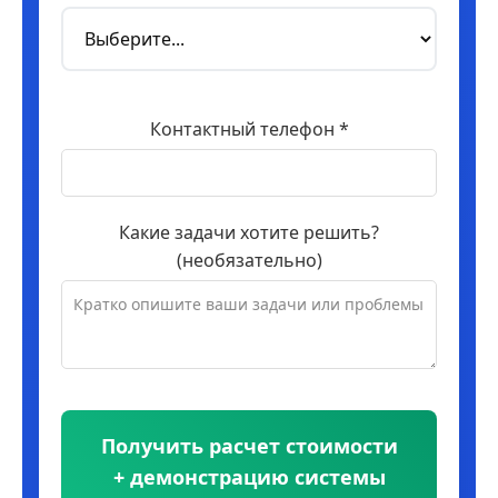
Контактный телефон *
Какие задачи хотите решить?
(необязательно)
Получить расчет стоимости
+ демонстрацию системы