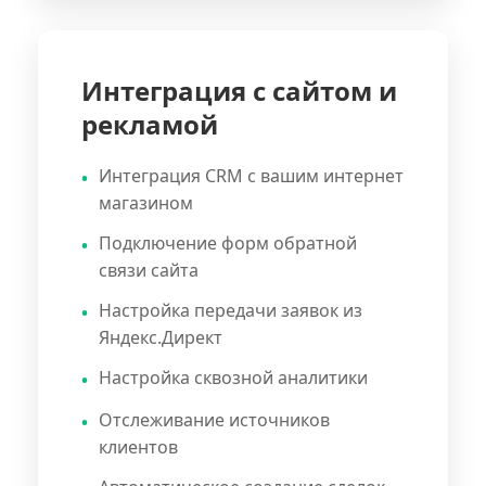
Интеграция с сайтом и
рекламой
Интеграция CRM с вашим интернет
магазином
Подключение форм обратной
связи сайта
Настройка передачи заявок из
Яндекс.Директ
Настройка сквозной аналитики
Отслеживание источников
клиентов