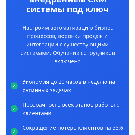
системы под ключ
Настроим автоматизацию бизнес
процессов, воронки продаж и
интеграции с существующими
системами. Обучение сотрудников
включено
Экономия до 20 часов в неделю на
рутинных задачах
Прозрачность всех этапов работы с
клиентами
Сокращение потерь клиентов на 35%