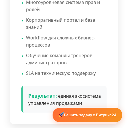
Многоуровневая система прав и
ролей
Корпоративный портал и база
знаний
Workflow для сложных бизнес-
процессов
Обучение команды тренеров-
администраторов
SLA на техническую поддержку
Результат:
единая экосистема
управления продажами
Решить задачу с Битрикс24