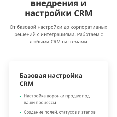
внедрения и
настройки CRM
От базовой настройки до корпоративных
решений с интеграциями. Работаем с
любыми CRM системами
Базовая настройка
CRM
Настройка воронки продаж под
ваши процессы
Создание полей, статусов и этапов