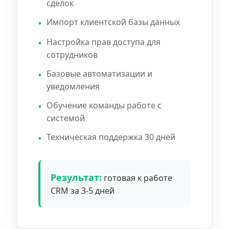
сделок
Импорт клиентской базы данных
Настройка прав доступа для
сотрудников
Базовые автоматизации и
уведомления
Обучение команды работе с
системой
Техническая поддержка 30 дней
Результат:
готовая к работе
CRM за 3-5 дней