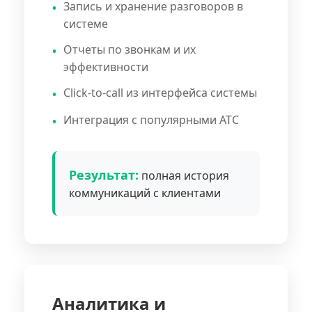
Запись и хранение разговоров в
системе
Отчеты по звонкам и их
эффективности
Click-to-call из интерфейса системы
Интеграция с популярными АТС
Результат:
полная история
коммуникаций с клиентами
Аналитика и