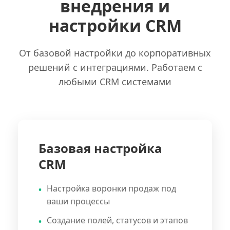
внедрения и
настройки CRM
От базовой настройки до корпоративных
решений с интеграциями. Работаем с
любыми CRM системами
Базовая настройка
CRM
Настройка воронки продаж под
ваши процессы
Создание полей, статусов и этапов