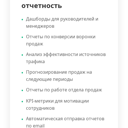
отчетность
Дашборды для руководителей и
менеджеров
Отчеты по конверсии воронки
продаж
Анализ эффективности источников
трафика
Прогнозирование продаж на
следующие периоды
Отчеты по работе отдела продаж
KPI-метрики для мотивации
сотрудников
Автоматическая отправка отчетов
по email