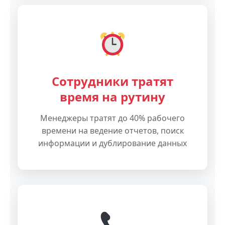
Сотрудники тратят
время на рутину
Менеджеры тратят до 40% рабочего
времени на ведение отчетов, поиск
информации и дублирование данных