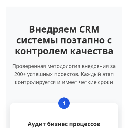
Внедряем CRM
системы поэтапно с
контролем качества
Проверенная методология внедрения за
200+ успешных проектов. Каждый этап
контролируется и имеет четкие сроки
1
Аудит бизнес процессов