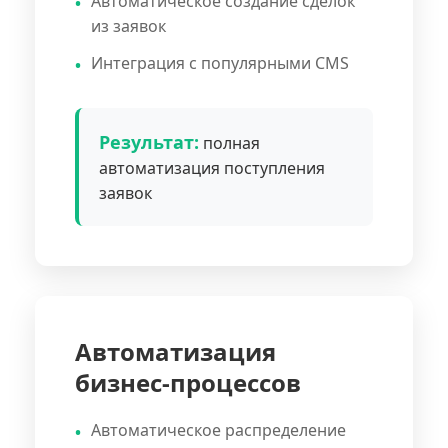
Автоматическое создание сделок
из заявок
Интеграция с популярными CMS
Результат:
полная
автоматизация поступления
заявок
Автоматизация
бизнес-процессов
Автоматическое распределение