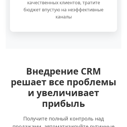
качественных клиентов, тратите
бюджет впустую на неэффективные
каналы
Внедрение CRM
решает все проблемы
и увеличивает
прибыль
Получите полный контроль над
продажами, автоматизируйте рутинные