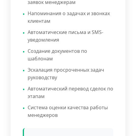
заявок менеджерам
Напоминания о задачах и звонках
клиентам
Автоматические письма и SMS-
уведомления
Создание документов по
шаблонам
Эскалация просроченных задач
руководству
Автоматический перевод сделок по
этапам
Система оценки качества работы
менеджеров