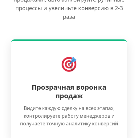
процессы и увеличьте конверсию в 2-3
раза
Прозрачная воронка
продаж
Видите каждую сделку на всех этапах,
контролируете работу менеджеров и
получаете точную аналитику конверсий