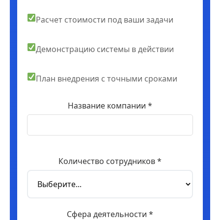
Расчет стоимости под ваши задачи
Демонстрацию системы в действии
План внедрения с точными сроками
Название компании *
Количество сотрудников *
Сфера деятельности *