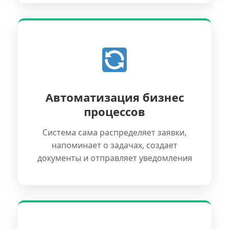
Автоматизация бизнес
процессов
Система сама распределяет заявки,
напоминает о задачах, создает
документы и отправляет уведомления