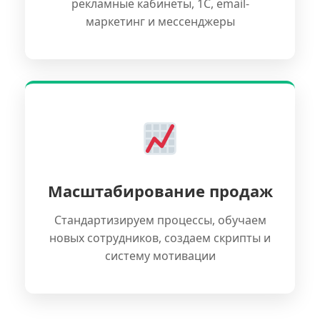
рекламные кабинеты, 1С, email-
маркетинг и мессенджеры
Масштабирование продаж
Стандартизируем процессы, обучаем
новых сотрудников, создаем скрипты и
систему мотивации