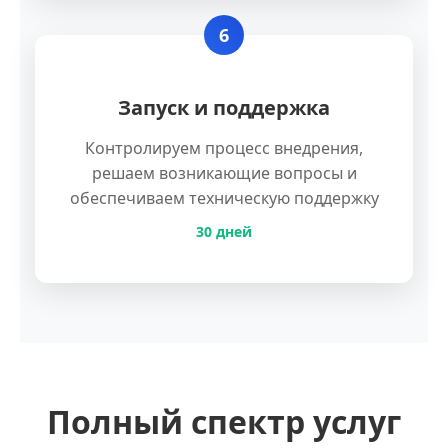
6
Запуск и поддержка
Контролируем процесс внедрения,
решаем возникающие вопросы и
обеспечиваем техническую поддержку
30 дней
Полный спектр услуг