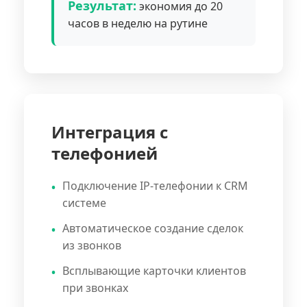
Результат:
экономия до 20
часов в неделю на рутине
Интеграция с
телефонией
Подключение IP-телефонии к CRM
системе
Автоматическое создание сделок
из звонков
Всплывающие карточки клиентов
при звонках