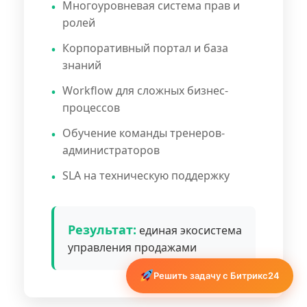
Многоуровневая система прав и
ролей
Корпоративный портал и база
знаний
Workflow для сложных бизнес-
процессов
Обучение команды тренеров-
администраторов
SLA на техническую поддержку
Результат:
единая экосистема
управления продажами
Решить задачу с Битрикс24