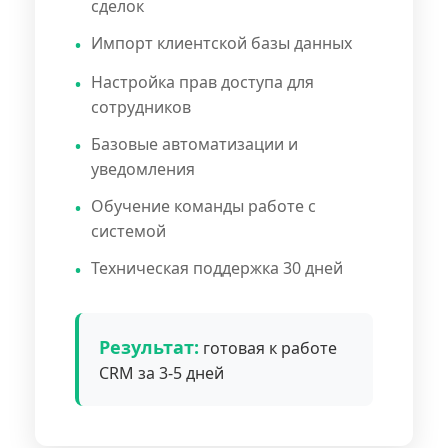
сделок
Импорт клиентской базы данных
Настройка прав доступа для
сотрудников
Базовые автоматизации и
уведомления
Обучение команды работе с
системой
Техническая поддержка 30 дней
Результат:
готовая к работе
CRM за 3-5 дней