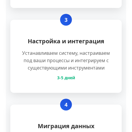
3
Настройка и интеграция
Устанавливаем систему, настраиваем
под ваши процессы и интегрируем с
существующими инструментами
3-5 дней
4
Миграция данных