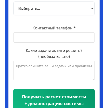
Контактный телефон *
Какие задачи хотите решить?
(необязательно)
Получить расчет стоимости
+ демонстрацию системы