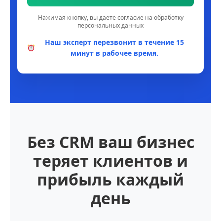
Нажимая кнопку, вы даете согласие на обработку
персональных данных
Наш эксперт перезвонит в течение 15
минут в рабочее время.
Без CRM ваш бизнес
теряет клиентов и
прибыль каждый
день