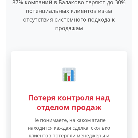
87% компаний в Балаково теряют до 30%
потенциальных клиентов из-за
отсутствия системного подхода к
продажам
Потеря контроля над
отделом продаж
Не понимаете, на каком этапе
находится каждая сделка, сколько
клиентов потеряли менеджеры и