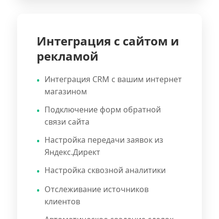
Интеграция с сайтом и
рекламой
Интеграция CRM с вашим интернет
магазином
Подключение форм обратной
связи сайта
Настройка передачи заявок из
Яндекс.Директ
Настройка сквозной аналитики
Отслеживание источников
клиентов