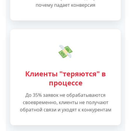
почему падает конверсия
Клиенты "теряются" в
процессе
До 35% заявок не обрабатываются
своевременно, клиенты не получают
обратной связи и уходят к конкурентам