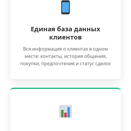
Единая база данных
клиентов
Вся информация о клиентах в одном
месте: контакты, история общения,
покупки, предпочтения и статус сделок