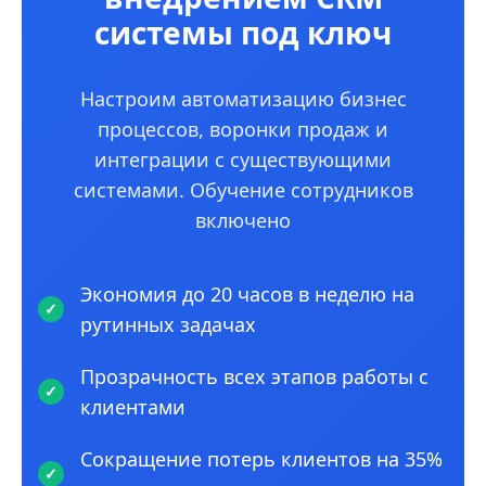
системы под ключ
Настроим автоматизацию бизнес
процессов, воронки продаж и
интеграции с существующими
системами. Обучение сотрудников
включено
Экономия до 20 часов в неделю на
рутинных задачах
Прозрачность всех этапов работы с
клиентами
Сокращение потерь клиентов на 35%