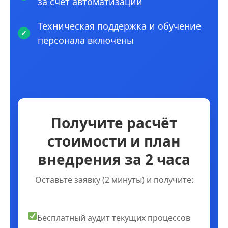
за счет автоматизации
Техническая поддержка и обучение
персонала включены
Получите расчёт
стоимости и план
внедрения за 2 часа
Оставьте заявку (2 минуты) и получите:
Бесплатный аудит текущих процессов