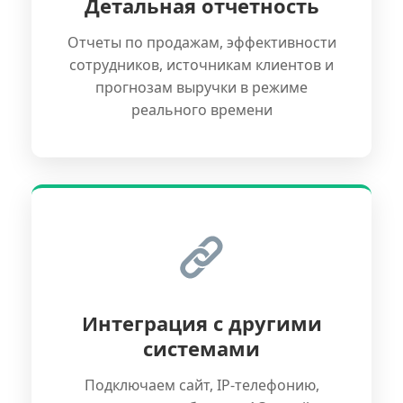
Детальная отчетность
Отчеты по продажам, эффективности
сотрудников, источникам клиентов и
прогнозам выручки в режиме
реального времени
Интеграция с другими
системами
Подключаем сайт, IP-телефонию,