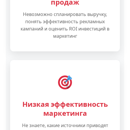
продаж
Невозможно спланировать выручку,
понять эффективность рекламных
кампаний и оценить ROI инвестиций в
маркетинг
Низкая эффективность
маркетинга
Не знаете, какие источники приводят