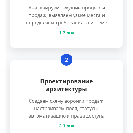
Анализируем текущие процессы
продаж, выявляем узкие места и
определяем требования к системе
1-2 дня
2
Проектирование
архитектуры
Создаем схему воронки продаж,
настраиваем поля, статусы,
автоматизацию и права доступа
2-3 дня