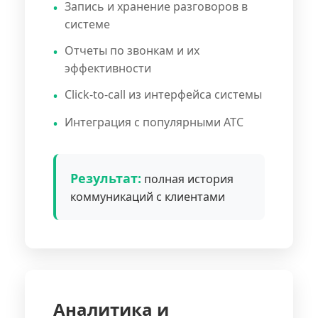
Запись и хранение разговоров в
системе
Отчеты по звонкам и их
эффективности
Click-to-call из интерфейса системы
Интеграция с популярными АТС
Результат:
полная история
коммуникаций с клиентами
Аналитика и