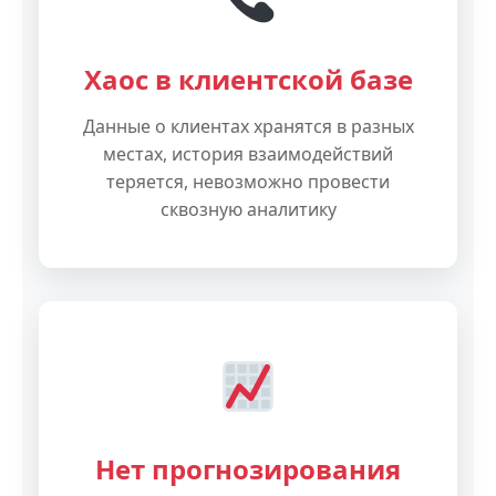
Хаос в клиентской базе
Данные о клиентах хранятся в разных
местах, история взаимодействий
теряется, невозможно провести
сквозную аналитику
Нет прогнозирования