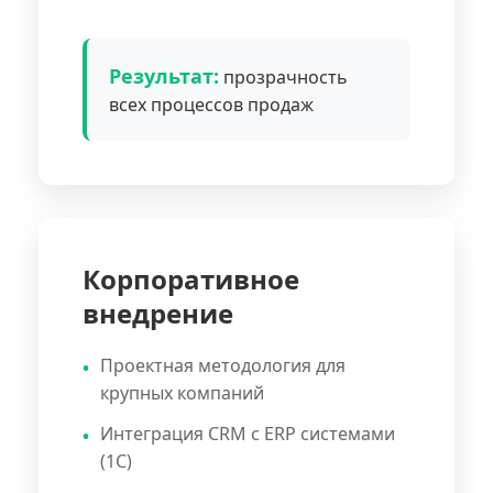
Результат:
прозрачность
всех процессов продаж
Корпоративное
внедрение
Проектная методология для
крупных компаний
Интеграция CRM с ERP системами
(1С)