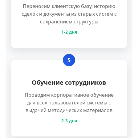
Переносим клиентскую базу, историю
сделок и документы из старых систем с
сохранением структуры
1-2 дня
5
Обучение сотрудников
Проводим корпоративное обучение
для всех пользователей системы с
выдачей методических материалов
2-3 дня