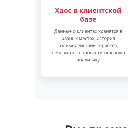
Хаос в клиентской
базе
Данные о клиентах хранятся в
разных местах, история
взаимодействий теряется,
невозможно провести сквозную
аналитику