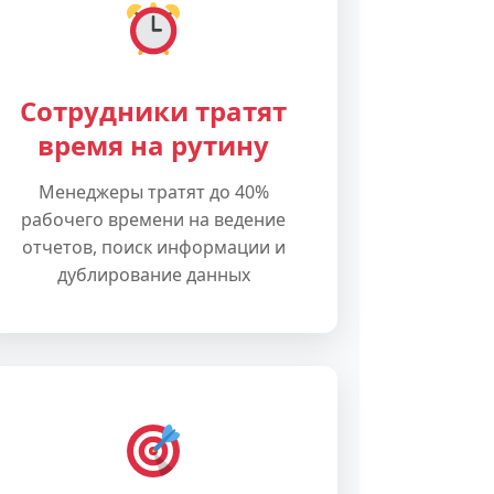
Сотрудники тратят
время на рутину
Менеджеры тратят до 40%
рабочего времени на ведение
отчетов, поиск информации и
дублирование данных