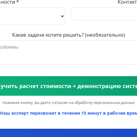
ьности *
Контакт
Какие задачи хотите решить? (необязательно)
учить расчет стоимости + демонстрацию сис
Нажимая кнопку, вы даете согласие на обработку персональных данных
Наш эксперт перезвонит в течение 15 минут в рабочее врем