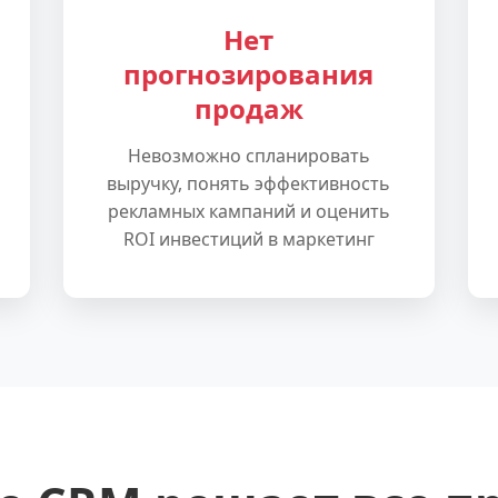
Нет
прогнозирования
продаж
Невозможно спланировать
выручку, понять эффективность
рекламных кампаний и оценить
ROI инвестиций в маркетинг