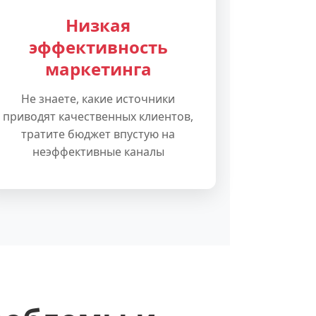
Низкая
эффективность
маркетинга
Не знаете, какие источники
приводят качественных клиентов,
тратите бюджет впустую на
неэффективные каналы