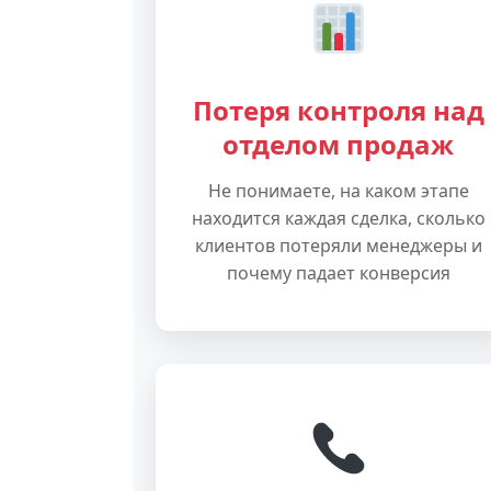
Потеря контроля над
отделом продаж
Не понимаете, на каком этапе
находится каждая сделка, сколько
клиентов потеряли менеджеры и
почему падает конверсия