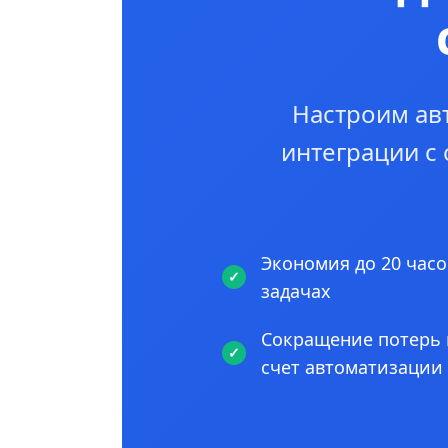
Настроим ав
интеграции с
Экономия до 20 часо
задачах
Сокращение потерь 
счет автоматизации