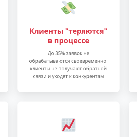
Клиенты "теряются"
в процессе
До 35% заявок не
обрабатываются своевременно,
клиенты не получают обратной
связи и уходят к конкурентам