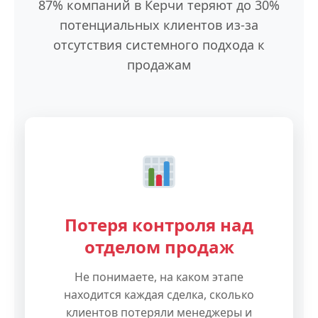
87% компаний в Керчи теряют до 30%
потенциальных клиентов из-за
отсутствия системного подхода к
продажам
Потеря контроля над
отделом продаж
Не понимаете, на каком этапе
находится каждая сделка, сколько
клиентов потеряли менеджеры и