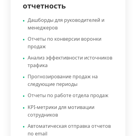
отчетность
Дашборды для руководителей и
менеджеров
Отчеты по конверсии воронки
продаж
Анализ эффективности источников
трафика
Прогнозирование продаж на
следующие периоды
Отчеты по работе отдела продаж
KPI-метрики для мотивации
сотрудников
Автоматическая отправка отчетов
по email