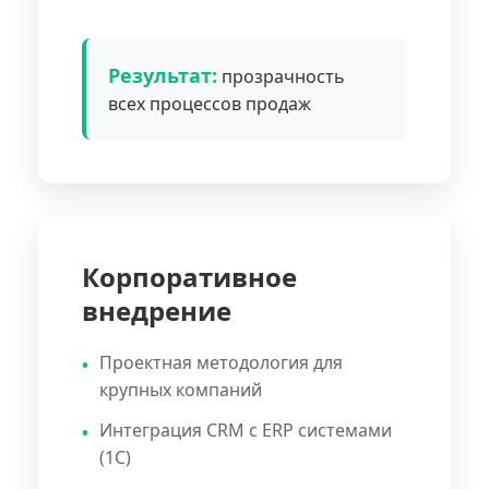
Результат:
прозрачность
всех процессов продаж
Корпоративное
внедрение
Проектная методология для
крупных компаний
Интеграция CRM с ERP системами
(1С)