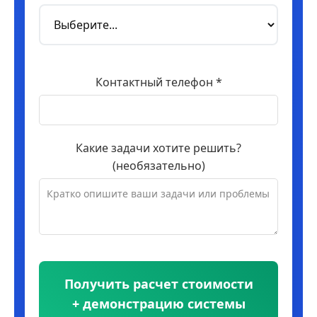
Контактный телефон *
Какие задачи хотите решить?
(необязательно)
Получить расчет стоимости
+ демонстрацию системы