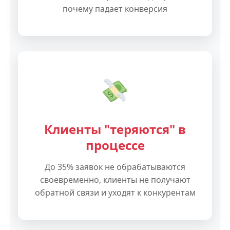
почему падает конверсия
Клиенты "теряются" в
процессе
До 35% заявок не обрабатываются
своевременно, клиенты не получают
обратной связи и уходят к конкурентам