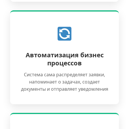
Автоматизация бизнес
процессов
Система сама распределяет заявки,
напоминает о задачах, создает
документы и отправляет уведомления