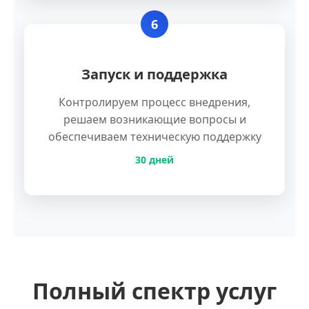
6
Запуск и поддержка
Контролируем процесс внедрения,
решаем возникающие вопросы и
обеспечиваем техническую поддержку
30 дней
Полный спектр услуг