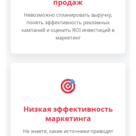
продаж
Невозможно спланировать выручку,
понять эффективность рекламных
кампаний и оценить ROI инвестиций в
маркетинг
Низкая эффективность
маркетинга
Не знаете, какие источники приводят