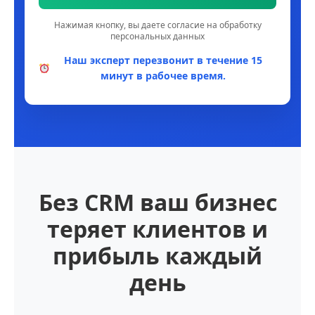
Нажимая кнопку, вы даете согласие на обработку
персональных данных
Наш эксперт перезвонит в течение 15
минут в рабочее время.
Без CRM ваш бизнес
теряет клиентов и
прибыль каждый
день