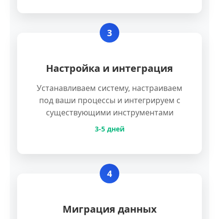
3
Настройка и интеграция
Устанавливаем систему, настраиваем
под ваши процессы и интегрируем с
существующими инструментами
3-5 дней
4
Миграция данных