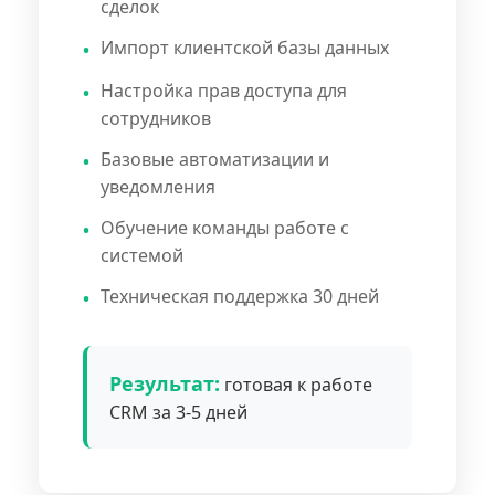
сделок
Импорт клиентской базы данных
Настройка прав доступа для
сотрудников
Базовые автоматизации и
уведомления
Обучение команды работе с
системой
Техническая поддержка 30 дней
Результат:
готовая к работе
CRM за 3-5 дней