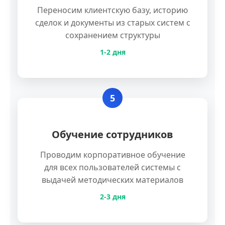
Переносим клиентскую базу, историю
сделок и документы из старых систем с
сохранением структуры
1-2 дня
5
Обучение сотрудников
Проводим корпоративное обучение
для всех пользователей системы с
выдачей методических материалов
2-3 дня