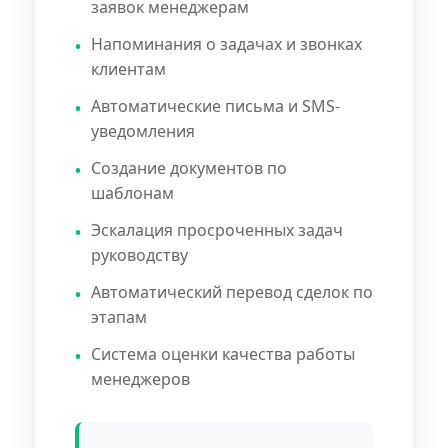
заявок менеджерам
Напоминания о задачах и звонках
клиентам
Автоматические письма и SMS-
уведомления
Создание документов по
шаблонам
Эскалация просроченных задач
руководству
Автоматический перевод сделок по
этапам
Система оценки качества работы
менеджеров