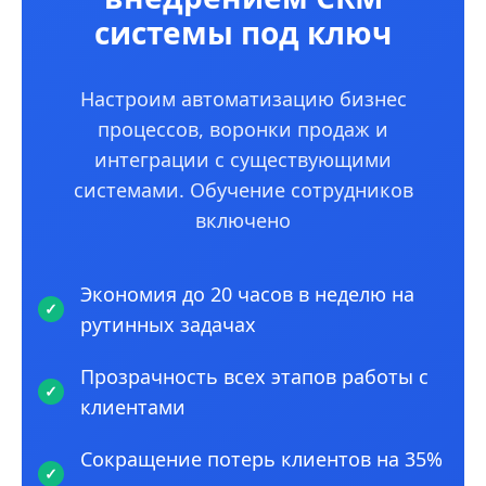
системы под ключ
Настроим автоматизацию бизнес
процессов, воронки продаж и
интеграции с существующими
системами. Обучение сотрудников
включено
Экономия до 20 часов в неделю на
рутинных задачах
Прозрачность всех этапов работы с
клиентами
Сокращение потерь клиентов на 35%