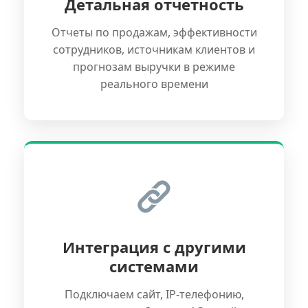
Детальная отчетность
Отчеты по продажам, эффективности
сотрудников, источникам клиентов и
прогнозам выручки в режиме
реального времени
Интеграция с другими
системами
Подключаем сайт, IP-телефонию,