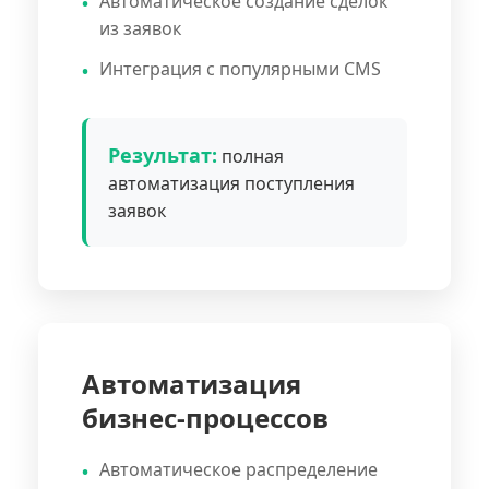
Автоматическое создание сделок
из заявок
Интеграция с популярными CMS
Результат:
полная
автоматизация поступления
заявок
Автоматизация
бизнес-процессов
Автоматическое распределение