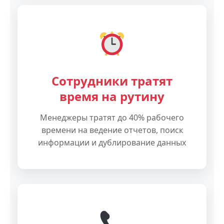
Сотрудники тратят
время на рутину
Менеджеры тратят до 40% рабочего
времени на ведение отчетов, поиск
информации и дублирование данных