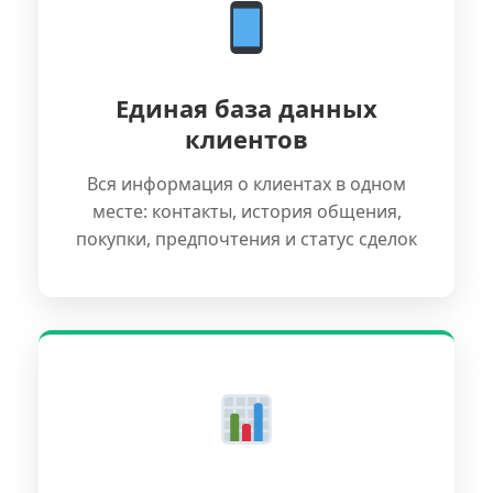
Единая база данных
клиентов
Вся информация о клиентах в одном
месте: контакты, история общения,
покупки, предпочтения и статус сделок