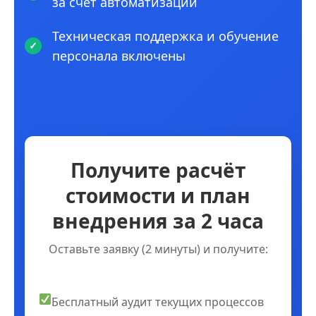
за счет автоматизации
Техническая поддержка и обучение
персонала включены
Получите расчёт
стоимости и план
внедрения за 2 часа
Оставьте заявку (2 минуты) и получите:
Бесплатный аудит текущих процессов