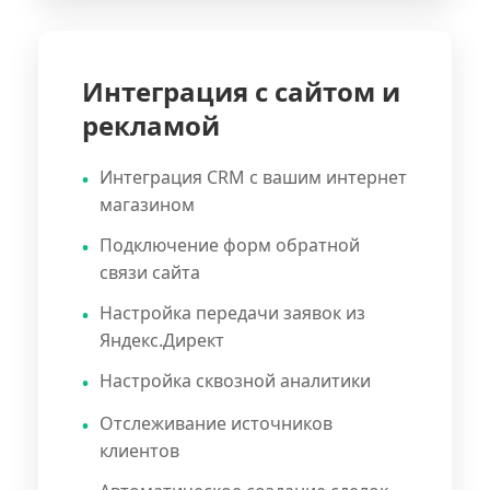
Интеграция с сайтом и
рекламой
Интеграция CRM с вашим интернет
магазином
Подключение форм обратной
связи сайта
Настройка передачи заявок из
Яндекс.Директ
Настройка сквозной аналитики
Отслеживание источников
клиентов