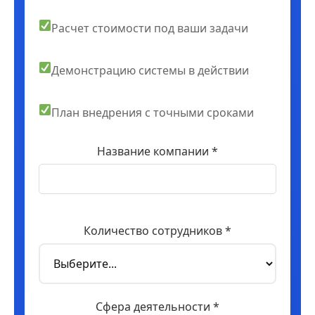
Расчет стоимости под ваши задачи
Демонстрацию системы в действии
План внедрения с точными сроками
Название компании *
Количество сотрудников *
Сфера деятельности *