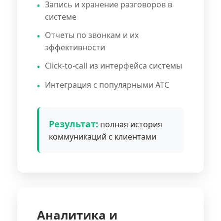
Запись и хранение разговоров в
системе
Отчеты по звонкам и их
эффективности
Click-to-call из интерфейса системы
Интеграция с популярными АТС
Результат:
полная история
коммуникаций с клиентами
Аналитика и