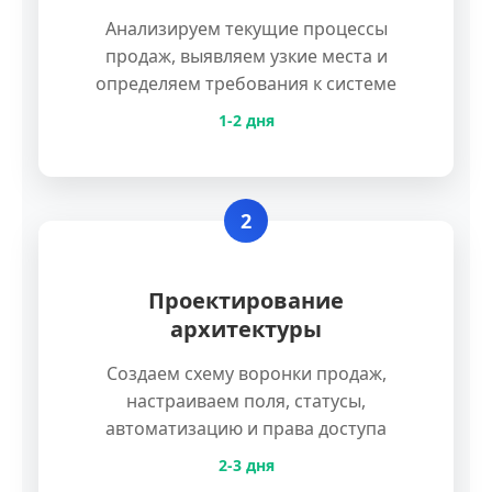
Анализируем текущие процессы
продаж, выявляем узкие места и
определяем требования к системе
1-2 дня
2
Проектирование
архитектуры
Создаем схему воронки продаж,
настраиваем поля, статусы,
автоматизацию и права доступа
2-3 дня