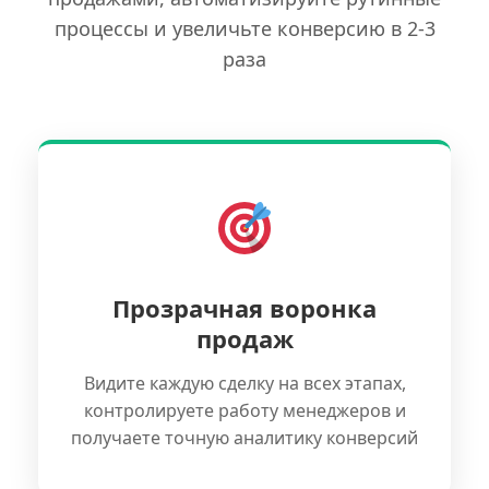
процессы и увеличьте конверсию в 2-3
раза
Прозрачная воронка
продаж
Видите каждую сделку на всех этапах,
контролируете работу менеджеров и
получаете точную аналитику конверсий