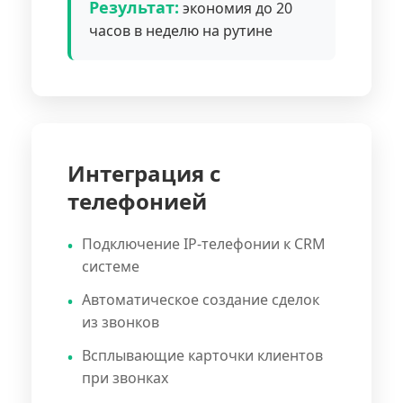
Результат:
экономия до 20
часов в неделю на рутине
Интеграция с
телефонией
Подключение IP-телефонии к CRM
системе
Автоматическое создание сделок
из звонков
Всплывающие карточки клиентов
при звонках