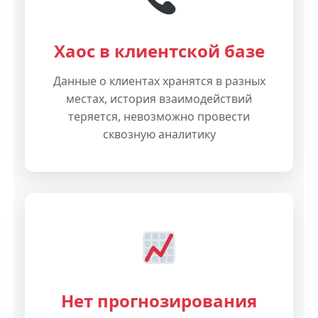
Хаос в клиентской базе
Данные о клиентах хранятся в разных
местах, история взаимодействий
теряется, невозможно провести
сквозную аналитику
Нет прогнозирования