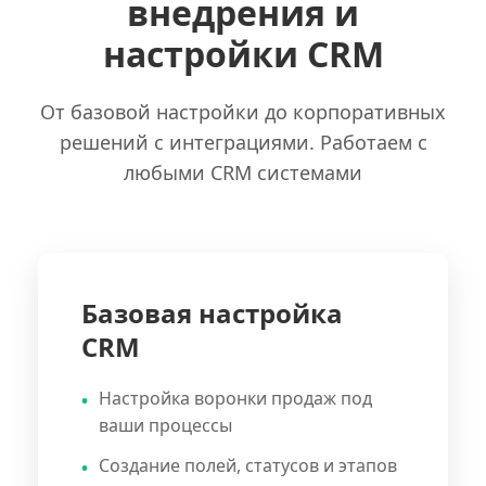
внедрения и
настройки CRM
От базовой настройки до корпоративных
решений с интеграциями. Работаем с
любыми CRM системами
Базовая настройка
CRM
Настройка воронки продаж под
ваши процессы
Создание полей, статусов и этапов