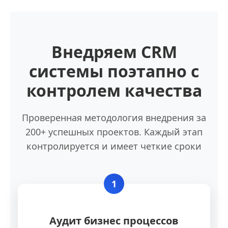
Внедряем CRM
системы поэтапно с
контролем качества
Проверенная методология внедрения за
200+ успешных проектов. Каждый этап
контролируется и имеет четкие сроки
1
Аудит бизнес процессов