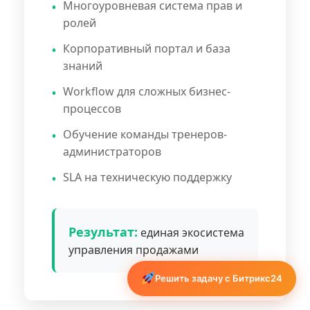
Многоуровневая система прав и
ролей
Корпоративный портал и база
знаний
Workflow для сложных бизнес-
процессов
Обучение команды тренеров-
администраторов
SLA на техническую поддержку
Результат:
единая экосистема
управления продажами
Решить задачу с Битрикс24