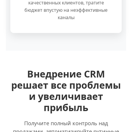
качественных клиентов, тратите
бюджет впустую на неэффективные
каналы
Внедрение CRM
решает все проблемы
и увеличивает
прибыль
Получите полный контроль над
продажами, автоматизируйте рутинные