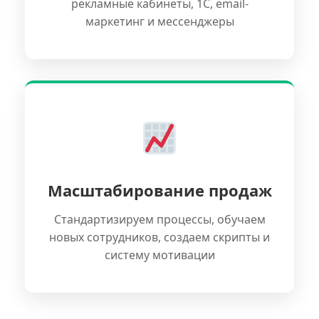
рекламные кабинеты, 1С, email-
маркетинг и мессенджеры
Масштабирование продаж
Стандартизируем процессы, обучаем
новых сотрудников, создаем скрипты и
систему мотивации