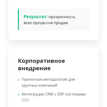
Результат:
прозрачность
всех процессов продаж
Корпоративное
внедрение
Проектная методология для
крупных компаний
Интеграция CRM с ERP системами
(1С)