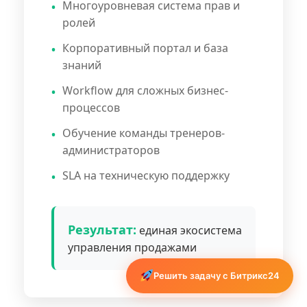
Многоуровневая система прав и
ролей
Корпоративный портал и база
знаний
Workflow для сложных бизнес-
процессов
Обучение команды тренеров-
администраторов
SLA на техническую поддержку
Результат:
единая экосистема
управления продажами
Решить задачу с Битрикс24