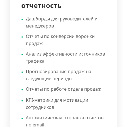
отчетность
Дашборды для руководителей и
менеджеров
Отчеты по конверсии воронки
продаж
Анализ эффективности источников
трафика
Прогнозирование продаж на
следующие периоды
Отчеты по работе отдела продаж
KPI-метрики для мотивации
сотрудников
Автоматическая отправка отчетов
по email