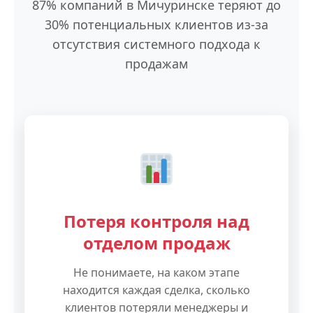
87% компаний в Мичуринске теряют до
30% потенциальных клиентов из-за
отсутствия системного подхода к
продажам
Потеря контроля над
отделом продаж
Не понимаете, на каком этапе
находится каждая сделка, сколько
клиентов потеряли менеджеры и