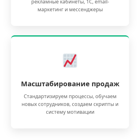
рекламные кабинеты, 1С, email-
маркетинг и мессенджеры
Масштабирование продаж
Стандартизируем процессы, обучаем
новых сотрудников, создаем скрипты и
систему мотивации