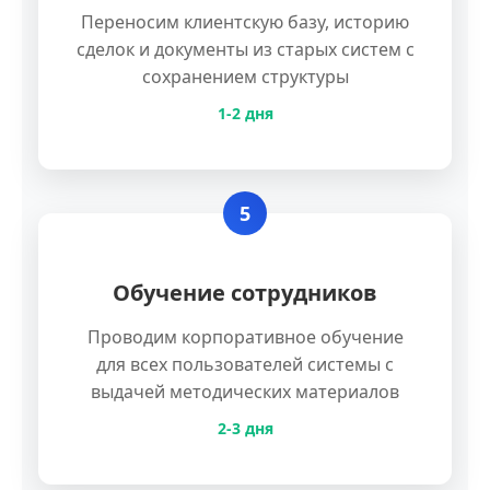
Переносим клиентскую базу, историю
сделок и документы из старых систем с
сохранением структуры
1-2 дня
5
Обучение сотрудников
Проводим корпоративное обучение
для всех пользователей системы с
выдачей методических материалов
2-3 дня