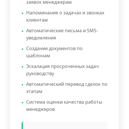
заявок менеджерам
Напоминания о задачах и звонках
клиентам
Автоматические письма и SMS-
уведомления
Создание документов по
шаблонам
Эскалация просроченных задач
руководству
Автоматический перевод сделок по
этапам
Система оценки качества работы
менеджеров