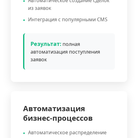
Автоматическое создание сделок
из заявок
Интеграция с популярными CMS
Результат:
полная
автоматизация поступления
заявок
Автоматизация
бизнес-процессов
Автоматическое распределение