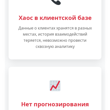
Хаос в клиентской базе
Данные о клиентах хранятся в разных
местах, история взаимодействий
теряется, невозможно провести
сквозную аналитику
Нет прогнозирования