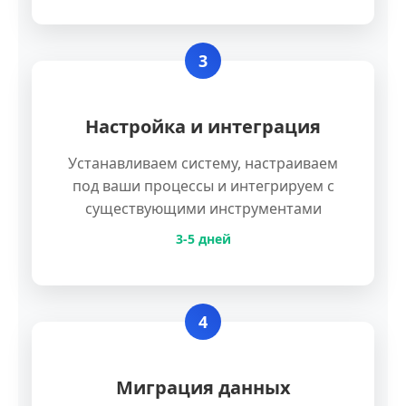
3
Настройка и интеграция
Устанавливаем систему, настраиваем
под ваши процессы и интегрируем с
существующими инструментами
3-5 дней
4
Миграция данных