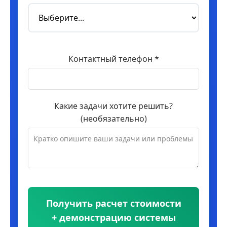
Контактный телефон *
Какие задачи хотите решить?
(необязательно)
Получить расчет стоимости
+ демонстрацию системы