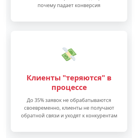
почему падает конверсия
Клиенты "теряются" в
процессе
До 35% заявок не обрабатываются
своевременно, клиенты не получают
обратной связи и уходят к конкурентам