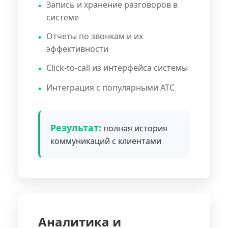
Запись и хранение разговоров в
системе
Отчеты по звонкам и их
эффективности
Click-to-call из интерфейса системы
Интеграция с популярными АТС
Результат:
полная история
коммуникаций с клиентами
Аналитика и