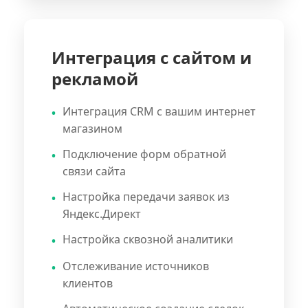
Интеграция с сайтом и
рекламой
Интеграция CRM с вашим интернет
магазином
Подключение форм обратной
связи сайта
Настройка передачи заявок из
Яндекс.Директ
Настройка сквозной аналитики
Отслеживание источников
клиентов