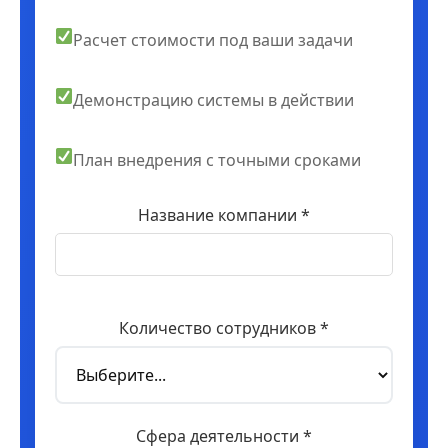
Расчет стоимости под ваши задачи
Демонстрацию системы в действии
План внедрения с точными сроками
Название компании *
Количество сотрудников *
Сфера деятельности *