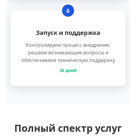
6
Запуск и поддержка
Контролируем процесс внедрения,
решаем возникающие вопросы и
обеспечиваем техническую поддержку
30 дней
Полный спектр услуг