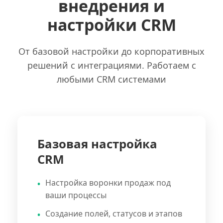
внедрения и
настройки CRM
От базовой настройки до корпоративных
решений с интеграциями. Работаем с
любыми CRM системами
Базовая настройка
CRM
Настройка воронки продаж под
ваши процессы
Создание полей, статусов и этапов