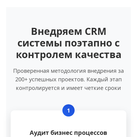
Внедряем CRM
системы поэтапно с
контролем качества
Проверенная методология внедрения за
200+ успешных проектов. Каждый этап
контролируется и имеет четкие сроки
1
Аудит бизнес процессов