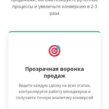
процессы и увеличьте конверсию в 2-3
раза
Прозрачная воронка
продаж
Видите каждую сделку на всех этапах,
контролируете работу менеджеров и
получаете точную аналитику конверсий