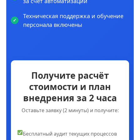
за счет автоматизации
Техническая поддержка и обучение
персонала включены
Получите расчёт
стоимости и план
внедрения за 2 часа
Оставьте заявку (2 минуты) и получите:
Бесплатный аудит текущих процессов