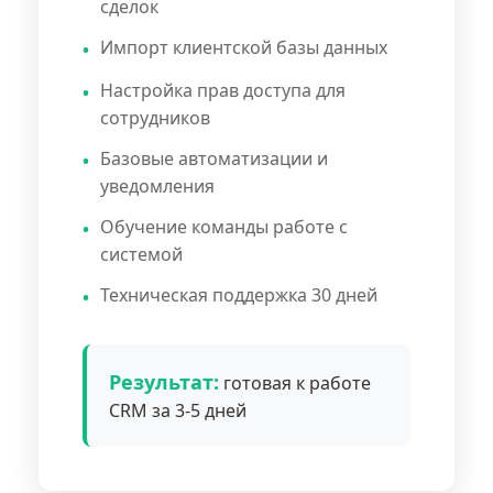
сделок
Импорт клиентской базы данных
Настройка прав доступа для
сотрудников
Базовые автоматизации и
уведомления
Обучение команды работе с
системой
Техническая поддержка 30 дней
Результат:
готовая к работе
CRM за 3-5 дней