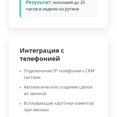
Результат:
экономия до 20
часов в неделю на рутине
Интеграция с
телефонией
Подключение IP-телефонии к CRM
системе
Автоматическое создание сделок
из звонков
Всплывающие карточки клиентов
при звонках