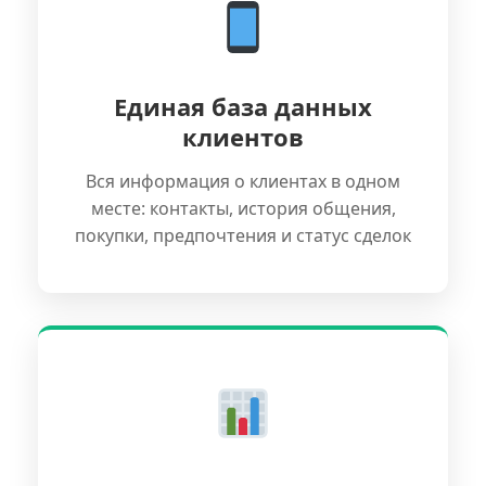
Единая база данных
клиентов
Вся информация о клиентах в одном
месте: контакты, история общения,
покупки, предпочтения и статус сделок