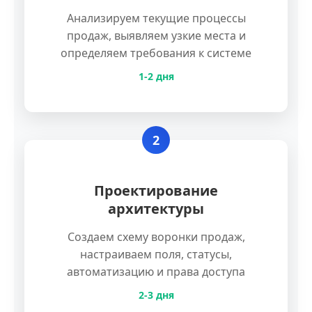
Анализируем текущие процессы
продаж, выявляем узкие места и
определяем требования к системе
1-2 дня
2
Проектирование
архитектуры
Создаем схему воронки продаж,
настраиваем поля, статусы,
автоматизацию и права доступа
2-3 дня