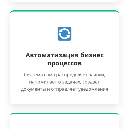
Автоматизация бизнес
процессов
Система сама распределяет заявки,
напоминает о задачах, создает
документы и отправляет уведомления