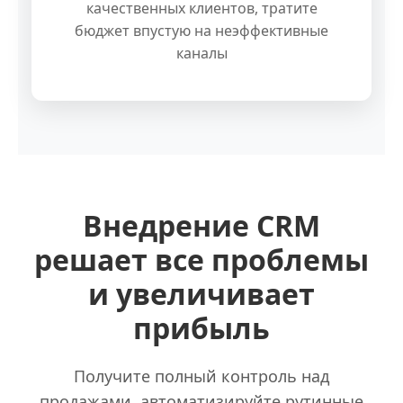
качественных клиентов, тратите
бюджет впустую на неэффективные
каналы
Внедрение CRM
решает все проблемы
и увеличивает
прибыль
Получите полный контроль над
продажами, автоматизируйте рутинные