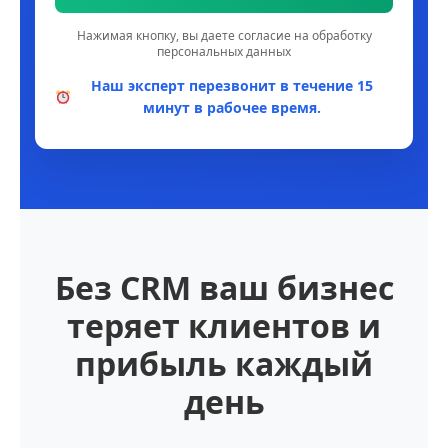
Нажимая кнопку, вы даете согласие на обработку
персональных данных
Наш эксперт перезвонит в течение 15
минут в рабочее время.
Без CRM ваш бизнес
теряет клиентов и
прибыль каждый
день