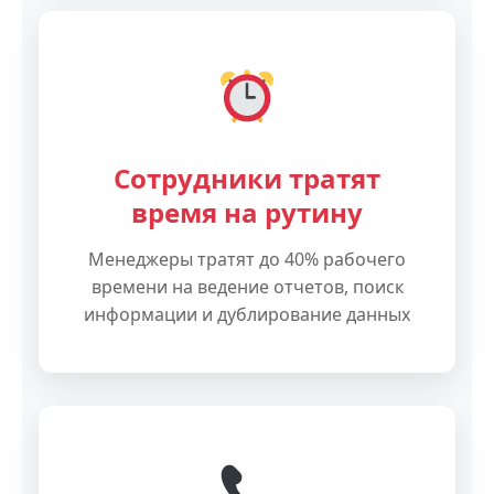
Сотрудники тратят
время на рутину
Менеджеры тратят до 40% рабочего
времени на ведение отчетов, поиск
информации и дублирование данных