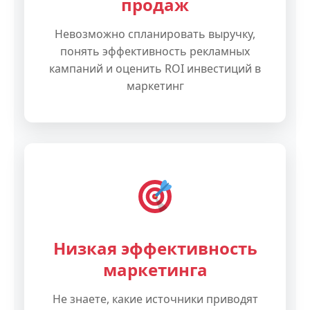
продаж
Невозможно спланировать выручку,
понять эффективность рекламных
кампаний и оценить ROI инвестиций в
маркетинг
Низкая эффективность
маркетинга
Не знаете, какие источники приводят