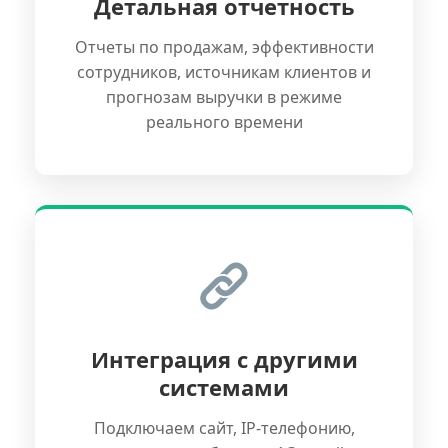
Детальная отчетность
Отчеты по продажам, эффективности
сотрудников, источникам клиентов и
прогнозам выручки в режиме
реального времени
Интеграция с другими
системами
Подключаем сайт, IP-телефонию,