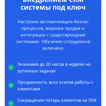
системы под ключ
Настроим автоматизацию бизнес
процессов, воронки продаж и
интеграции с существующими
системами. Обучение сотрудников
включено
Экономия до 20 часов в неделю на
рутинных задачах
Прозрачность всех этапов работы с
клиентами
Сокращение потерь клиентов на 35%