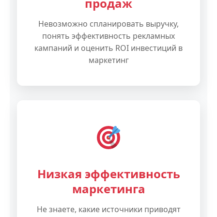
продаж
Невозможно спланировать выручку,
понять эффективность рекламных
кампаний и оценить ROI инвестиций в
маркетинг
Низкая эффективность
маркетинга
Не знаете, какие источники приводят