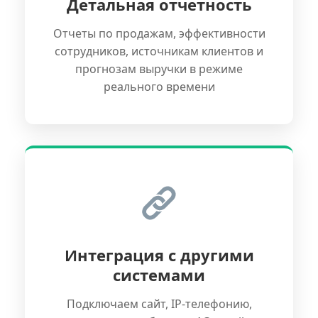
Детальная отчетность
Отчеты по продажам, эффективности
сотрудников, источникам клиентов и
прогнозам выручки в режиме
реального времени
Интеграция с другими
системами
Подключаем сайт, IP-телефонию,