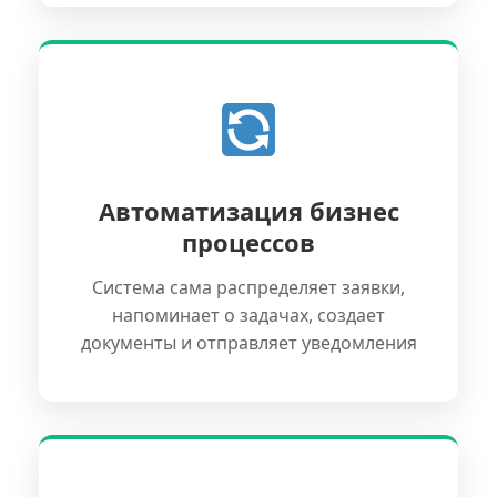
Автоматизация бизнес
процессов
Система сама распределяет заявки,
напоминает о задачах, создает
документы и отправляет уведомления