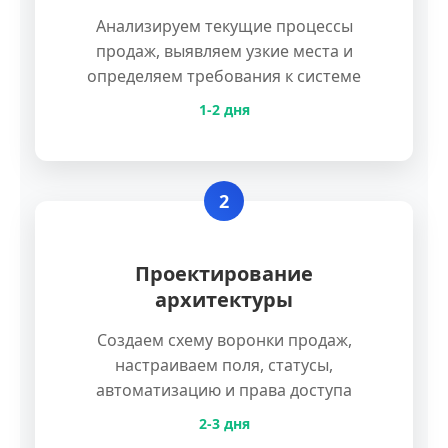
Анализируем текущие процессы
продаж, выявляем узкие места и
определяем требования к системе
1-2 дня
2
Проектирование
архитектуры
Создаем схему воронки продаж,
настраиваем поля, статусы,
автоматизацию и права доступа
2-3 дня