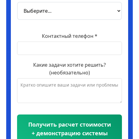
Контактный телефон *
Какие задачи хотите решить?
(необязательно)
Получить расчет стоимости
+ демонстрацию системы