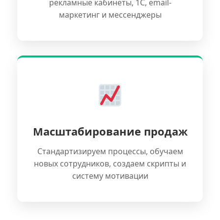
рекламные кабинеты, 1С, email-
маркетинг и мессенджеры
Масштабирование продаж
Стандартизируем процессы, обучаем
новых сотрудников, создаем скрипты и
систему мотивации