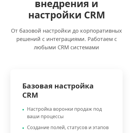
внедрения и
настройки CRM
От базовой настройки до корпоративных
решений с интеграциями. Работаем с
любыми CRM системами
Базовая настройка
CRM
Настройка воронки продаж под
ваши процессы
Создание полей, статусов и этапов