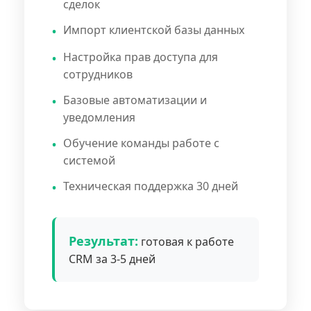
сделок
Импорт клиентской базы данных
Настройка прав доступа для
сотрудников
Базовые автоматизации и
уведомления
Обучение команды работе с
системой
Техническая поддержка 30 дней
Результат:
готовая к работе
CRM за 3-5 дней