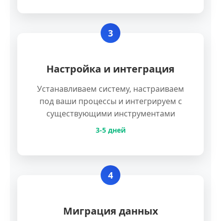
3
Настройка и интеграция
Устанавливаем систему, настраиваем
под ваши процессы и интегрируем с
существующими инструментами
3-5 дней
4
Миграция данных