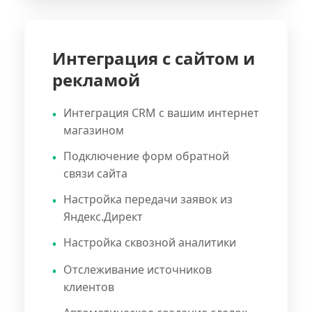
Интеграция с сайтом и
рекламой
Интеграция CRM с вашим интернет
магазином
Подключение форм обратной
связи сайта
Настройка передачи заявок из
Яндекс.Директ
Настройка сквозной аналитики
Отслеживание источников
клиентов