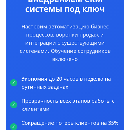
системы под ключ
Настроим автоматизацию бизнес
процессов, воронки продаж и
интеграции с существующими
системами. Обучение сотрудников
включено
Экономия до 20 часов в неделю на
рутинных задачах
Прозрачность всех этапов работы с
клиентами
Сокращение потерь клиентов на 35%