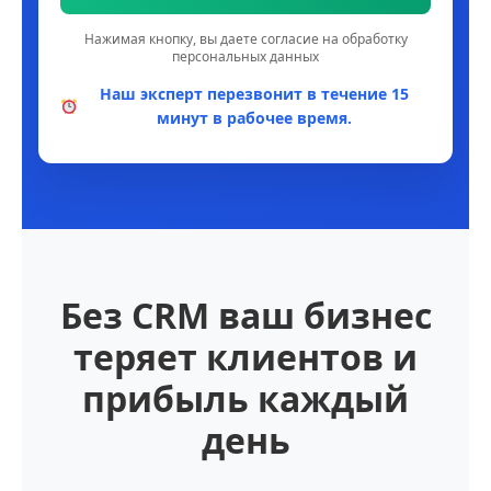
Нажимая кнопку, вы даете согласие на обработку
персональных данных
Наш эксперт перезвонит в течение 15
минут в рабочее время.
Без CRM ваш бизнес
теряет клиентов и
прибыль каждый
день