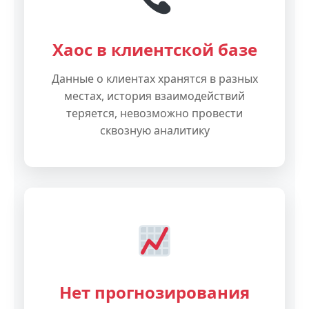
Хаос в клиентской базе
Данные о клиентах хранятся в разных
местах, история взаимодействий
теряется, невозможно провести
сквозную аналитику
Нет прогнозирования