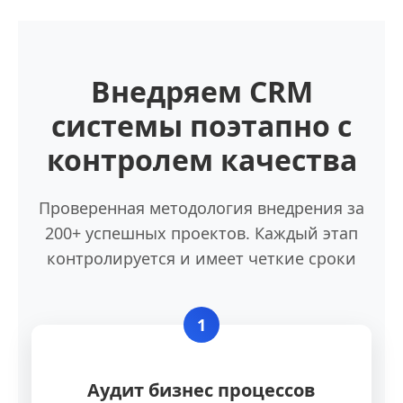
Внедряем CRM
системы поэтапно с
контролем качества
Проверенная методология внедрения за
200+ успешных проектов. Каждый этап
контролируется и имеет четкие сроки
1
Аудит бизнес процессов