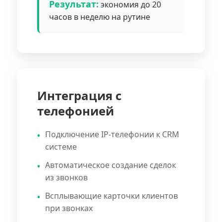
Результат:
экономия до 20
часов в неделю на рутине
Интеграция с
телефонией
Подключение IP-телефонии к CRM
системе
Автоматическое создание сделок
из звонков
Всплывающие карточки клиентов
при звонках