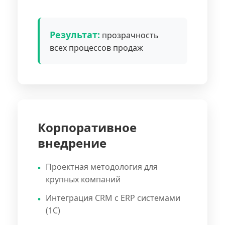
Результат:
прозрачность
всех процессов продаж
Корпоративное
внедрение
Проектная методология для
крупных компаний
Интеграция CRM с ERP системами
(1С)