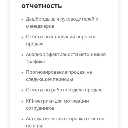
отчетность
Дашборды для руководителей и
менеджеров
Отчеты по конверсии воронки
продаж
Анализ эффективности источников
трафика
Прогнозирование продаж на
следующие периоды
Отчеты по работе отдела продаж
KPI-метрики для мотивации
сотрудников
Автоматическая отправка отчетов
по email