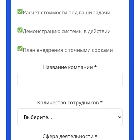
Расчет стоимости под ваши задачи
Демонстрацию системы в действии
План внедрения с точными сроками
Название компании *
Количество сотрудников *
Сфера деятельности *