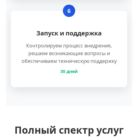
6
Запуск и поддержка
Контролируем процесс внедрения,
решаем возникающие вопросы и
обеспечиваем техническую поддержку
30 дней
Полный спектр услуг