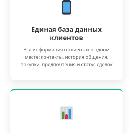
Единая база данных
клиентов
Вся информация о клиентах в одном
месте: контакты, история общения,
покупки, предпочтения и статус сделок