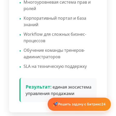
Многоуровневая система прав и
ролей
Корпоративный портал и база
знаний
Workflow для сложных бизнес-
процессов
Обучение команды тренеров-
администраторов
SLA на техническую поддержку
Результат:
единая экосистема
управления продажами
Решить задачу с Битрикс24