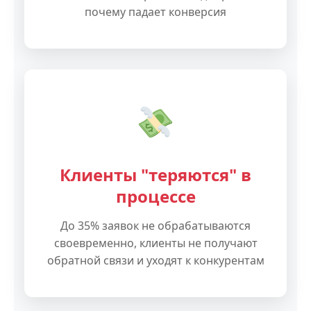
почему падает конверсия
Клиенты "теряются" в
процессе
До 35% заявок не обрабатываются
своевременно, клиенты не получают
обратной связи и уходят к конкурентам