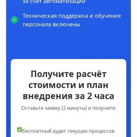
за счет автоматизации
Техническая поддержка и обучение
персонала включены
Получите расчёт
стоимости и план
внедрения за 2 часа
Оставьте заявку (2 минуты) и получите:
Бесплатный аудит текущих процессов