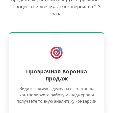
процессы и увеличьте конверсию в 2-3
раза
Прозрачная воронка
продаж
Видите каждую сделку на всех этапах,
контролируете работу менеджеров и
получаете точную аналитику конверсий