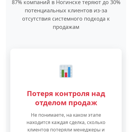
87% компаний в Ногинске теряют до 30%
потенциальных клиентов из-за
отсутствия системного подхода к
продажам
Потеря контроля над
отделом продаж
Не понимаете, на каком этапе
находится каждая сделка, сколько
клиентов потеряли менеджеры и