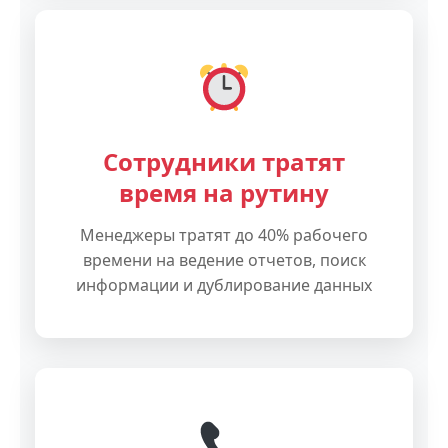
Сотрудники тратят
время на рутину
Менеджеры тратят до 40% рабочего
времени на ведение отчетов, поиск
информации и дублирование данных