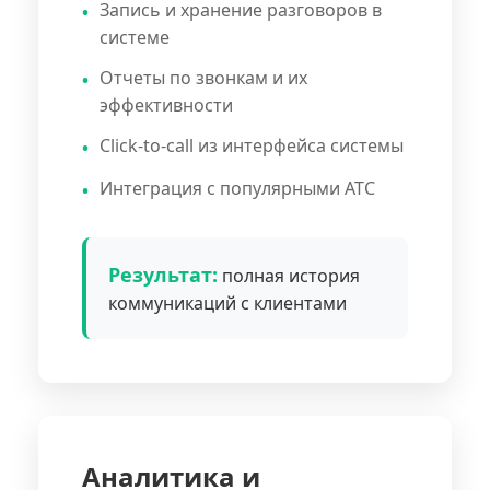
Запись и хранение разговоров в
системе
Отчеты по звонкам и их
эффективности
Click-to-call из интерфейса системы
Интеграция с популярными АТС
Результат:
полная история
коммуникаций с клиентами
Аналитика и