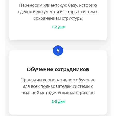
Переносим клиентскую базу, историю
сделок и документы из старых систем с
сохранением структуры
1-2 дня
5
Обучение сотрудников
Проводим корпоративное обучение
для всех пользователей системы с
выдачей методических материалов
2-3 дня