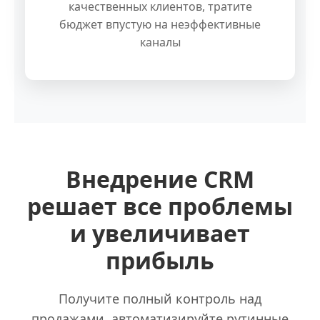
качественных клиентов, тратите
бюджет впустую на неэффективные
каналы
Внедрение CRM
решает все проблемы
и увеличивает
прибыль
Получите полный контроль над
продажами, автоматизируйте рутинные