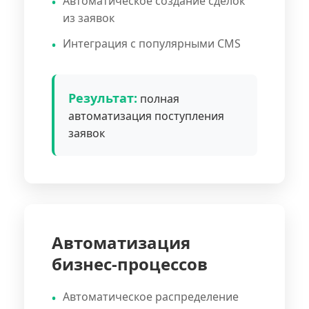
Автоматическое создание сделок
из заявок
Интеграция с популярными CMS
Результат:
полная
автоматизация поступления
заявок
Автоматизация
бизнес-процессов
Автоматическое распределение