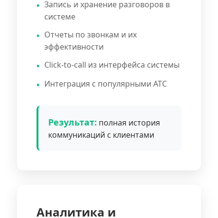
Запись и хранение разговоров в
системе
Отчеты по звонкам и их
эффективности
Click-to-call из интерфейса системы
Интеграция с популярными АТС
Результат:
полная история
коммуникаций с клиентами
Аналитика и