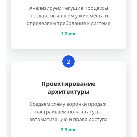
Анализируем текущие процессы
продаж, выявляем узкие места и
определяем требования к системе
1-2 дня
2
Проектирование
архитектуры
Создаем схему воронки продаж,
настраиваем поля, статусы,
автоматизацию и права доступа
2-3 дня