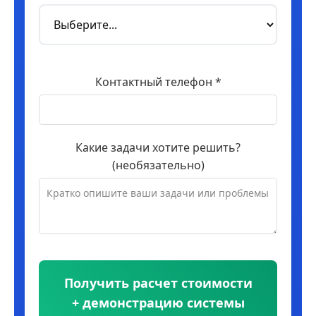
Контактный телефон *
Какие задачи хотите решить?
(необязательно)
Получить расчет стоимости
+ демонстрацию системы