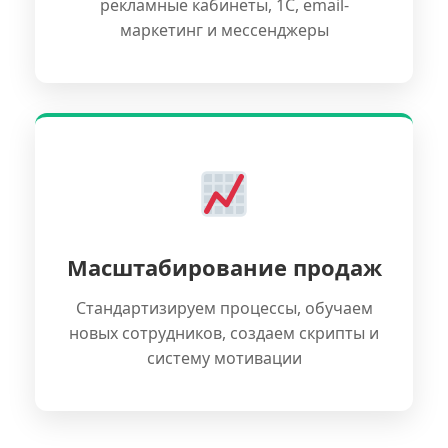
рекламные кабинеты, 1С, email-
маркетинг и мессенджеры
Масштабирование продаж
Стандартизируем процессы, обучаем
новых сотрудников, создаем скрипты и
систему мотивации