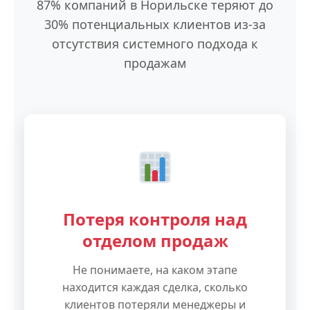
87% компаний в Норильске теряют до
30% потенциальных клиентов из-за
отсутствия системного подхода к
продажам
Потеря контроля над
отделом продаж
Не понимаете, на каком этапе
находится каждая сделка, сколько
клиентов потеряли менеджеры и