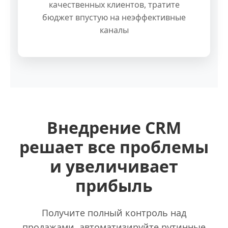
качественных клиентов, тратите
бюджет впустую на неэффективные
каналы
Внедрение CRM
решает все проблемы
и увеличивает
прибыль
Получите полный контроль над
продажами, автоматизируйте рутинные