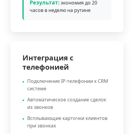
Результат:
экономия до 20
часов в неделю на рутине
Интеграция с
телефонией
Подключение IP-телефонии к CRM
системе
Автоматическое создание сделок
из звонков
Всплывающие карточки клиентов
при звонках