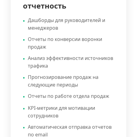
отчетность
Дашборды для руководителей и
менеджеров
Отчеты по конверсии воронки
продаж
Анализ эффективности источников
трафика
Прогнозирование продаж на
следующие периоды
Отчеты по работе отдела продаж
KPI-метрики для мотивации
сотрудников
Автоматическая отправка отчетов
по email