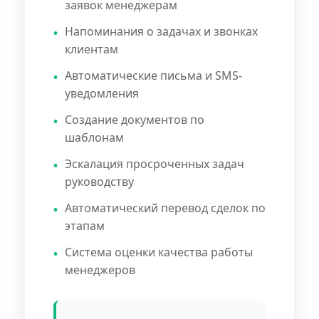
заявок менеджерам
Напоминания о задачах и звонках
клиентам
Автоматические письма и SMS-
уведомления
Создание документов по
шаблонам
Эскалация просроченных задач
руководству
Автоматический перевод сделок по
этапам
Система оценки качества работы
менеджеров