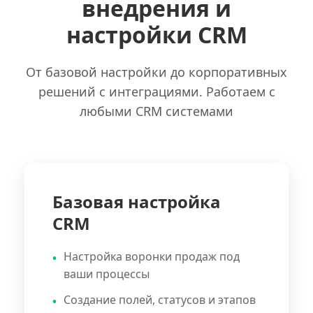
внедрения и
настройки CRM
От базовой настройки до корпоративных
решений с интеграциями. Работаем с
любыми CRM системами
Базовая настройка
CRM
Настройка воронки продаж под
ваши процессы
Создание полей, статусов и этапов