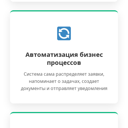
Автоматизация бизнес
процессов
Система сама распределяет заявки,
напоминает о задачах, создает
документы и отправляет уведомления