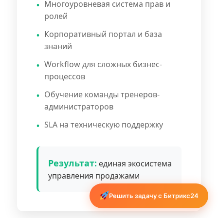
Многоуровневая система прав и
ролей
Корпоративный портал и база
знаний
Workflow для сложных бизнес-
процессов
Обучение команды тренеров-
администраторов
SLA на техническую поддержку
Результат:
единая экосистема
управления продажами
Решить задачу с Битрикс24