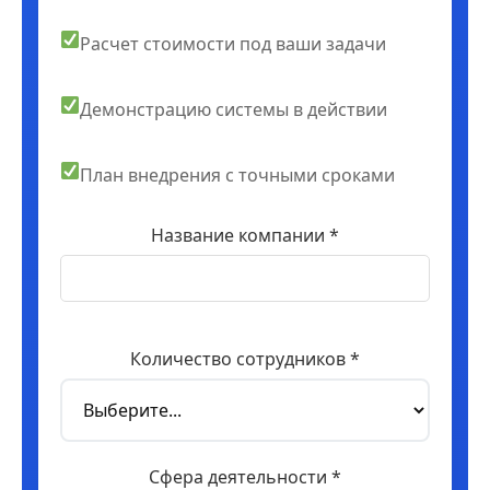
Расчет стоимости под ваши задачи
Демонстрацию системы в действии
План внедрения с точными сроками
Название компании *
Количество сотрудников *
Сфера деятельности *