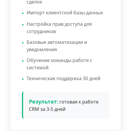
сделок
Импорт клиентской базы данных
Настройка прав доступа для
сотрудников
Базовые автоматизации и
уведомления
Обучение команды работе с
системой
Техническая поддержка 30 дней
Результат:
готовая к работе
CRM за 3-5 дней