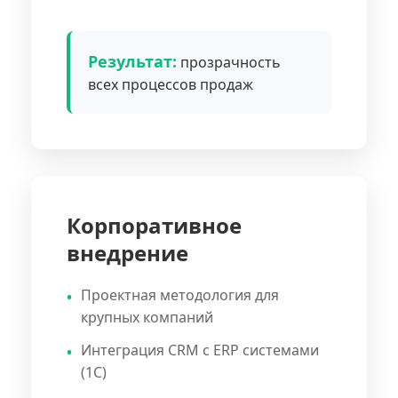
Результат:
прозрачность
всех процессов продаж
Корпоративное
внедрение
Проектная методология для
крупных компаний
Интеграция CRM с ERP системами
(1С)