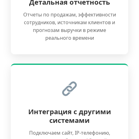
Детальная отчетность
Отчеты по продажам, эффективности
сотрудников, источникам клиентов и
прогнозам выручки в режиме
реального времени
Интеграция с другими
системами
Подключаем сайт, IP-телефонию,