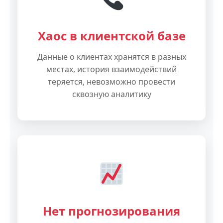
Хаос в клиентской базе
Данные о клиентах хранятся в разных
местах, история взаимодействий
теряется, невозможно провести
сквозную аналитику
Нет прогнозирования