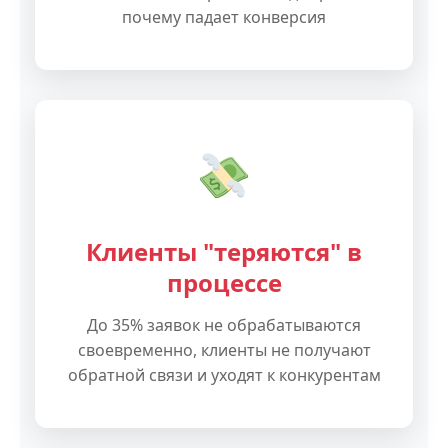
почему падает конверсия
Клиенты "теряются" в
процессе
До 35% заявок не обрабатываются
своевременно, клиенты не получают
обратной связи и уходят к конкурентам