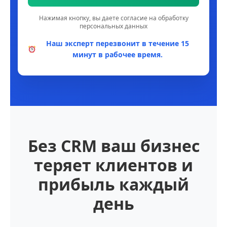
Нажимая кнопку, вы даете согласие на обработку
персональных данных
Наш эксперт перезвонит в течение 15
минут в рабочее время.
Без CRM ваш бизнес
теряет клиентов и
прибыль каждый
день