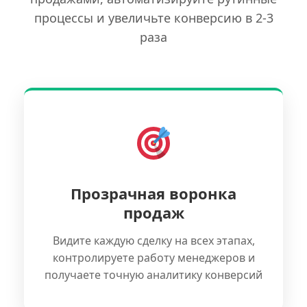
процессы и увеличьте конверсию в 2-3
раза
Прозрачная воронка
продаж
Видите каждую сделку на всех этапах,
контролируете работу менеджеров и
получаете точную аналитику конверсий