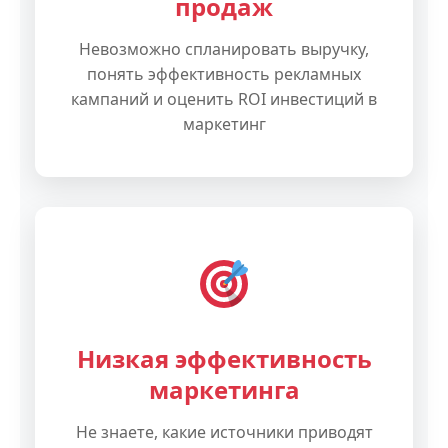
продаж
Невозможно спланировать выручку,
понять эффективность рекламных
кампаний и оценить ROI инвестиций в
маркетинг
Низкая эффективность
маркетинга
Не знаете, какие источники приводят