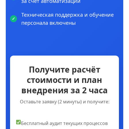
за счет автоматизации
Техническая поддержка и обучение
персонала включены
Получите расчёт
стоимости и план
внедрения за 2 часа
Оставьте заявку (2 минуты) и получите:
Бесплатный аудит текущих процессов