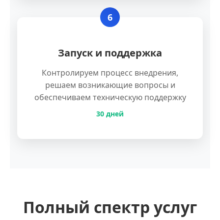
6
Запуск и поддержка
Контролируем процесс внедрения,
решаем возникающие вопросы и
обеспечиваем техническую поддержку
30 дней
Полный спектр услуг