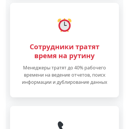
Сотрудники тратят
время на рутину
Менеджеры тратят до 40% рабочего
времени на ведение отчетов, поиск
информации и дублирование данных