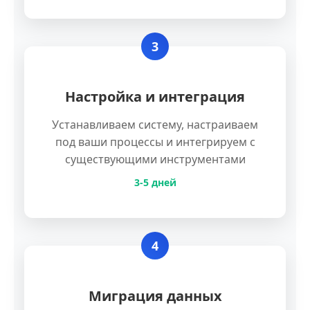
3
Настройка и интеграция
Устанавливаем систему, настраиваем
под ваши процессы и интегрируем с
существующими инструментами
3-5 дней
4
Миграция данных