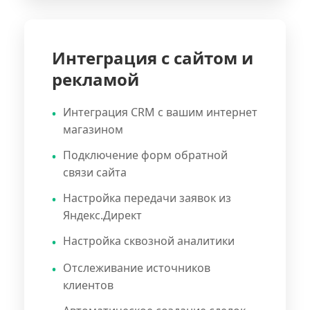
Интеграция с сайтом и
рекламой
Интеграция CRM с вашим интернет
магазином
Подключение форм обратной
связи сайта
Настройка передачи заявок из
Яндекс.Директ
Настройка сквозной аналитики
Отслеживание источников
клиентов