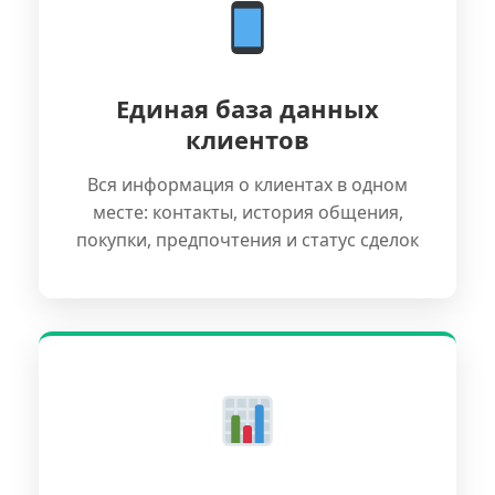
Единая база данных
клиентов
Вся информация о клиентах в одном
месте: контакты, история общения,
покупки, предпочтения и статус сделок