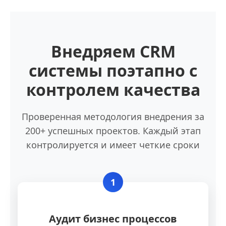
Внедряем CRM
системы поэтапно с
контролем качества
Проверенная методология внедрения за
200+ успешных проектов. Каждый этап
контролируется и имеет четкие сроки
1
Аудит бизнес процессов