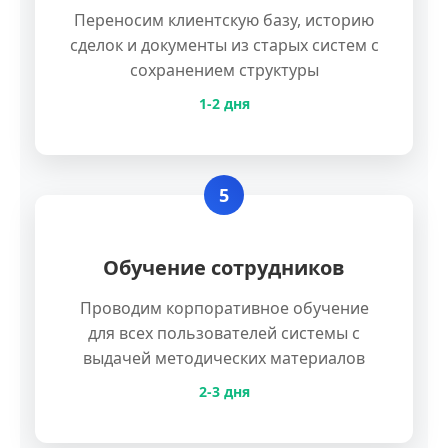
Переносим клиентскую базу, историю
сделок и документы из старых систем с
сохранением структуры
1-2 дня
5
Обучение сотрудников
Проводим корпоративное обучение
для всех пользователей системы с
выдачей методических материалов
2-3 дня