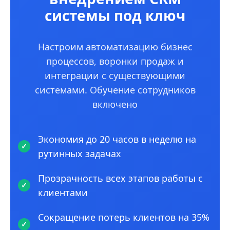
системы под ключ
Настроим автоматизацию бизнес
процессов, воронки продаж и
интеграции с существующими
системами. Обучение сотрудников
включено
Экономия до 20 часов в неделю на
рутинных задачах
Прозрачность всех этапов работы с
клиентами
Сокращение потерь клиентов на 35%