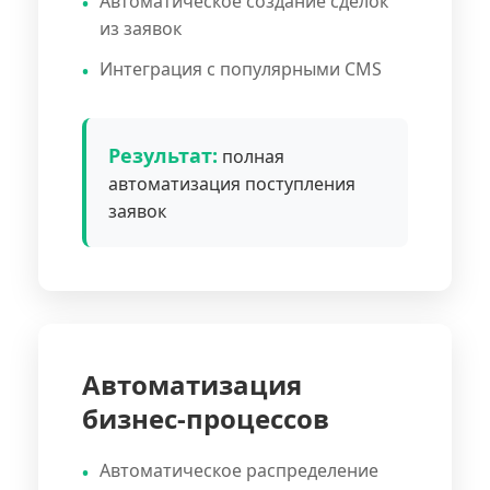
Автоматическое создание сделок
из заявок
Интеграция с популярными CMS
Результат:
полная
автоматизация поступления
заявок
Автоматизация
бизнес-процессов
Автоматическое распределение