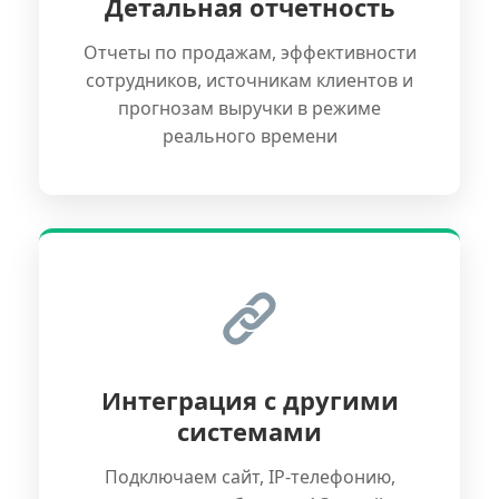
Детальная отчетность
Отчеты по продажам, эффективности
сотрудников, источникам клиентов и
прогнозам выручки в режиме
реального времени
Интеграция с другими
системами
Подключаем сайт, IP-телефонию,