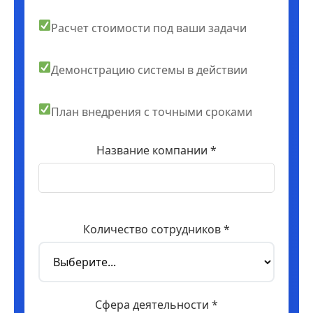
Расчет стоимости под ваши задачи
Демонстрацию системы в действии
План внедрения с точными сроками
Название компании *
Количество сотрудников *
Сфера деятельности *