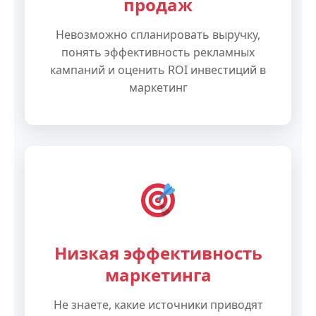
продаж
Невозможно спланировать выручку,
понять эффективность рекламных
кампаний и оценить ROI инвестиций в
маркетинг
Низкая эффективность
маркетинга
Не знаете, какие источники приводят