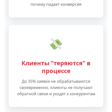
почему падает конверсия
Клиенты "теряются" в
процессе
До 35% заявок не обрабатываются
своевременно, клиенты не получают
обратной связи и уходят к конкурентам