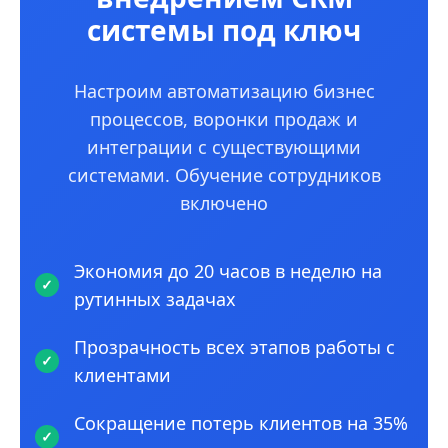
системы под ключ
Настроим автоматизацию бизнес
процессов, воронки продаж и
интеграции с существующими
системами. Обучение сотрудников
включено
Экономия до 20 часов в неделю на
рутинных задачах
Прозрачность всех этапов работы с
клиентами
Сокращение потерь клиентов на 35%