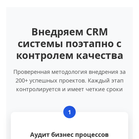
Внедряем CRM
системы поэтапно с
контролем качества
Проверенная методология внедрения за
200+ успешных проектов. Каждый этап
контролируется и имеет четкие сроки
1
Аудит бизнес процессов