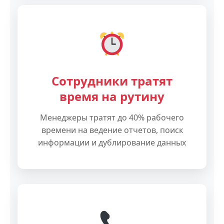
Сотрудники тратят
время на рутину
Менеджеры тратят до 40% рабочего
времени на ведение отчетов, поиск
информации и дублирование данных