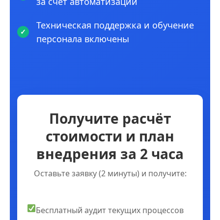
за счет автоматизации
Техническая поддержка и обучение
персонала включены
Получите расчёт
стоимости и план
внедрения за 2 часа
Оставьте заявку (2 минуты) и получите:
Бесплатный аудит текущих процессов