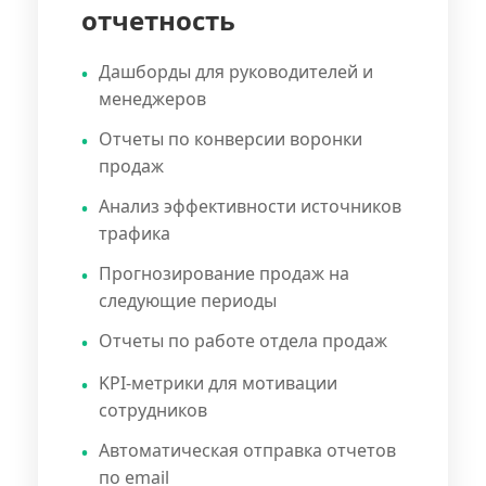
отчетность
Дашборды для руководителей и
менеджеров
Отчеты по конверсии воронки
продаж
Анализ эффективности источников
трафика
Прогнозирование продаж на
следующие периоды
Отчеты по работе отдела продаж
KPI-метрики для мотивации
сотрудников
Автоматическая отправка отчетов
по email