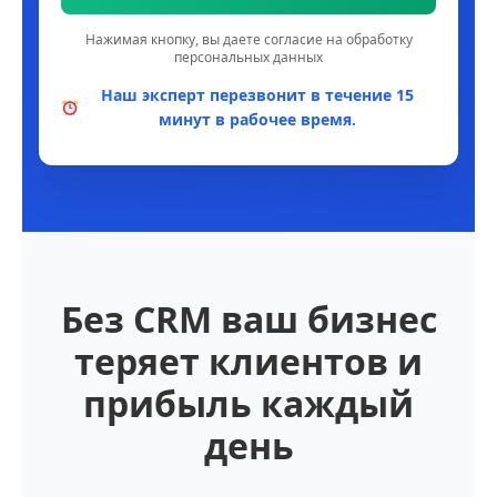
Нажимая кнопку, вы даете согласие на обработку
персональных данных
Наш эксперт перезвонит в течение 15
минут в рабочее время.
Без CRM ваш бизнес
теряет клиентов и
прибыль каждый
день