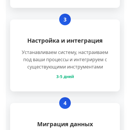
3
Настройка и интеграция
Устанавливаем систему, настраиваем
под ваши процессы и интегрируем с
существующими инструментами
3-5 дней
4
Миграция данных