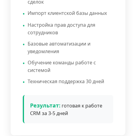
сделок
Импорт клиентской базы данных
Настройка прав доступа для
сотрудников
Базовые автоматизации и
уведомления
Обучение команды работе с
системой
Техническая поддержка 30 дней
Результат:
готовая к работе
CRM за 3-5 дней