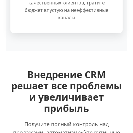
качественных клиентов, тратите
бюджет впустую на неэффективные
каналы
Внедрение CRM
решает все проблемы
и увеличивает
прибыль
Получите полный контроль над
продажами, автоматизируйте рутинные