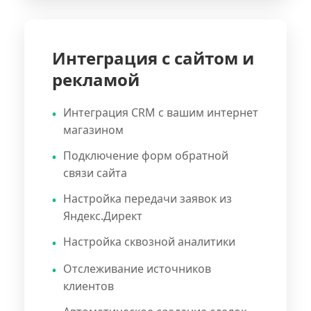
Интеграция с сайтом и
рекламой
Интеграция CRM с вашим интернет
магазином
Подключение форм обратной
связи сайта
Настройка передачи заявок из
Яндекс.Директ
Настройка сквозной аналитики
Отслеживание источников
клиентов