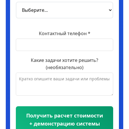
Контактный телефон *
Какие задачи хотите решить?
(необязательно)
Получить расчет стоимости
+ демонстрацию системы