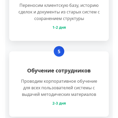
Переносим клиентскую базу, историю
сделок и документы из старых систем с
сохранением структуры
1-2 дня
5
Обучение сотрудников
Проводим корпоративное обучение
для всех пользователей системы с
выдачей методических материалов
2-3 дня