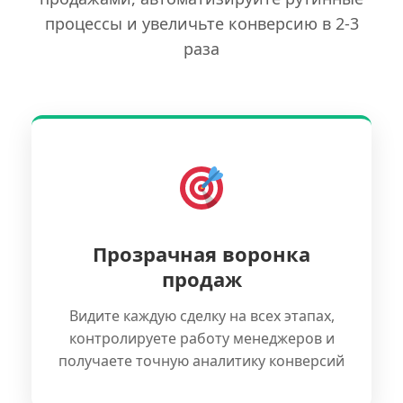
процессы и увеличьте конверсию в 2-3
раза
Прозрачная воронка
продаж
Видите каждую сделку на всех этапах,
контролируете работу менеджеров и
получаете точную аналитику конверсий