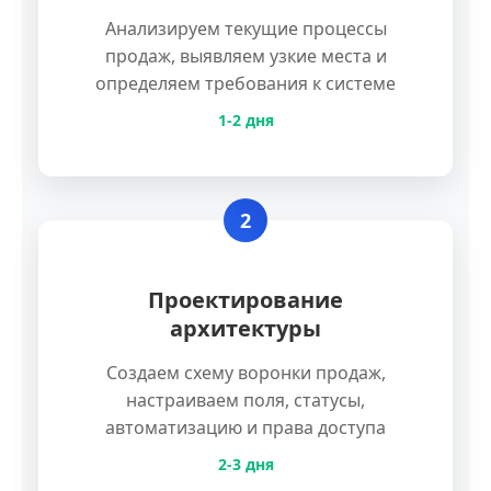
Анализируем текущие процессы
продаж, выявляем узкие места и
определяем требования к системе
1-2 дня
2
Проектирование
архитектуры
Создаем схему воронки продаж,
настраиваем поля, статусы,
автоматизацию и права доступа
2-3 дня