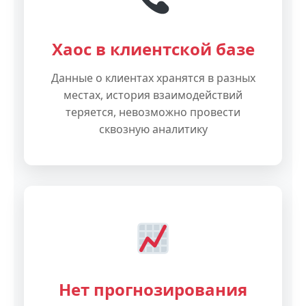
Хаос в клиентской базе
Данные о клиентах хранятся в разных
местах, история взаимодействий
теряется, невозможно провести
сквозную аналитику
Нет прогнозирования