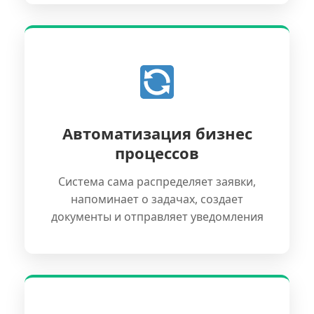
Автоматизация бизнес
процессов
Система сама распределяет заявки,
напоминает о задачах, создает
документы и отправляет уведомления