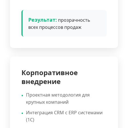
Результат:
прозрачность
всех процессов продаж
Корпоративное
внедрение
Проектная методология для
крупных компаний
Интеграция CRM с ERP системами
(1С)