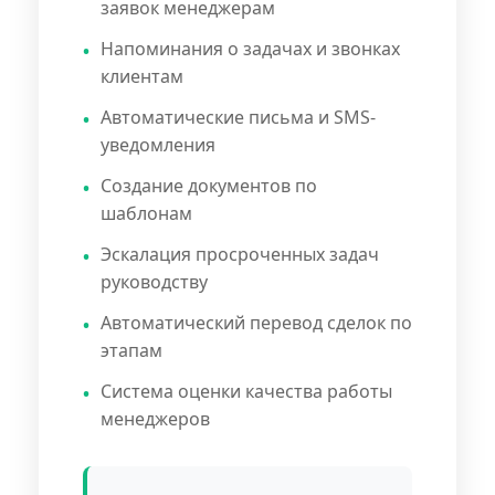
заявок менеджерам
Напоминания о задачах и звонках
клиентам
Автоматические письма и SMS-
уведомления
Создание документов по
шаблонам
Эскалация просроченных задач
руководству
Автоматический перевод сделок по
этапам
Система оценки качества работы
менеджеров