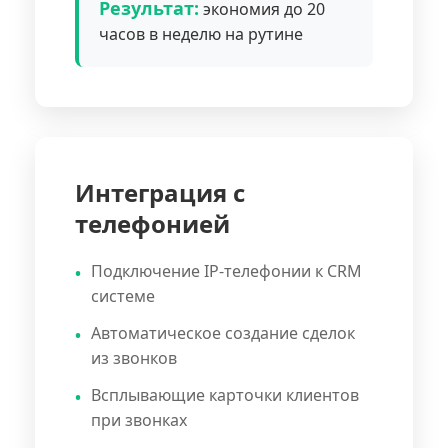
Результат:
экономия до 20
часов в неделю на рутине
Интеграция с
телефонией
Подключение IP-телефонии к CRM
системе
Автоматическое создание сделок
из звонков
Всплывающие карточки клиентов
при звонках