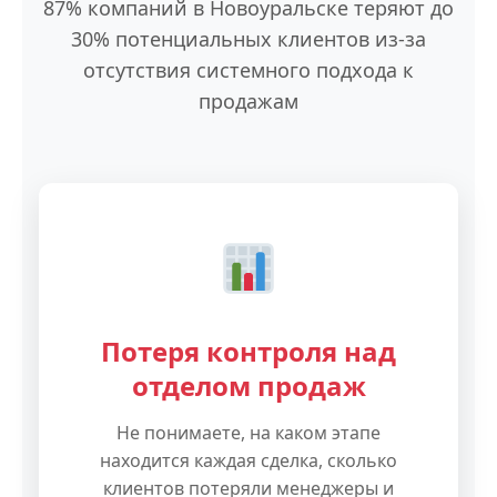
87% компаний в Новоуральске теряют до
30% потенциальных клиентов из-за
отсутствия системного подхода к
продажам
Потеря контроля над
отделом продаж
Не понимаете, на каком этапе
находится каждая сделка, сколько
клиентов потеряли менеджеры и