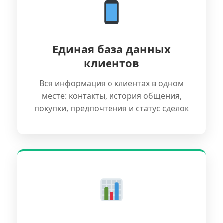
Единая база данных
клиентов
Вся информация о клиентах в одном
месте: контакты, история общения,
покупки, предпочтения и статус сделок