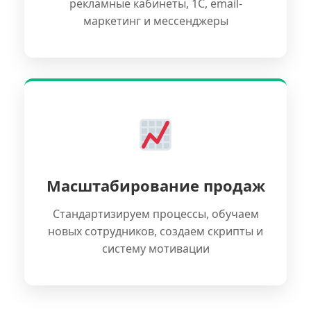
рекламные кабинеты, 1С, email-
маркетинг и мессенджеры
Масштабирование продаж
Стандартизируем процессы, обучаем
новых сотрудников, создаем скрипты и
систему мотивации