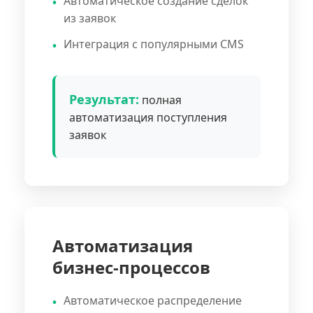
Автоматическое создание сделок
из заявок
Интеграция с популярными CMS
Результат:
полная
автоматизация поступления
заявок
Автоматизация
бизнес-процессов
Автоматическое распределение