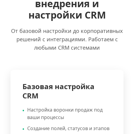
внедрения и
настройки CRM
От базовой настройки до корпоративных
решений с интеграциями. Работаем с
любыми CRM системами
Базовая настройка
CRM
Настройка воронки продаж под
ваши процессы
Создание полей, статусов и этапов