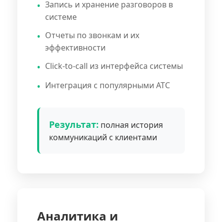
Запись и хранение разговоров в
системе
Отчеты по звонкам и их
эффективности
Click-to-call из интерфейса системы
Интеграция с популярными АТС
Результат:
полная история
коммуникаций с клиентами
Аналитика и