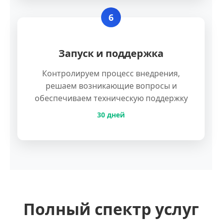
6
Запуск и поддержка
Контролируем процесс внедрения,
решаем возникающие вопросы и
обеспечиваем техническую поддержку
30 дней
Полный спектр услуг