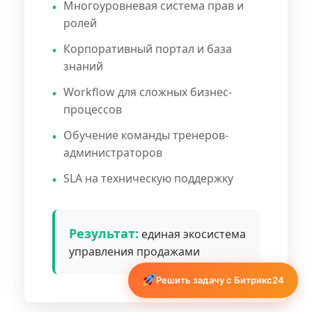
Многоуровневая система прав и
ролей
Корпоративный портал и база
знаний
Workflow для сложных бизнес-
процессов
Обучение команды тренеров-
администраторов
SLA на техническую поддержку
Результат:
единая экосистема
управления продажами
Решить задачу с Битрикс24