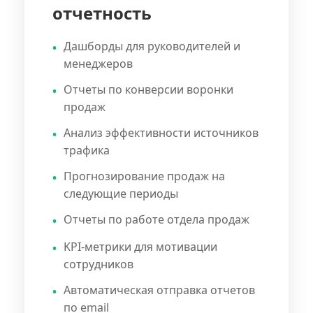
отчетность
Дашборды для руководителей и
менеджеров
Отчеты по конверсии воронки
продаж
Анализ эффективности источников
трафика
Прогнозирование продаж на
следующие периоды
Отчеты по работе отдела продаж
KPI-метрики для мотивации
сотрудников
Автоматическая отправка отчетов
по email