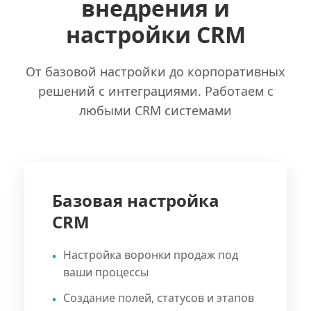
внедрения и
настройки CRM
От базовой настройки до корпоративных
решений с интеграциями. Работаем с
любыми CRM системами
Базовая настройка
CRM
Настройка воронки продаж под
ваши процессы
Создание полей, статусов и этапов