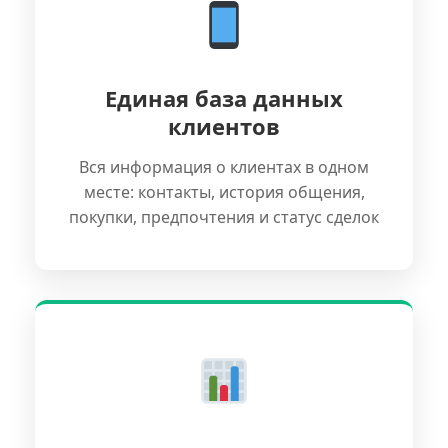
Единая база данных
клиентов
Вся информация о клиентах в одном
месте: контакты, история общения,
покупки, предпочтения и статус сделок