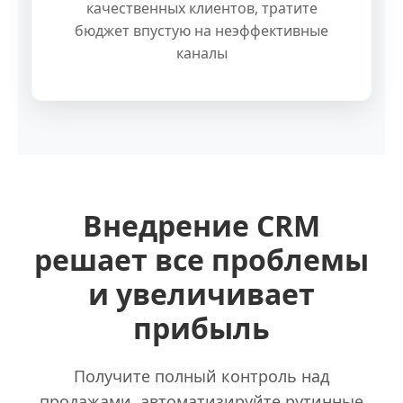
качественных клиентов, тратите
бюджет впустую на неэффективные
каналы
Внедрение CRM
решает все проблемы
и увеличивает
прибыль
Получите полный контроль над
продажами, автоматизируйте рутинные