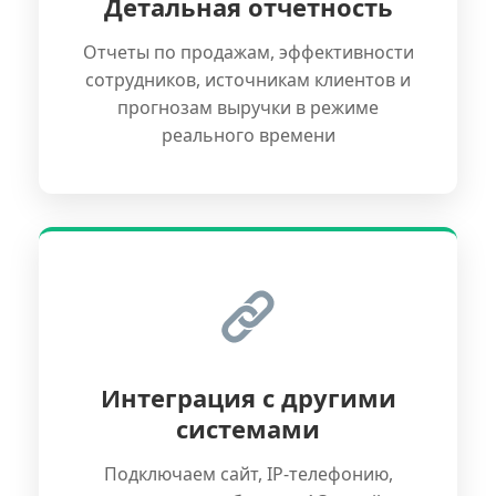
Детальная отчетность
Отчеты по продажам, эффективности
сотрудников, источникам клиентов и
прогнозам выручки в режиме
реального времени
Интеграция с другими
системами
Подключаем сайт, IP-телефонию,