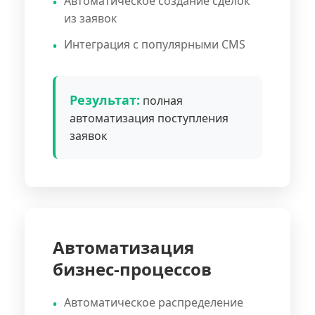
Автоматическое создание сделок
из заявок
Интеграция с популярными CMS
Результат:
полная
автоматизация поступления
заявок
Автоматизация
бизнес-процессов
Автоматическое распределение