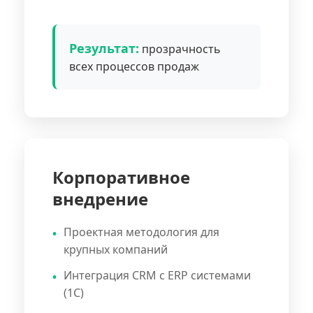
Результат:
прозрачность
всех процессов продаж
Корпоративное
внедрение
Проектная методология для
крупных компаний
Интеграция CRM с ERP системами
(1С)