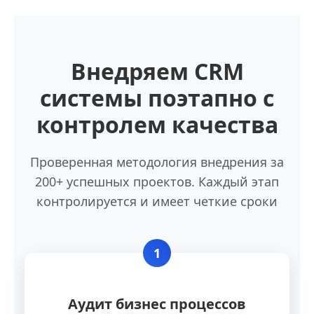
Внедряем CRM
системы поэтапно с
контролем качества
Проверенная методология внедрения за
200+ успешных проектов. Каждый этап
контролируется и имеет четкие сроки
1
Аудит бизнес процессов