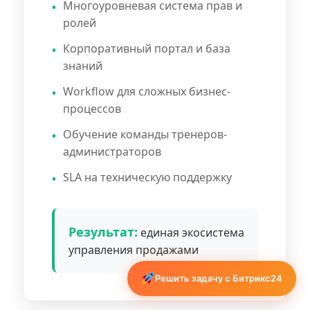
Многоуровневая система прав и
ролей
Корпоративный портал и база
знаний
Workflow для сложных бизнес-
процессов
Обучение команды тренеров-
администраторов
SLA на техническую поддержку
Результат:
единая экосистема
управления продажами
Решить задачу с Битрикс24