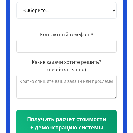
Контактный телефон *
Какие задачи хотите решить?
(необязательно)
Получить расчет стоимости
+ демонстрацию системы