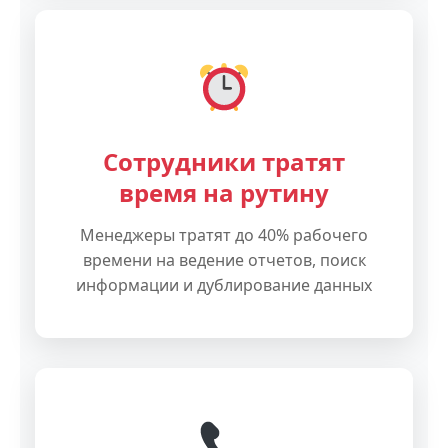
Сотрудники тратят
время на рутину
Менеджеры тратят до 40% рабочего
времени на ведение отчетов, поиск
информации и дублирование данных