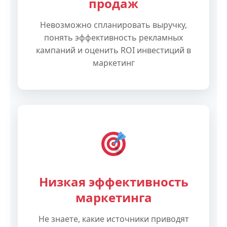
продаж
Невозможно спланировать выручку,
понять эффективность рекламных
кампаний и оценить ROI инвестиций в
маркетинг
Низкая эффективность
маркетинга
Не знаете, какие источники приводят