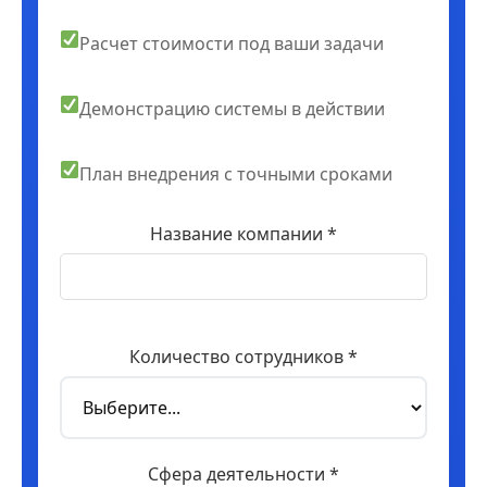
Расчет стоимости под ваши задачи
Демонстрацию системы в действии
План внедрения с точными сроками
Название компании *
Количество сотрудников *
Сфера деятельности *