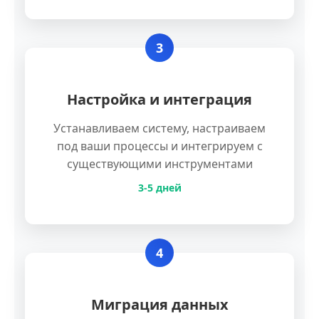
3
Настройка и интеграция
Устанавливаем систему, настраиваем
под ваши процессы и интегрируем с
существующими инструментами
3-5 дней
4
Миграция данных