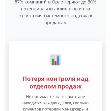
87% компаний в Орле теряют до 30%
потенциальных клиентов из-за
отсутствия системного подхода к
продажам
Потеря контроля над
отделом продаж
Не понимаете, на каком этапе
находится каждая сделка, сколько
клиентов потеряли менеджеры и