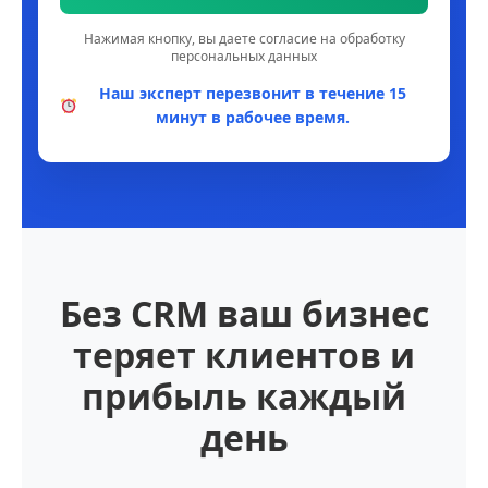
Нажимая кнопку, вы даете согласие на обработку
персональных данных
Наш эксперт перезвонит в течение 15
минут в рабочее время.
Без CRM ваш бизнес
теряет клиентов и
прибыль каждый
день