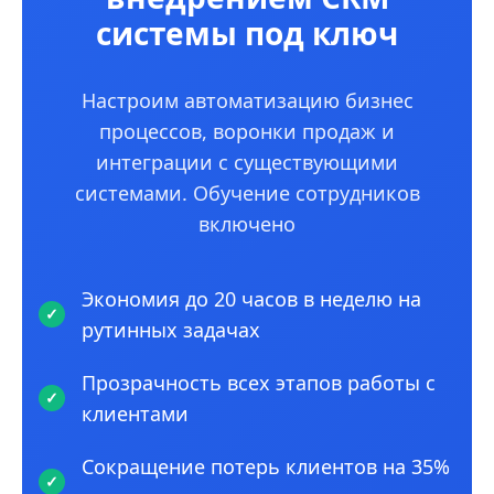
системы под ключ
Настроим автоматизацию бизнес
процессов, воронки продаж и
интеграции с существующими
системами. Обучение сотрудников
включено
Экономия до 20 часов в неделю на
рутинных задачах
Прозрачность всех этапов работы с
клиентами
Сокращение потерь клиентов на 35%