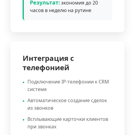
Результат:
экономия до 20
часов в неделю на рутине
Интеграция с
телефонией
Подключение IP-телефонии к CRM
системе
Автоматическое создание сделок
из звонков
Всплывающие карточки клиентов
при звонках