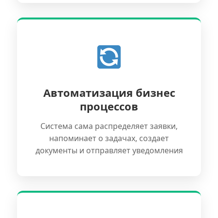
Автоматизация бизнес
процессов
Система сама распределяет заявки,
напоминает о задачах, создает
документы и отправляет уведомления