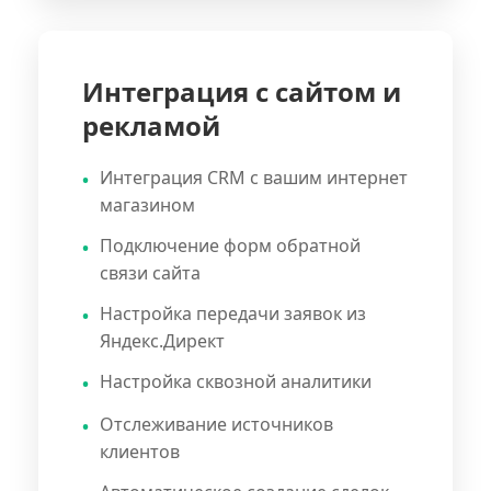
Интеграция с сайтом и
рекламой
Интеграция CRM с вашим интернет
магазином
Подключение форм обратной
связи сайта
Настройка передачи заявок из
Яндекс.Директ
Настройка сквозной аналитики
Отслеживание источников
клиентов