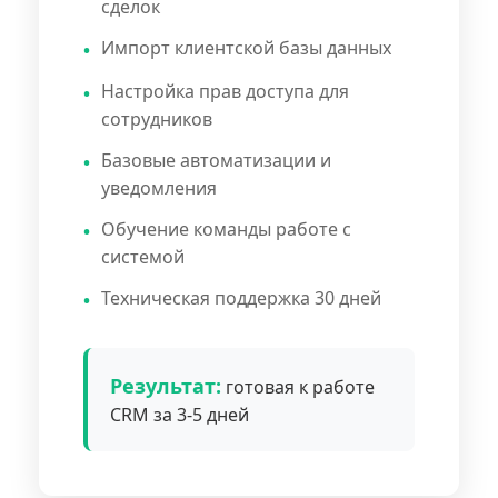
сделок
Импорт клиентской базы данных
Настройка прав доступа для
сотрудников
Базовые автоматизации и
уведомления
Обучение команды работе с
системой
Техническая поддержка 30 дней
Результат:
готовая к работе
CRM за 3-5 дней