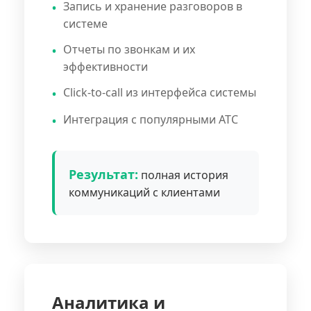
Запись и хранение разговоров в
системе
Отчеты по звонкам и их
эффективности
Click-to-call из интерфейса системы
Интеграция с популярными АТС
Результат:
полная история
коммуникаций с клиентами
Аналитика и