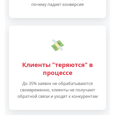
почему падает конверсия
Клиенты "теряются" в
процессе
До 35% заявок не обрабатываются
своевременно, клиенты не получают
обратной связи и уходят к конкурентам