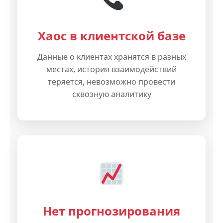
Хаос в клиентской базе
Данные о клиентах хранятся в разных
местах, история взаимодействий
теряется, невозможно провести
сквозную аналитику
Нет прогнозирования