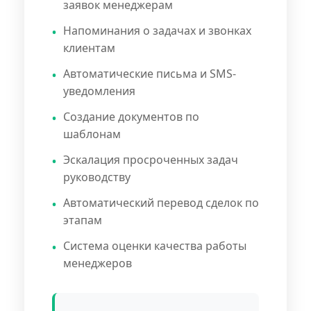
заявок менеджерам
Напоминания о задачах и звонках
клиентам
Автоматические письма и SMS-
уведомления
Создание документов по
шаблонам
Эскалация просроченных задач
руководству
Автоматический перевод сделок по
этапам
Система оценки качества работы
менеджеров