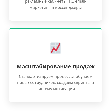
рекламные кабинеты, 1С, email-
маркетинг и мессенджеры
Масштабирование продаж
Стандартизируем процессы, обучаем
новых сотрудников, создаем скрипты и
систему мотивации