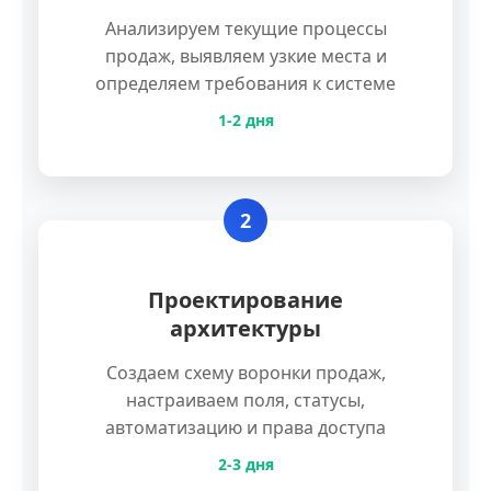
Анализируем текущие процессы
продаж, выявляем узкие места и
определяем требования к системе
1-2 дня
2
Проектирование
архитектуры
Создаем схему воронки продаж,
настраиваем поля, статусы,
автоматизацию и права доступа
2-3 дня