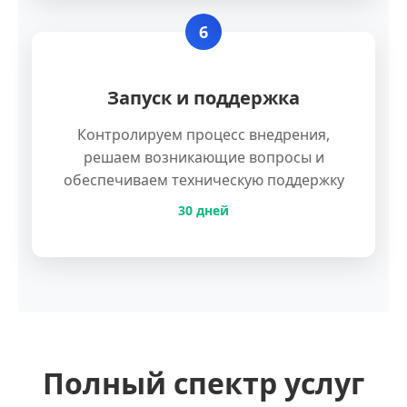
6
Запуск и поддержка
Контролируем процесс внедрения,
решаем возникающие вопросы и
обеспечиваем техническую поддержку
30 дней
Полный спектр услуг