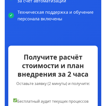
за счет автоматизации
Техническая поддержка и обучение
персонала включены
Получите расчёт
стоимости и план
внедрения за 2 часа
Оставьте заявку (2 минуты) и получите:
Бесплатный аудит текущих процессов