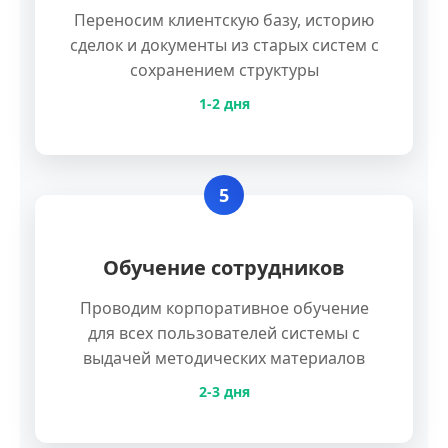
Переносим клиентскую базу, историю
сделок и документы из старых систем с
сохранением структуры
1-2 дня
5
Обучение сотрудников
Проводим корпоративное обучение
для всех пользователей системы с
выдачей методических материалов
2-3 дня