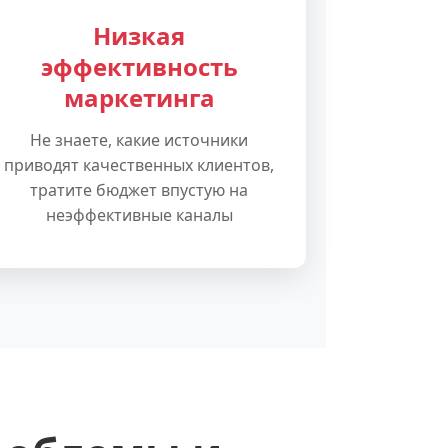
Низкая
эффективность
маркетинга
Не знаете, какие источники
приводят качественных клиентов,
тратите бюджет впустую на
неэффективные каналы