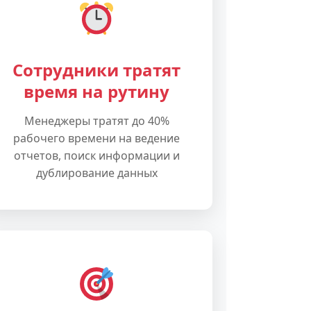
Сотрудники тратят
время на рутину
Менеджеры тратят до 40%
рабочего времени на ведение
отчетов, поиск информации и
дублирование данных