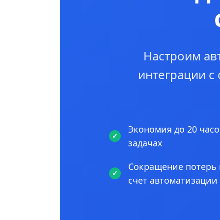
Настроим ав
интеграции с
Экономия до 20 часо
задачах
Сокращение потерь 
счет автоматизации