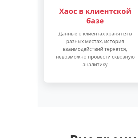
Хаос в клиентской
базе
Данные о клиентах хранятся в
разных местах, история
взаимодействий теряется,
невозможно провести сквозную
аналитику