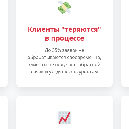
Клиенты "теряются"
в процессе
До 35% заявок не
обрабатываются своевременно,
клиенты не получают обратной
связи и уходят к конкурентам