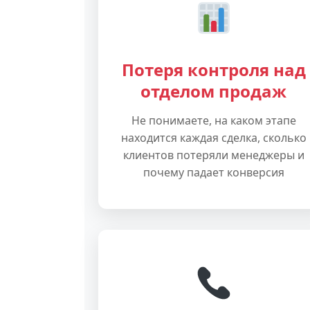
Потеря контроля над
отделом продаж
Не понимаете, на каком этапе
находится каждая сделка, сколько
клиентов потеряли менеджеры и
почему падает конверсия