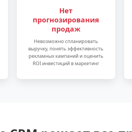
Нет
прогнозирования
продаж
Невозможно спланировать
выручку, понять эффективность
рекламных кампаний и оценить
ROI инвестиций в маркетинг