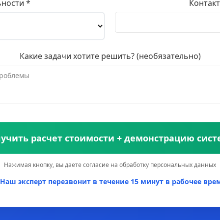
ьности *
Контакт
Какие задачи хотите решить? (необязательно)
учить расчет стоимости + демонстрацию сис
Нажимая кнопку, вы даете согласие на обработку персональных данных
Наш эксперт перезвонит в течение 15 минут в рабочее врем