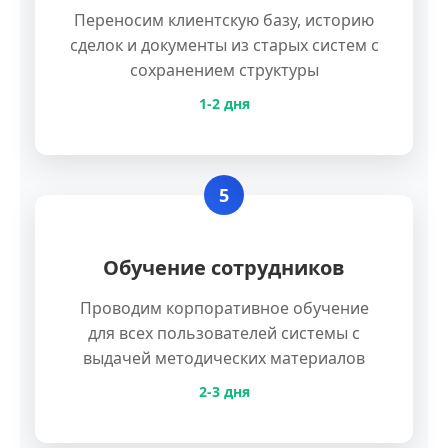
Переносим клиентскую базу, историю
сделок и документы из старых систем с
сохранением структуры
1-2 дня
5
Обучение сотрудников
Проводим корпоративное обучение
для всех пользователей системы с
выдачей методических материалов
2-3 дня