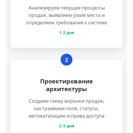
Анализируем текущие процессы
продаж, выявляем узкие места и
определяем требования к системе
1-2 дня
2
Проектирование
архитектуры
Создаем схему воронки продаж,
настраиваем поля, статусы,
автоматизацию и права доступа
2-3 дня