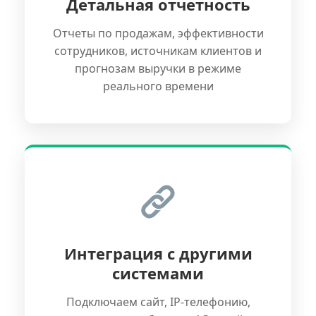
Детальная отчетность
Отчеты по продажам, эффективности
сотрудников, источникам клиентов и
прогнозам выручки в режиме
реального времени
Интеграция с другими
системами
Подключаем сайт, IP-телефонию,