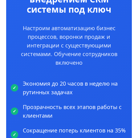
системы под ключ
Настроим автоматизацию бизнес
процессов, воронки продаж и
интеграции с существующими
системами. Обучение сотрудников
включено
Экономия до 20 часов в неделю на
рутинных задачах
Прозрачность всех этапов работы с
клиентами
Сокращение потерь клиентов на 35%