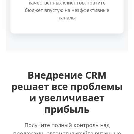
качественных клиентов, тратите
бюджет впустую на неэффективные
каналы
Внедрение CRM
решает все проблемы
и увеличивает
прибыль
Получите полный контроль над
продажами, автоматизируйте рутинные