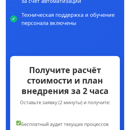
за счет автоматизации
Техническая поддержка и обучение
персонала включены
Получите расчёт
стоимости и план
внедрения за 2 часа
Оставьте заявку (2 минуты) и получите:
Бесплатный аудит текущих процессов