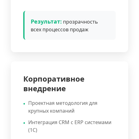
Результат:
прозрачность
всех процессов продаж
Корпоративное
внедрение
Проектная методология для
крупных компаний
Интеграция CRM с ERP системами
(1С)