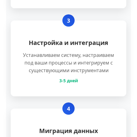
3
Настройка и интеграция
Устанавливаем систему, настраиваем
под ваши процессы и интегрируем с
существующими инструментами
3-5 дней
4
Миграция данных