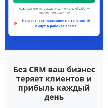
Нажимая кнопку, вы даете согласие на обработку
персональных данных
Наш эксперт перезвонит в течение 15
минут в рабочее время.
Без CRM ваш бизнес
теряет клиентов и
прибыль каждый
день