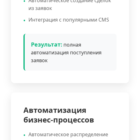
Автоматическое создание сделок
из заявок
Интеграция с популярными CMS
Результат:
полная
автоматизация поступления
заявок
Автоматизация
бизнес-процессов
Автоматическое распределение