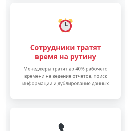
Сотрудники тратят
время на рутину
Менеджеры тратят до 40% рабочего
времени на ведение отчетов, поиск
информации и дублирование данных