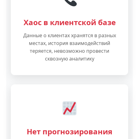
Хаос в клиентской базе
Данные о клиентах хранятся в разных
местах, история взаимодействий
теряется, невозможно провести
сквозную аналитику
Нет прогнозирования