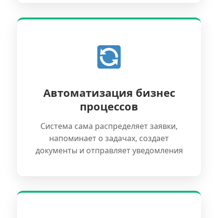
Автоматизация бизнес
процессов
Система сама распределяет заявки,
напоминает о задачах, создает
документы и отправляет уведомления