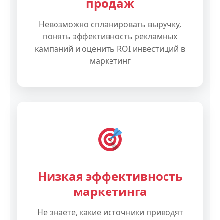
продаж
Невозможно спланировать выручку,
понять эффективность рекламных
кампаний и оценить ROI инвестиций в
маркетинг
Низкая эффективность
маркетинга
Не знаете, какие источники приводят