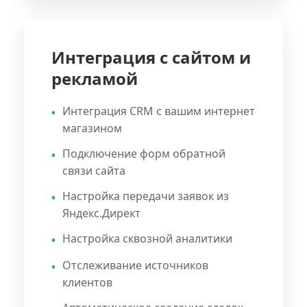
Интеграция с сайтом и
рекламой
Интеграция CRM с вашим интернет
магазином
Подключение форм обратной
связи сайта
Настройка передачи заявок из
Яндекс.Директ
Настройка сквозной аналитики
Отслеживание источников
клиентов