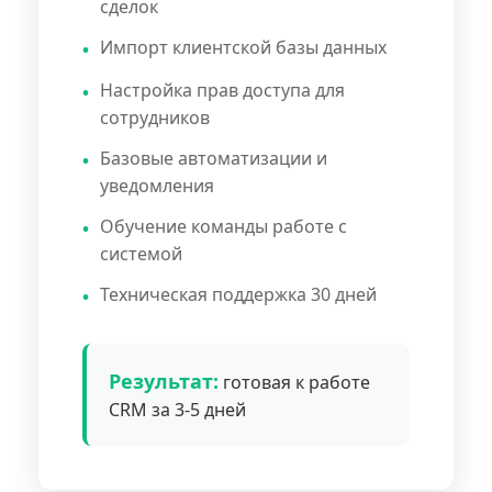
сделок
Импорт клиентской базы данных
Настройка прав доступа для
сотрудников
Базовые автоматизации и
уведомления
Обучение команды работе с
системой
Техническая поддержка 30 дней
Результат:
готовая к работе
CRM за 3-5 дней