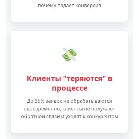
почему падает конверсия
Клиенты "теряются" в
процессе
До 35% заявок не обрабатываются
своевременно, клиенты не получают
обратной связи и уходят к конкурентам