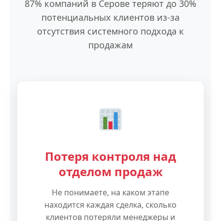
87% компаний в Серове теряют до 30%
потенциальных клиентов из-за
отсутствия системного подхода к
продажам
Потеря контроля над
отделом продаж
Не понимаете, на каком этапе
находится каждая сделка, сколько
клиентов потеряли менеджеры и