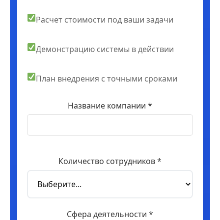
Расчет стоимости под ваши задачи
Демонстрацию системы в действии
План внедрения с точными сроками
Название компании *
Количество сотрудников *
Сфера деятельности *