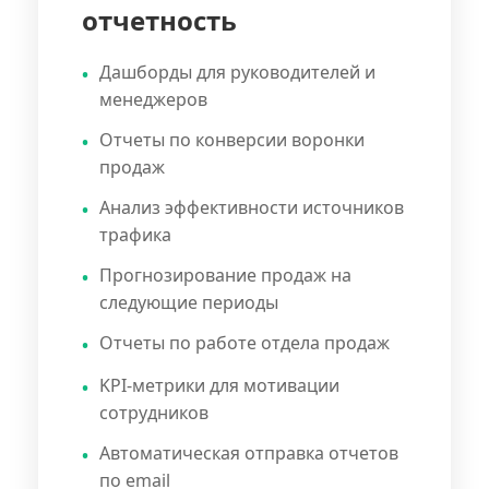
отчетность
Дашборды для руководителей и
менеджеров
Отчеты по конверсии воронки
продаж
Анализ эффективности источников
трафика
Прогнозирование продаж на
следующие периоды
Отчеты по работе отдела продаж
KPI-метрики для мотивации
сотрудников
Автоматическая отправка отчетов
по email