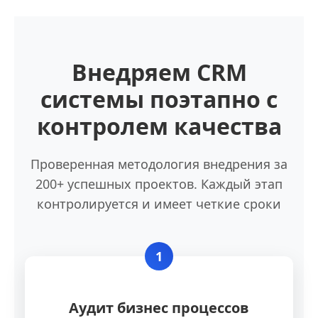
Внедряем CRM
системы поэтапно с
контролем качества
Проверенная методология внедрения за
200+ успешных проектов. Каждый этап
контролируется и имеет четкие сроки
1
Аудит бизнес процессов