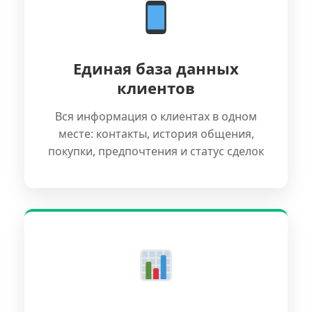
Единая база данных
клиентов
Вся информация о клиентах в одном
месте: контакты, история общения,
покупки, предпочтения и статус сделок