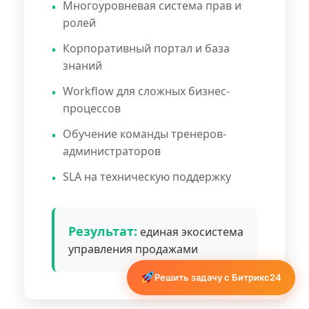
Многоуровневая система прав и
ролей
Корпоративный портал и база
знаний
Workflow для сложных бизнес-
процессов
Обучение команды тренеров-
администраторов
SLA на техническую поддержку
Результат:
единая экосистема
управления продажами
Решить задачу с Битрикс24