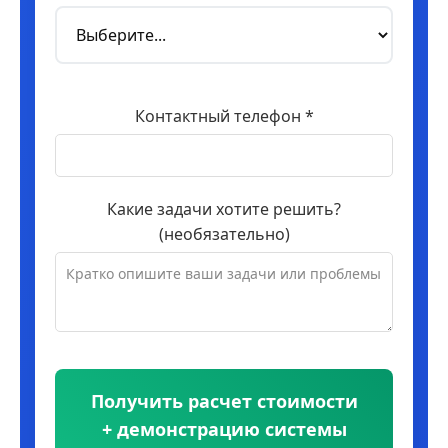
Контактный телефон *
Какие задачи хотите решить?
(необязательно)
Получить расчет стоимости
+ демонстрацию системы