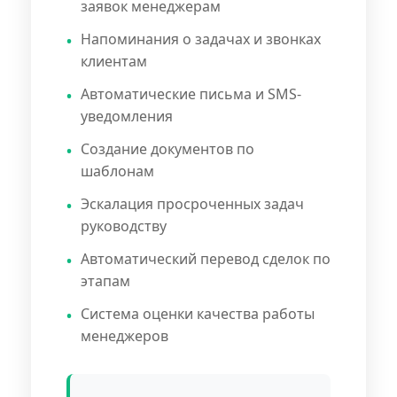
заявок менеджерам
Напоминания о задачах и звонках
клиентам
Автоматические письма и SMS-
уведомления
Создание документов по
шаблонам
Эскалация просроченных задач
руководству
Автоматический перевод сделок по
этапам
Система оценки качества работы
менеджеров