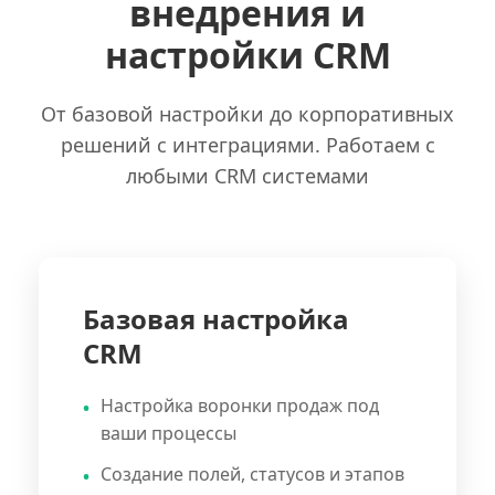
внедрения и
настройки CRM
От базовой настройки до корпоративных
решений с интеграциями. Работаем с
любыми CRM системами
Базовая настройка
CRM
Настройка воронки продаж под
ваши процессы
Создание полей, статусов и этапов