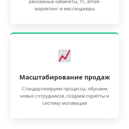
рекламные кабинеты, 1С, email-
маркетинг и мессенджеры
Масштабирование продаж
Стандартизируем процессы, обучаем
новых сотрудников, создаем скрипты и
систему мотивации