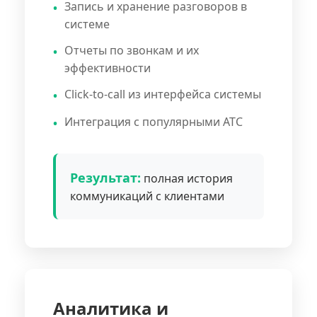
Запись и хранение разговоров в
системе
Отчеты по звонкам и их
эффективности
Click-to-call из интерфейса системы
Интеграция с популярными АТС
Результат:
полная история
коммуникаций с клиентами
Аналитика и