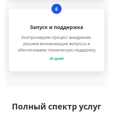
6
Запуск и поддержка
Контролируем процесс внедрения,
решаем возникающие вопросы и
обеспечиваем техническую поддержку
30 дней
Полный спектр услуг