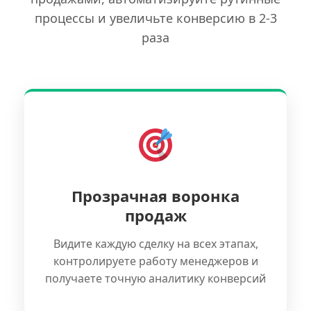
процессы и увеличьте конверсию в 2-3
раза
Прозрачная воронка
продаж
Видите каждую сделку на всех этапах,
контролируете работу менеджеров и
получаете точную аналитику конверсий