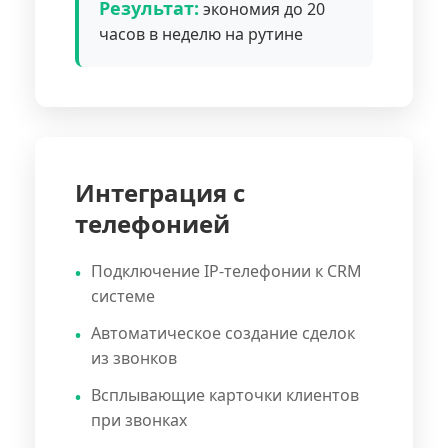
Результат:
экономия до 20
часов в неделю на рутине
Интеграция с
телефонией
Подключение IP-телефонии к CRM
системе
Автоматическое создание сделок
из звонков
Всплывающие карточки клиентов
при звонках