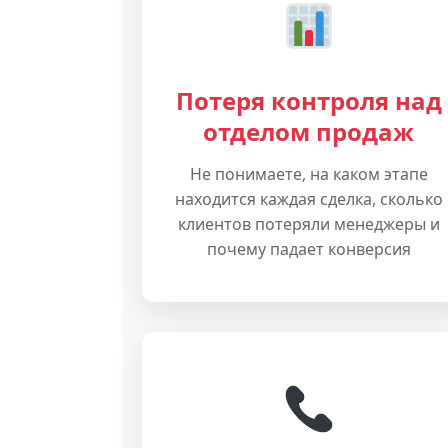
Потеря контроля над
отделом продаж
Не понимаете, на каком этапе
находится каждая сделка, сколько
клиентов потеряли менеджеры и
почему падает конверсия