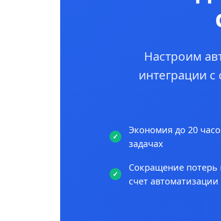
Настроим ав
интеграции с
Экономия до 20 часо
задачах
Сокращение потерь 
счет автоматизации