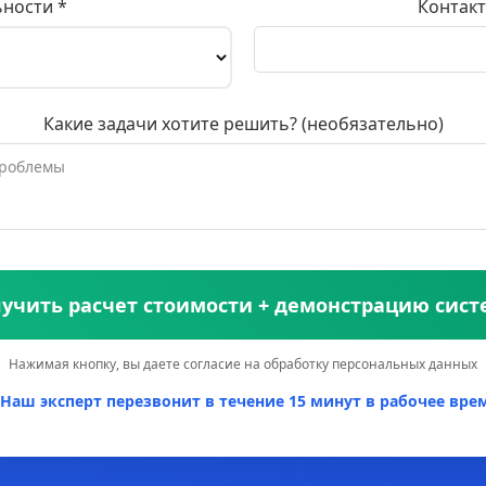
ьности *
Контакт
Какие задачи хотите решить? (необязательно)
учить расчет стоимости + демонстрацию сис
Нажимая кнопку, вы даете согласие на обработку персональных данных
Наш эксперт перезвонит в течение 15 минут в рабочее врем