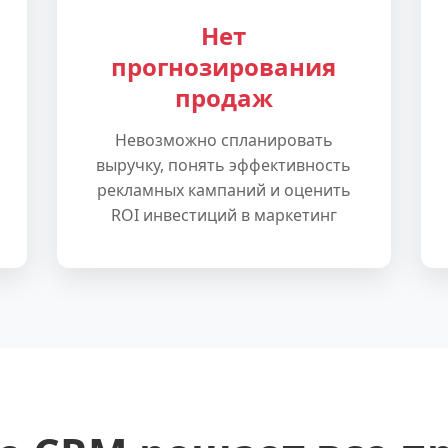
Нет
прогнозирования
продаж
Невозможно спланировать
выручку, понять эффективность
рекламных кампаний и оценить
ROI инвестиций в маркетинг