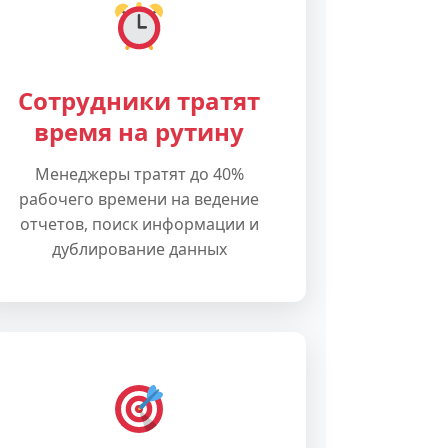
Сотрудники тратят
время на рутину
Менеджеры тратят до 40%
рабочего времени на ведение
отчетов, поиск информации и
дублирование данных