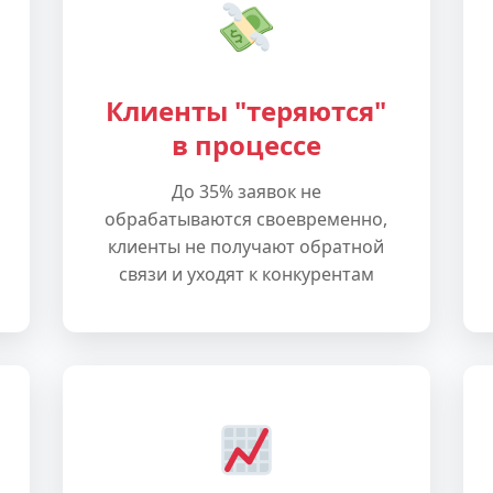
Клиенты "теряются"
в процессе
До 35% заявок не
обрабатываются своевременно,
клиенты не получают обратной
связи и уходят к конкурентам