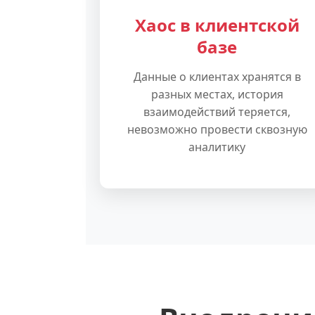
Хаос в клиентской
базе
Данные о клиентах хранятся в
разных местах, история
взаимодействий теряется,
невозможно провести сквозную
аналитику