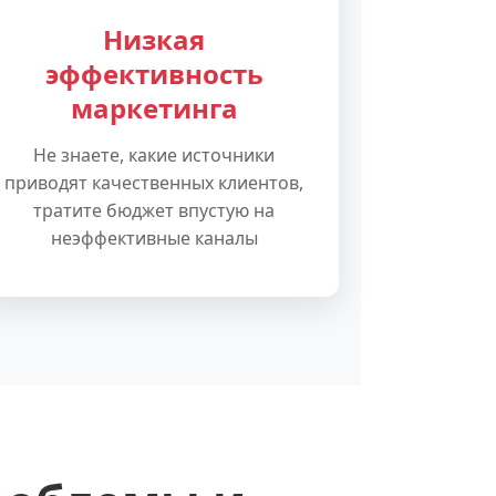
Низкая
эффективность
маркетинга
Не знаете, какие источники
приводят качественных клиентов,
тратите бюджет впустую на
неэффективные каналы