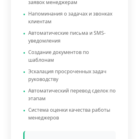
заявок менеджерам
Напоминания о задачах и звонках
клиентам
Автоматические письма и SMS-
уведомления
Создание документов по
шаблонам
Эскалация просроченных задач
руководству
Автоматический перевод сделок по
этапам
Система оценки качества работы
менеджеров