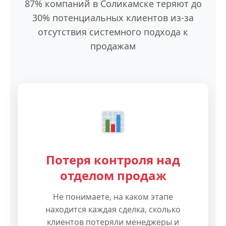
87% компаний в Соликамске теряют до
30% потенциальных клиентов из-за
отсутствия системного подхода к
продажам
Потеря контроля над
отделом продаж
Не понимаете, на каком этапе
находится каждая сделка, сколько
клиентов потеряли менеджеры и