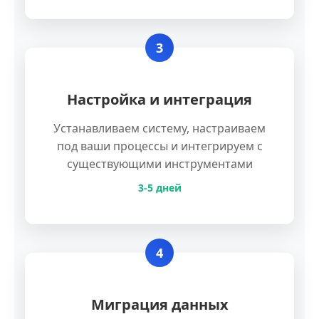
3
Настройка и интеграция
Устанавливаем систему, настраиваем
под ваши процессы и интегрируем с
существующими инструментами
3-5 дней
4
Миграция данных