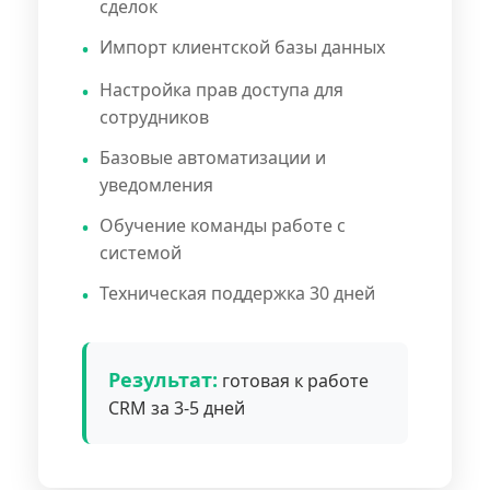
сделок
Импорт клиентской базы данных
Настройка прав доступа для
сотрудников
Базовые автоматизации и
уведомления
Обучение команды работе с
системой
Техническая поддержка 30 дней
Результат:
готовая к работе
CRM за 3-5 дней