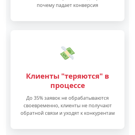
почему падает конверсия
Клиенты "теряются" в
процессе
До 35% заявок не обрабатываются
своевременно, клиенты не получают
обратной связи и уходят к конкурентам