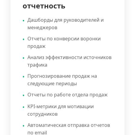
отчетность
Дашборды для руководителей и
менеджеров
Отчеты по конверсии воронки
продаж
Анализ эффективности источников
трафика
Прогнозирование продаж на
следующие периоды
Отчеты по работе отдела продаж
KPI-метрики для мотивации
сотрудников
Автоматическая отправка отчетов
по email