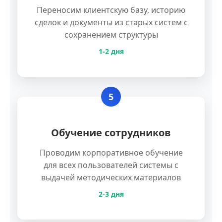
Переносим клиентскую базу, историю
сделок и документы из старых систем с
сохранением структуры
1-2 дня
5
Обучение сотрудников
Проводим корпоративное обучение
для всех пользователей системы с
выдачей методических материалов
2-3 дня