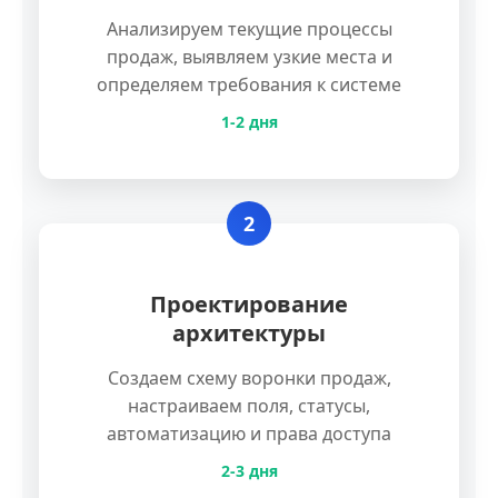
Анализируем текущие процессы
продаж, выявляем узкие места и
определяем требования к системе
1-2 дня
2
Проектирование
архитектуры
Создаем схему воронки продаж,
настраиваем поля, статусы,
автоматизацию и права доступа
2-3 дня