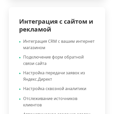
Интеграция с сайтом и
рекламой
Интеграция CRM с вашим интернет
магазином
Подключение форм обратной
связи сайта
Настройка передачи заявок из
Яндекс.Директ
Настройка сквозной аналитики
Отслеживание источников
клиентов