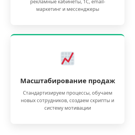
рекламные кабинеты, 1С, email-
маркетинг и мессенджеры
Масштабирование продаж
Стандартизируем процессы, обучаем
новых сотрудников, создаем скрипты и
систему мотивации