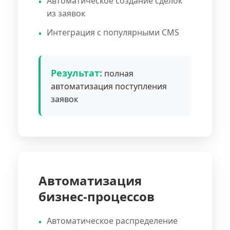
Автоматическое создание сделок
из заявок
Интеграция с популярными CMS
Результат:
полная
автоматизация поступления
заявок
Автоматизация
бизнес-процессов
Автоматическое распределение