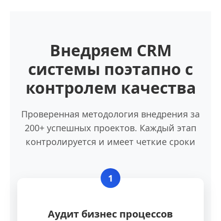
Внедряем CRM
системы поэтапно с
контролем качества
Проверенная методология внедрения за
200+ успешных проектов. Каждый этап
контролируется и имеет четкие сроки
1
Аудит бизнес процессов