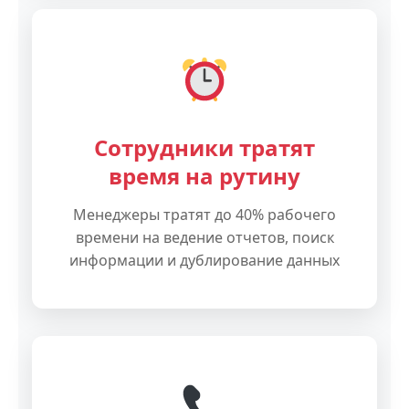
Сотрудники тратят
время на рутину
Менеджеры тратят до 40% рабочего
времени на ведение отчетов, поиск
информации и дублирование данных