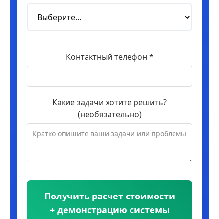
Контактный телефон *
Какие задачи хотите решить?
(необязательно)
Получить расчет стоимости
+ демонстрацию системы