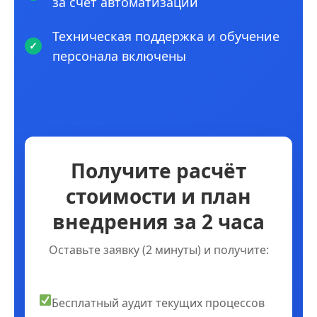
за счет автоматизации
Техническая поддержка и обучение
персонала включены
Получите расчёт
стоимости и план
внедрения за 2 часа
Оставьте заявку (2 минуты) и получите:
Бесплатный аудит текущих процессов