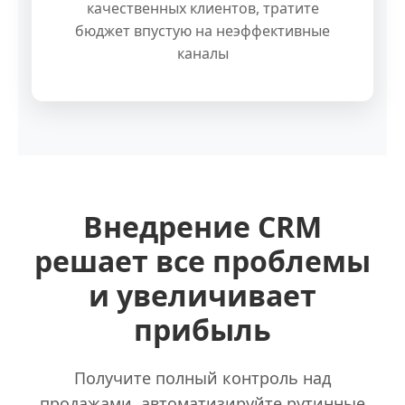
качественных клиентов, тратите
бюджет впустую на неэффективные
каналы
Внедрение CRM
решает все проблемы
и увеличивает
прибыль
Получите полный контроль над
продажами, автоматизируйте рутинные