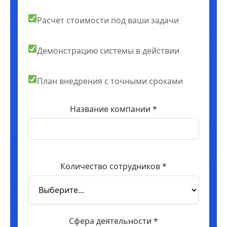
Расчет стоимости под ваши задачи
Демонстрацию системы в действии
План внедрения с точными сроками
Название компании *
Количество сотрудников *
Сфера деятельности *