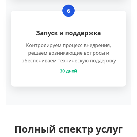
6
Запуск и поддержка
Контролируем процесс внедрения,
решаем возникающие вопросы и
обеспечиваем техническую поддержку
30 дней
Полный спектр услуг