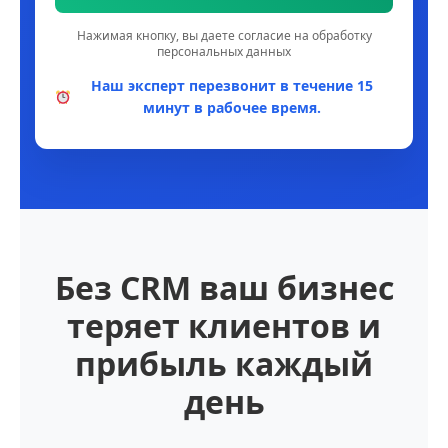
Нажимая кнопку, вы даете согласие на обработку
персональных данных
Наш эксперт перезвонит в течение 15
минут в рабочее время.
Без CRM ваш бизнес
теряет клиентов и
прибыль каждый
день