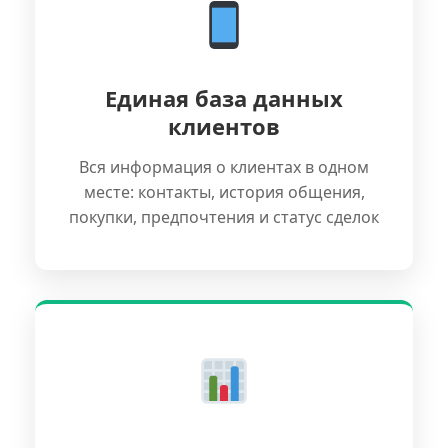
Единая база данных
клиентов
Вся информация о клиентах в одном
месте: контакты, история общения,
покупки, предпочтения и статус сделок