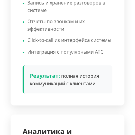
Запись и хранение разговоров в
системе
Отчеты по звонкам и их
эффективности
Click-to-call из интерфейса системы
Интеграция с популярными АТС
Результат:
полная история
коммуникаций с клиентами
Аналитика и