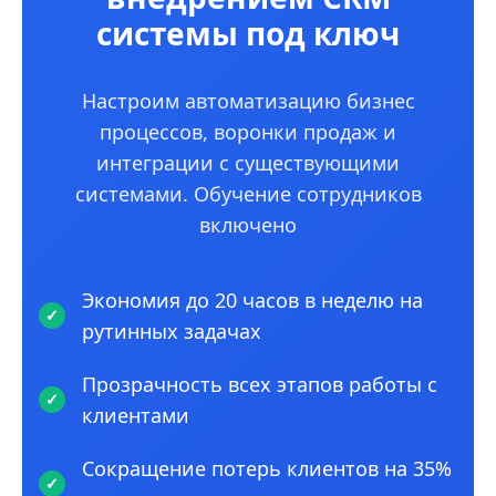
системы под ключ
Настроим автоматизацию бизнес
процессов, воронки продаж и
интеграции с существующими
системами. Обучение сотрудников
включено
Экономия до 20 часов в неделю на
рутинных задачах
Прозрачность всех этапов работы с
клиентами
Сокращение потерь клиентов на 35%