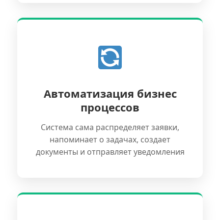
Автоматизация бизнес
процессов
Система сама распределяет заявки,
напоминает о задачах, создает
документы и отправляет уведомления