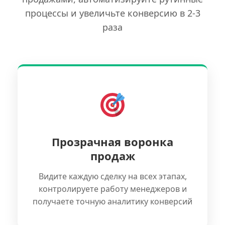
процессы и увеличьте конверсию в 2-3
раза
Прозрачная воронка
продаж
Видите каждую сделку на всех этапах,
контролируете работу менеджеров и
получаете точную аналитику конверсий