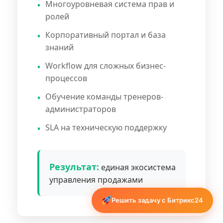
Многоуровневая система прав и
ролей
Корпоративный портал и база
знаний
Workflow для сложных бизнес-
процессов
Обучение команды тренеров-
администраторов
SLA на техническую поддержку
Результат:
единая экосистема
управления продажами
Решить задачу с Битрикс24