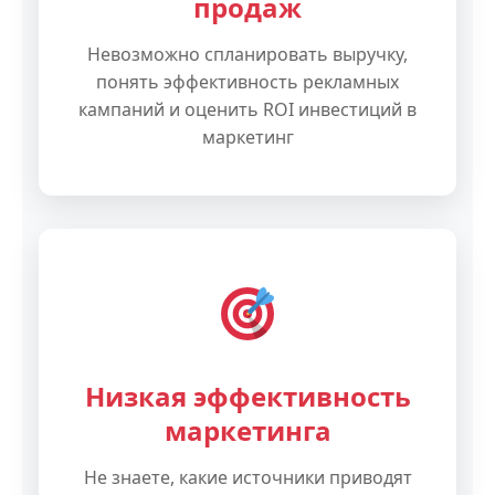
продаж
Невозможно спланировать выручку,
понять эффективность рекламных
кампаний и оценить ROI инвестиций в
маркетинг
Низкая эффективность
маркетинга
Не знаете, какие источники приводят