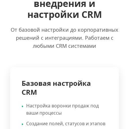
внедрения и
настройки CRM
От базовой настройки до корпоративных
решений с интеграциями. Работаем с
любыми CRM системами
Базовая настройка
CRM
Настройка воронки продаж под
ваши процессы
Создание полей, статусов и этапов