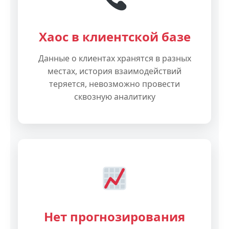
Хаос в клиентской базе
Данные о клиентах хранятся в разных
местах, история взаимодействий
теряется, невозможно провести
сквозную аналитику
Нет прогнозирования