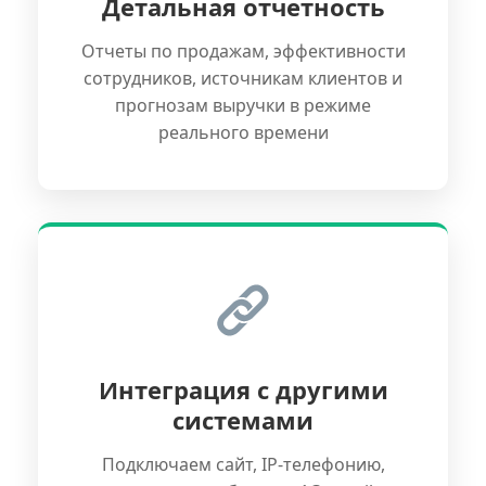
Детальная отчетность
Отчеты по продажам, эффективности
сотрудников, источникам клиентов и
прогнозам выручки в режиме
реального времени
Интеграция с другими
системами
Подключаем сайт, IP-телефонию,