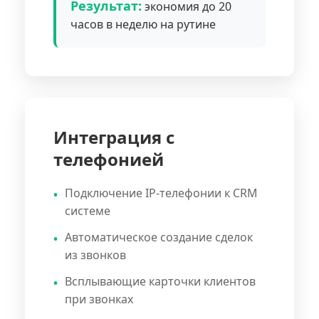
Результат:
экономия до 20
часов в неделю на рутине
Интеграция с
телефонией
Подключение IP-телефонии к CRM
системе
Автоматическое создание сделок
из звонков
Всплывающие карточки клиентов
при звонках