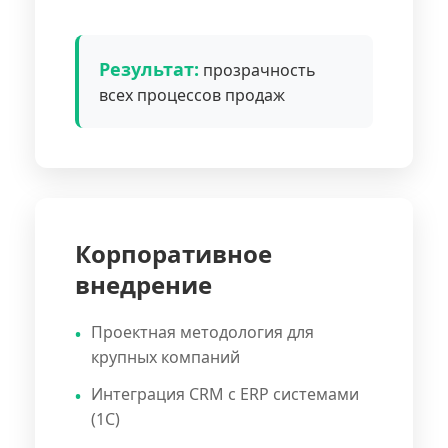
Результат:
прозрачность
всех процессов продаж
Корпоративное
внедрение
Проектная методология для
крупных компаний
Интеграция CRM с ERP системами
(1С)