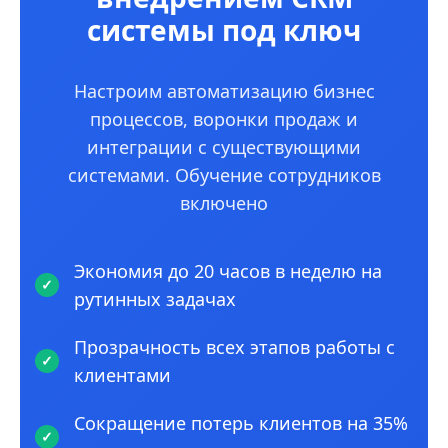
системы под ключ
Настроим автоматизацию бизнес
процессов, воронки продаж и
интеграции с существующими
системами. Обучение сотрудников
включено
Экономия до 20 часов в неделю на
рутинных задачах
Прозрачность всех этапов работы с
клиентами
Сокращение потерь клиентов на 35%