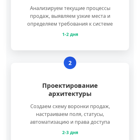
Анализируем текущие процессы
продаж, выявляем узкие места и
определяем требования к системе
1-2 дня
2
Проектирование
архитектуры
Создаем схему воронки продаж,
настраиваем поля, статусы,
автоматизацию и права доступа
2-3 дня