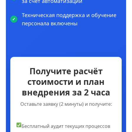
за счет автоматизации
Техническая поддержка и обучение
персонала включены
Получите расчёт
стоимости и план
внедрения за 2 часа
Оставьте заявку (2 минуты) и получите:
Бесплатный аудит текущих процессов