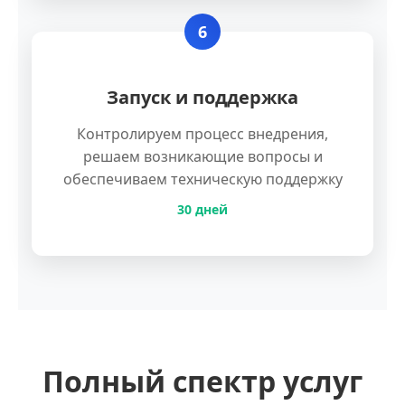
6
Запуск и поддержка
Контролируем процесс внедрения,
решаем возникающие вопросы и
обеспечиваем техническую поддержку
30 дней
Полный спектр услуг