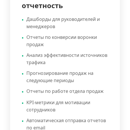
отчетность
Дашборды для руководителей и
менеджеров
Отчеты по конверсии воронки
продаж
Анализ эффективности источников
трафика
Прогнозирование продаж на
следующие периоды
Отчеты по работе отдела продаж
KPI-метрики для мотивации
сотрудников
Автоматическая отправка отчетов
по email