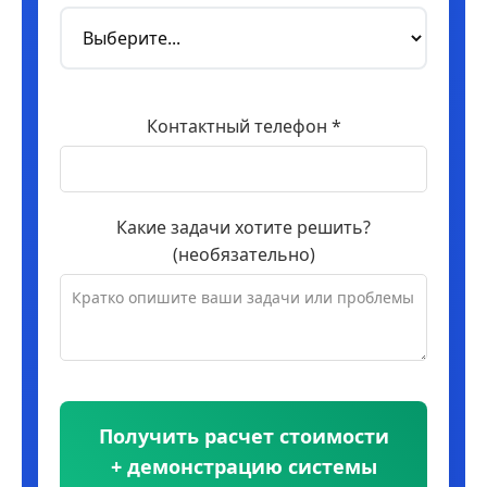
Контактный телефон *
Какие задачи хотите решить?
(необязательно)
Получить расчет стоимости
+ демонстрацию системы