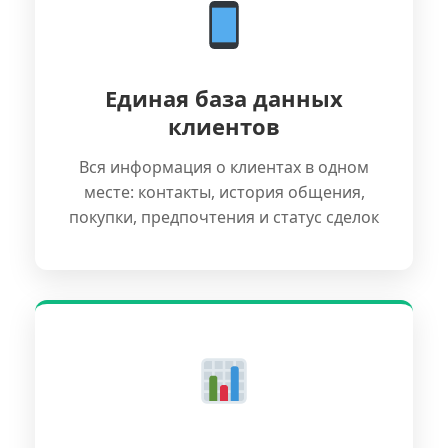
Единая база данных
клиентов
Вся информация о клиентах в одном
месте: контакты, история общения,
покупки, предпочтения и статус сделок