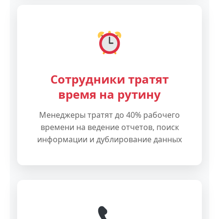
Сотрудники тратят
время на рутину
Менеджеры тратят до 40% рабочего
времени на ведение отчетов, поиск
информации и дублирование данных