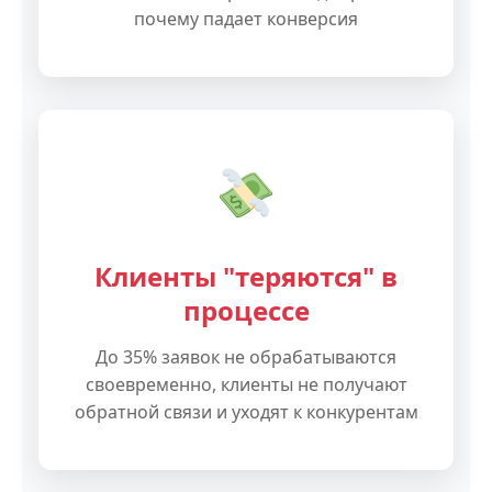
почему падает конверсия
Клиенты "теряются" в
процессе
До 35% заявок не обрабатываются
своевременно, клиенты не получают
обратной связи и уходят к конкурентам