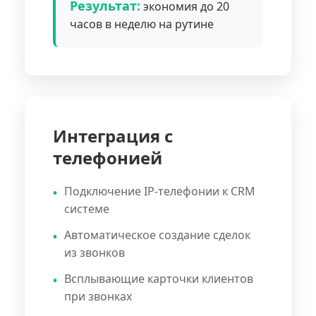
Результат:
экономия до 20
часов в неделю на рутине
Интеграция с
телефонией
Подключение IP-телефонии к CRM
системе
Автоматическое создание сделок
из звонков
Всплывающие карточки клиентов
при звонках