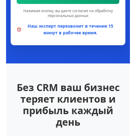
Нажимая кнопку, вы даете согласие на обработку
персональных данных
Наш эксперт перезвонит в течение 15
минут в рабочее время.
Без CRM ваш бизнес
теряет клиентов и
прибыль каждый
день