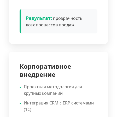
Результат:
прозрачность
всех процессов продаж
Корпоративное
внедрение
Проектная методология для
крупных компаний
Интеграция CRM с ERP системами
(1С)