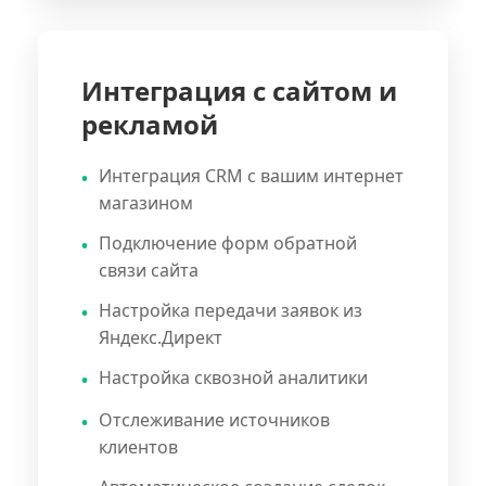
Интеграция с сайтом и
рекламой
Интеграция CRM с вашим интернет
магазином
Подключение форм обратной
связи сайта
Настройка передачи заявок из
Яндекс.Директ
Настройка сквозной аналитики
Отслеживание источников
клиентов