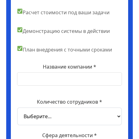
Расчет стоимости под ваши задачи
Демонстрацию системы в действии
План внедрения с точными сроками
Название компании *
Количество сотрудников *
Сфера деятельности *