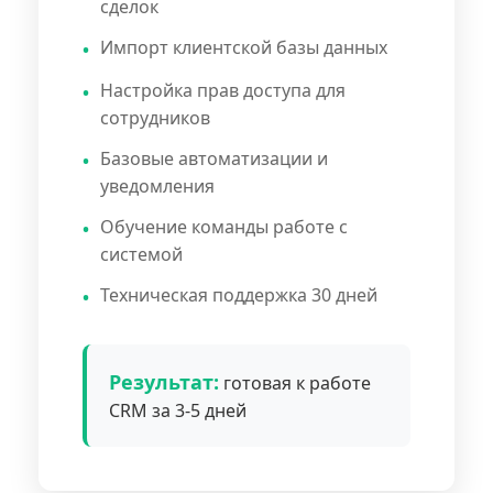
сделок
Импорт клиентской базы данных
Настройка прав доступа для
сотрудников
Базовые автоматизации и
уведомления
Обучение команды работе с
системой
Техническая поддержка 30 дней
Результат:
готовая к работе
CRM за 3-5 дней