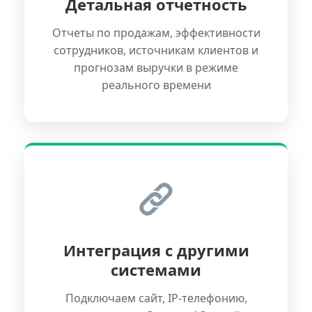
Детальная отчетность
Отчеты по продажам, эффективности
сотрудников, источникам клиентов и
прогнозам выручки в режиме
реального времени
Интеграция с другими
системами
Подключаем сайт, IP-телефонию,