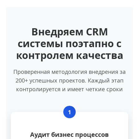
Внедряем CRM
системы поэтапно с
контролем качества
Проверенная методология внедрения за
200+ успешных проектов. Каждый этап
контролируется и имеет четкие сроки
1
Аудит бизнес процессов