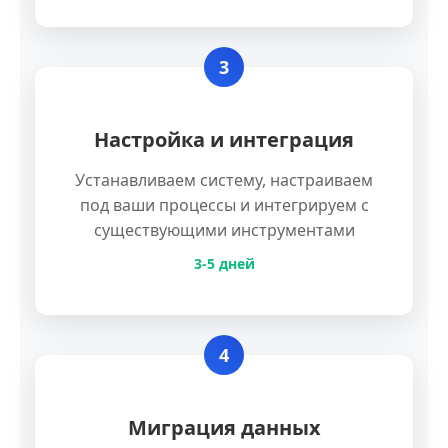
3
Настройка и интеграция
Устанавливаем систему, настраиваем
под ваши процессы и интегрируем с
существующими инструментами
3-5 дней
4
Миграция данных