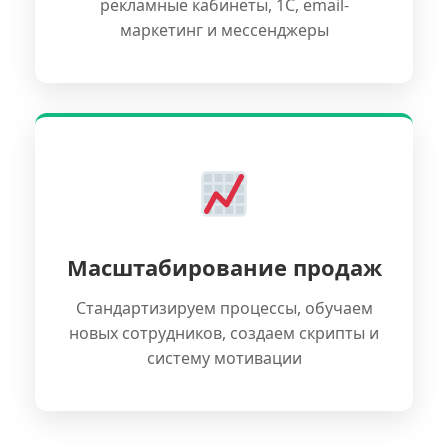
рекламные кабинеты, 1С, email-
маркетинг и мессенджеры
Масштабирование продаж
Стандартизируем процессы, обучаем
новых сотрудников, создаем скрипты и
систему мотивации