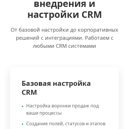
внедрения и
настройки CRM
От базовой настройки до корпоративных
решений с интеграциями. Работаем с
любыми CRM системами
Базовая настройка
CRM
Настройка воронки продаж под
ваши процессы
Создание полей, статусов и этапов