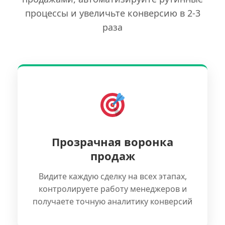
процессы и увеличьте конверсию в 2-3
раза
Прозрачная воронка
продаж
Видите каждую сделку на всех этапах,
контролируете работу менеджеров и
получаете точную аналитику конверсий