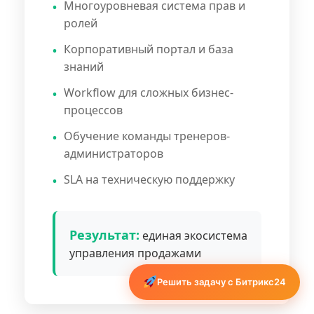
Многоуровневая система прав и
ролей
Корпоративный портал и база
знаний
Workflow для сложных бизнес-
процессов
Обучение команды тренеров-
администраторов
SLA на техническую поддержку
Результат:
единая экосистема
управления продажами
Решить задачу с Битрикс24