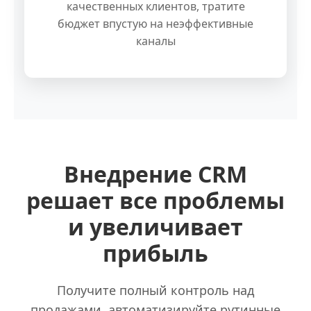
качественных клиентов, тратите
бюджет впустую на неэффективные
каналы
Внедрение CRM
решает все проблемы
и увеличивает
прибыль
Получите полный контроль над
продажами, автоматизируйте рутинные