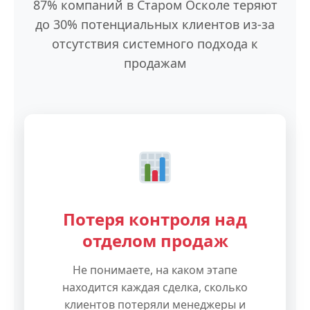
87% компаний в Старом Осколе теряют
до 30% потенциальных клиентов из-за
отсутствия системного подхода к
продажам
Потеря контроля над
отделом продаж
Не понимаете, на каком этапе
находится каждая сделка, сколько
клиентов потеряли менеджеры и