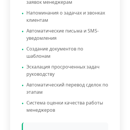
заявок менеджерам
Напоминания о задачах и звонках
клиентам
Автоматические письма и SMS-
уведомления
Создание документов по
шаблонам
Эскалация просроченных задач
руководству
Автоматический перевод сделок по
этапам
Система оценки качества работы
менеджеров