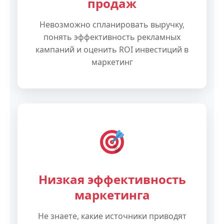
продаж
Невозможно спланировать выручку,
понять эффективность рекламных
кампаний и оценить ROI инвестиций в
маркетинг
Низкая эффективность
маркетинга
Не знаете, какие источники приводят