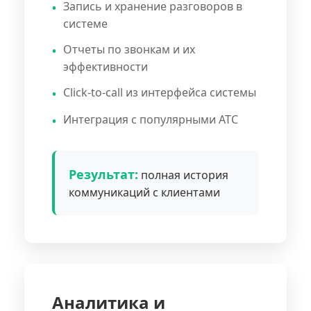
Запись и хранение разговоров в
системе
Отчеты по звонкам и их
эффективности
Click-to-call из интерфейса системы
Интеграция с популярными АТС
Результат:
полная история
коммуникаций с клиентами
Аналитика и