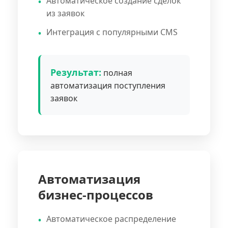
Автоматическое создание сделок
из заявок
Интеграция с популярными CMS
Результат:
полная
автоматизация поступления
заявок
Автоматизация
бизнес-процессов
Автоматическое распределение