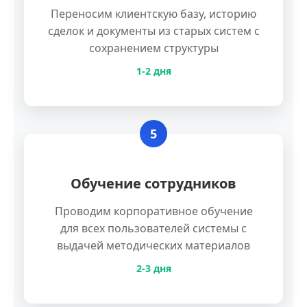
Переносим клиентскую базу, историю
сделок и документы из старых систем с
сохранением структуры
1-2 дня
5
Обучение сотрудников
Проводим корпоративное обучение
для всех пользователей системы с
выдачей методических материалов
2-3 дня