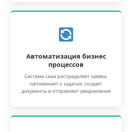
Автоматизация бизнес
процессов
Система сама распределяет заявки,
напоминает о задачах, создает
документы и отправляет уведомления