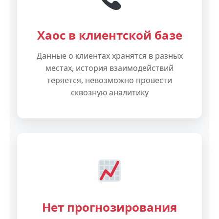
Хаос в клиентской базе
Данные о клиентах хранятся в разных
местах, история взаимодействий
теряется, невозможно провести
сквозную аналитику
Нет прогнозирования