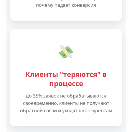
почему падает конверсия
Клиенты "теряются" в
процессе
До 35% заявок не обрабатываются
своевременно, клиенты не получают
обратной связи и уходят к конкурентам