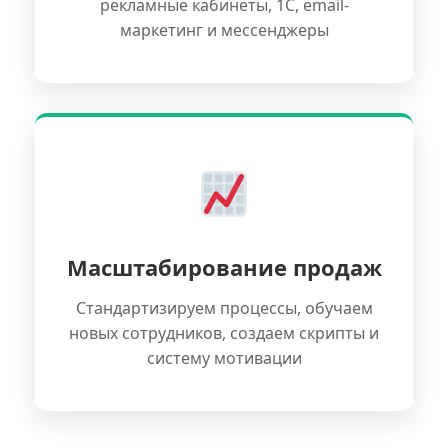
рекламные кабинеты, 1С, email-
маркетинг и мессенджеры
Масштабирование продаж
Стандартизируем процессы, обучаем
новых сотрудников, создаем скрипты и
систему мотивации