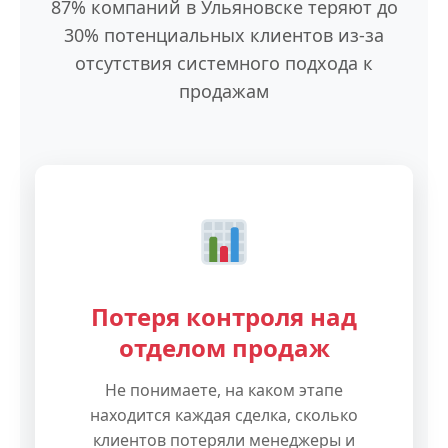
87% компаний в Ульяновске теряют до
30% потенциальных клиентов из-за
отсутствия системного подхода к
продажам
Потеря контроля над
отделом продаж
Не понимаете, на каком этапе
находится каждая сделка, сколько
клиентов потеряли менеджеры и