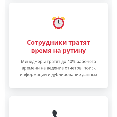
Сотрудники тратят
время на рутину
Менеджеры тратят до 40% рабочего
времени на ведение отчетов, поиск
информации и дублирование данных