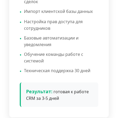
сделок
Импорт клиентской базы данных
Настройка прав доступа для
сотрудников
Базовые автоматизации и
уведомления
Обучение команды работе с
системой
Техническая поддержка 30 дней
Результат:
готовая к работе
CRM за 3-5 дней