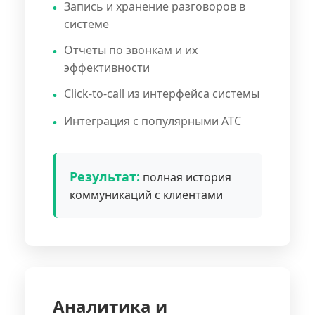
Запись и хранение разговоров в
системе
Отчеты по звонкам и их
эффективности
Click-to-call из интерфейса системы
Интеграция с популярными АТС
Результат:
полная история
коммуникаций с клиентами
Аналитика и