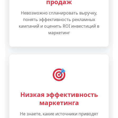
продаж
Невозможно спланировать выручку,
понять эффективность рекламных
кампаний и оценить ROI инвестиций в
маркетинг
Низкая эффективность
маркетинга
Не знаете, какие источники приводят