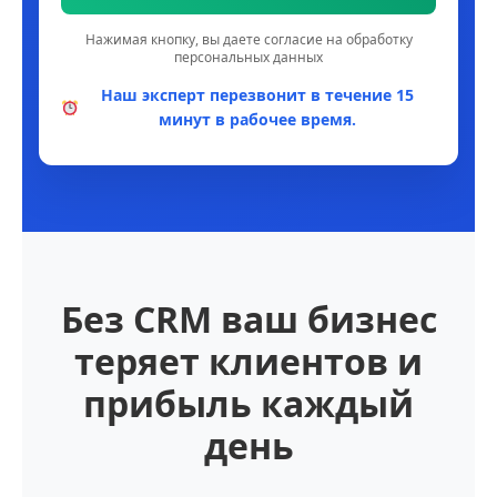
Нажимая кнопку, вы даете согласие на обработку
персональных данных
Наш эксперт перезвонит в течение 15
минут в рабочее время.
Без CRM ваш бизнес
теряет клиентов и
прибыль каждый
день