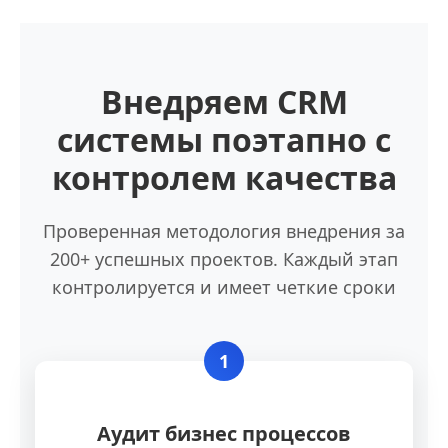
Внедряем CRM
системы поэтапно с
контролем качества
Проверенная методология внедрения за
200+ успешных проектов. Каждый этап
контролируется и имеет четкие сроки
1
Аудит бизнес процессов