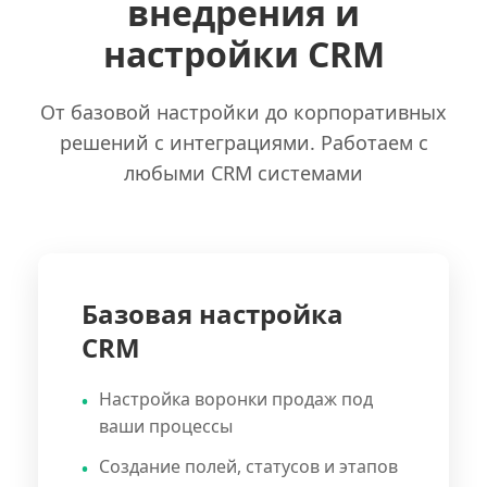
внедрения и
настройки CRM
От базовой настройки до корпоративных
решений с интеграциями. Работаем с
любыми CRM системами
Базовая настройка
CRM
Настройка воронки продаж под
ваши процессы
Создание полей, статусов и этапов