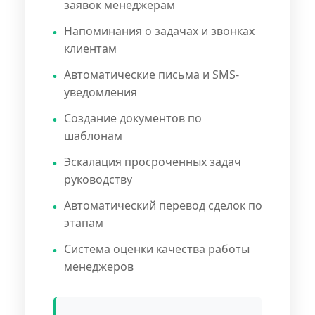
заявок менеджерам
Напоминания о задачах и звонках
клиентам
Автоматические письма и SMS-
уведомления
Создание документов по
шаблонам
Эскалация просроченных задач
руководству
Автоматический перевод сделок по
этапам
Система оценки качества работы
менеджеров