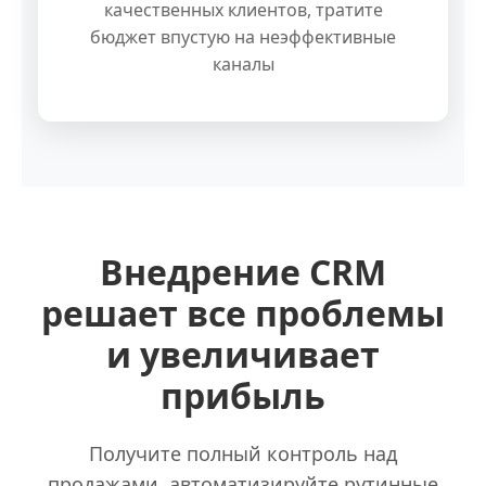
качественных клиентов, тратите
бюджет впустую на неэффективные
каналы
Внедрение CRM
решает все проблемы
и увеличивает
прибыль
Получите полный контроль над
продажами, автоматизируйте рутинные