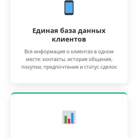
Единая база данных
клиентов
Вся информация о клиентах в одном
месте: контакты, история общения,
покупки, предпочтения и статус сделок