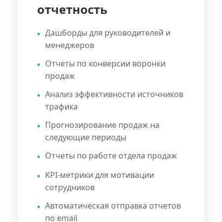
отчетность
Дашборды для руководителей и
менеджеров
Отчеты по конверсии воронки
продаж
Анализ эффективности источников
трафика
Прогнозирование продаж на
следующие периоды
Отчеты по работе отдела продаж
KPI-метрики для мотивации
сотрудников
Автоматическая отправка отчетов
по email