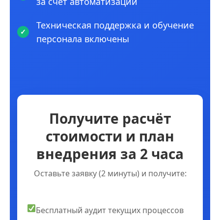
за счет автоматизации
Техническая поддержка и обучение
персонала включены
Получите расчёт
стоимости и план
внедрения за 2 часа
Оставьте заявку (2 минуты) и получите:
Бесплатный аудит текущих процессов