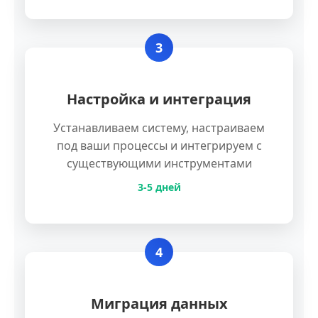
3
Настройка и интеграция
Устанавливаем систему, настраиваем
под ваши процессы и интегрируем с
существующими инструментами
3-5 дней
4
Миграция данных