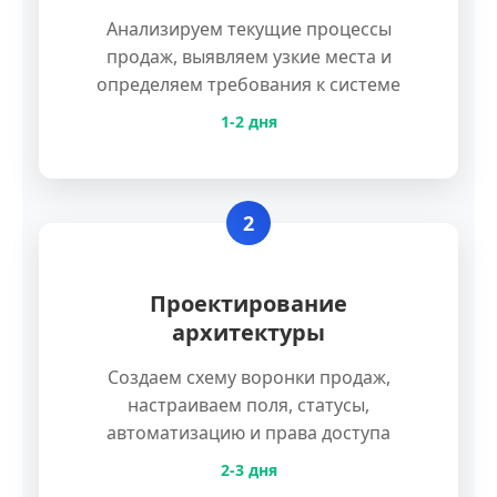
Анализируем текущие процессы
продаж, выявляем узкие места и
определяем требования к системе
1-2 дня
2
Проектирование
архитектуры
Создаем схему воронки продаж,
настраиваем поля, статусы,
автоматизацию и права доступа
2-3 дня