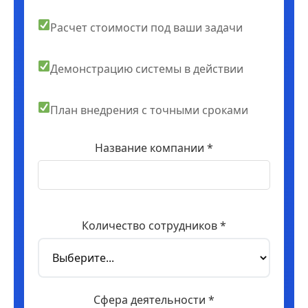
Расчет стоимости под ваши задачи
Демонстрацию системы в действии
План внедрения с точными сроками
Название компании *
Количество сотрудников *
Сфера деятельности *