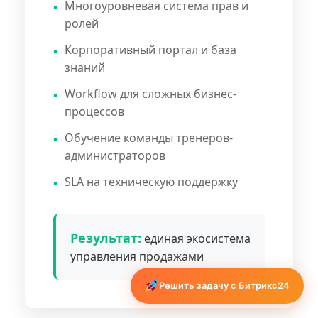
Многоуровневая система прав и
ролей
Корпоративный портал и база
знаний
Workflow для сложных бизнес-
процессов
Обучение команды тренеров-
администраторов
SLA на техническую поддержку
Результат:
единая экосистема
управления продажами
Решить задачу с Битрикс24