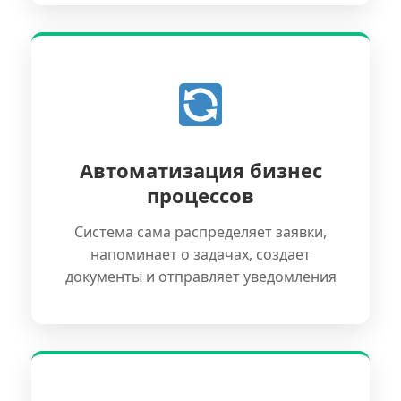
Автоматизация бизнес
процессов
Система сама распределяет заявки,
напоминает о задачах, создает
документы и отправляет уведомления