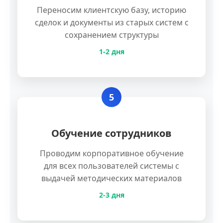
Переносим клиентскую базу, историю
сделок и документы из старых систем с
сохранением структуры
1-2 дня
5
Обучение сотрудников
Проводим корпоративное обучение
для всех пользователей системы с
выдачей методических материалов
2-3 дня