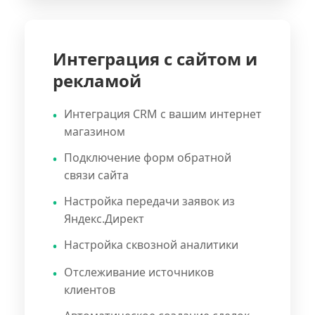
Интеграция с сайтом и
рекламой
Интеграция CRM с вашим интернет
магазином
Подключение форм обратной
связи сайта
Настройка передачи заявок из
Яндекс.Директ
Настройка сквозной аналитики
Отслеживание источников
клиентов