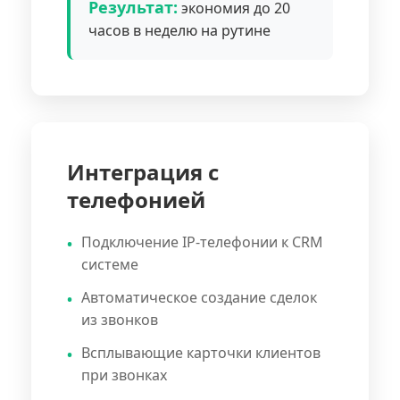
Результат:
экономия до 20
часов в неделю на рутине
Интеграция с
телефонией
Подключение IP-телефонии к CRM
системе
Автоматическое создание сделок
из звонков
Всплывающие карточки клиентов
при звонках