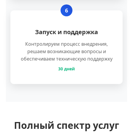
6
Запуск и поддержка
Контролируем процесс внедрения,
решаем возникающие вопросы и
обеспечиваем техническую поддержку
30 дней
Полный спектр услуг