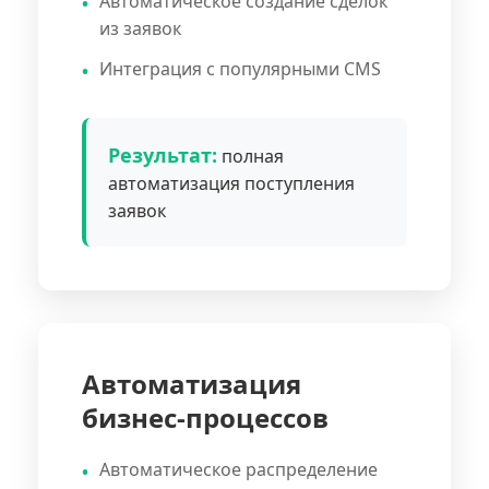
Автоматическое создание сделок
из заявок
Интеграция с популярными CMS
Результат:
полная
автоматизация поступления
заявок
Автоматизация
бизнес-процессов
Автоматическое распределение