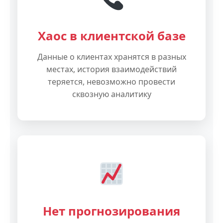
Хаос в клиентской базе
Данные о клиентах хранятся в разных
местах, история взаимодействий
теряется, невозможно провести
сквозную аналитику
Нет прогнозирования