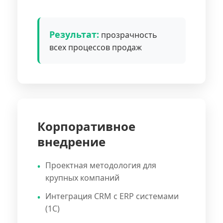
Результат:
прозрачность
всех процессов продаж
Корпоративное
внедрение
Проектная методология для
крупных компаний
Интеграция CRM с ERP системами
(1С)