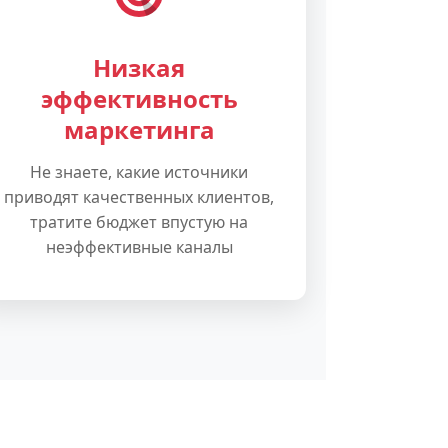
Низкая
эффективность
маркетинга
Не знаете, какие источники
приводят качественных клиентов,
тратите бюджет впустую на
неэффективные каналы