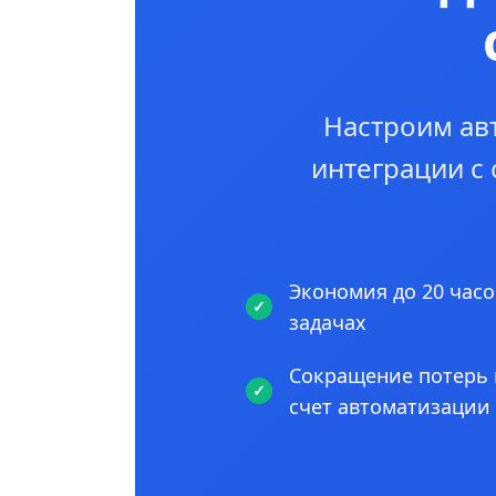
Настроим ав
интеграции с
Экономия до 20 часо
задачах
Сокращение потерь 
счет автоматизации