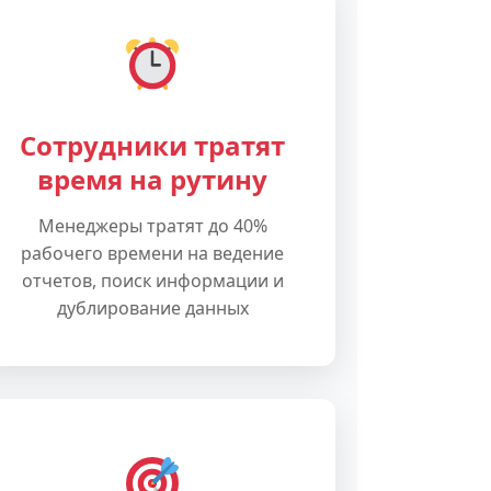
Сотрудники тратят
время на рутину
Менеджеры тратят до 40%
рабочего времени на ведение
отчетов, поиск информации и
дублирование данных