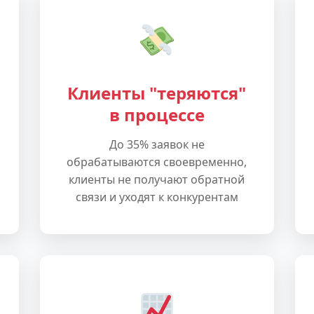
Клиенты "теряются"
в процессе
До 35% заявок не
обрабатываются своевременно,
клиенты не получают обратной
связи и уходят к конкурентам