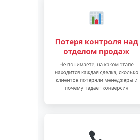
Потеря контроля над
отделом продаж
Не понимаете, на каком этапе
находится каждая сделка, сколько
клиентов потеряли менеджеры и
почему падает конверсия