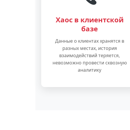
Хаос в клиентской
базе
Данные о клиентах хранятся в
разных местах, история
взаимодействий теряется,
невозможно провести сквозную
аналитику