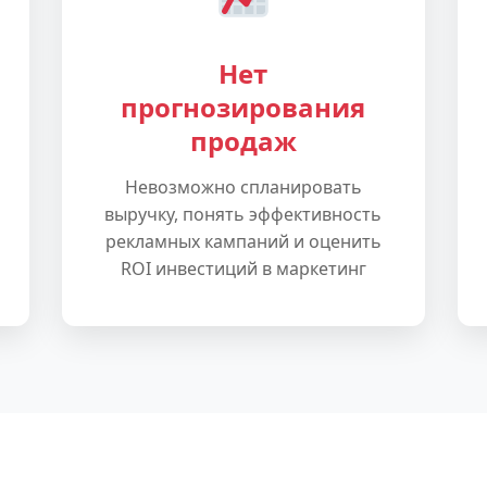
Нет
прогнозирования
продаж
Невозможно спланировать
выручку, понять эффективность
рекламных кампаний и оценить
ROI инвестиций в маркетинг