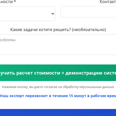
ьности *
Контакт
Какие задачи хотите решить? (необязательно)
учить расчет стоимости + демонстрацию сис
Нажимая кнопку, вы даете согласие на обработку персональных данных
Наш эксперт перезвонит в течение 15 минут в рабочее врем