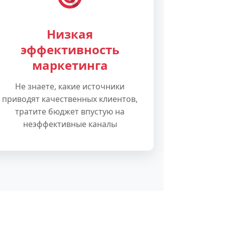
Низкая
эффективность
маркетинга
Не знаете, какие источники
приводят качественных клиентов,
тратите бюджет впустую на
неэффективные каналы