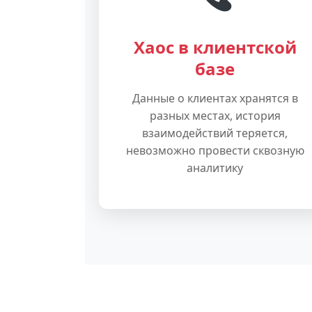
Хаос в клиентской
базе
Данные о клиентах хранятся в
разных местах, история
взаимодействий теряется,
невозможно провести сквозную
аналитику