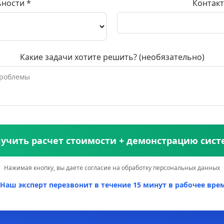
ьности *
Контакт
Какие задачи хотите решить? (необязательно)
учить расчет стоимости + демонстрацию сис
Нажимая кнопку, вы даете согласие на обработку персональных данных
Наш эксперт перезвонит в течение 15 минут в рабочее врем