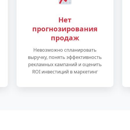
Нет
прогнозирования
продаж
Невозможно спланировать
выручку, понять эффективность
рекламных кампаний и оценить
ROI инвестиций в маркетинг