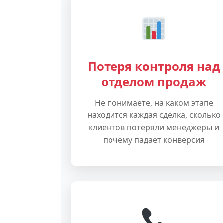
Потеря контроля над
отделом продаж
Не понимаете, на каком этапе
находится каждая сделка, сколько
клиентов потеряли менеджеры и
почему падает конверсия