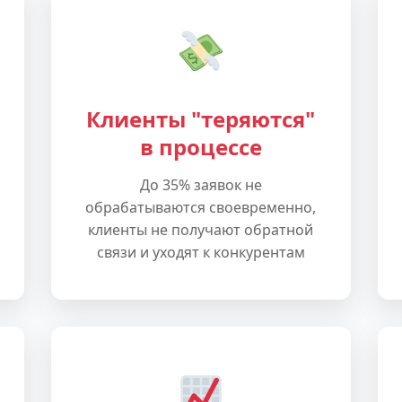
Клиенты "теряются"
в процессе
До 35% заявок не
обрабатываются своевременно,
клиенты не получают обратной
связи и уходят к конкурентам