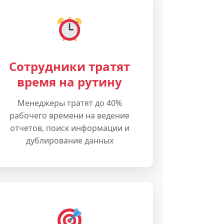
Сотрудники тратят
время на рутину
Менеджеры тратят до 40%
рабочего времени на ведение
отчетов, поиск информации и
дублирование данных