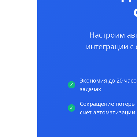
Настроим ав
интеграции с
Экономия до 20 часо
задачах
Сокращение потерь 
счет автоматизации