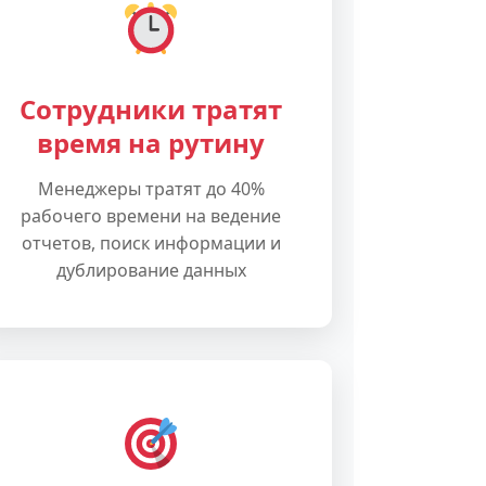
Сотрудники тратят
время на рутину
Менеджеры тратят до 40%
рабочего времени на ведение
отчетов, поиск информации и
дублирование данных