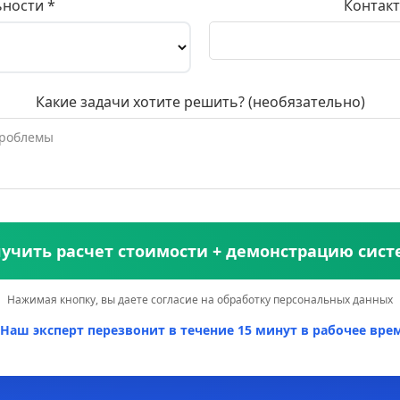
ьности *
Контакт
Какие задачи хотите решить? (необязательно)
учить расчет стоимости + демонстрацию сис
Нажимая кнопку, вы даете согласие на обработку персональных данных
Наш эксперт перезвонит в течение 15 минут в рабочее врем