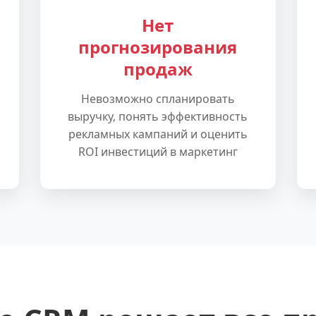
Нет
прогнозирования
продаж
Невозможно спланировать
выручку, понять эффективность
рекламных кампаний и оценить
ROI инвестиций в маркетинг