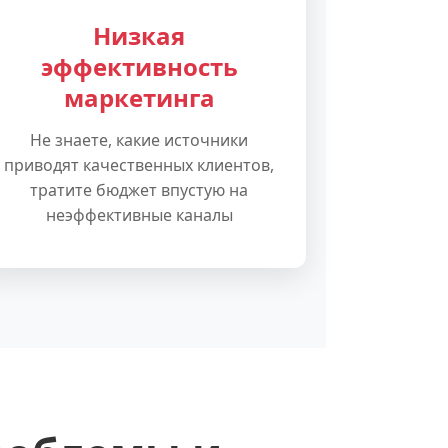
Низкая
эффективность
маркетинга
Не знаете, какие источники
приводят качественных клиентов,
тратите бюджет впустую на
неэффективные каналы