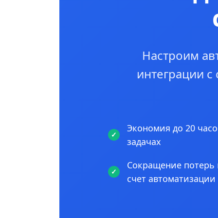
Настроим ав
интеграции с
Экономия до 20 часо
задачах
Сокращение потерь 
счет автоматизации