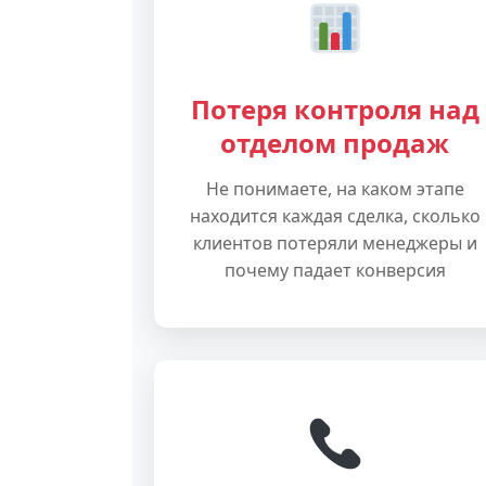
Потеря контроля над
отделом продаж
Не понимаете, на каком этапе
находится каждая сделка, сколько
клиентов потеряли менеджеры и
почему падает конверсия