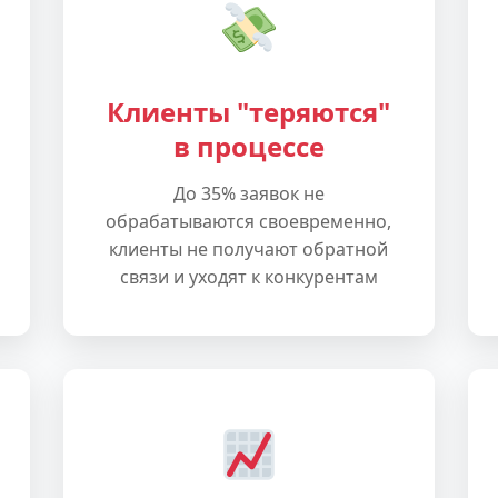
Клиенты "теряются"
в процессе
До 35% заявок не
обрабатываются своевременно,
клиенты не получают обратной
связи и уходят к конкурентам