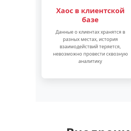
Хаос в клиентской
базе
Данные о клиентах хранятся в
разных местах, история
взаимодействий теряется,
невозможно провести сквозную
аналитику