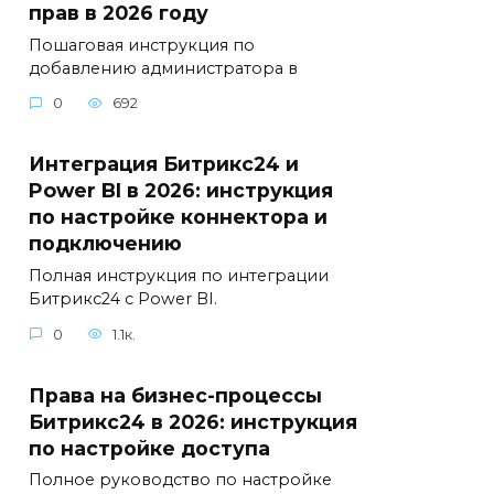
прав в 2026 году
Пошаговая инструкция по
добавлению администратора в
0
692
Интеграция Битрикс24 и
Power BI в 2026: инструкция
по настройке коннектора и
подключению
Полная инструкция по интеграции
Битрикс24 с Power BI.
0
1.1к.
Права на бизнес-процессы
Битрикс24 в 2026: инструкция
по настройке доступа
Полное руководство по настройке