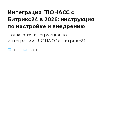
Интеграция ГЛОНАСС с
Битрикс24 в 2026: инструкция
по настройке и внедрению
Пошаговая инструкция по
интеграции ГЛОНАСС с Битрикс24.
0
698