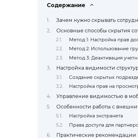
Содержание
Зачем нужно скрывать сотруд
Основные способы скрытия с
Метод 1: Настройка прав до
Метод 2: Использование гру
Метод 3: Деактивация учетн
Настройка видимости структу
Создание скрытых подразд
Настройка прав на просмот
Управление видимостью в м
Особенности работы с внешни
Настройка экстранета
Права доступа для партнер
Практические рекомендации 