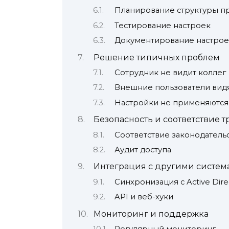
Планирование структуры п
Тестирование настроек
Документирование настрое
Решение типичных проблем
Сотрудник не видит коллег
Внешние пользователи вид
Настройки не применяются
Безопасность и соответствие 
Соответствие законодатель
Аудит доступа
Интеграция с другими систе
Синхронизация с Active Dire
API и веб-хуки
Мониторинг и поддержка