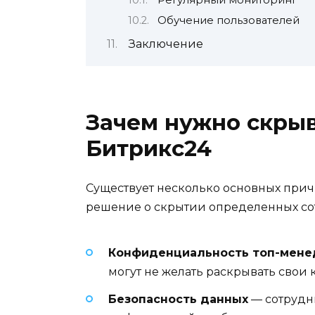
Регулярный мониторинг
Обучение пользователей
Заключение
Зачем нужно скрыв
Битрикс24
Существует несколько основных при
решение о скрытии определенных со
Конфиденциальность топ-мен
могут не желать раскрывать свои
Безопасность данных
— сотрудн