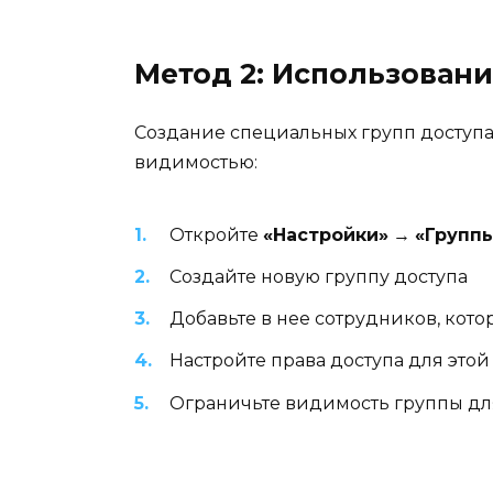
Метод 2: Использовани
Создание специальных групп доступа
видимостью:
Откройте
«Настройки»
→
«Групп
Создайте новую группу доступа
Добавьте в нее сотрудников, кото
Настройте права доступа для этой
Ограничьте видимость группы дл