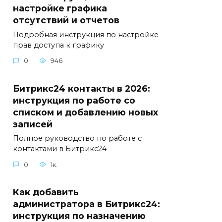
настройке графика
отсутствий и отчетов
Подробная инструкция по настройке
прав доступа к графику
0
946
Битрикс24 контакты в 2026:
инструкция по работе со
списком и добавлению новых
записей
Полное руководство по работе с
контактами в Битрикс24
0
1к.
Как добавить
администратора в Битрикс24:
инструкция по назначению