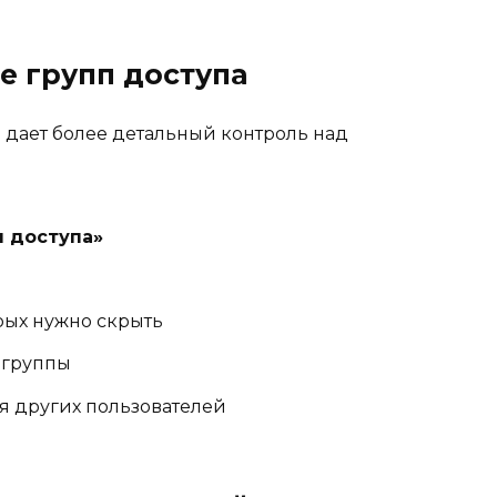
е групп доступа
 дает более детальный контроль над
ы доступа»
рых нужно скрыть
 группы
я других пользователей