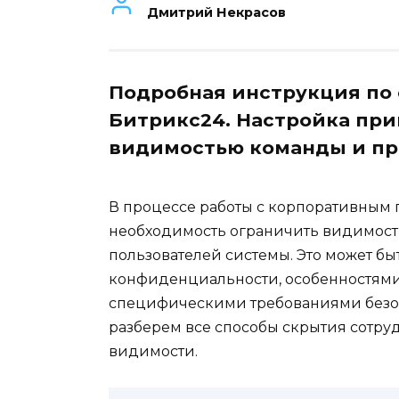
Дмитрий Некрасов
Подробная инструкция по
Битрикс24. Настройка при
видимостью команды и пра
В процессе работы с корпоративным 
необходимость ограничить видимост
пользователей системы. Это может бы
конфиденциальности, особенностями
специфическими требованиями безоп
разберем все способы скрытия сотру
видимости.