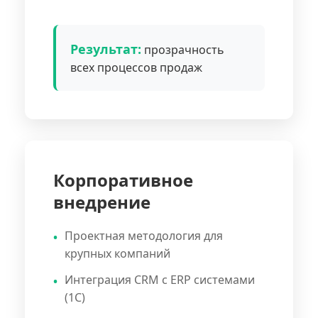
Результат:
прозрачность
всех процессов продаж
Корпоративное
внедрение
Проектная методология для
крупных компаний
Интеграция CRM с ERP системами
(1С)