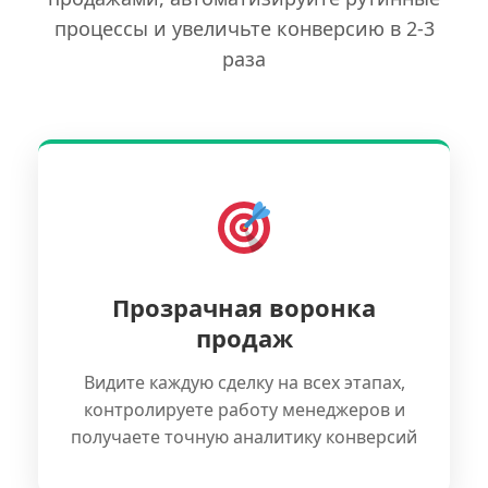
процессы и увеличьте конверсию в 2-3
раза
Прозрачная воронка
продаж
Видите каждую сделку на всех этапах,
контролируете работу менеджеров и
получаете точную аналитику конверсий