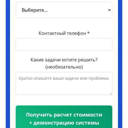
Контактный телефон *
Какие задачи хотите решить?
(необязательно)
Получить расчет стоимости
+ демонстрацию системы