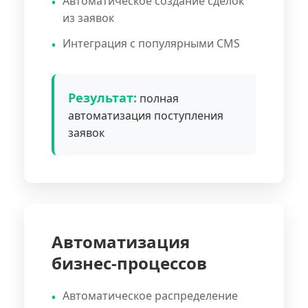
Автоматическое создание сделок
из заявок
Интеграция с популярными CMS
Результат:
полная
автоматизация поступления
заявок
Автоматизация
бизнес-процессов
Автоматическое распределение