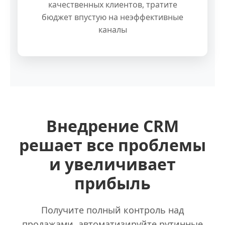
качественных клиентов, тратите
бюджет впустую на неэффективные
каналы
Внедрение CRM
решает все проблемы
и увеличивает
прибыль
Получите полный контроль над
продажами, автоматизируйте рутинные