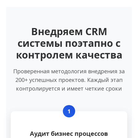
Внедряем CRM
системы поэтапно с
контролем качества
Проверенная методология внедрения за
200+ успешных проектов. Каждый этап
контролируется и имеет четкие сроки
1
Аудит бизнес процессов