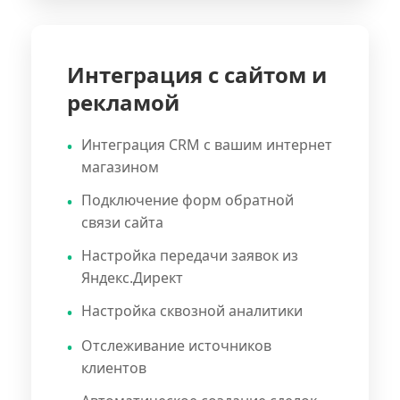
Интеграция с сайтом и
рекламой
Интеграция CRM с вашим интернет
магазином
Подключение форм обратной
связи сайта
Настройка передачи заявок из
Яндекс.Директ
Настройка сквозной аналитики
Отслеживание источников
клиентов