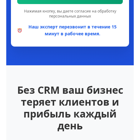
Нажимая кнопку, вы даете согласие на обработку
персональных данных
Наш эксперт перезвонит в течение 15
минут в рабочее время.
Без CRM ваш бизнес
теряет клиентов и
прибыль каждый
день