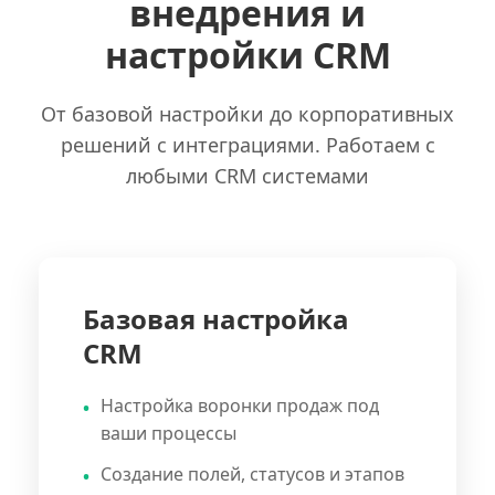
внедрения и
настройки CRM
От базовой настройки до корпоративных
решений с интеграциями. Работаем с
любыми CRM системами
Базовая настройка
CRM
Настройка воронки продаж под
ваши процессы
Создание полей, статусов и этапов