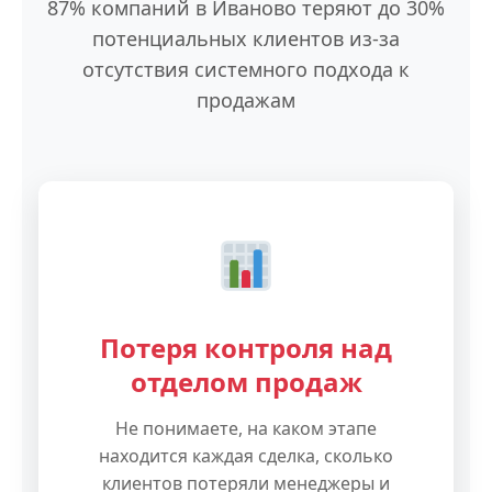
87% компаний в Иваново теряют до 30%
потенциальных клиентов из-за
отсутствия системного подхода к
продажам
Потеря контроля над
отделом продаж
Не понимаете, на каком этапе
находится каждая сделка, сколько
клиентов потеряли менеджеры и