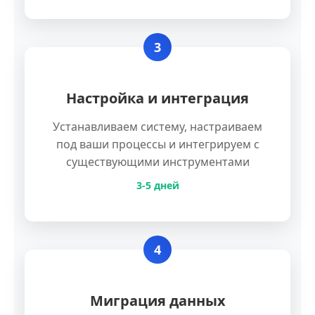
3
Настройка и интеграция
Устанавливаем систему, настраиваем
под ваши процессы и интегрируем с
существующими инструментами
3-5 дней
4
Миграция данных