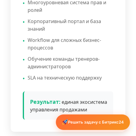
Многоуровневая система прав и
ролей
Корпоративный портал и база
знаний
Workflow для сложных бизнес-
процессов
Обучение команды тренеров-
администраторов
SLA на техническую поддержку
Результат:
единая экосистема
управления продажами
Решить задачу с Битрикс24