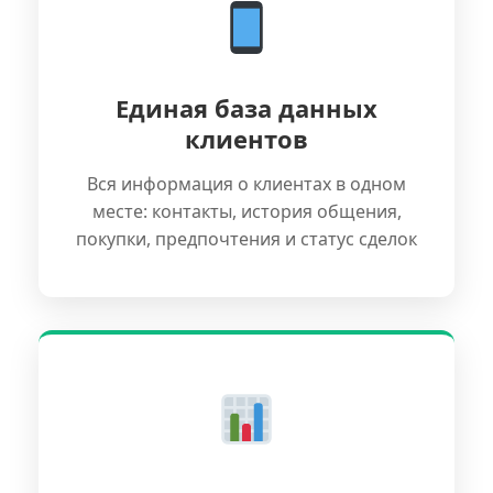
Единая база данных
клиентов
Вся информация о клиентах в одном
месте: контакты, история общения,
покупки, предпочтения и статус сделок