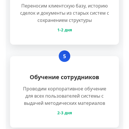
Переносим клиентскую базу, историю
сделок и документы из старых систем с
сохранением структуры
1-2 дня
5
Обучение сотрудников
Проводим корпоративное обучение
для всех пользователей системы с
выдачей методических материалов
2-3 дня