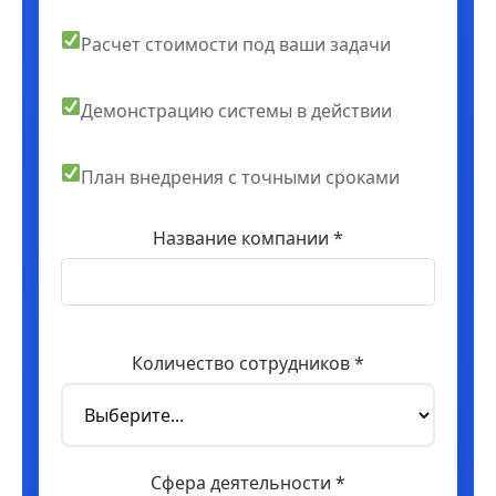
Расчет стоимости под ваши задачи
Демонстрацию системы в действии
План внедрения с точными сроками
Название компании *
Количество сотрудников *
Сфера деятельности *