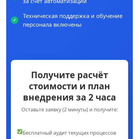
за счет автоматизации
Техническая поддержка и обучение
персонала включены
Получите расчёт
стоимости и план
внедрения за 2 часа
Оставьте заявку (2 минуты) и получите:
Бесплатный аудит текущих процессов