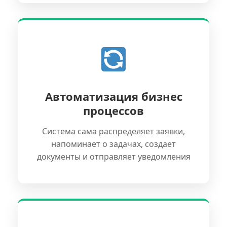
Автоматизация бизнес
процессов
Система сама распределяет заявки,
напоминает о задачах, создает
документы и отправляет уведомления