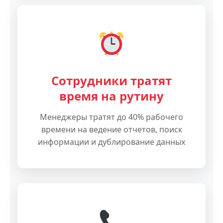
Сотрудники тратят
время на рутину
Менеджеры тратят до 40% рабочего
времени на ведение отчетов, поиск
информации и дублирование данных