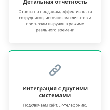
Детальная отчетность
Отчеты по продажам, эффективности
сотрудников, источникам клиентов и
прогнозам выручки в режиме
реального времени
Интеграция с другими
системами
Подключаем сайт, IP-телефонию,