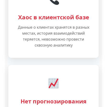
Хаос в клиентской базе
Данные о клиентах хранятся в разных
местах, история взаимодействий
теряется, невозможно провести
сквозную аналитику
Нет прогнозирования