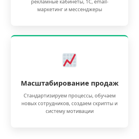
рекламные кабинеты, 1С, email-
маркетинг и мессенджеры
Масштабирование продаж
Стандартизируем процессы, обучаем
новых сотрудников, создаем скрипты и
систему мотивации