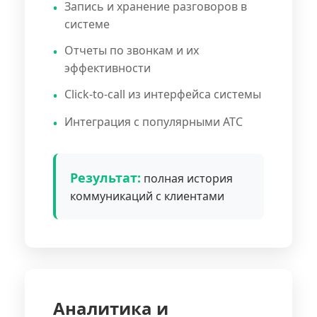
Запись и хранение разговоров в
системе
Отчеты по звонкам и их
эффективности
Click-to-call из интерфейса системы
Интеграция с популярными АТС
Результат:
полная история
коммуникаций с клиентами
Аналитика и