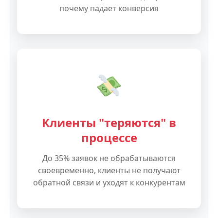
почему падает конверсия
Клиенты "теряются" в
процессе
До 35% заявок не обрабатываются
своевременно, клиенты не получают
обратной связи и уходят к конкурентам