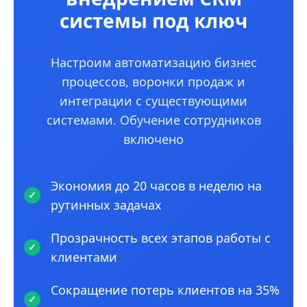
системы под ключ
Настроим автоматизацию бизнес
процессов, воронки продаж и
интеграции с существующими
системами. Обучение сотрудников
включено
Экономия до 20 часов в неделю на
рутинных задачах
Прозрачность всех этапов работы с
клиентами
Сокращение потерь клиентов на 35%