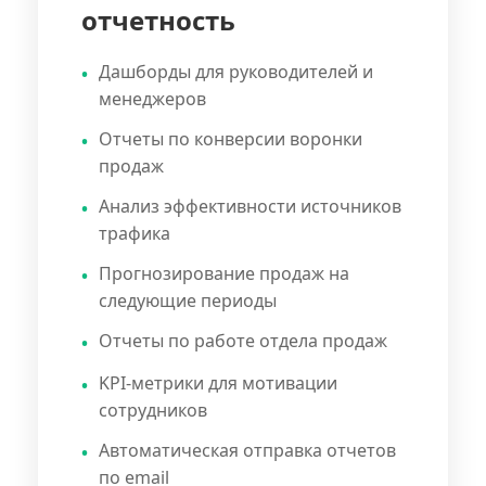
отчетность
Дашборды для руководителей и
менеджеров
Отчеты по конверсии воронки
продаж
Анализ эффективности источников
трафика
Прогнозирование продаж на
следующие периоды
Отчеты по работе отдела продаж
KPI-метрики для мотивации
сотрудников
Автоматическая отправка отчетов
по email