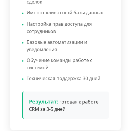
сделок
Импорт клиентской базы данных
Настройка прав доступа для
сотрудников
Базовые автоматизации и
уведомления
Обучение команды работе с
системой
Техническая поддержка 30 дней
Результат:
готовая к работе
CRM за 3-5 дней