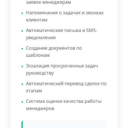
заявок менеджерам
Напоминания о задачах и звонках
клиентам
Автоматические письма и SMS-
уведомления
Создание документов по
шаблонам
Эскалация просроченных задач
руководству
Автоматический перевод сделок по
этапам
Система оценки качества работы
менеджеров