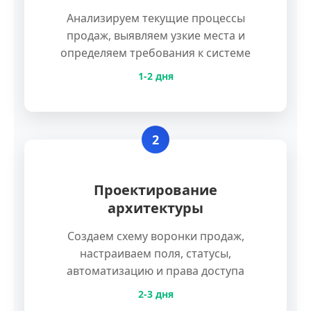
Анализируем текущие процессы
продаж, выявляем узкие места и
определяем требования к системе
1-2 дня
2
Проектирование
архитектуры
Создаем схему воронки продаж,
настраиваем поля, статусы,
автоматизацию и права доступа
2-3 дня