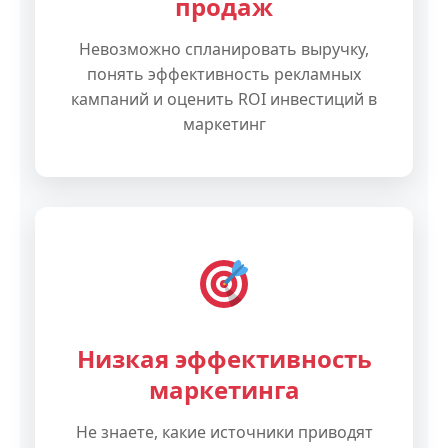
продаж
Невозможно спланировать выручку,
понять эффективность рекламных
кампаний и оценить ROI инвестиций в
маркетинг
Низкая эффективность
маркетинга
Не знаете, какие источники приводят