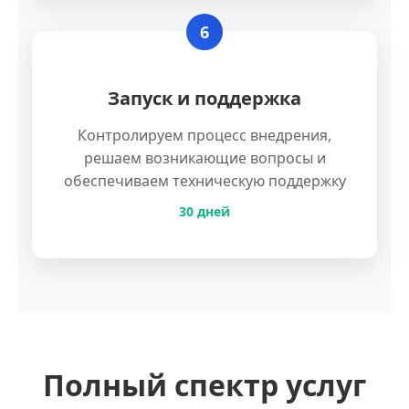
6
Запуск и поддержка
Контролируем процесс внедрения,
решаем возникающие вопросы и
обеспечиваем техническую поддержку
30 дней
Полный спектр услуг